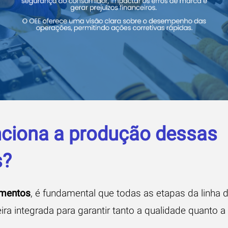
ciona a produção dessas
s?
imentos
, é fundamental que todas as etapas da linha
ra integrada para garantir tanto a qualidade quanto 