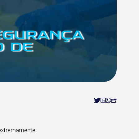
 extremamente