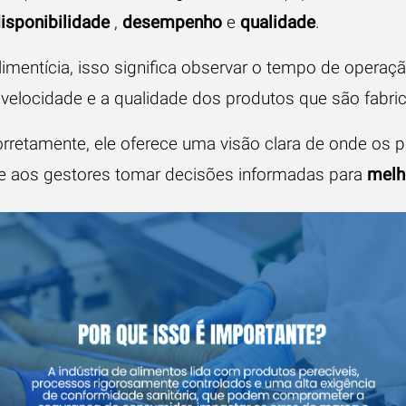
isponibilidade
,
desempenho
e
qualidade
.
imentícia, isso significa observar o tempo de operaç
velocidade e a qualidade dos produtos que são fabri
rretamente, ele oferece uma visão clara de onde os 
e aos gestores tomar decisões informadas para
melh