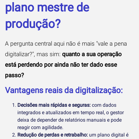
plano mestre de
produção?
A pergunta central aqui não é mais "vale a pena
digitalizar?", mas sim:
quanto a sua operação
está perdendo por ainda não ter dado esse
passo?
Vantagens reais da digitalização:
Decisões mais rápidas e seguras:
com dados
integrados e atualizados em tempo real, o gestor
deixa de depender de relatórios manuais e pode
reagir com agilidade.
Redução de perdas e retrabalho:
um plano digital é