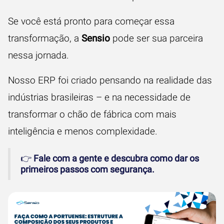
Se você está pronto para começar essa
transformação, a
Sensio
pode ser sua parceira
nessa jornada.
Nosso ERP foi criado pensando na realidade das
indústrias brasileiras – e na necessidade de
transformar o chão de fábrica com mais
inteligência e menos complexidade.
👉
Fale com a gente e descubra como dar os
primeiros passos com segurança.