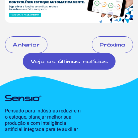
Anterior
Próximo
Veja as últimas notícias
Pensado para indústrias reduzirem
o estoque, planejar melhor sua
produção e com inteligência
artificial integrada para te auxiliar