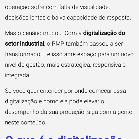
operação sofre com falta de visibilidade,
decisões lentas e baixa capacidade de resposta.
Mas o cenário mudou. Com a
digitalização do
setor industrial
, o PMP também passou a ser
transformado – e isso abre espaço para um novo
nível de gestão, mais estratégica, responsiva e
integrada.
Se você quer entender por onde começar essa
digitalização e como ela pode elevar o
desempenho da sua produção, siga com a gente
neste conteúdo.