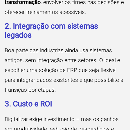
transformação
, envolver os times nas decisões e
oferecer treinamentos acessíveis.
2. Integração com sistemas
legados
Boa parte das indústrias ainda usa sistemas
antigos, sem integração entre setores. O ideal é
escolher uma solução de ERP que seja flexível
para integrar dados existentes e que possibilite a
transição por etapas.
3. Custo e ROI
Digitalizar exige investimento – mas os ganhos
em produtividade, redução de desperdícios e