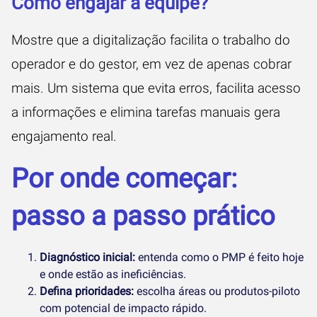
Como engajar a equipe?
Mostre que a digitalização facilita o trabalho do
operador e do gestor, em vez de apenas cobrar
mais. Um sistema que evita erros, facilita acesso
a informações e elimina tarefas manuais gera
engajamento real.
Por onde começar:
passo a passo prático
Diagnóstico inicial:
entenda como o PMP é feito hoje
e onde estão as ineficiências.
Defina prioridades:
escolha áreas ou produtos-piloto
com potencial de impacto rápido.