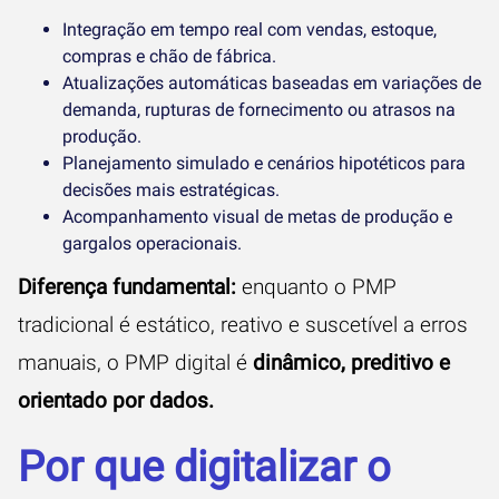
Integração em tempo real com vendas, estoque,
compras e chão de fábrica.
Atualizações automáticas baseadas em variações de
demanda, rupturas de fornecimento ou atrasos na
produção.
Planejamento simulado e cenários hipotéticos para
decisões mais estratégicas.
Acompanhamento visual de metas de produção e
gargalos operacionais.
Diferença fundamental:
enquanto o PMP
tradicional é estático, reativo e suscetível a erros
manuais, o PMP digital é
dinâmico, preditivo e
orientado por dados.
Por que digitalizar o