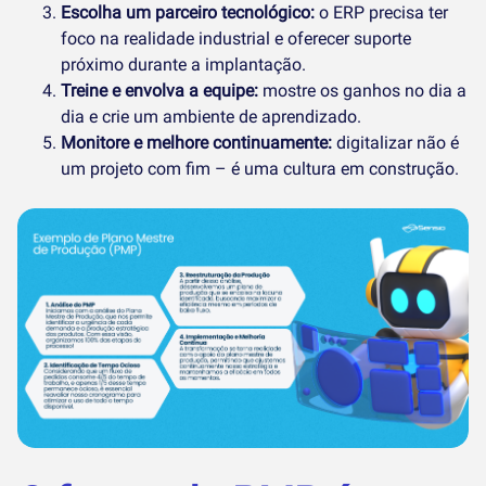
Escolha um parceiro tecnológico:
o ERP precisa ter
foco na realidade industrial e oferecer suporte
próximo durante a implantação.
Treine e envolva a equipe:
mostre os ganhos no dia a
dia e crie um ambiente de aprendizado.
Monitore e melhore continuamente:
digitalizar não é
um projeto com fim – é uma cultura em construção.