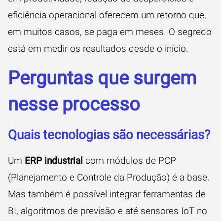
eficiência operacional oferecem um retorno que,
em muitos casos, se paga em meses. O segredo
está em medir os resultados desde o início.
Perguntas que surgem
nesse processo
Quais tecnologias são necessárias?
Um
ERP industrial
com módulos de PCP
(Planejamento e Controle da Produção) é a base.
Mas também é possível integrar ferramentas de
BI, algoritmos de previsão e até sensores IoT no