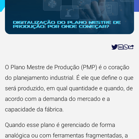
O Plano Mestre de Produção (PMP) é o coração
do planejamento industrial. É ele que define o que
será produzido, em qual quantidade e quando, de
acordo com a demanda do mercado e a
capacidade da fábrica.
Quando esse plano é gerenciado de forma
analógica ou com ferramentas fragmentadas, a