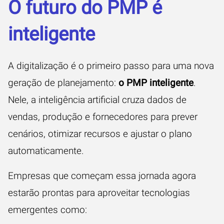
O futuro do PMP é
inteligente
A digitalização é o primeiro passo para uma nova
geração de planejamento:
o PMP inteligente
.
Nele, a inteligência artificial cruza dados de
vendas, produção e fornecedores para prever
cenários, otimizar recursos e ajustar o plano
automaticamente.
Empresas que começam essa jornada agora
estarão prontas para aproveitar tecnologias
emergentes como: