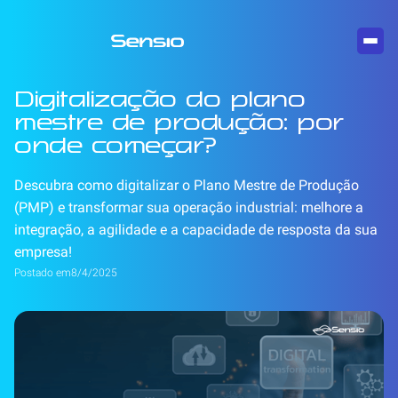
Digitalização do plano
mestre de produção: por
onde começar?
Descubra como digitalizar o Plano Mestre de Produção
(PMP) e transformar sua operação industrial: melhore a
integração, a agilidade e a capacidade de resposta da sua
empresa!
Postado em
8/4/2025