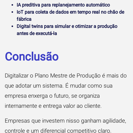
IA preditiva para replanejamento automático
IoT para coleta de dados em tempo real no chão de
fábrica
Digital twins para simular e otimizar a produção
antes de executá-la
Conclusão
Digitalizar o Plano Mestre de Produção é mais do
que adotar um sistema. É mudar como sua
empresa enxerga o futuro, se organiza
internamente e entrega valor ao cliente.
Empresas que investem nisso ganham agilidade,
controle e um diferencial competitivo claro.