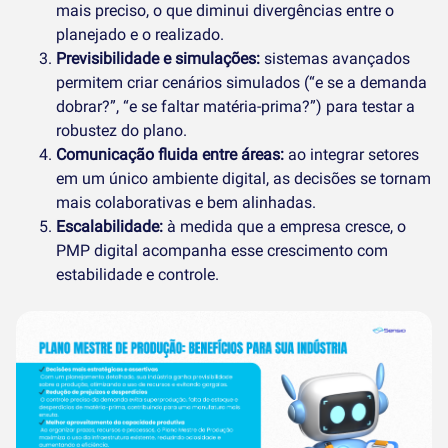
mais preciso, o que diminui divergências entre o
planejado e o realizado.
Previsibilidade e simulações:
sistemas avançados
permitem criar cenários simulados (“e se a demanda
dobrar?”, “e se faltar matéria-prima?”) para testar a
robustez do plano.
Comunicação fluida entre áreas:
ao integrar setores
em um único ambiente digital, as decisões se tornam
mais colaborativas e bem alinhadas.
Escalabilidade:
à medida que a empresa cresce, o
PMP digital acompanha esse crescimento com
estabilidade e controle.