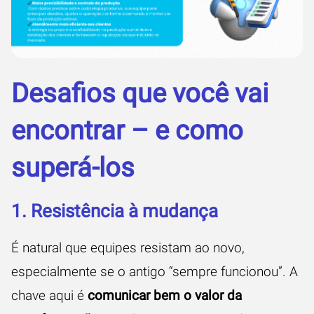
Desafios que você vai
encontrar – e como
superá-los
1. Resistência à mudança
É natural que equipes resistam ao novo,
especialmente se o antigo “sempre funcionou”. A
chave aqui é
comunicar bem o valor da