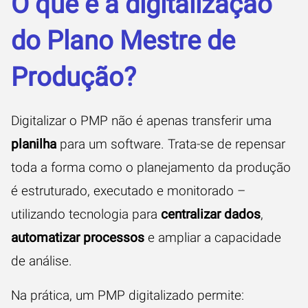
O que é a digitalização
do Plano Mestre de
Produção?
Digitalizar o PMP não é apenas transferir uma
planilha
para um software. Trata-se de repensar
toda a forma como o planejamento da produção
é estruturado, executado e monitorado –
utilizando tecnologia para
centralizar dados
,
automatizar processos
e ampliar a capacidade
de análise.
Na prática, um PMP digitalizado permite: