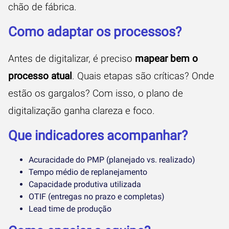
chão de fábrica.
Como adaptar os processos?
Antes de digitalizar, é preciso
mapear bem o
processo atual
. Quais etapas são críticas? Onde
estão os gargalos? Com isso, o plano de
digitalização ganha clareza e foco.
Que indicadores acompanhar?
Acuracidade do PMP (planejado vs. realizado)
Tempo médio de replanejamento
Capacidade produtiva utilizada
OTIF (entregas no prazo e completas)
Lead time de produção