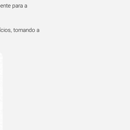
mente para a
cios, tornando a