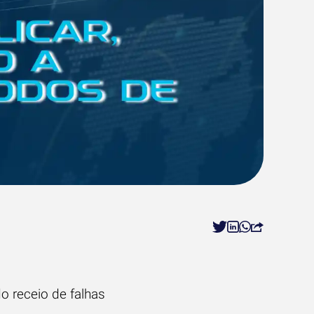
o receio de falhas