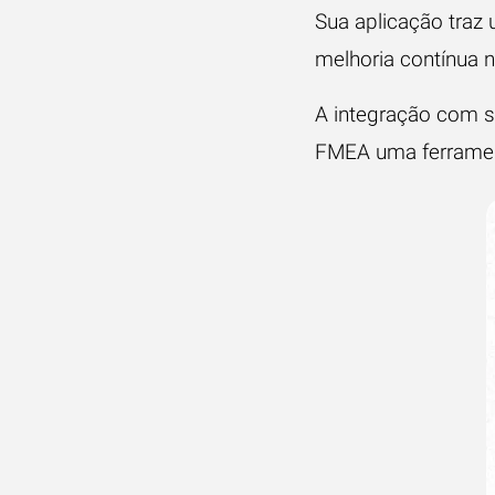
Sua aplicação traz 
melhoria contínua n
A integração com s
FMEA uma ferramen