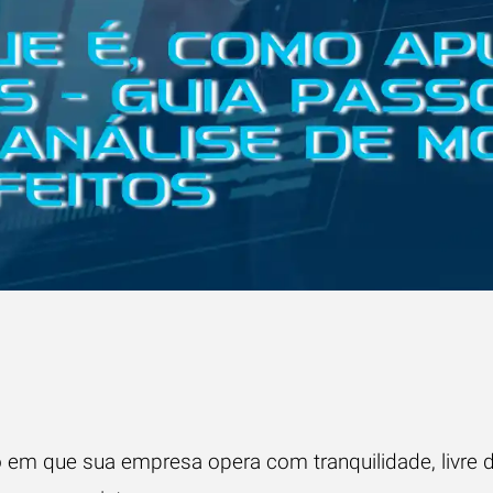
 em que sua empresa opera com tranquilidade, livre d