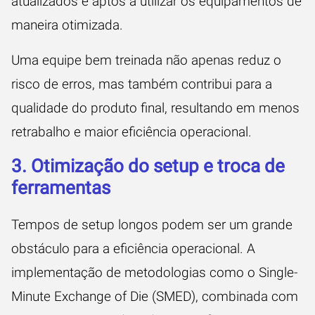
atualizados e aptos a utilizar os equipamentos de
maneira otimizada.
Uma equipe bem treinada não apenas reduz o
risco de erros, mas também contribui para a
qualidade do produto final, resultando em menos
retrabalho e maior eficiência operacional.
3. Otimização do setup e troca de
ferramentas
Tempos de setup longos podem ser um grande
obstáculo para a eficiência operacional. A
implementação de metodologias como o Single-
Minute Exchange of Die (SMED), combinada com