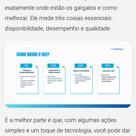
exatamente onde estão os gargalos e como
melhorar. Ele mede três coisas essenciais:
disponibilidade, desempenho e qualidade.
E a melhor parte é que, com algumas ações
simples e um toque de tecnologia, você pode dar