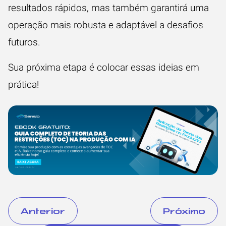
resultados rápidos, mas também garantirá uma
operação mais robusta e adaptável a desafios
futuros.
Sua próxima etapa é colocar essas ideias em
prática!
Anterior
Próximo