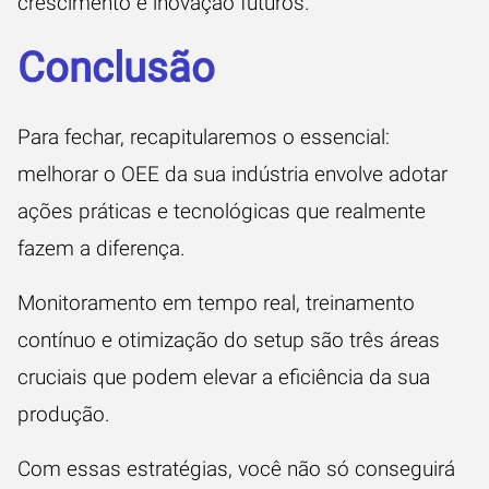
crescimento e inovação futuros.
Conclusão
Para fechar, recapitularemos o essencial:
melhorar o OEE da sua indústria envolve adotar
ações práticas e tecnológicas que realmente
fazem a diferença.
Monitoramento em tempo real, treinamento
contínuo e otimização do setup são três áreas
cruciais que podem elevar a eficiência da sua
produção.
Com essas estratégias, você não só conseguirá