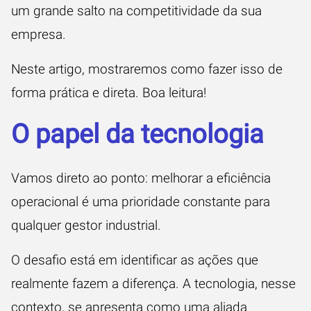
um grande salto na competitividade da sua
empresa.
Neste artigo, mostraremos como fazer isso de
forma prática e direta. Boa leitura!
O papel da tecnologia
Vamos direto ao ponto: melhorar a eficiência
operacional é uma prioridade constante para
qualquer gestor industrial.
O desafio está em identificar as ações que
realmente fazem a diferença. A tecnologia, nesse
contexto, se apresenta como uma aliada