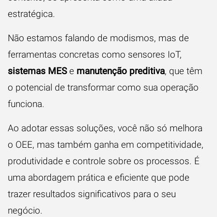
estratégica.
Não estamos falando de modismos, mas de
ferramentas concretas como sensores IoT,
sistemas MES
e
manutenção preditiva
, que têm
o potencial de transformar como sua operação
funciona.
Ao adotar essas soluções, você não só melhora
o OEE, mas também ganha em competitividade,
produtividade e controle sobre os processos. É
uma abordagem prática e eficiente que pode
trazer resultados significativos para o seu
negócio.