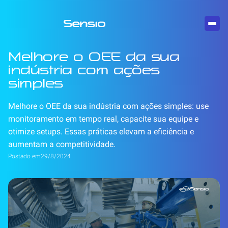
Melhore o OEE da sua
indústria com ações
simples
Melhore o OEE da sua indústria com ações simples: use
monitoramento em tempo real, capacite sua equipe e
otimize setups. Essas práticas elevam a eficiência e
aumentam a competitividade.
Postado em
29/8/2024