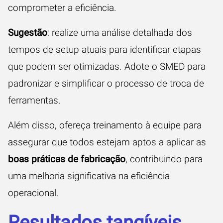
comprometer a eficiência.
Sugestão
: realize uma análise detalhada dos
tempos de setup atuais para identificar etapas
que podem ser otimizadas. Adote o SMED para
padronizar e simplificar o processo de troca de
ferramentas.
Além disso, ofereça treinamento à equipe para
assegurar que todos estejam aptos a aplicar as
boas práticas de fabricação
, contribuindo para
uma melhoria significativa na eficiência
operacional.
Resultados tangíveis