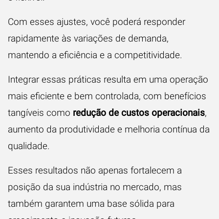
Com esses ajustes, você poderá responder
rapidamente às variações de demanda,
mantendo a eficiência e a competitividade.
Integrar essas práticas resulta em uma operação
mais eficiente e bem controlada, com benefícios
tangíveis como
redução de custos operacionais
,
aumento da produtividade e melhoria contínua da
qualidade.
Esses resultados não apenas fortalecem a
posição da sua indústria no mercado, mas
também garantem uma base sólida para