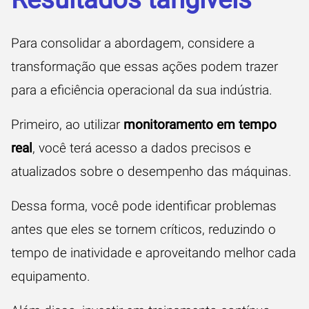
Para consolidar a abordagem, considere a
transformação que essas ações podem trazer
para a eficiência operacional da sua indústria.
Primeiro, ao utilizar
monitoramento em tempo
real
, você terá acesso a dados precisos e
atualizados sobre o desempenho das máquinas.
Dessa forma, você pode identificar problemas
antes que eles se tornem críticos, reduzindo o
tempo de inatividade e aproveitando melhor cada
equipamento.