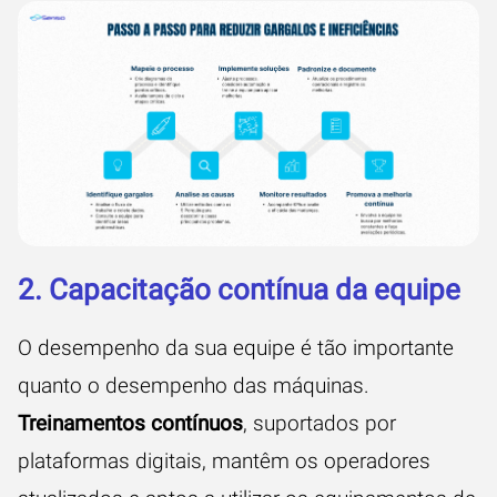
2. Capacitação contínua da equipe
O desempenho da sua equipe é tão importante
quanto o desempenho das máquinas.
Treinamentos contínuos
, suportados por
plataformas digitais, mantêm os operadores