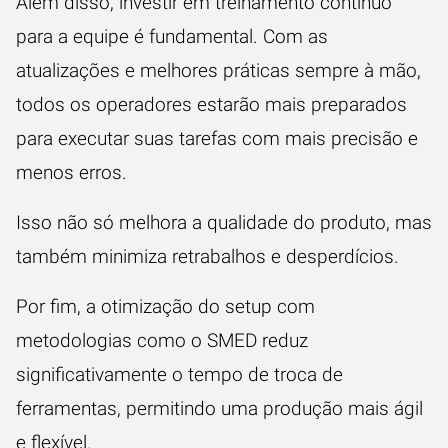
Além disso, investir em treinamento contínuo
para a equipe é fundamental. Com as
atualizações e melhores práticas sempre à mão,
todos os operadores estarão mais preparados
para executar suas tarefas com mais precisão e
menos erros.
Isso não só melhora a qualidade do produto, mas
também minimiza retrabalhos e desperdícios.
Por fim, a otimização do setup com
metodologias como o SMED reduz
significativamente o tempo de troca de
ferramentas, permitindo uma produção mais ágil
e flexível.