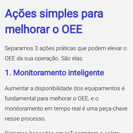
Ações simples para
melhorar o OEE
Separamos 3 ações práticas que podem elevar o
OEE da sua operação. São elas:
1. Monitoramento inteligente
Aumentar a disponibilidade dos equipamentos é
fundamental para melhorar o OEE, e o
monitoramento em tempo real é uma peça-chave
nesse processo.