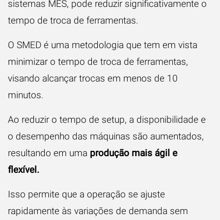
sistemas MES, pode reduzir significativamente o
tempo de troca de ferramentas.
O SMED é uma metodologia que tem em vista
minimizar o tempo de troca de ferramentas,
visando alcançar trocas em menos de 10
minutos.
Ao reduzir o tempo de setup, a disponibilidade e
o desempenho das máquinas são aumentados,
resultando em uma
produção mais ágil e
flexível
.
Isso permite que a operação se ajuste
rapidamente às variações de demanda sem