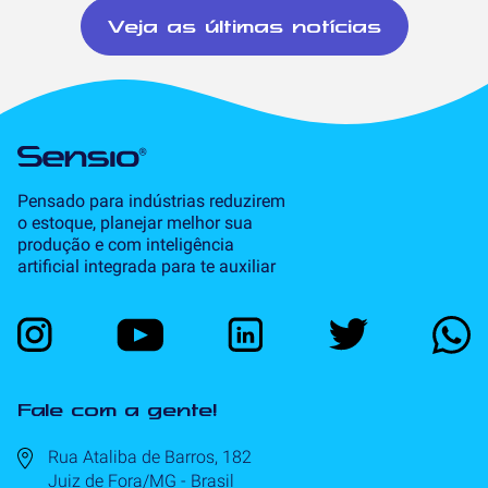
Veja as últimas notícias
Pensado para indústrias reduzirem
o estoque, planejar melhor sua
produção e com inteligência
artificial integrada para te auxiliar
Fale com a gente!
Rua Ataliba de Barros, 182
Juiz de Fora/MG - Brasil