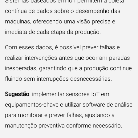
Sistemas baseados em IoT permitem a coleta
contínua de dados sobre o desempenho das
máquinas, oferecendo uma visão precisa e
imediata de cada etapa da produção.
Com esses dados, é possível prever falhas e
realizar intervenções antes que ocorram paradas
inesperadas, garantindo que a produção continue
fluindo sem interrupções desnecessárias.
Sugestão
: implementar sensores IoT em
equipamentos-chave e utilizar software de análise
para monitorar e prever falhas, ajustando a
manutenção preventiva conforme necessário.