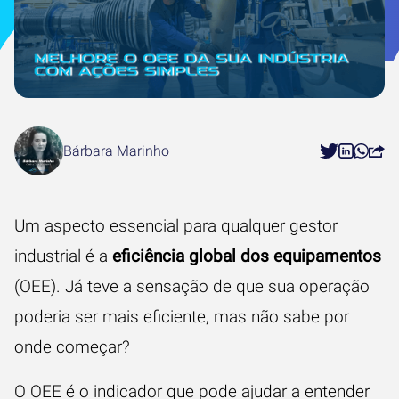
Bárbara Marinho
Um aspecto essencial para qualquer gestor
industrial é a
eficiência global dos equipamentos
(OEE). Já teve a sensação de que sua operação
poderia ser mais eficiente, mas não sabe por
onde começar?
O OEE é o indicador que pode ajudar a entender