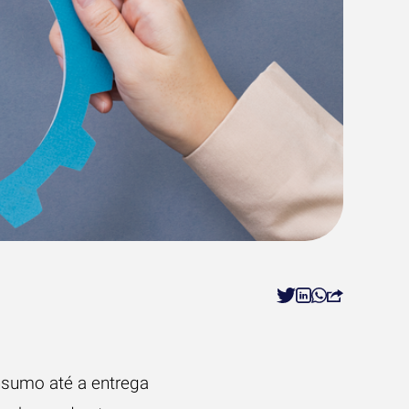
sumo até a entrega