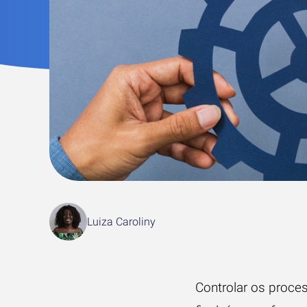
Luiza Caroliny
Controlar os proc