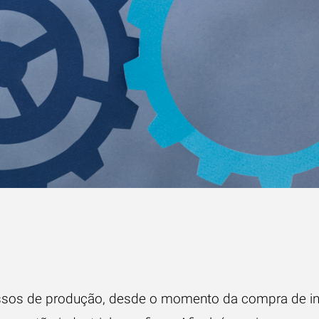
essos de produção, desde o momento da compra de in