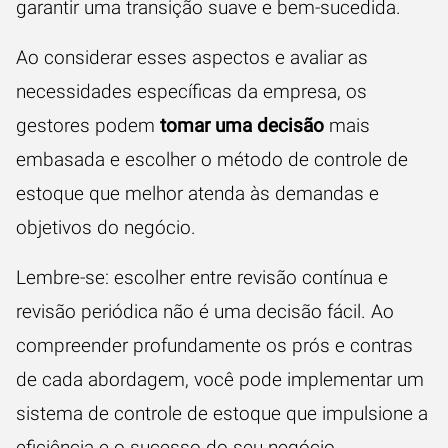
garantir uma transição suave e bem-sucedida.
Ao considerar esses aspectos e avaliar as
necessidades específicas da empresa, os
gestores podem
tomar uma decisão
mais
embasada e escolher o método de controle de
estoque que melhor atenda às demandas e
objetivos do negócio.
Lembre-se: escolher entre revisão contínua e
revisão periódica não é uma decisão fácil. Ao
compreender profundamente os prós e contras
de cada abordagem, você pode implementar um
sistema de controle de estoque que impulsione a
eficiência e o sucesso do seu negócio.