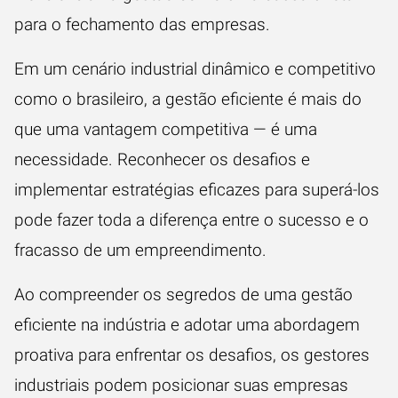
para o fechamento das empresas.
Em um cenário industrial dinâmico e competitivo
como o brasileiro, a gestão eficiente é mais do
que uma vantagem competitiva — é uma
necessidade. Reconhecer os desafios e
implementar estratégias eficazes para superá-los
pode fazer toda a diferença entre o sucesso e o
fracasso de um empreendimento.
Ao compreender os segredos de uma gestão
eficiente na indústria e adotar uma abordagem
proativa para enfrentar os desafios, os gestores
industriais podem posicionar suas empresas