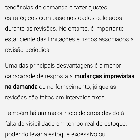
tendências de demanda e fazer ajustes
estratégicos com base nos dados coletados
durante as revisões. No entanto, é importante
estar ciente das limitações e riscos associados à
revisão periódica.
Uma das principais desvantagens é a menor
capacidade de resposta a
mudanças imprevistas
na demanda
ou no fornecimento, já que as
revisões são feitas em intervalos fixos.
Também há um maior risco de erros devido à
falta de visibilidade em tempo real do estoque,
podendo levar a estoque excessivo ou