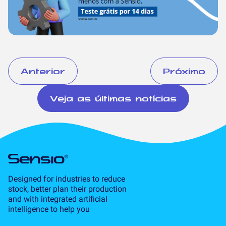
Anterior
Próximo
Veja as últimas notícias
Designed for industries to reduce
stock, better plan their production
and with integrated artificial
intelligence to help you