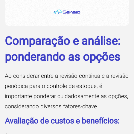
Comparação e análise:
ponderando as opções
Ao considerar entre a revisão contínua e a revisão
periódica para o controle de estoque, é
importante ponderar cuidadosamente as opções,
considerando diversos fatores-chave.
Avaliação de custos e benefícios: