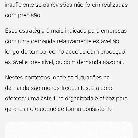
insuficiente se as revisões não forem realizadas
com precisão.
Essa estratégia é mais indicada para empresas
com uma demanda relativamente estável ao
longo do tempo, como aquelas com produção
estável e previsível, ou com demanda sazonal.
Nestes contextos, onde as flutuações na
demanda são menos frequentes, ela pode
oferecer uma estrutura organizada e eficaz para
gerenciar o estoque de forma consistente.