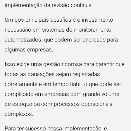
implementação da revisão contínua.
Um dos principais desafios é o investimento
necessário em sistemas de monitoramento
automatizados, que podem ser onerosos para
algumas empresas.
Isso exige uma gestão rigorosa para garantir que
todas as transações sejam registradas
corretamente e em tempo hábil, o que pode ser
complicado em empresas com grande volume
de estoque ou com processos operacionais
complexos.
Para ter sucesso nessa implementação, é