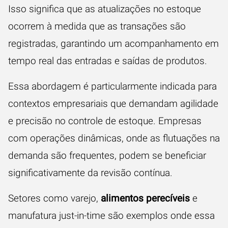
Isso significa que as atualizações no estoque
ocorrem à medida que as transações são
registradas, garantindo um acompanhamento em
tempo real das entradas e saídas de produtos.
Essa abordagem é particularmente indicada para
contextos empresariais que demandam agilidade
e precisão no controle de estoque. Empresas
com operações dinâmicas, onde as flutuações na
demanda são frequentes, podem se beneficiar
significativamente da revisão contínua.
Setores como varejo,
alimentos perecíveis
e
manufatura just-in-time são exemplos onde essa