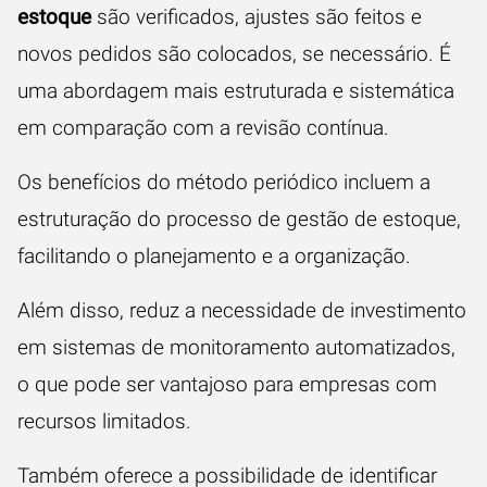
estoque
são verificados, ajustes são feitos e
novos pedidos são colocados, se necessário. É
uma abordagem mais estruturada e sistemática
em comparação com a revisão contínua.
Os benefícios do método periódico incluem a
estruturação do processo de gestão de estoque,
facilitando o planejamento e a organização.
Além disso, reduz a necessidade de investimento
em sistemas de monitoramento automatizados,
o que pode ser vantajoso para empresas com
recursos limitados.
Também oferece a possibilidade de identificar