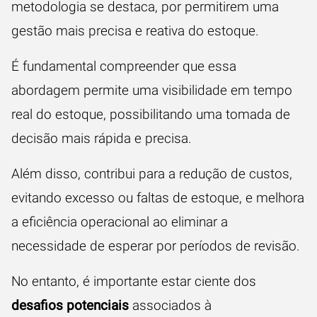
metodologia se destaca, por permitirem uma
gestão mais precisa e reativa do estoque.
É fundamental compreender que essa
abordagem permite uma visibilidade em tempo
real do estoque, possibilitando uma tomada de
decisão mais rápida e precisa.
Além disso, contribui para a redução de custos,
evitando excesso ou faltas de estoque, e melhora
a eficiência operacional ao eliminar a
necessidade de esperar por períodos de revisão.
No entanto, é importante estar ciente dos
desafios potenciais
associados à