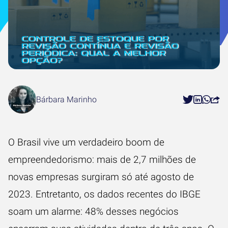
Bárbara Marinho
O Brasil vive um verdadeiro boom de
empreendedorismo: mais de 2,7 milhões de
novas empresas surgiram só até agosto de
2023. Entretanto, os dados recentes do IBGE
soam um alarme: 48% desses negócios