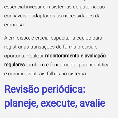
essencial investir em sistemas de automação
confiáveis e adaptados às necessidades da
empresa.
Além disso, é crucial capacitar a equipe para
registrar as transações de forma precisa e
oportuna. Realizar
monitoramento e avaliação
regulares
também é fundamental para identificar
e corrigir eventuais falhas no sistema.
Revisão periódica:
planeje, execute, avalie