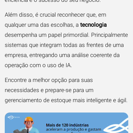
Além disso, é crucial reconhecer que, em
qualquer uma das escolhas, a
tecnologia
desempenha um papel primordial. Principalmente
sistemas que integram todas as frentes de uma
empresa, entregando uma análise coerente da
operação com o uso de IA.
Encontre a melhor opção para suas
necessidades e prepare-se para um
gerenciamento de estoque mais inteligente e ágil.