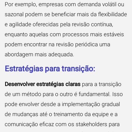
Por exemplo, empresas com demanda volátil ou
sazonal podem se beneficiar mais da flexibilidade
e agilidade oferecidas pela revisão contínua,
enquanto aquelas com processos mais estáveis
podem encontrar na revisão periódica uma
abordagem mais adequada.
Estratégias para transição:
Desenvolver estratégias claras
para a transição
de um método para o outro é fundamental. Isso
pode envolver desde a implementação gradual
de mudanças até o treinamento da equipe e a
comunicação eficaz com os stakeholders para