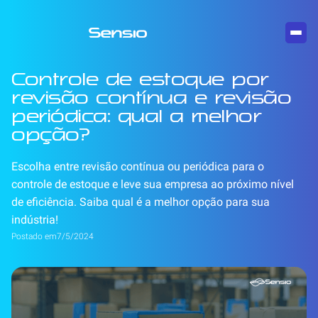
Controle de estoque por
revisão contínua e revisão
periódica: qual a melhor
opção?
Escolha entre revisão contínua ou periódica para o
controle de estoque e leve sua empresa ao próximo nível
de eficiência. Saiba qual é a melhor opção para sua
indústria!
Postado em
7/5/2024