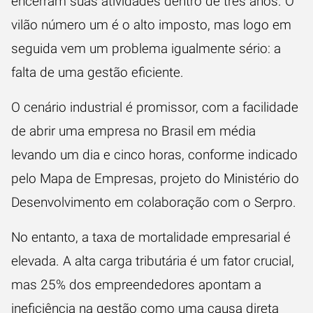
encerram suas atividades dentro de três anos. O
vilão número um é o alto imposto, mas logo em
seguida vem um problema igualmente sério: a
falta de uma gestão eficiente.
O cenário industrial é promissor, com a facilidade
de abrir uma empresa no Brasil em média
levando um dia e cinco horas, conforme indicado
pelo Mapa de Empresas, projeto do Ministério do
Desenvolvimento em colaboração com o Serpro.
No entanto, a taxa de mortalidade empresarial é
elevada. A alta carga tributária é um fator crucial,
mas 25% dos empreendedores apontam a
ineficiência na gestão como uma causa direta