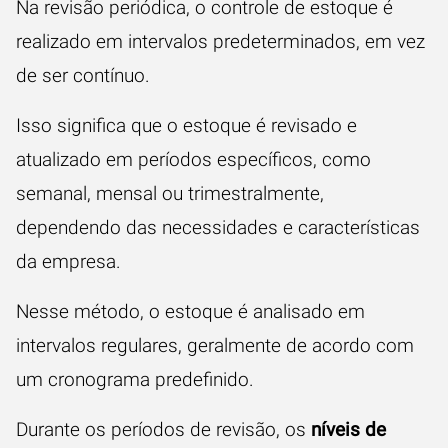
Na revisão periódica, o controle de estoque é
realizado em intervalos predeterminados, em vez
de ser contínuo.
Isso significa que o estoque é revisado e
atualizado em períodos específicos, como
semanal, mensal ou trimestralmente,
dependendo das necessidades e características
da empresa.
Nesse método, o estoque é analisado em
intervalos regulares, geralmente de acordo com
um cronograma predefinido.
Durante os períodos de revisão, os
níveis de