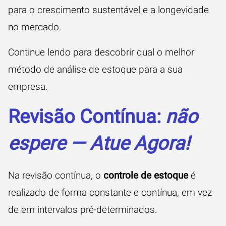
para o crescimento sustentável e a longevidade
no mercado.
Continue lendo para descobrir qual o melhor
método de análise de estoque para a sua
empresa.
Revisão Contínua:
não
espere — Atue Agora!
Na revisão contínua, o
controle de estoque
é
realizado de forma constante e contínua, em vez
de em intervalos pré-determinados.