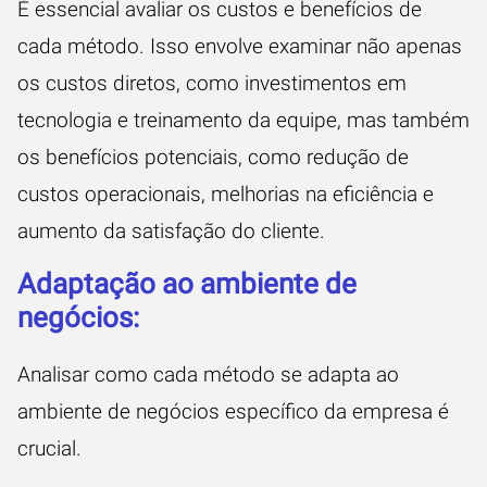
É essencial avaliar os custos e benefícios de
cada método. Isso envolve examinar não apenas
os custos diretos, como investimentos em
tecnologia e treinamento da equipe, mas também
os benefícios potenciais, como redução de
custos operacionais, melhorias na eficiência e
aumento da satisfação do cliente.
Adaptação ao ambiente de
negócios:
Analisar como cada método se adapta ao
ambiente de negócios específico da empresa é
crucial.