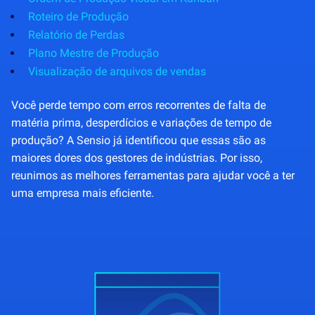
Roteiro de Produção
Relatório de Perdas
Plano Mestre de Produção
Visualização de arquivos de vendas
Você perde tempo com erros recorrentes de falta de
matéria prima, desperdícios e variações de tempo de
produção? A Sensio já identificou que essas são as
maiores dores dos gestores de indústrias. Por isso,
reunimos as melhores ferramentas para ajudar você a ter
uma empresa mais eficiente.