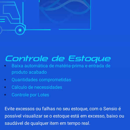
Controle de Estoque
Baixa automática de matéria-prima e entrada de
produto acabado
Quantidades comprometidas
Cálculo de necessidades
Controle por Lotes
Evite excessos ou falhas no seu estoque, com o Sensio é
possível visualizar se o estoque está em excesso, baixo ou
saudável de qualquer item em tempo real.