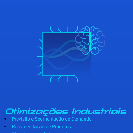
Otimizações Industriais
Previsão e Segmentação de Demanda
Recomendação de Produtos