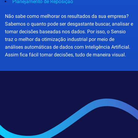
Planejamento de Reposição
Não sabe como melhorar os resultados da sua empresa?
Sabemos o quanto pode ser desgastante buscar, analisar e
tomar decisões baseadas nos dados. Por isso, o Sensio
traz o melhor da otimização industrial por meio de
análises automáticas de dados com Inteligência Artificial.
Assim fica fácil tomar decisões, tudo de maneira visual.