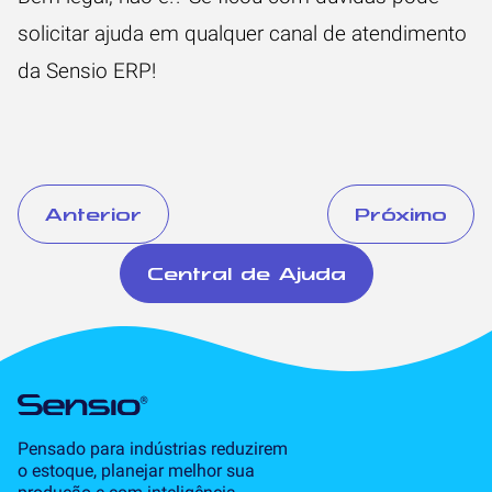
solicitar ajuda em qualquer canal de atendimento
da Sensio ERP!
Anterior
Próximo
Central de Ajuda
Pensado para indústrias reduzirem
o estoque, planejar melhor sua