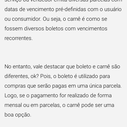
datas de vencimento pré-definidas com o usuário
ou consumidor. Ou seja, o carnê é como se
fossem diversos boletos com vencimentos
recorrentes.
No entanto, vale destacar que boleto e carnê são
diferentes, ok? Pois, o boleto é utilizado para
compras que serão pagas em uma única parcela.
Logo, se o pagamento for realizado de forma
mensal ou em parcelas, o carnê pode ser uma
boa opção.