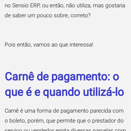
no Sensio ERP, ou então, não utiliza, mas gostaria
de saber um pouco sobre, correto?
Pois então, vamos ao que interessa!
Carnê de pagamento: o
que é e quando utilizá-lo
Carnê é uma forma de pagamento parecida com
o boleto, porém, que permite que o prestador do
serviço ou vendedor emita diversas parcelas com