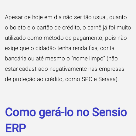
Apesar de hoje em dia não ser tão usual, quanto
o boleto e o cartão de crédito, o carnê já foi muito
utilizado como método de pagamento, pois não
exige que o cidadão tenha renda fixa, conta
bancária ou até mesmo o “nome limpo” (não
estar cadastrado negativamente nas empresas
de proteção ao crédito, como SPC e Serasa).
Como gerá-lo no Sensio
ERP