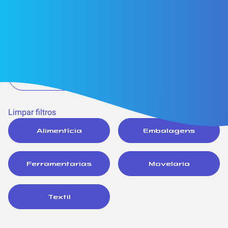
Limpar filtros
Alimentícia
Embalagens
Ferramentarias
Movelaria
Textil