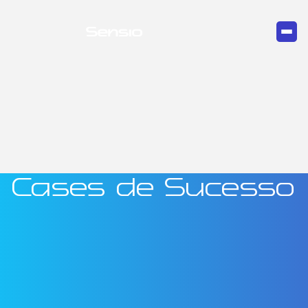
Cases de Sucesso