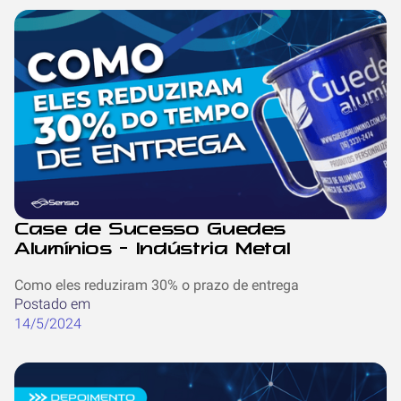
Case de Sucesso Guedes
Alumínios - Indústria Metal
Como eles reduziram 30% o prazo de entrega
Postado em
14/5/2024