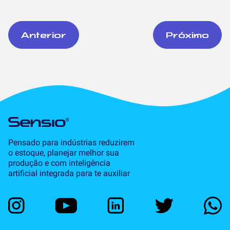
Anterior
Próximo
Pensado para indústrias reduzirem
o estoque, planejar melhor sua
produção e com inteligência
artificial integrada para te auxiliar