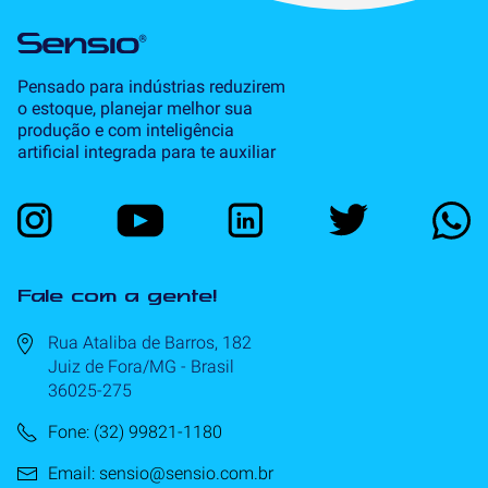
Pensado para indústrias reduzirem
o estoque, planejar melhor sua
produção e com inteligência
artificial integrada para te auxiliar
Fale com a gente!
Rua Ataliba de Barros, 182
Juiz de Fora/MG - Brasil
36025-275
Fone: (32) 99821-1180
Email: sensio@sensio.com.br