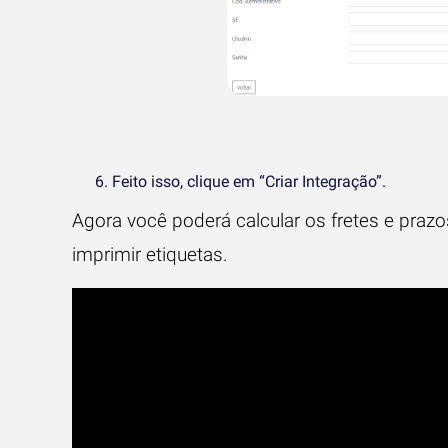
Feito isso, clique em “Criar Integração”.
Agora você poderá calcular os fretes e pra
imprimir etiquetas.