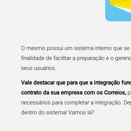
O mesmo possui um sistema interno que se
finalidade de facilitar a preparação e o ge
seus usuários.
Vale destacar que para que a integração fu
contrato da sua empresa com os Correios,
p
necessários para completar a integração. De
dentro do sistema! Vamos lá?