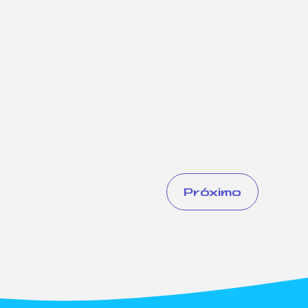
Próximo