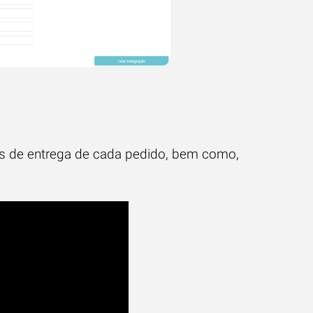
zos de entrega de cada pedido, bem como,