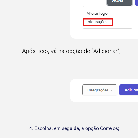
Após isso, vá na opção de “Adicionar”;
Escolha, em seguida, a opção Correios;