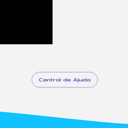
Central de Ajuda