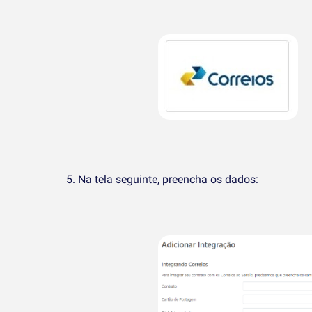
Na tela seguinte, preencha os dados: