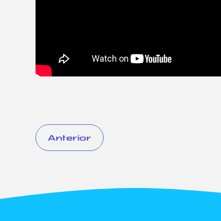
Anterior