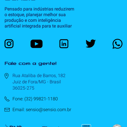
Pensado para indústrias reduzirem
o estoque, planejar melhor sua
produção e com inteligência
artificial integrada para te auxiliar
Fale com a gente!
Rua Ataliba de Barros, 182
Juiz de Fora/MG - Brasil
36025-275
Fone: (32) 99821-1180
Email: sensio@sensio.com.br