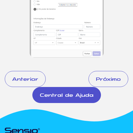
Anterior
Próximo
Central de Ajuda