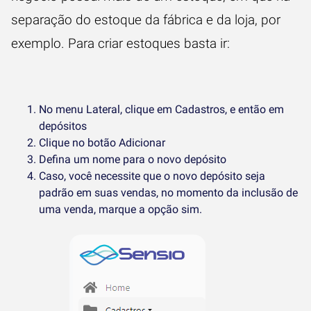
separação do estoque da fábrica e da loja, por
exemplo. Para criar estoques basta ir:
No menu Lateral, clique em Cadastros, e então em
depósitos
Clique no botão Adicionar
Defina um nome para o novo depósito
Caso, você necessite que o novo depósito seja
padrão em suas vendas, no momento da inclusão de
uma venda, marque a opção sim.