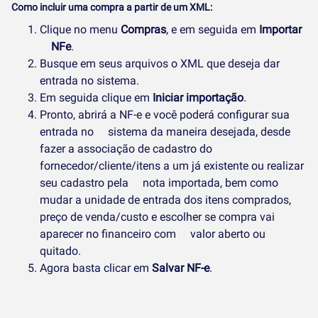
Como incluir uma compra a partir de um XML:
Clique no menu
Compras
, e em seguida em
Importar
NFe
.
Busque em seus arquivos o XML que deseja dar
entrada no sistema.
Em seguida clique em
Iniciar importação
.
Pronto, abrirá a NF-e e você poderá configurar sua
entrada no sistema da maneira desejada, desde
fazer a associação de cadastro do
fornecedor/cliente/itens a um já existente ou realizar
seu cadastro pela nota importada, bem como
mudar a unidade de entrada dos itens comprados,
preço de venda/custo e escolher se compra vai
aparecer no financeiro com valor aberto ou
quitado.
Agora basta clicar em
Salvar NF-e
.