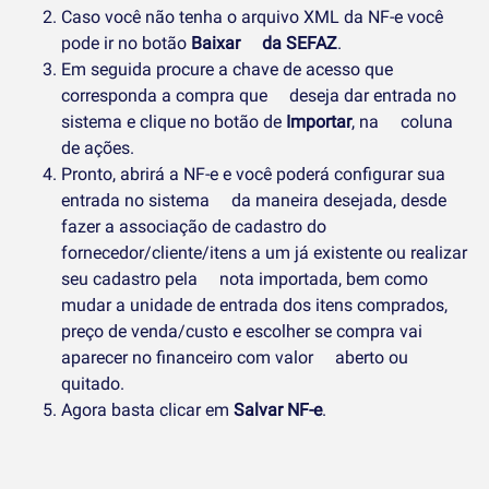
Caso você não tenha o arquivo XML da NF-e você
pode ir no botão
Baixar da SEFAZ
.
Em seguida procure a chave de acesso que
corresponda a compra que deseja dar entrada no
sistema e clique no botão de
Importar
, na coluna
de ações.
Pronto, abrirá a NF-e e você poderá configurar sua
entrada no sistema da maneira desejada, desde
fazer a associação de cadastro do
fornecedor/cliente/itens a um já existente ou realizar
seu cadastro pela nota importada, bem como
mudar a unidade de entrada dos itens comprados,
preço de venda/custo e escolher se compra vai
aparecer no financeiro com valor aberto ou
quitado.
Agora basta clicar em
Salvar NF-e
.