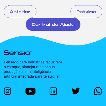
Anterior
Próximo
Central de Ajuda
Pensado para indústrias reduzirem
o estoque, planejar melhor sua
produção e com inteligência
artificial integrada para te auxiliar