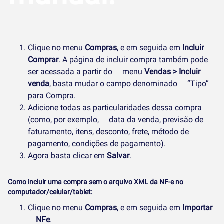
Clique no menu
Compras
, e em seguida em
Incluir
Comprar
. A página de incluir compra também pode
ser acessada a partir do menu
Vendas > Incluir
venda
, basta mudar o campo denominado “Tipo”
para Compra.
Adicione todas as particularidades dessa compra
(como, por exemplo, data da venda, previsão de
faturamento, itens, desconto, frete, método de
pagamento, condições de pagamento).
Agora basta clicar em
Salvar
.
Como incluir uma compra sem o arquivo XML da NF-e no
computador/celular/tablet:
Clique no menu
Compras
, e em seguida em
Importar
NFe
.