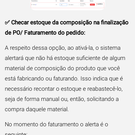
✅ Checar estoque da composição na finalização
de PO/ Faturamento do pedido:
A respeito dessa opção, ao ativá-la, o sistema
alertará que não há estoque suficiente de algum
material de composição do produto que você
está fabricando ou faturando. Isso indica que é
necessário recontar o estoque e reabastecê-lo,
seja de forma manual ou, então,
solicitando a
compra daquele material
.
No momento do faturamento o alerta é o
seguinte: