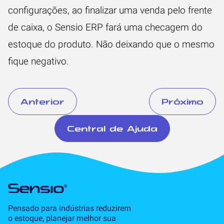
configurações, ao finalizar uma venda pelo frente
de caixa, o Sensio ERP fará uma checagem do
estoque do produto. Não deixando que o mesmo
fique negativo.
Anterior
Próximo
Central de Ajuda
Pensado para indústrias reduzirem
o estoque, planejar melhor sua