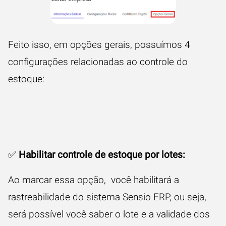
Feito isso, em opções gerais, possuímos 4
configurações relacionadas ao controle do
estoque:
✅
Habilitar controle de estoque por lotes:
Ao marcar essa opção, você habilitará a
rastreabilidade do sistema Sensio ERP, ou seja,
será possível você saber o lote e a validade dos