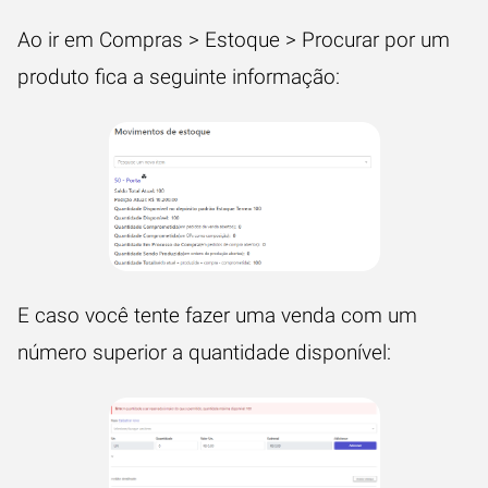
Ao ir em Compras > Estoque > Procurar por um
produto fica a seguinte informação:
E caso você tente fazer uma venda com um
número superior a quantidade disponível: