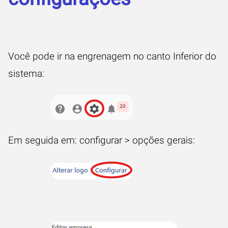
Você pode ir na engrenagem no canto Inferior do
sistema:
Em seguida em: configurar > opções gerais: