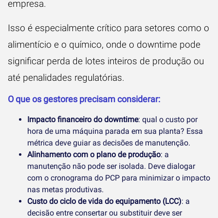
empresa.
Isso é especialmente crítico para setores como o
alimentício e o químico, onde o downtime pode
significar perda de lotes inteiros de produção ou
até penalidades regulatórias.
O que os gestores precisam considerar:
Impacto financeiro do downtime
: qual o custo por
hora de uma máquina parada em sua planta? Essa
métrica deve guiar as decisões de manutenção.
Alinhamento com o plano de produção
: a
manutenção não pode ser isolada. Deve dialogar
com o cronograma do PCP para minimizar o impacto
nas metas produtivas.
Custo do ciclo de vida do equipamento (LCC)
: a
decisão entre consertar ou substituir deve ser