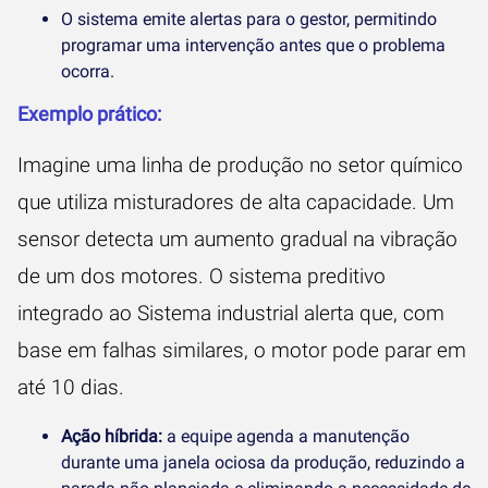
O sistema emite alertas para o gestor, permitindo
programar uma intervenção antes que o problema
ocorra.
Exemplo prático:
Imagine uma linha de produção no setor químico
que utiliza misturadores de alta capacidade. Um
sensor detecta um aumento gradual na vibração
de um dos motores. O sistema preditivo
integrado ao Sistema industrial alerta que, com
base em falhas similares, o motor pode parar em
até 10 dias.
Ação híbrida:
a equipe agenda a manutenção
durante uma janela ociosa da produção, reduzindo a