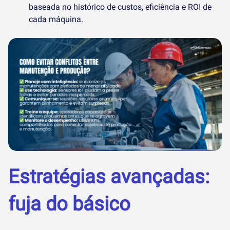
baseada no histórico de custos, eficiência e ROI de
cada máquina.
Estratégias avançadas:
fuja do básico