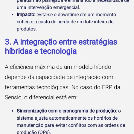
parada não planejada e eliminando a necessidade de
uma intervenção emergencial.
Impacto:
evita-se o downtime em um momento
crítico e o custo de perda de um lote inteiro de
produtos.
3. A integração entre estratégias
híbridas e tecnologia
A eficiência máxima de um modelo híbrido
depende da capacidade de integração com
ferramentas tecnológicas. No caso do ERP da
Sensio, o diferencial está em:
Sincronização com o cronograma de produção:
o
sistema ajusta automaticamente os horários de
manutenção para evitar conflitos com as ordens de
produção (OPs).