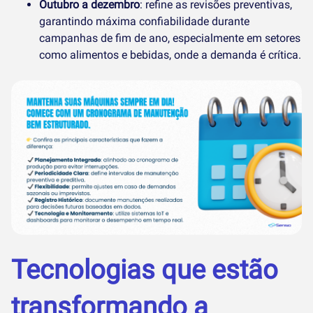
Outubro a dezembro
: refine as revisões preventivas,
garantindo máxima confiabilidade durante
campanhas de fim de ano, especialmente em setores
como alimentos e bebidas, onde a demanda é crítica.
Tecnologias que estão
transformando a