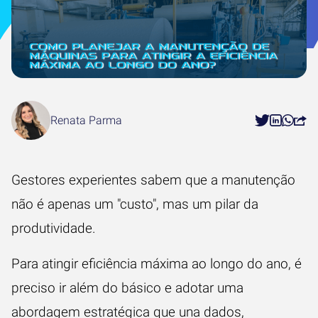
Renata Parma
Gestores experientes sabem que a manutenção
não é apenas um "custo", mas um pilar da
produtividade.
Para atingir eficiência máxima ao longo do ano, é
preciso ir além do básico e adotar uma
abordagem estratégica que una dados,