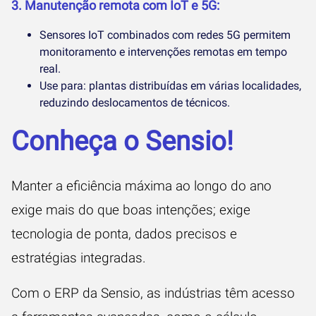
3. Manutenção remota com IoT e 5G:
Sensores IoT combinados com redes 5G permitem
monitoramento e intervenções remotas em tempo
real.
Use para: plantas distribuídas em várias localidades,
reduzindo deslocamentos de técnicos.
Conheça o Sensio!
Manter a eficiência máxima ao longo do ano
exige mais do que boas intenções; exige
tecnologia de ponta, dados precisos e
estratégias integradas.
Com o ERP da Sensio, as indústrias têm acesso