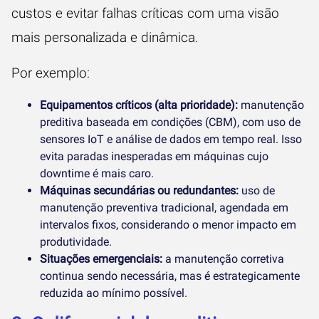
custos e evitar falhas críticas com uma visão
mais personalizada e dinâmica.
Por exemplo:
Equipamentos críticos (alta prioridade):
manutenção
preditiva baseada em condições (CBM), com uso de
sensores IoT e análise de dados em tempo real. Isso
evita paradas inesperadas em máquinas cujo
downtime é mais caro.
Máquinas secundárias ou redundantes:
uso de
manutenção preventiva tradicional, agendada em
intervalos fixos, considerando o menor impacto em
produtividade.
Situações emergenciais:
a manutenção corretiva
continua sendo necessária, mas é estrategicamente
reduzida ao mínimo possível.