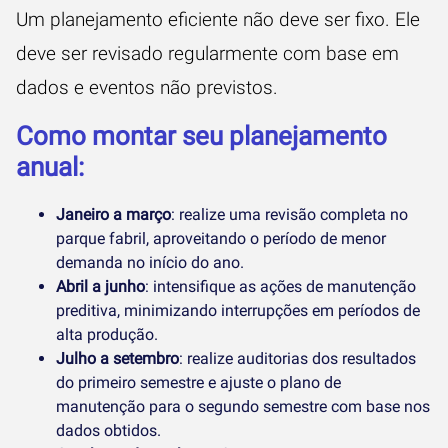
Um planejamento eficiente não deve ser fixo. Ele
deve ser revisado regularmente com base em
dados e eventos não previstos.
Como montar seu planejamento
anual:
Janeiro a março
: realize uma revisão completa no
parque fabril, aproveitando o período de menor
demanda no início do ano.
Abril a junho
: intensifique as ações de manutenção
preditiva, minimizando interrupções em períodos de
alta produção.
Julho a setembro
: realize auditorias dos resultados
do primeiro semestre e ajuste o plano de
manutenção para o segundo semestre com base nos
dados obtidos.