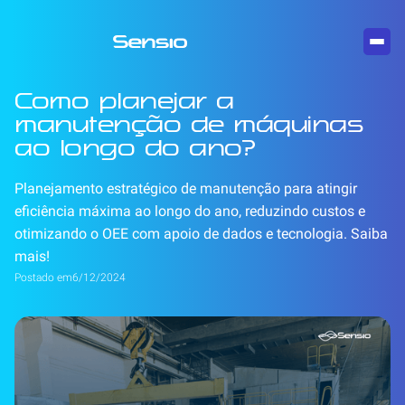
Como planejar a
manutenção de máquinas
ao longo do ano?
Planejamento estratégico de manutenção para atingir
eficiência máxima ao longo do ano, reduzindo custos e
otimizando o OEE com apoio de dados e tecnologia. Saiba
mais!
Postado em
6/12/2024