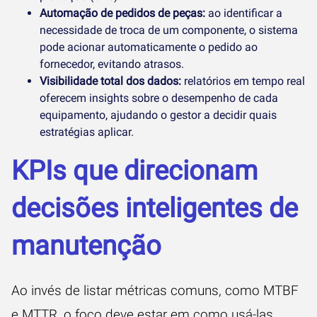
Automação de pedidos de peças:
ao identificar a
necessidade de troca de um componente, o sistema
pode acionar automaticamente o pedido ao
fornecedor, evitando atrasos.
Visibilidade total dos dados:
relatórios em tempo real
oferecem insights sobre o desempenho de cada
equipamento, ajudando o gestor a decidir quais
estratégias aplicar.
KPIs que direcionam
decisões inteligentes de
manutenção
Ao invés de listar métricas comuns, como MTBF
e MTTR, o foco deve estar em como usá-las