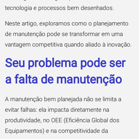
tecnologia e processos bem desenhados.
Neste artigo, exploramos como o planejamento
de manutenção pode se transformar em uma
vantagem competitiva quando aliado à inovação.
Seu problema pode ser
a falta de manutenção
A manutenção bem planejada não se limita a
evitar falhas: ela impacta diretamente na
produtividade, no OEE (Eficiência Global dos
Equipamentos) e na competitividade da