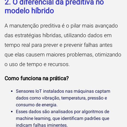
2. O diferencial da preditiva no
modelo híbrido
A manutenção preditiva é o pilar mais avançado
das estratégias híbridas, utilizando dados em
tempo real para prever e prevenir falhas antes
que elas causem maiores problemas, otimizando
o uso de tempo e recursos.
Como funciona na prática?
Sensores IoT instalados nas máquinas captam
dados como vibração, temperatura, pressão e
consumo de energia.
Esses dados são analisados por algoritmos de
machine learning, que identificam padrões que
indicam falhas iminentes.