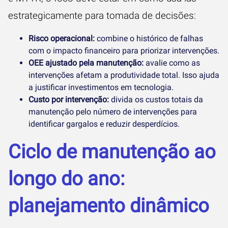
estrategicamente para tomada de decisões:
Risco operacional:
combine o histórico de falhas
com o impacto financeiro para priorizar intervenções.
OEE ajustado pela manutenção:
avalie como as
intervenções afetam a produtividade total. Isso ajuda
a justificar investimentos em tecnologia.
Custo por intervenção:
divida os custos totais da
manutenção pelo número de intervenções para
identificar gargalos e reduzir desperdícios.
Ciclo de manutenção ao
longo do ano:
planejamento dinâmico