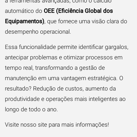
a ferramentas avançadas, como o cálculo
automático do
OEE (Eficiência Global dos
Equipamentos)
, que fornece uma visão clara do
desempenho operacional.
Essa funcionalidade permite identificar gargalos,
antecipar problemas e otimizar processos em
tempo real, transformando a gestão de
manutenção em uma vantagem estratégica. O
resultado? Redução de custos, aumento da
produtividade e operações mais inteligentes ao
longo de todo o ano.
Visite nosso site para mais informações!