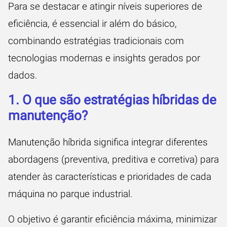
Para se destacar e atingir níveis superiores de
eficiência, é essencial ir além do básico,
combinando estratégias tradicionais com
tecnologias modernas e insights gerados por
dados.
1. O que são estratégias híbridas de
manutenção?
Manutenção híbrida significa integrar diferentes
abordagens (preventiva, preditiva e corretiva) para
atender às características e prioridades de cada
máquina no parque industrial.
O objetivo é garantir eficiência máxima, minimizar