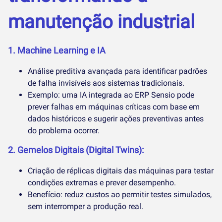
manutenção industrial
1. Machine Learning e IA
Análise preditiva avançada para identificar padrões
de falha invisíveis aos sistemas tradicionais.
Exemplo: uma IA integrada ao ERP Sensio pode
prever falhas em máquinas críticas com base em
dados históricos e sugerir ações preventivas antes
do problema ocorrer.
2. Gemelos Digitais (Digital Twins):
Criação de réplicas digitais das máquinas para testar
condições extremas e prever desempenho.
Benefício: reduz custos ao permitir testes simulados,
sem interromper a produção real.