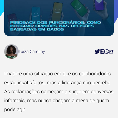
Luiza Caroliny
Imagine uma situação em que os colaboradores
estão insatisfeitos, mas a liderança não percebe.
As reclamações começam a surgir em conversas
informais, mas nunca chegam à mesa de quem
pode agir.