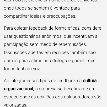
onde todos se sentem à vontade para
compartilhar ideias e preocupações.
Para coletar feedback de forma eficaz, considere
usar questionários anônimos, que incentivam a
participação sem medo de repercussões.
Discussões abertas em reuniões também são
ótimas para estimular o diálogo e garantir que
todos tenham voz.
Ao integrar esses tipos de feedback na
cultura
organizacional
, a empresa se beneficia de um
espaço onde as opiniões dos colaboradores são
valorizadas.