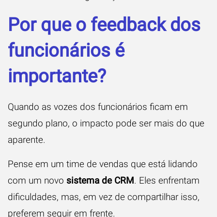
Por que o feedback dos
funcionários é
importante?
Quando as vozes dos funcionários ficam em
segundo plano, o impacto pode ser mais do que
aparente.
Pense em um time de vendas que está lidando
com um novo
sistema de CRM
. Eles enfrentam
dificuldades, mas, em vez de compartilhar isso,
preferem seguir em frente.