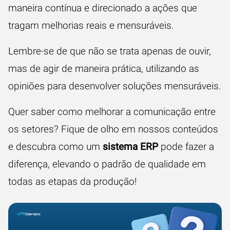
maneira contínua e direcionado a ações que
tragam melhorias reais e mensuráveis.
Lembre-se de que não se trata apenas de ouvir,
mas de agir de maneira prática, utilizando as
opiniões para desenvolver soluções mensuráveis.
Quer saber como melhorar a comunicação entre
os setores? Fique de olho em nossos conteúdos
e descubra como um
sistema ERP
pode fazer a
diferença, elevando o padrão de qualidade em
todas as etapas da produção!