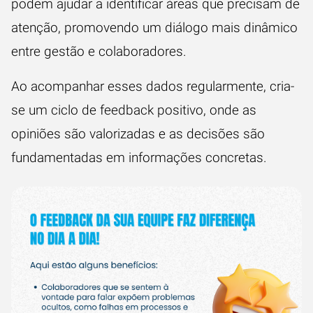
podem ajudar a identificar áreas que precisam de
atenção, promovendo um diálogo mais dinâmico
entre gestão e colaboradores.
Ao acompanhar esses dados regularmente, cria-
se um ciclo de feedback positivo, onde as
opiniões são valorizadas e as decisões são
fundamentadas em informações concretas.