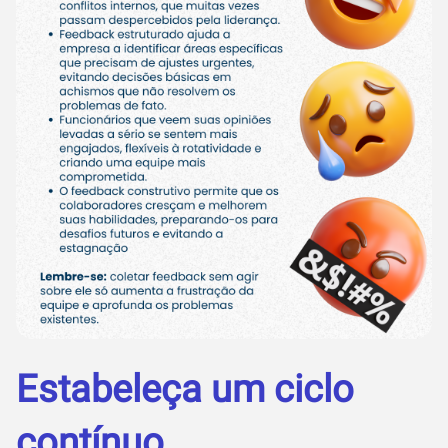
Estabeleça um ciclo
contínuo