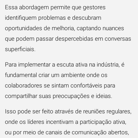
Essa abordagem permite que gestores
identifiquem problemas e descubram
oportunidades de melhoria, captando nuances
que podem passar despercebidas em conversas
superficiais.
Para implementar a escuta ativa na indústria, é
fundamental criar um ambiente onde os
colaboradores se sintam confortáveis para
compartilhar suas preocupações e ideias.
Isso pode ser feito através de reuniões regulares,
onde os líderes incentivam a participação ativa,
ou por meio de canais de comunicação abertos,