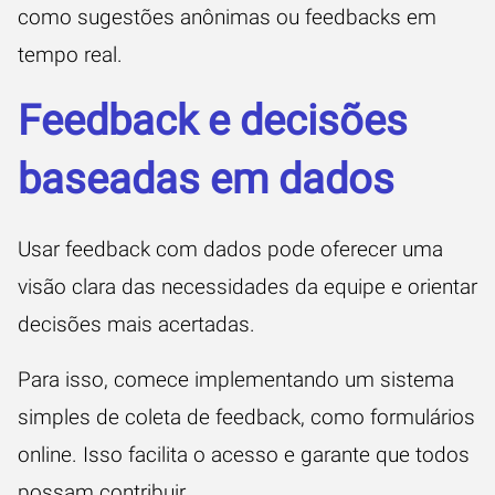
como sugestões anônimas ou feedbacks em
tempo real.
Feedback e decisões
baseadas em dados
Usar feedback com dados pode oferecer uma
visão clara das necessidades da equipe e orientar
decisões mais acertadas.
Para isso, comece implementando um sistema
simples de coleta de feedback, como formulários
online. Isso facilita o acesso e garante que todos
possam contribuir.