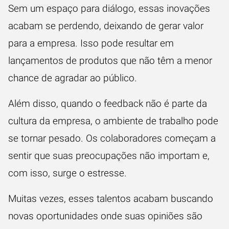
Sem um espaço para diálogo, essas inovações
acabam se perdendo, deixando de gerar valor
para a empresa. Isso pode resultar em
lançamentos de produtos que não têm a menor
chance de agradar ao público.
Além disso, quando o feedback não é parte da
cultura da empresa, o ambiente de trabalho pode
se tornar pesado. Os colaboradores começam a
sentir que suas preocupações não importam e,
com isso, surge o estresse.
Muitas vezes, esses talentos acabam buscando
novas oportunidades onde suas opiniões são