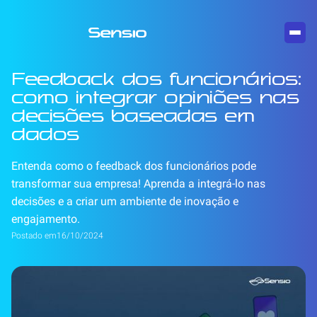
Feedback dos funcionários:
como integrar opiniões nas
decisões baseadas em
dados
Entenda como o feedback dos funcionários pode
transformar sua empresa! Aprenda a integrá-lo nas
decisões e a criar um ambiente de inovação e
engajamento.
Postado em
16/10/2024