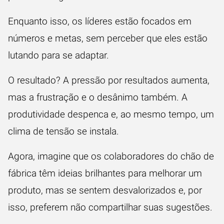
Enquanto isso, os líderes estão focados em
números e metas, sem perceber que eles estão
lutando para se adaptar.
O resultado? A pressão por resultados aumenta,
mas a frustração e o desânimo também. A
produtividade despenca e, ao mesmo tempo, um
clima de tensão se instala.
Agora, imagine que os colaboradores do chão de
fábrica têm ideias brilhantes para melhorar um
produto, mas se sentem desvalorizados e, por
isso, preferem não compartilhar suas sugestões.