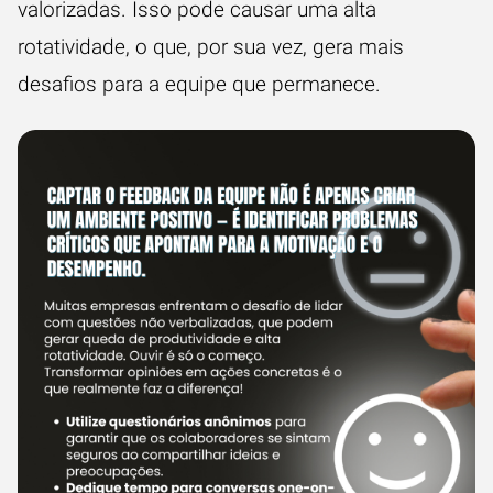
valorizadas. Isso pode causar uma alta
rotatividade, o que, por sua vez, gera mais
desafios para a equipe que permanece.