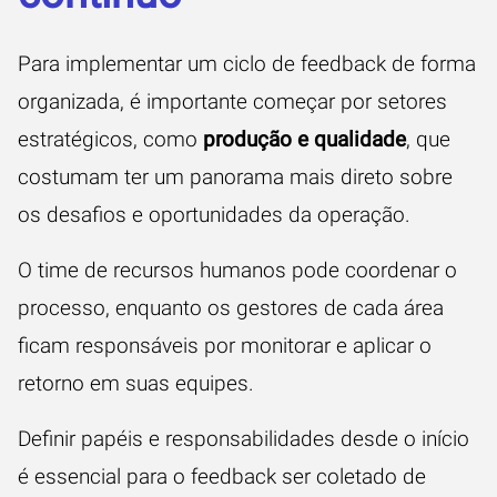
Para implementar um ciclo de feedback de forma
organizada, é importante começar por setores
estratégicos, como
produção e qualidade
, que
costumam ter um panorama mais direto sobre
os desafios e oportunidades da operação.
O time de recursos humanos pode coordenar o
processo, enquanto os gestores de cada área
ficam responsáveis por monitorar e aplicar o
retorno em suas equipes.
Definir papéis e responsabilidades desde o início
é essencial para o feedback ser coletado de