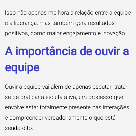
Isso não apenas melhora a relação entre a equipe
e a liderança, mas também gera resultados
positivos, como maior engajamento e inovação.
A importância de ouvir a
equipe
Ouvir a equipe vai além de apenas escutar; trata-
se de praticar a escuta ativa, um processo que
envolve estar totalmente presente nas interações
e compreender verdadeiramente o que está
sendo dito.