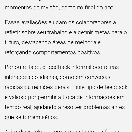
momentos de revisão, como no final do ano.
Essas avaliações ajudam os colaboradores a
refletir sobre seu trabalho e a definir metas para o
futuro, destacando áreas de melhoria e
reforçando comportamentos positivos.
Por outro lado, o feedback informal ocorre nas
interações cotidianas, como em conversas
rápidas ou reuniões gerais. Esse tipo de feedback
é valioso por permitir a troca de informações em
tempo real, ajudando a resolver problemas antes
que se tornem sérios.
Além disso, ele cria um ambiente de confiança,