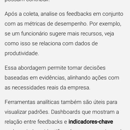
Após a coleta, analise os feedbacks em conjunto
com as métricas de desempenho. Por exemplo,
se um funcionário sugere mais recursos, veja
como isso se relaciona com dados de
produtividade.
Essa abordagem permite tomar decisões
baseadas em evidências, alinhando ações com
as necessidades reais da empresa.
Ferramentas analíticas também são úteis para
visualizar padrões. Dashboards que mostram a
relação entre feedbacks e
indicadores-chave