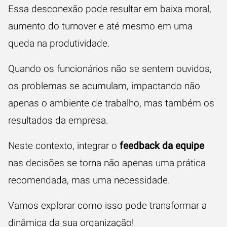
Essa desconexão pode resultar em baixa moral,
aumento do turnover e até mesmo em uma
queda na produtividade.
Quando os funcionários não se sentem ouvidos,
os problemas se acumulam, impactando não
apenas o ambiente de trabalho, mas também os
resultados da empresa.
Neste contexto, integrar o
feedback da equipe
nas decisões se torna não apenas uma prática
recomendada, mas uma necessidade.
Vamos explorar como isso pode transformar a
dinâmica da sua organização!