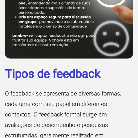
Tipos de feedback
O feedback se apresenta de diversas formas,
cada uma com seu papel em diferentes
contextos. O feedback formal surge em
avaliações de desempenho e pesquisas
estruturadas, geralmente realizado em