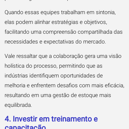
Quando essas equipes trabalham em sintonia,
elas podem alinhar estratégias e objetivos,
facilitando uma compreensão compartilhada das
necessidades e expectativas do mercado.
Vale ressaltar que a colaboração gera uma visão
holística do processo, permitindo que as
indústrias identifiquem oportunidades de
melhoria e enfrentem desafios com mais eficácia,
resultando em uma gestão de estoque mais
equilibrada.
4. Investir em treinamento e
capacitação