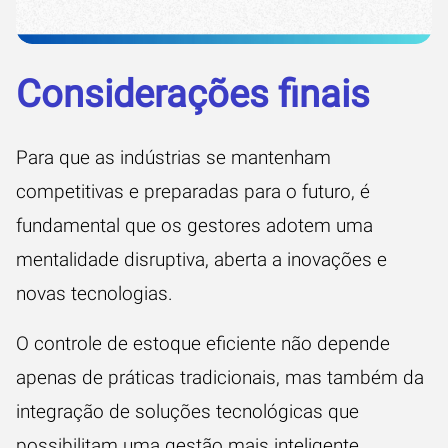
Considerações finais
Para que as indústrias se mantenham
competitivas e preparadas para o futuro, é
fundamental que os gestores adotem uma
mentalidade disruptiva, aberta a inovações e
novas tecnologias.
O controle de estoque eficiente não depende
apenas de práticas tradicionais, mas também da
integração de soluções tecnológicas que
possibilitam uma gestão mais inteligente,