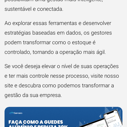
sustentável e conectada.
Ao explorar essas ferramentas e desenvolver
estratégias baseadas em dados, os gestores
podem transformar como o estoque é
controlado, tornando a operação mais ágil.
Se você deseja elevar o nível de suas operações
e ter mais controle nesse processo, visite nosso
site e descubra como podemos transformar a
gestão da sua empresa.