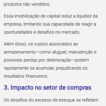
produtos não vendidos.
Essa imobilização de capital reduz a liquidez da
empresa, limitando sua capacidade de reagir a
oportunidades e desafios no mercado.
Além disso, os custos associados ao
armazenamento—como aluguel, manutenção e
possíveis perdas por deterioração—podem
rapidamente se acumular, prejudicando os
resultados financeiros.
3. Impacto no setor de compras
Os desafios do excesso de estoque se refletem