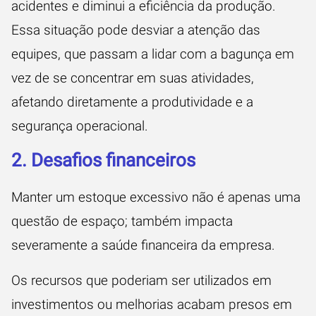
acidentes e diminui a eficiência da produção.
Essa situação pode desviar a atenção das
equipes, que passam a lidar com a bagunça em
vez de se concentrar em suas atividades,
afetando diretamente a produtividade e a
segurança operacional.
2. Desafios financeiros
Manter um estoque excessivo não é apenas uma
questão de espaço; também impacta
severamente a saúde financeira da empresa.
Os recursos que poderiam ser utilizados em
investimentos ou melhorias acabam presos em