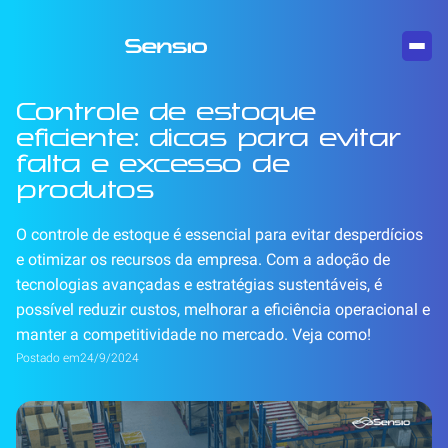
Controle de estoque
eficiente: dicas para evitar
falta e excesso de
produtos
O controle de estoque é essencial para evitar desperdícios
e otimizar os recursos da empresa. Com a adoção de
tecnologias avançadas e estratégias sustentáveis, é
possível reduzir custos, melhorar a eficiência operacional e
manter a competitividade no mercado. Veja como!
Postado em
24/9/2024