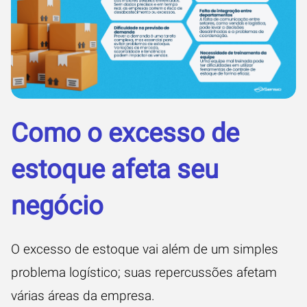
Como o excesso de
estoque afeta seu
negócio
O excesso de estoque vai além de um simples
problema logístico; suas repercussões afetam
várias áreas da empresa.