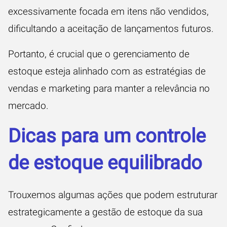
excessivamente focada em itens não vendidos,
dificultando a aceitação de lançamentos futuros.
Portanto, é crucial que o gerenciamento de
estoque esteja alinhado com as estratégias de
vendas e marketing para manter a relevância no
mercado.
Dicas para um controle
de estoque equilibrado
Trouxemos algumas ações que podem estruturar
estrategicamente a gestão de estoque da sua