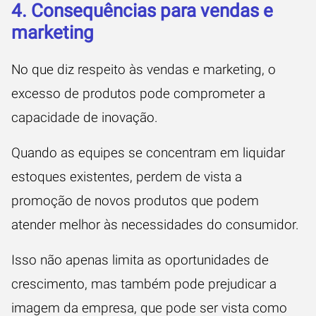
4. Consequências para vendas e
marketing
No que diz respeito às vendas e marketing, o
excesso de produtos pode comprometer a
capacidade de inovação.
Quando as equipes se concentram em liquidar
estoques existentes, perdem de vista a
promoção de novos produtos que podem
atender melhor às necessidades do consumidor.
Isso não apenas limita as oportunidades de
crescimento, mas também pode prejudicar a
imagem da empresa, que pode ser vista como