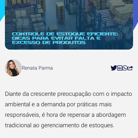
Renata Parma
Diante da crescente preocupação com o impacto
ambiental e a demanda por práticas mais
responsáveis, é hora de repensar a abordagem
tradicional ao gerenciamento de estoques.