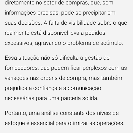
diretamente no setor de compras, que, sem
informações precisas, pode se precipitar em
suas decisões. A falta de visibilidade sobre o que
realmente está disponível leva a pedidos
excessivos, agravando o problema de acúmulo.
Essa situação não só dificulta a gestão de
fornecedores, que podem ficar perplexos com as
variações nas ordens de compra, mas também
prejudica a confiança e a comunicação
necessárias para uma parceria sólida.
Portanto, uma análise constante dos níveis de
estoque é essencial para otimizar as operações.