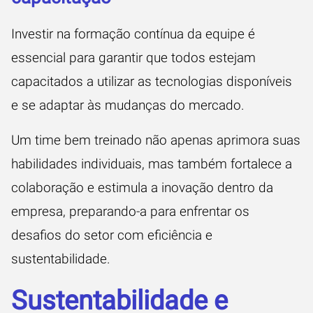
Investir na formação contínua da equipe é
essencial para garantir que todos estejam
capacitados a utilizar as tecnologias disponíveis
e se adaptar às mudanças do mercado.
Um time bem treinado não apenas aprimora suas
habilidades individuais, mas também fortalece a
colaboração e estimula a inovação dentro da
empresa, preparando-a para enfrentar os
desafios do setor com eficiência e
sustentabilidade.
Sustentabilidade e