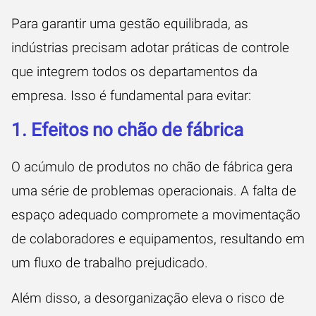
Para garantir uma gestão equilibrada, as
indústrias precisam adotar práticas de controle
que integrem todos os departamentos da
empresa. Isso é fundamental para evitar:
1. Efeitos no chão de fábrica
O acúmulo de produtos no chão de fábrica gera
uma série de problemas operacionais. A falta de
espaço adequado compromete a movimentação
de colaboradores e equipamentos, resultando em
um fluxo de trabalho prejudicado.
Além disso, a desorganização eleva o risco de