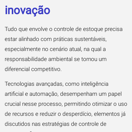
inovação
Tudo que envolve o controle de estoque precisa
estar alinhado com práticas sustentáveis,
especialmente no cenário atual, na qual a
responsabilidade ambiental se tornou um
diferencial competitivo.
Tecnologias avançadas, como inteligência
artificial e automação, desempenham um papel
crucial nesse processo, permitindo otimizar o uso
de recursos e reduzir o desperdício, elementos já
discutidos nas estratégias de controle de