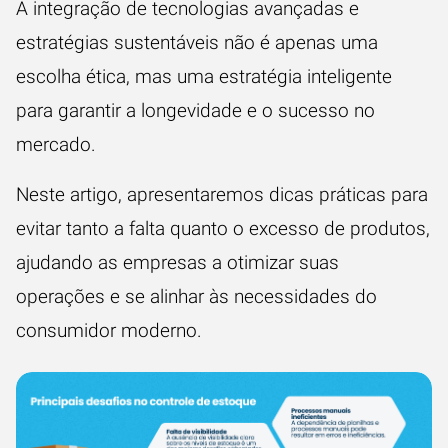
A integração de tecnologias avançadas e
estratégias sustentáveis não é apenas uma
escolha ética, mas uma estratégia inteligente
para garantir a longevidade e o sucesso no
mercado.
Neste artigo, apresentaremos dicas práticas para
evitar tanto a falta quanto o excesso de produtos,
ajudando as empresas a otimizar suas
operações e se alinhar às necessidades do
consumidor moderno.