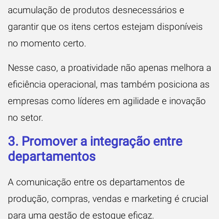
acumulação de produtos desnecessários e
garantir que os itens certos estejam disponíveis
no momento certo.
Nesse caso, a proatividade não apenas melhora a
eficiência operacional, mas também posiciona as
empresas como líderes em agilidade e inovação
no setor.
3. Promover a integração entre
departamentos
A comunicação entre os departamentos de
produção, compras, vendas e marketing é crucial
para uma gestão de estoque eficaz.