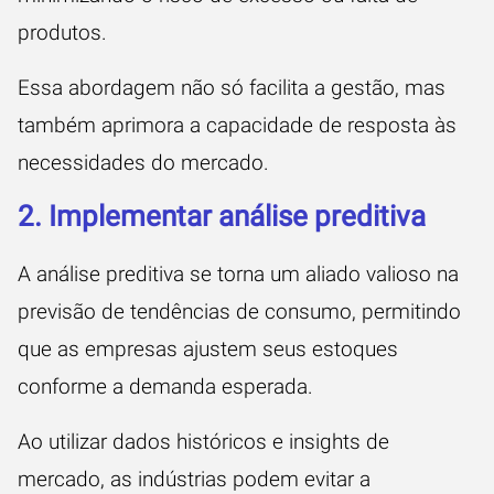
produtos.
Essa abordagem não só facilita a gestão, mas
também aprimora a capacidade de resposta às
necessidades do mercado.
2. Implementar análise preditiva
A análise preditiva se torna um aliado valioso na
previsão de tendências de consumo, permitindo
que as empresas ajustem seus estoques
conforme a demanda esperada.
Ao utilizar dados históricos e insights de
mercado, as indústrias podem evitar a