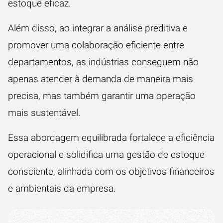
estoque eficaz.
Além disso, ao integrar a análise preditiva e
promover uma colaboração eficiente entre
departamentos, as indústrias conseguem não
apenas atender à demanda de maneira mais
precisa, mas também garantir uma operação
mais sustentável.
Essa abordagem equilibrada fortalece a eficiência
operacional e solidifica uma gestão de estoque
consciente, alinhada com os objetivos financeiros
e ambientais da empresa.