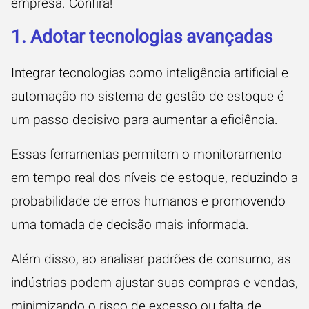
empresa. Confira!
1. Adotar tecnologias avançadas
Integrar tecnologias como inteligência artificial e
automação no sistema de gestão de estoque é
um passo decisivo para aumentar a eficiência.
Essas ferramentas permitem o monitoramento
em tempo real dos níveis de estoque, reduzindo a
probabilidade de erros humanos e promovendo
uma tomada de decisão mais informada.
Além disso, ao analisar padrões de consumo, as
indústrias podem ajustar suas compras e vendas,
minimizando o risco de excesso ou falta de