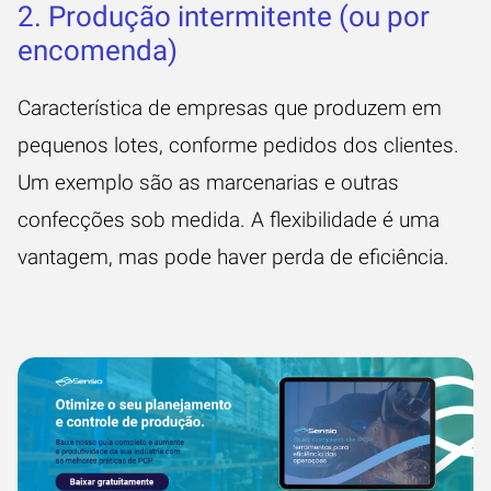
2. Produção intermitente (ou por
encomenda)
Característica de empresas que produzem em
pequenos lotes, conforme pedidos dos clientes.
Um exemplo são as marcenarias e outras
confecções sob medida. A flexibilidade é uma
vantagem, mas pode haver perda de eficiência.