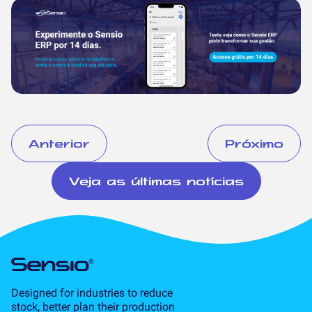
Anterior
Próximo
Veja as últimas notícias
Designed for industries to reduce
stock, better plan their production