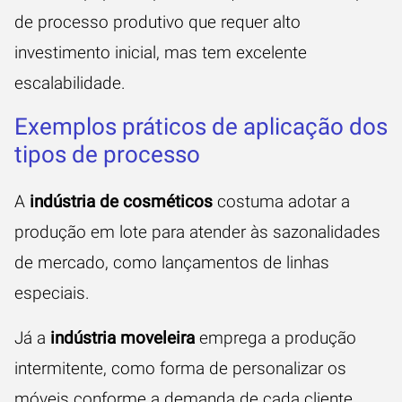
de processo produtivo que requer alto
investimento inicial, mas tem excelente
escalabilidade.
Exemplos práticos de aplicação dos
tipos de processo
A
indústria de cosméticos
costuma adotar a
produção em lote para atender às sazonalidades
de mercado, como lançamentos de linhas
especiais.
Já a
indústria moveleira
emprega a produção
intermitente, como forma de personalizar os
móveis conforme a demanda de cada cliente,