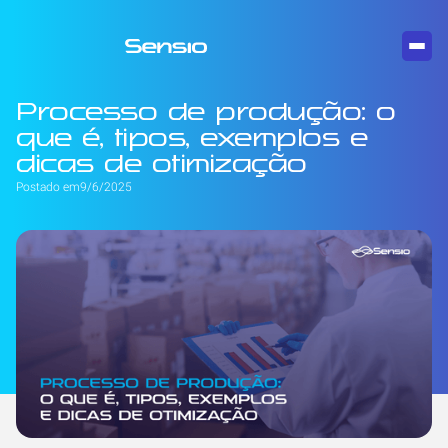
Processo de produção: o
que é, tipos, exemplos e
dicas de otimização
Postado em
9/6/2025