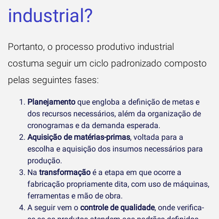
industrial?
Portanto, o processo produtivo industrial
costuma seguir um ciclo padronizado composto
pelas seguintes fases:
Planejamento
que engloba a definição de metas e
dos recursos necessários, além da organização de
cronogramas e da demanda esperada.
Aquisição de matérias-primas
, voltada para a
escolha e aquisição dos insumos necessários para
produção.
Na
transformação
é a etapa em que ocorre a
fabricação propriamente dita, com uso de máquinas,
ferramentas e mão de obra.
A seguir vem o
controle de qualidade
, onde verifica-