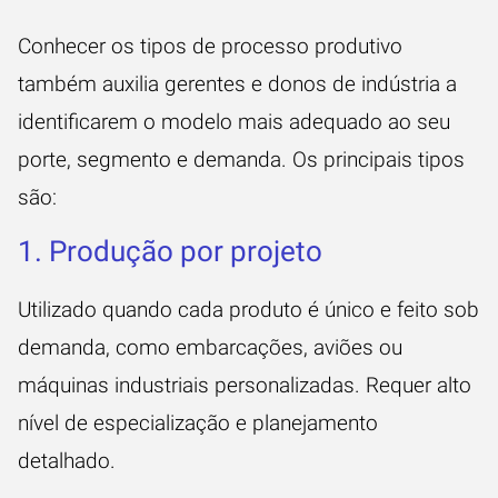
Conhecer os tipos de processo produtivo
também auxilia gerentes e donos de indústria a
identificarem o modelo mais adequado ao seu
porte, segmento e demanda. Os principais tipos
são:
1. Produção por projeto
Utilizado quando cada produto é único e feito sob
demanda, como embarcações, aviões ou
máquinas industriais personalizadas. Requer alto
nível de especialização e planejamento
detalhado.