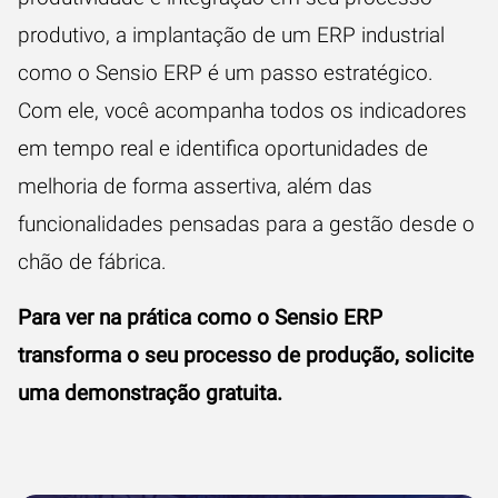
produtivo, a implantação de um ERP industrial
como o Sensio ERP é um passo estratégico.
Com ele, você acompanha todos os indicadores
em tempo real e identifica oportunidades de
melhoria de forma assertiva, além das
funcionalidades pensadas para a gestão desde o
chão de fábrica.
Para ver na prática como o Sensio ERP
transforma o seu processo de produção, solicite
uma demonstração gratuita.