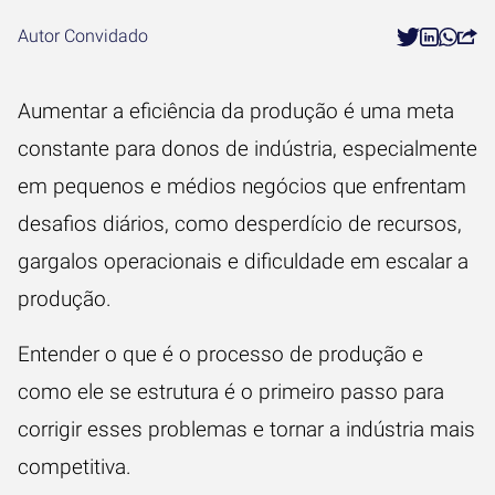
Autor Convidado
Aumentar a eficiência da produção é uma meta
constante para donos de indústria, especialmente
em pequenos e médios negócios que enfrentam
desafios diários, como desperdício de recursos,
gargalos operacionais e dificuldade em escalar a
produção.
Entender o que é o processo de produção e
como ele se estrutura é o primeiro passo para
corrigir esses problemas e tornar a indústria mais
competitiva.