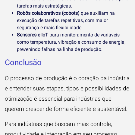
tarefas mais estratégicas.
Robôs colaborativos (cobots)
que auxiliam na
execução de tarefas repetitivas, com maior
segurança e mais flexibilidade.
Sensores e IoT
para monitoramento de variáveis
como temperatura, vibração e consumo de energia,
prevenindo falhas na linha de produção.
Conclusão
O processo de produção é o coração da indústria
e entender suas etapas, tipos e possibilidades de
otimização é essencial para indústrias que
querem crescer de forma eficiente e sustentável.
Para indústrias que buscam mais controle,
produtividade e integração em seu processo