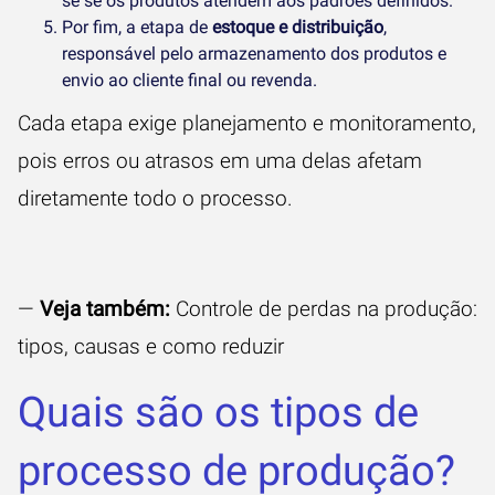
se se os produtos atendem aos padrões definidos.
Por fim, a etapa de
estoque e distribuição
,
responsável pelo armazenamento dos produtos e
envio ao cliente final ou revenda.
Cada etapa exige planejamento e monitoramento,
pois erros ou atrasos em uma delas afetam
diretamente todo o processo.
—
Veja também:
Controle de perdas na produção:
tipos, causas e como reduzir
Quais são os tipos de
processo de produção?