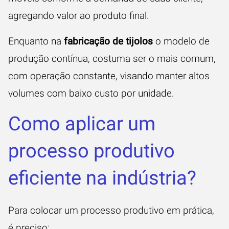
agregando valor ao produto final.
Enquanto na
fabricação de tijolos
o modelo de
produção contínua, costuma ser o mais comum,
com operação constante, visando manter altos
volumes com baixo custo por unidade.
Como aplicar um
processo produtivo
eficiente na indústria?
Para colocar um processo produtivo em prática,
é preciso: