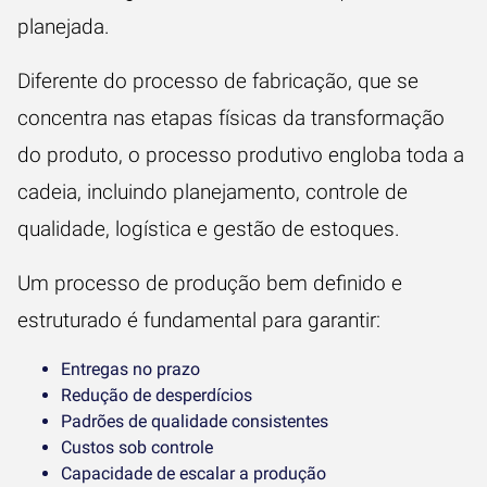
planejada.
Diferente do processo de fabricação, que se
concentra nas etapas físicas da transformação
do produto, o processo produtivo engloba toda a
cadeia, incluindo planejamento, controle de
qualidade, logística e gestão de estoques.
Um processo de produção bem definido e
estruturado é fundamental para garantir:
Entregas no prazo
Redução de desperdícios
Padrões de qualidade consistentes
Custos sob controle
Capacidade de escalar a produção