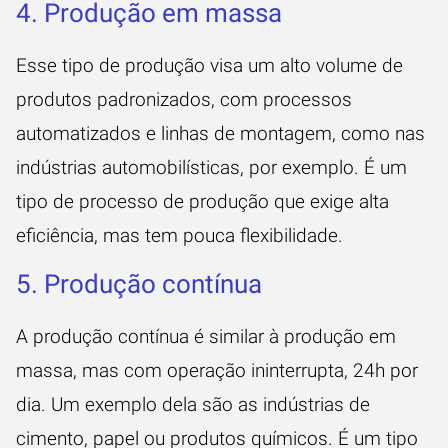
4. Produção em massa
Esse tipo de produção visa um alto volume de
produtos padronizados, com processos
automatizados e linhas de montagem, como nas
indústrias automobilísticas, por exemplo. É um
tipo de processo de produção que exige alta
eficiência, mas tem pouca flexibilidade.
5. Produção contínua
A produção contínua é similar à produção em
massa, mas com operação ininterrupta, 24h por
dia. Um exemplo dela são as indústrias de
cimento, papel ou produtos químicos. É um tipo