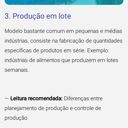
3. Produção em lote
Modelo bastante comum em pequenas e médias
indústrias, consiste na fabricação de quantidades
específicas de produtos em série. Exemplo:
indústrias de alimentos que produzem em lotes
semanais.
—
Leitura recomendada:
Diferenças entre
planejamento de produção e controle de
produção