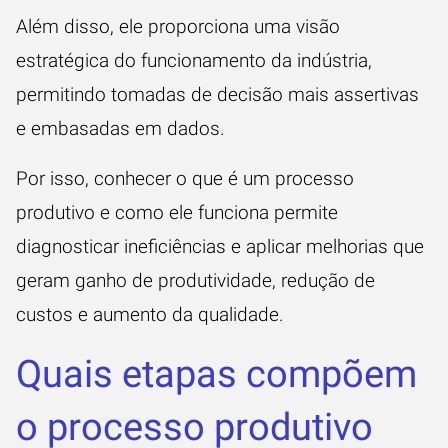
Além disso, ele proporciona uma visão
estratégica do funcionamento da indústria,
permitindo tomadas de decisão mais assertivas
e embasadas em dados.
Por isso, conhecer o que é um processo
produtivo e como ele funciona permite
diagnosticar ineficiências e aplicar melhorias que
geram ganho de produtividade, redução de
custos e aumento da qualidade.
Quais etapas compõem
o processo produtivo