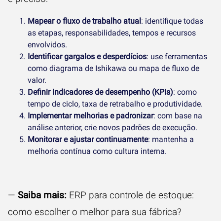
Mapear o fluxo de trabalho atual
: identifique todas
as etapas, responsabilidades, tempos e recursos
envolvidos.
Identificar gargalos e desperdícios
: use ferramentas
como diagrama de Ishikawa ou mapa de fluxo de
valor.
Definir indicadores de desempenho (KPIs)
: como
tempo de ciclo, taxa de retrabalho e produtividade.
Implementar melhorias e padronizar
: com base na
análise anterior, crie novos padrões de execução.
Monitorar e ajustar continuamente
: mantenha a
melhoria contínua como cultura interna.
—
Saiba mais:
ERP para controle de estoque:
como escolher o melhor para sua fábrica?