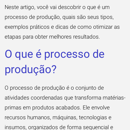
Neste artigo, você vai descobrir o que é um
processo de produção, quais são seus tipos,
exemplos práticos e dicas de como otimizar as
etapas para obter melhores resultados.
O que é processo de
produção?
O processo de produção é o conjunto de
atividades coordenadas que transforma matérias-
primas em produtos acabados. Ele envolve
recursos humanos, máquinas, tecnologias e
insumos, organizados de forma sequencial e