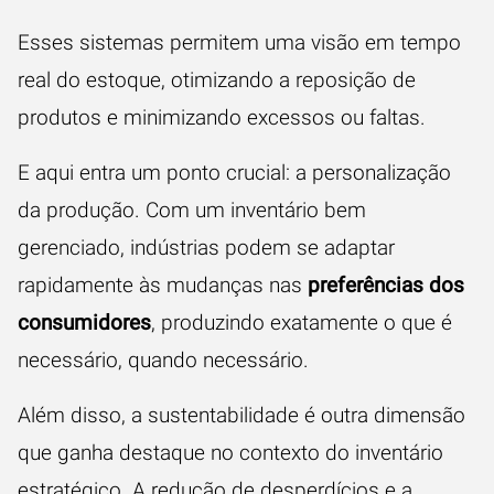
Esses sistemas permitem uma visão em tempo
real do estoque, otimizando a reposição de
produtos e minimizando excessos ou faltas.
E aqui entra um ponto crucial: a personalização
da produção. Com um inventário bem
gerenciado, indústrias podem se adaptar
rapidamente às mudanças nas
preferências dos
consumidores
, produzindo exatamente o que é
necessário, quando necessário.
Além disso, a sustentabilidade é outra dimensão
que ganha destaque no contexto do inventário
estratégico. A redução de desperdícios e a