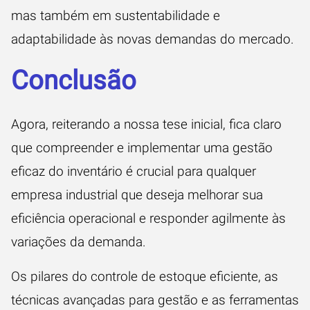
mas também em sustentabilidade e
adaptabilidade às novas demandas do mercado.
Conclusão
Agora, reiterando a nossa tese inicial, fica claro
que compreender e implementar uma gestão
eficaz do inventário é crucial para qualquer
empresa industrial que deseja melhorar sua
eficiência operacional e responder agilmente às
variações da demanda.
Os pilares do controle de estoque eficiente, as
técnicas avançadas para gestão e as ferramentas