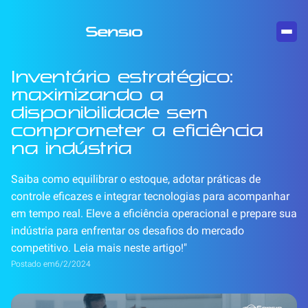
Inventário estratégico:
maximizando a
disponibilidade sem
comprometer a eficiência
na indústria
Saiba como equilibrar o estoque, adotar práticas de
controle eficazes e integrar tecnologias para acompanhar
em tempo real. Eleve a eficiência operacional e prepare sua
indústria para enfrentar os desafios do mercado
competitivo. Leia mais neste artigo!"
Postado em
6/2/2024