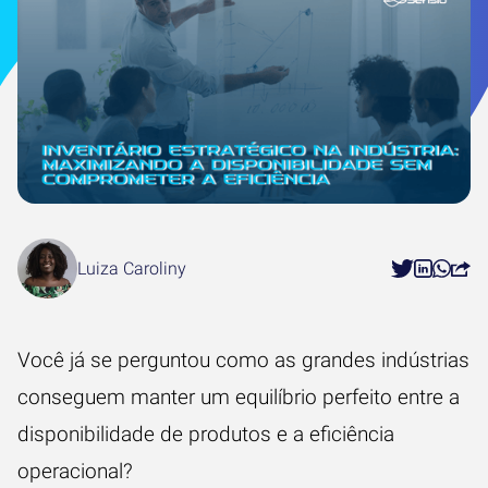
Luiza Caroliny
Você já se perguntou como as grandes indústrias
conseguem manter um equilíbrio perfeito entre a
disponibilidade de produtos e a eficiência
operacional?