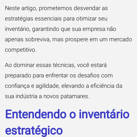
Neste artigo, prometemos desvendar as
estratégias essenciais para otimizar seu
inventário, garantindo que sua empresa não
apenas sobreviva, mas prospere em um mercado
competitivo.
Ao dominar essas técnicas, você estará
preparado para enfrentar os desafios com
confiança e agilidade, elevando a eficiência da
sua indústria a novos patamares.
Entendendo o inventário
estratégico