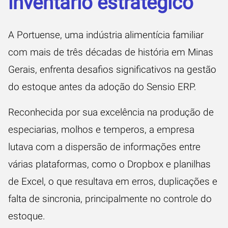
inventário estratégico
A Portuense, uma indústria alimentícia familiar
com mais de três décadas de história em Minas
Gerais, enfrenta desafios significativos na gestão
do estoque antes da adoção do Sensio ERP.
Reconhecida por sua excelência na produção de
especiarias, molhos e temperos, a empresa
lutava com a dispersão de informações entre
várias plataformas, como o Dropbox e planilhas
de Excel, o que resultava em erros, duplicações e
falta de sincronia, principalmente no controle do
estoque.