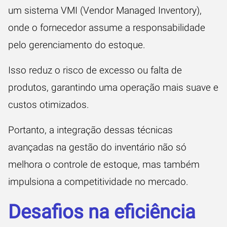
um sistema VMI (Vendor Managed Inventory),
onde o fornecedor assume a responsabilidade
pelo gerenciamento do estoque.
Isso reduz o risco de excesso ou falta de
produtos, garantindo uma operação mais suave e
custos otimizados.
Portanto, a integração dessas técnicas
avançadas na gestão do inventário não só
melhora o controle de estoque, mas também
impulsiona a competitividade no mercado.
Desafios na eficiência