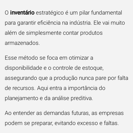
O
inventário
estratégico é um pilar fundamental
para garantir eficiência na indústria. Ele vai muito
além de simplesmente contar produtos
armazenados.
Esse método se foca em otimizar a
disponibilidade e o controle de estoque,
assegurando que a produção nunca pare por falta
de recursos. Aqui entra a importância do
planejamento e da análise preditiva.
Ao entender as demandas futuras, as empresas
podem se preparar, evitando excesso e faltas.