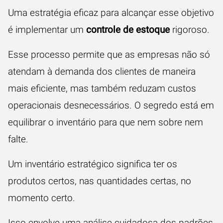
Uma estratégia eficaz para alcançar esse objetivo
é implementar um
controle de estoque
rigoroso.
Esse processo permite que as empresas não só
atendam à demanda dos clientes de maneira
mais eficiente, mas também reduzam custos
operacionais desnecessários. O segredo está em
equilibrar o inventário para que nem sobre nem
falte.
Um inventário estratégico significa ter os
produtos certos, nas quantidades certas, no
momento certo.
Isso envolve uma análise cuidadosa dos padrões