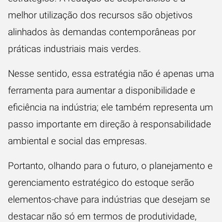
melhor utilização dos recursos são objetivos
alinhados às demandas contemporâneas por
práticas industriais mais verdes.
Nesse sentido, essa estratégia não é apenas uma
ferramenta para aumentar a disponibilidade e
eficiência na indústria; ele também representa um
passo importante em direção à responsabilidade
ambiental e social das empresas.
Portanto, olhando para o futuro, o planejamento e
gerenciamento estratégico do estoque serão
elementos-chave para indústrias que desejam se
destacar não só em termos de produtividade,