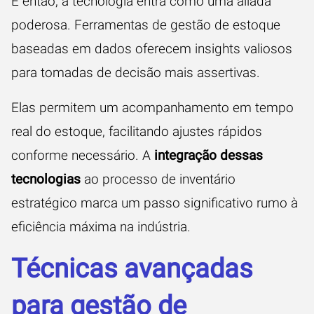
E então, a tecnologia entra como uma aliada
poderosa. Ferramentas de gestão de estoque
baseadas em dados oferecem insights valiosos
para tomadas de decisão mais assertivas.
Elas permitem um acompanhamento em tempo
real do estoque, facilitando ajustes rápidos
conforme necessário. A
integração dessas
tecnologias
ao processo de inventário
estratégico marca um passo significativo rumo à
eficiência máxima na indústria.
Técnicas avançadas
para gestão de