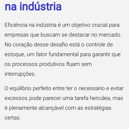
na indústria
Eficiência na indústria é um objetivo crucial para
empresas que buscam se destacar no mercado.
No coração desse desafio está o controle de
estoque, um fator fundamental para garantir que
os processos produtivos fluam sem
interrupções.
O equilíbrio perfeito entre ter o necessário e evitar
excessos pode parecer uma tarefa hercúlea, mas
é plenamente alcançável com as estratégias
certas.