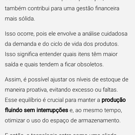
também contribui para uma gestão financeira
mais sólida.
Isso ocorre, pois ele envolve a análise cuidadosa
da demanda e do ciclo de vida dos produtos.
Isso significa entender quais itens têm maior
saída e quais tendem a ficar obsoletos.
Assim, é possível ajustar os níveis de estoque de
maneira proativa, evitando excesso ou faltas.
Esse equilíbrio é crucial para manter a
produção
fluindo sem interrupções
e, ao mesmo tempo,
otimizar o uso do espaço de armazenamento.