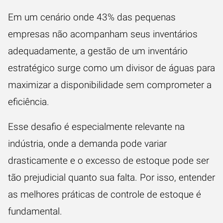
Em um cenário onde 43% das pequenas
empresas não acompanham seus inventários
adequadamente, a gestão de um inventário
estratégico surge como um divisor de águas para
maximizar a disponibilidade sem comprometer a
eficiência.
Esse desafio é especialmente relevante na
indústria, onde a demanda pode variar
drasticamente e o excesso de estoque pode ser
tão prejudicial quanto sua falta. Por isso, entender
as melhores práticas de controle de estoque é
fundamental.