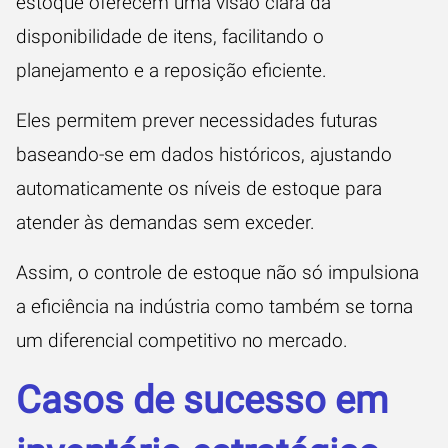
estoque oferecem uma visão clara da
disponibilidade de itens, facilitando o
planejamento e a reposição eficiente.
Eles permitem prever necessidades futuras
baseando-se em dados históricos, ajustando
automaticamente os níveis de estoque para
atender às demandas sem exceder.
Assim, o controle de estoque não só impulsiona
a eficiência na indústria como também se torna
um diferencial competitivo no mercado.
Casos de sucesso em