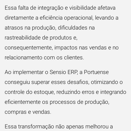
Essa falta de integração e visibilidade afetava
diretamente a eficiência operacional, levando a
atrasos na produção, dificuldades na
rastreabilidade de produtos e,
consequentemente, impactos nas vendas e no
relacionamento com os clientes.
Ao implementar o Sensio ERP, a Portuense
conseguiu superar esses desafios, otimizando o
controle do estoque, reduzindo erros e integrando
eficientemente os processos de produção,
compras e vendas.
Essa transformação não apenas melhorou a