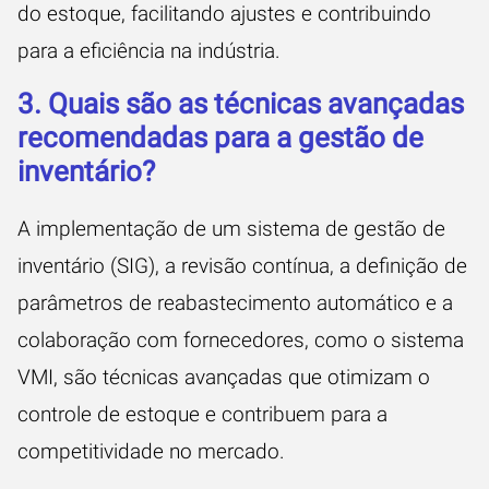
do estoque, facilitando ajustes e contribuindo
para a eficiência na indústria.
3. Quais são as técnicas avançadas
recomendadas para a gestão de
inventário?
A implementação de um sistema de gestão de
inventário (SIG), a revisão contínua, a definição de
parâmetros de reabastecimento automático e a
colaboração com fornecedores, como o sistema
VMI, são técnicas avançadas que otimizam o
controle de estoque e contribuem para a
competitividade no mercado.