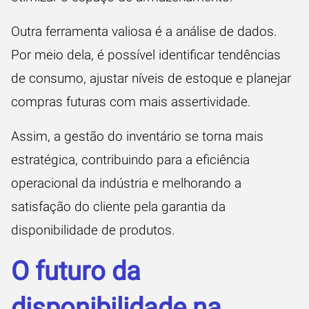
Outra ferramenta valiosa é a análise de dados.
Por meio dela, é possível identificar tendências
de consumo, ajustar níveis de estoque e planejar
compras futuras com mais assertividade.
Assim, a gestão do inventário se torna mais
estratégica, contribuindo para a eficiência
operacional da indústria e melhorando a
satisfação do cliente pela garantia da
disponibilidade de produtos.
O futuro da
disponibilidade na