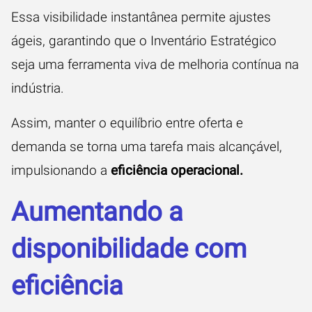
Essa visibilidade instantânea permite ajustes
ágeis, garantindo que o Inventário Estratégico
seja uma ferramenta viva de melhoria contínua na
indústria.
Assim, manter o equilíbrio entre oferta e
demanda se torna uma tarefa mais alcançável,
impulsionando a
eficiência operacional.
Aumentando a
disponibilidade com
eficiência