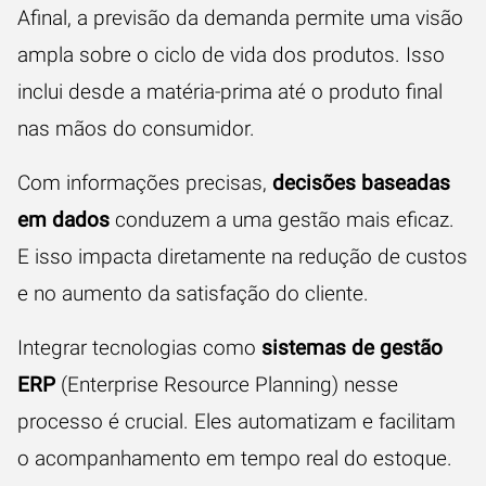
Afinal, a previsão da demanda permite uma visão
ampla sobre o ciclo de vida dos produtos. Isso
inclui desde a matéria-prima até o produto final
nas mãos do consumidor.
Com informações precisas,
decisões baseadas
em dados
conduzem a uma gestão mais eficaz.
E isso impacta diretamente na redução de custos
e no aumento da satisfação do cliente.
Integrar tecnologias como
sistemas de gestão
ERP
(Enterprise Resource Planning) nesse
processo é crucial. Eles automatizam e facilitam
o acompanhamento em tempo real do estoque.