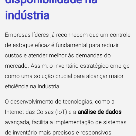
indústria
Empresas líderes já reconhecem que um controle
de estoque eficaz é fundamental para reduzir
custos e atender melhor às demandas do
mercado. Assim, o inventário estratégico emerge
como uma solução crucial para alcançar maior
eficiência na indústria.
O desenvolvimento de tecnologias, como a
Internet das Coisas (IoT) e a
análise de dados
avançada, facilita a implementação de sistemas
de inventário mais precisos e responsivos.