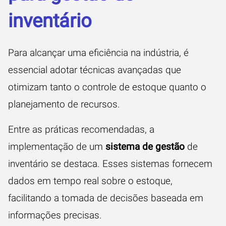
inventário
Para alcançar uma eficiência na indústria, é
essencial adotar técnicas avançadas que
otimizam tanto o controle de estoque quanto o
planejamento de recursos.
Entre as práticas recomendadas, a
implementação de um
sistema de gestão
de
inventário se destaca. Esses sistemas fornecem
dados em tempo real sobre o estoque,
facilitando a tomada de decisões baseada em
informações precisas.