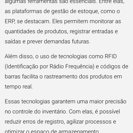
algumas ferramentas são essenciais. Entre elas,
as plataformas de gestão de estoque, como o
ERP, se destacam. Eles permitem monitorar as
quantidades de produtos, registrar entradas e
saídas e prever demandas futuras.
Além disso, o uso de tecnologias como RFID
(Identificação por Rádio Frequência) e códigos de
barras facilita o rastreamento dos produtos em
tempo real.
Essas tecnologias garantem uma maior precisão
no controle do inventário. Com elas, é possível
reduzir erros de registro, agilizar processos e
otimizar o espaço de armazenamento.