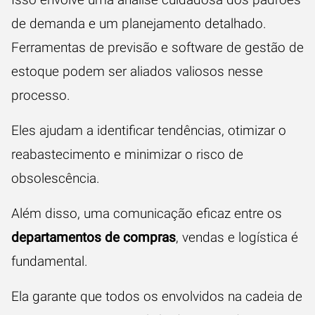
de demanda e um planejamento detalhado.
Ferramentas de previsão e software de gestão de
estoque podem ser aliados valiosos nesse
processo.
Eles ajudam a identificar tendências, otimizar o
reabastecimento e minimizar o risco de
obsolescência.
Além disso, uma comunicação eficaz entre os
departamentos de compras
, vendas e logística é
fundamental.
Ela garante que todos os envolvidos na cadeia de