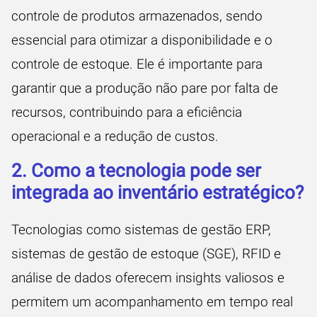
controle de produtos armazenados, sendo
essencial para otimizar a disponibilidade e o
controle de estoque. Ele é importante para
garantir que a produção não pare por falta de
recursos, contribuindo para a eficiência
operacional e a redução de custos.
2. Como a tecnologia pode ser
integrada ao inventário estratégico?
Tecnologias como sistemas de gestão ERP,
sistemas de gestão de estoque (SGE), RFID e
análise de dados oferecem insights valiosos e
permitem um acompanhamento em tempo real