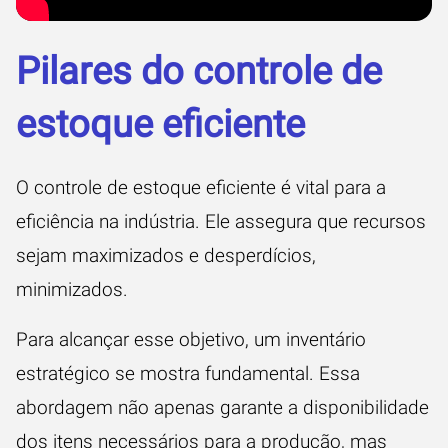
Pilares do controle de
estoque eficiente
O controle de estoque eficiente é vital para a
eficiência na indústria. Ele assegura que recursos
sejam maximizados e desperdícios,
minimizados.
Para alcançar esse objetivo, um inventário
estratégico se mostra fundamental. Essa
abordagem não apenas garante a disponibilidade
dos itens necessários para a produção, mas