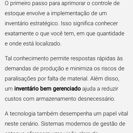
O primeiro passo para aprimorar o controle de
estoque envolve a implementação de um
inventário estratégico. Isso significa conhecer
exatamente o que você tem, em que quantidade
e onde está localizado.
Tal conhecimento permite respostas rápidas às
demandas de produção e minimiza os riscos de
paralisações por falta de material. Além disso,
um
inventário bem gerenciado
ajuda a reduzir
custos com armazenamento desnecessário.
A tecnologia também desempenha um papel vital
neste cenário. Sistemas modernos de gestão de