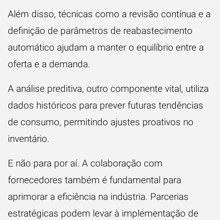
Além disso, técnicas como a revisão contínua e a
definição de parâmetros de reabastecimento
automático ajudam a manter o equilíbrio entre a
oferta e a demanda.
A análise preditiva, outro componente vital, utiliza
dados históricos para prever futuras tendências
de consumo, permitindo ajustes proativos no
inventário.
E não para por aí. A colaboração com
fornecedores também é fundamental para
aprimorar a eficiência na indústria. Parcerias
estratégicas podem levar à implementação de