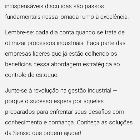
indispensáveis discutidas são passos
fundamentais nessa jornada rumo à excelência.
Lembre-se: cada dia conta quando se trata de
otimizar processos industriais. Faça parte das
empresas líderes que já estão colhendo os
benefícios dessa abordagem estratégica ao
controle de estoque.
Junte-se à revolução na gestão industrial —
porque o sucesso espera por aqueles
preparados para enfrentar seus desafios com
conhecimento e confiança. Conheça as soluções
da Sensio que podem ajudar!