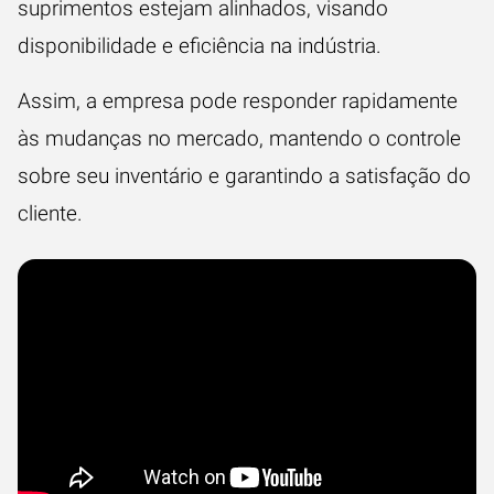
suprimentos estejam alinhados, visando
disponibilidade e eficiência na indústria.
Assim, a empresa pode responder rapidamente
às mudanças no mercado, mantendo o controle
sobre seu inventário e garantindo a satisfação do
cliente.