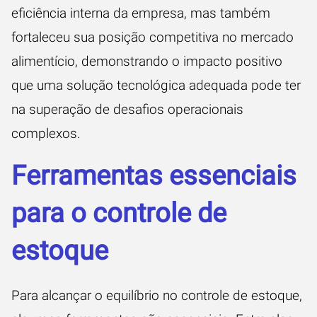
eficiência interna da empresa, mas também
fortaleceu sua posição competitiva no mercado
alimentício, demonstrando o impacto positivo
que uma solução tecnológica adequada pode ter
na superação de desafios operacionais
complexos.
Ferramentas essenciais
para o controle de
estoque
Para alcançar o equilíbrio no controle de estoque,