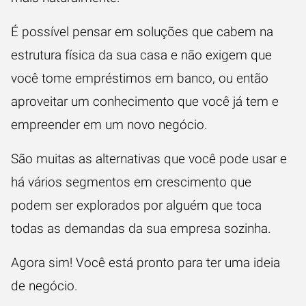
É possível pensar em soluções que cabem na
estrutura física da sua casa e não exigem que
você tome empréstimos em banco, ou então
aproveitar um conhecimento que você já tem e
empreender em um novo negócio.
São muitas as alternativas que você pode usar e
há vários segmentos em crescimento que
podem ser explorados por alguém que toca
todas as demandas da sua empresa sozinha.
Agora sim! Você está pronto para ter uma ideia
de negócio.