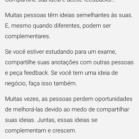
Muitas pessoas têm ideias semelhantes às suas.
E, mesmo quando diferentes, podem ser
complementares.
Se você estiver estudando para um exame,
compartilhe suas anotações com outras pessoas
e peça
feedback
. Se você tem uma ideia de
negócio, faça isso também.
Muitas vezes, as pessoas perdem oportunidades
de melhorá-las devido ao medo de compartilhar
suas ideias. Juntas, essas ideias se
complementam e crescem.