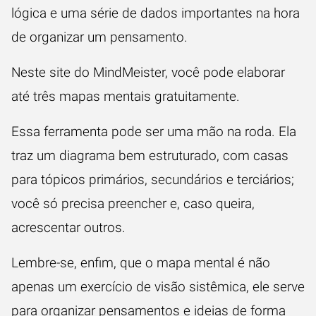
lógica e uma série de dados importantes na hora
de organizar um pensamento.
Neste
site do MindMeister
, você pode elaborar
até três mapas mentais gratuitamente.
Essa ferramenta pode ser uma mão na roda. Ela
traz um diagrama bem estruturado, com casas
para tópicos primários, secundários e terciários;
você só precisa preencher e, caso queira,
acrescentar outros.
Lembre-se, enfim, que o mapa mental é não
apenas um exercício de visão sistêmica, ele serve
para organizar pensamentos e ideias de forma