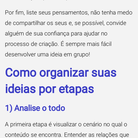
Por fim, liste seus pensamentos, não tenha medo
de compartilhar os seus e, se possível, convide
alguém de sua confiança para ajudar no
processo de criação. É sempre mais fácil
desenvolver uma ideia em grupo!
Como organizar suas
ideias por etapas
1) Analise o todo
A primeira etapa é visualizar o cenário no qual o
conteúdo se encontra. Entender as relações que