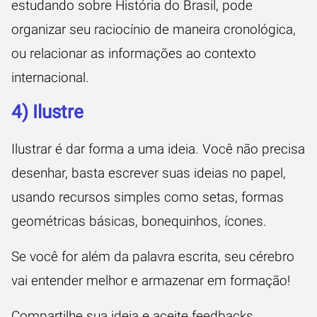
estudando sobre História do Brasil, pode
organizar seu raciocínio de maneira cronológica,
ou relacionar as informações ao contexto
internacional.
4) Ilustre
Ilustrar é dar forma a uma ideia. Você não precisa
desenhar, basta escrever suas ideias no papel,
usando recursos simples como setas, formas
geométricas básicas, bonequinhos, ícones.
Se você for além da palavra escrita, seu cérebro
vai entender melhor e armazenar em formação!
Compartilhe sua ideia e aceite feedbacks…