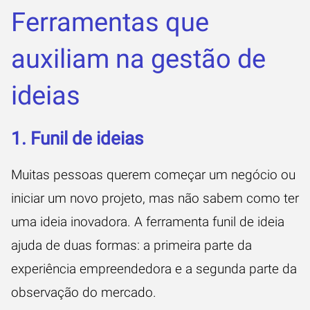
Ferramentas que
auxiliam na gestão de
ideias
1. Funil de ideias
Muitas pessoas querem começar um negócio ou
iniciar um novo projeto, mas não sabem como ter
uma ideia inovadora. A ferramenta funil de ideia
ajuda de duas formas: a primeira parte da
experiência empreendedora e a segunda parte da
observação do mercado.