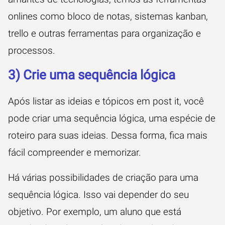
onlines como bloco de notas, sistemas kanban,
trello e outras ferramentas para organização e
processos.
3) Crie uma sequência lógica
Após listar as ideias e tópicos em post it, você
pode criar uma sequência lógica, uma espécie de
roteiro para suas ideias. Dessa forma, fica mais
fácil compreender e memorizar.
Há várias possibilidades de criação para uma
sequência lógica. Isso vai depender do seu
objetivo. Por exemplo, um aluno que está