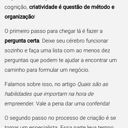
cognição,
criatividade é questão de método e
organização
!
O primeiro passo para chegar lá é fazer a
pergunta certa
. Deixe seu cérebro funcionar
sozinho e faça uma lista com ao menos dez
perguntas que podem te ajudar a encontrar um
caminho para formular um negócio.
Falamos sobre isso, no artigo
Quais são as
habilidades que importam na hora de
empreender. Vale a pena dar uma conferida!
O segundo passo no processo de criação é se
tornar um especialista. Essa parte leva tempo,