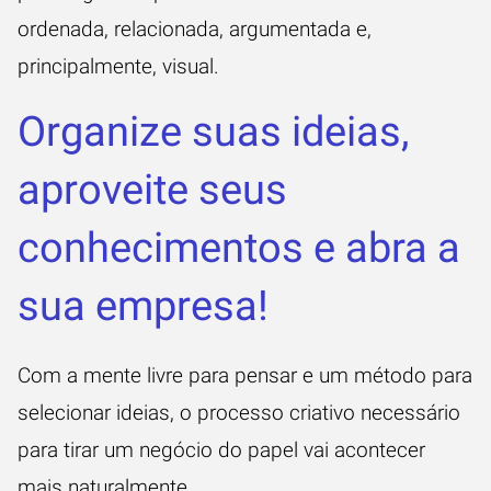
ordenada, relacionada, argumentada e,
principalmente, visual.
Organize suas ideias,
aproveite seus
conhecimentos e abra a
sua empresa!
Com a mente livre para pensar e um método para
selecionar ideias, o processo criativo necessário
para tirar um negócio do papel vai acontecer
mais naturalmente.