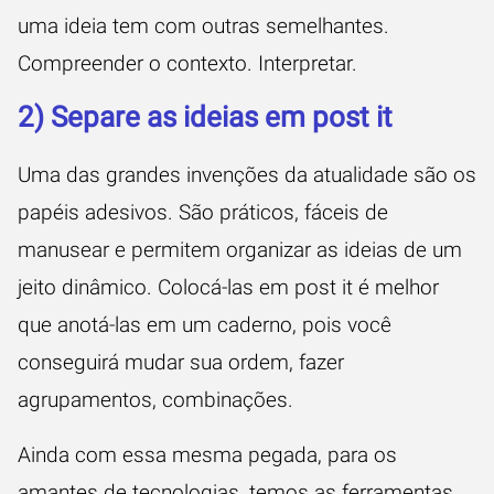
uma ideia tem com outras semelhantes.
Compreender o contexto. Interpretar.
2) Separe as ideias em post it
Uma das grandes invenções da atualidade são os
papéis adesivos. São práticos, fáceis de
manusear e permitem organizar as ideias de um
jeito dinâmico. Colocá-las em post it é melhor
que anotá-las em um caderno, pois você
conseguirá mudar sua ordem, fazer
agrupamentos, combinações.
Ainda com essa mesma pegada, para os
amantes de tecnologias, temos as ferramentas