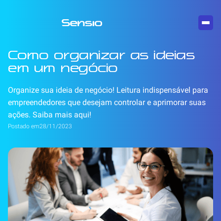
Como organizar as ideias
em um negócio
Organize sua ideia de negócio! Leitura indispensável para
empreendedores que desejam controlar e aprimorar suas
ações. Saiba mais aqui!
Postado em
28/11/2023