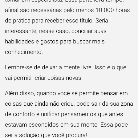
afinal são necessárias pelo menos 10.000 horas
de prática para receber esse título. Seria
interessante, nesse caso, conciliar suas
habilidades e gostos para buscar mais
conhecimento.
Lembre-se de deixar a mente livre. Isso é o que
vai permitir criar coisas novas.
Além disso, quando você se permite pensar em
coisas que ainda não criou, pode sair da sua zona
de conforto e unificar pensamentos que antes
estavam escondidos em sua mente. Essa pode
ser a solução que você procura!