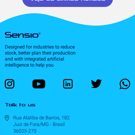
Designed for industries to reduce
stock, better plan their production
and with integrated artificial
intelligence to help you
Talk to us
Rua Ataliba de Barros, 182
Juiz de Fora/MG - Brasil
36025-275