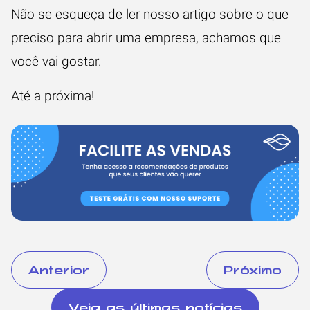
Não se esqueça de ler nosso artigo sobre
o que
preciso para abrir uma empresa
, achamos que
você vai gostar.
Até a próxima!
Anterior
Próximo
Veja as últimas notícias