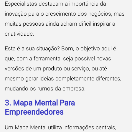
Especialistas destacam a importância da
inovação para o crescimento dos negócios, mas
muitas pessoas ainda acham difícil inspirar a
criatividade.
Esta é a sua situação? Bom, o objetivo aqui é
que, com a ferramenta, seja possível novas
versões de um produto ou serviço, ou até
mesmo gerar ideias completamente diferentes,
mudando os rumos da empresa.
3. Mapa Mental Para
Empreendedores
Um Mapa Mental utiliza informações centrais,