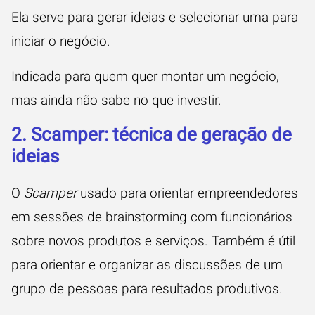
Ela serve para gerar ideias e selecionar uma para
iniciar o negócio.
Indicada para quem quer montar um negócio,
mas ainda não sabe no que investir.
2. Scamper: técnica de geração de
ideias
O
Scamper
usado para orientar
empreendedores
em sessões de
brainstorming
com funcionários
sobre novos produtos e serviços. Também é útil
para orientar e organizar as discussões de um
grupo de pessoas para resultados produtivos.