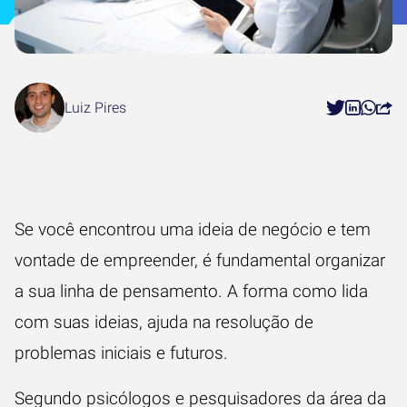
Luiz Pires
Se você encontrou uma ideia de negócio e tem
vontade de empreender
, é fundamental organizar
a sua linha de pensamento. A forma como lida
com suas ideias, ajuda na resolução de
problemas iniciais e futuros.
Segundo psicólogos e pesquisadores da área da