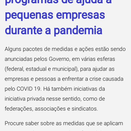
pequenas empresas
durante a pandemia
Alguns pacotes de medidas e ações estão sendo
anunciadas pelos Governo, em várias esferas
(federal, estadual e municipal), para ajudar as
empresas e pessoas a enfrentar a crise causada
pelo COVID 19. Há também iniciativas da
iniciativa privada nesse sentido, como de
federações, associações e sindicatos.
Procure saber sobre as medidas que se aplicam