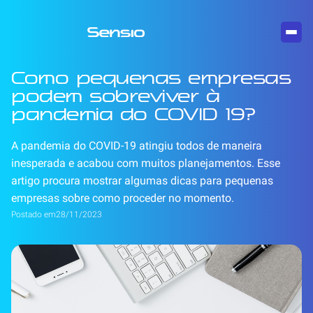
Como pequenas empresas
podem sobreviver à
pandemia do COVID 19?
A pandemia do COVID-19 atingiu todos de maneira
inesperada e acabou com muitos planejamentos. Esse
artigo procura mostrar algumas dicas para pequenas
empresas sobre como proceder no momento.
Postado em
28/11/2023