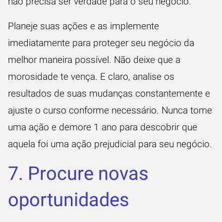
não precisa ser verdade para o seu negócio.
Planeje suas ações e as implemente
imediatamente para proteger seu negócio da
melhor maneira possível. Não deixe que a
morosidade te vença. E claro, analise os
resultados de suas mudanças constantemente e
ajuste o curso conforme necessário. Nunca tome
uma ação e demore 1 ano para descobrir que
aquela foi uma ação prejudicial para seu negócio.
7. Procure novas
oportunidades