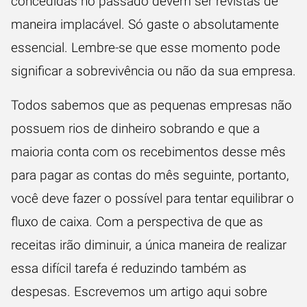
concedidas no passado devem ser revistas de
maneira implacável. Só gaste o absolutamente
essencial. Lembre-se que esse momento pode
significar a sobrevivência ou não da sua empresa.
Todos sabemos que as pequenas empresas não
possuem rios de dinheiro sobrando e que a
maioria conta com os recebimentos desse mês
para pagar as contas do mês seguinte, portanto,
você deve fazer o possível para tentar equilibrar o
fluxo de caixa. Com a perspectiva de que as
receitas irão diminuir, a única maneira de realizar
essa difícil tarefa é reduzindo também as
despesas. Escrevemos um artigo
aqui
sobre