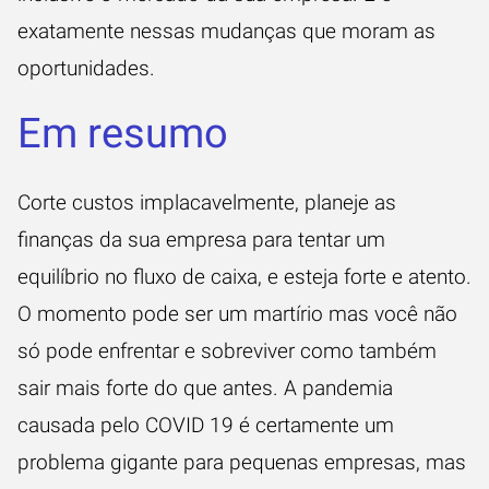
exatamente nessas mudanças que moram as
oportunidades.
Em resumo
Corte custos implacavelmente, planeje as
finanças da sua empresa para tentar um
equilíbrio no fluxo de caixa, e esteja forte e atento.
O momento pode ser um martírio mas você não
só pode enfrentar e sobreviver como também
sair mais forte do que antes. A pandemia
causada pelo COVID 19 é certamente um
problema gigante para pequenas empresas, mas