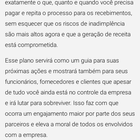
exatamente o que, quanto e quando você precisa
pagar e repita o processo para os recebimentos,
sem esquecer que os riscos de inadimplência
são mais altos agora e que a geração de receita
está comprometida.
Esse plano servirá como um guia para suas
próximas ações e mostrará também para seus
funcionários, fornecedores e clientes que apesar
de tudo você ainda está no controle da empresa
e irá lutar para sobreviver. Isso faz com que
ocorra um engajamento maior por parte dos seus
parceiros e eleva a moral de todos os envolvidos
com a empresa.