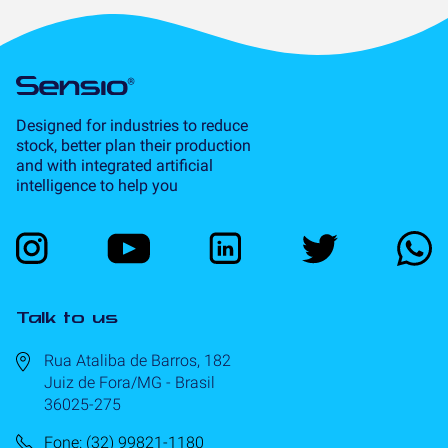
Designed for industries to reduce
stock, better plan their production
and with integrated artificial
intelligence to help you
Talk to us
Rua Ataliba de Barros, 182
Juiz de Fora/MG - Brasil
36025-275
Fone: (32) 99821-1180