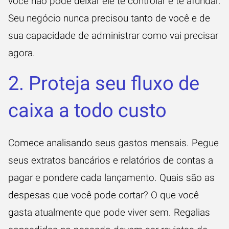
você não pode deixar ele te controlar e te afundar.
Seu negócio nunca precisou tanto de você e de
sua capacidade de administrar como vai precisar
agora.
2. Proteja seu fluxo de
caixa a todo custo
Comece analisando seus gastos mensais. Pegue
seus extratos bancários e relatórios de contas a
pagar e pondere cada lançamento. Quais são as
despesas que você pode cortar? O que você
gasta atualmente que pode viver sem. Regalias