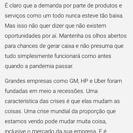
É claro que a demanda por parte de produtos e
serviços como um todo nunca esteve tão baixa.
Mas isso não quer dizer que não existem
oportunidades por aí. Mantenha os olhos abertos
para chances de gerar caixa e não presuma que
tudo simplesmente funcionará como antes
quando a pandemia passar.
Grandes empresas como GM, HP e Uber foram
fundadas em meio a recessões. Uma
característica das crises é que elas mudam as
coisas. Uma crise mundial da proporção que
estamos vendo pode mudar muita coisa,
inclusive o mercado da sua empresa. E é