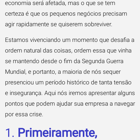
economia será afetada, mas o que se tem
certeza é que os pequenos negócios precisam
agir rapidamente se quiserem sobreviver.
Estamos vivenciando um momento que desafia a
ordem natural das coisas, ordem essa que vinha
se mantendo desde o fim da Segunda Guerra
Mundial, e portanto, a maioria de nós sequer
presenciou um período histórico de tanta tensão
e insegurança. Aqui nós iremos apresentar alguns
pontos que podem ajudar sua empresa a navegar
por essa crise.
1.
Primeiramente,