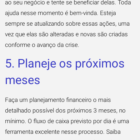
ao seu negócio e tente se beneficiar delas. Toda
ajuda nesse momento é bem-vinda. Esteja
sempre se atualizando sobre essas ações, uma
vez que elas são alteradas e novas são criadas
conforme o avanço da crise.
5. Planeje os próximos
meses
Faça um planejamento financeiro o mais
detalhado possível dos próximos 3 meses, no
mínimo. O fluxo de caixa previsto por dia é uma
ferramenta excelente nesse processo. Saiba