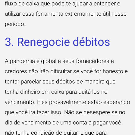
fluxo de caixa que pode te ajudar a entender e
utilizar essa ferramenta extremamente útil nesse
período.
3. Renegocie débitos
A pandemia é global e seus fornecedores e
credores não irão dificultar se você for honesto e
tentar parcelar seus débitos de maneira que
tenha dinheiro em caixa para quitá-los no
vencimento. Eles provavelmente estão esperando
que você irá fazer isso. Não se desespere se no
dia de vencimento de uma conta a pagar você
não tenha condição de quitar. Ligue para