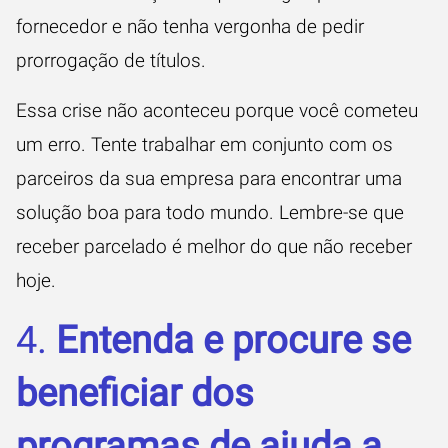
fornecedor e não tenha vergonha de pedir
prorrogação de títulos.
Essa crise não aconteceu porque você cometeu
um erro. Tente trabalhar em conjunto com os
parceiros da sua empresa para encontrar uma
solução boa para todo mundo. Lembre-se que
receber parcelado é melhor do que não receber
hoje.
4.
Entenda e procure se
beneficiar dos
programas de ajuda a