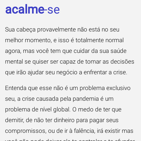
acalme
-se
Sua cabeça provavelmente não está no seu
melhor momento, e isso é totalmente normal
agora, mas você tem que cuidar da sua saúde
mental se quiser ser capaz de tomar as decisões
que irão ajudar seu negócio a enfrentar a crise.
Entenda que esse não é um problema exclusivo
seu, a crise causada pela pandemia é um
problema de nível global. O medo de ter que
demitir, de não ter dinheiro para pagar seus
compromissos, ou de ir à falência, irá existir mas