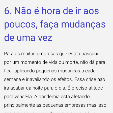
6. Não é hora de ir aos
poucos, faça mudanças
de uma vez
Para as muitas empresas que estão passando
por um momento de vida ou morte, não dá para
ficar aplicando pequenas mudanças a cada
semana e ir avaliando os efeitos. Essa crise não
irá acabar da noite para o dia. É preciso atitude
para vencê-la. A pandemia está afetando
principalmente as pequenas empresas mas isso