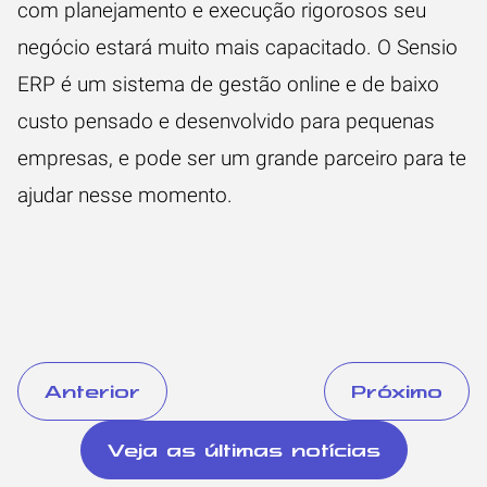
com planejamento e execução rigorosos seu
negócio estará muito mais capacitado.
O Sensio
ERP é um sistema de gestão online e de baixo
custo pensado e desenvolvido para pequenas
empresas, e pode ser um grande parceiro para te
ajudar nesse momento.
Anterior
Próximo
Veja as últimas notícias