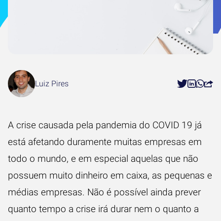
Luiz Pires
A crise causada pela pandemia do COVID 19 já
está afetando duramente muitas empresas em
todo o mundo, e em especial aquelas que não
possuem muito dinheiro em caixa, as pequenas e
médias empresas. Não é possível ainda prever
quanto tempo a crise irá durar nem o quanto a