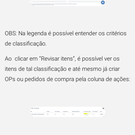
OBS: Na legenda é possível entender os critérios
de classificação.
Ao clicar em “Revisar itens”, é possível ver os
itens de tal classificação e até mesmo já criar
OPs ou pedidos de compra pela coluna de ações: