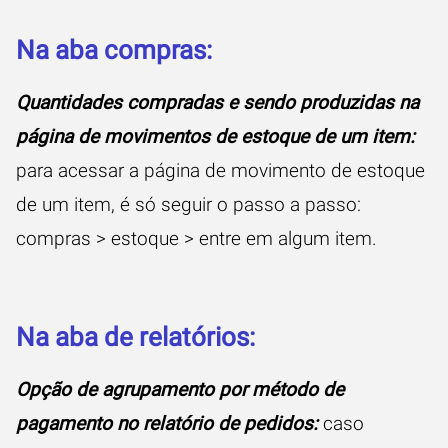
Na aba compras:
Quantidades compradas e sendo produzidas na
página de movimentos de estoque de um item:
para acessar a página de movimento de estoque
de um item, é só seguir o passo a passo:
compras > estoque > entre em algum item.
Na aba de relatórios:
Opção de agrupamento por método de
pagamento no relatório de pedidos:
caso