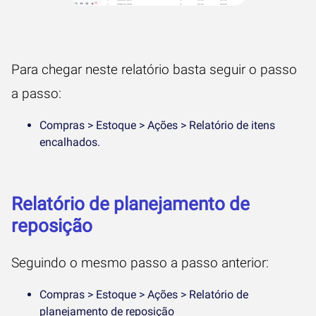
Para chegar neste relatório basta seguir o passo
a passo:
Compras > Estoque > Ações > Relatório de itens
encalhados.
Relatório de planejamento de
reposição
Seguindo o mesmo passo a passo anterior:
Compras > Estoque > Ações > Relatório de
planejamento de reposição