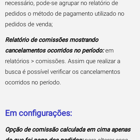
necessário, pode-se agrupar no relatório de
pedidos o método de pagamento utilizado no
pedidos de venda;
Relatório de comissões mostrando
cancelamentos ocorridos no período:
em
relatórios > comissões. Assim que realizar a
busca é possível verificar os cancelamentos
ocorridos no período.
Em configurações:
Opção de comissão calculada em cima apenas