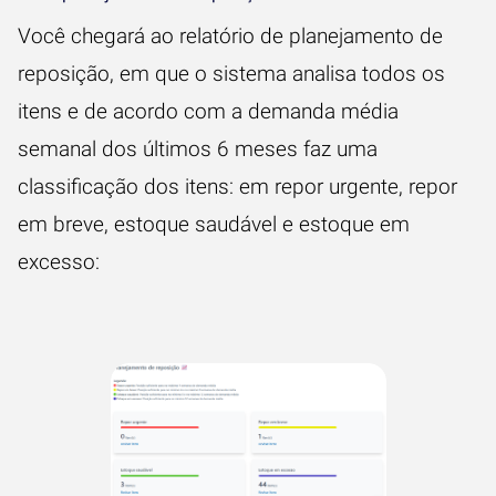
Você chegará ao relatório de planejamento de
reposição, em que o sistema analisa todos os
itens e de acordo com a demanda média
semanal dos últimos 6 meses faz uma
classificação dos itens: em repor urgente, repor
em breve, estoque saudável e estoque em
excesso: