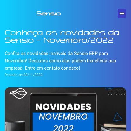
Conheça as novidades da
Sensio - Novembro/2022
Confira as novidades incríveis da Sensio ERP para
Novembro! Descubra como elas podem beneficiar sua
empresa. Entre em contato conosco!
Postado em
28/11/2023