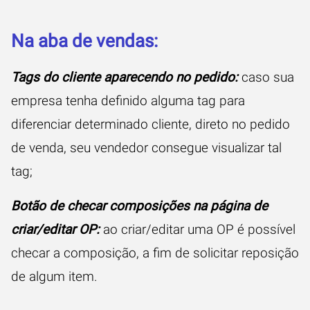
Na aba de vendas:
Tags do cliente aparecendo no pedido:
caso sua
empresa tenha definido alguma tag para
diferenciar determinado cliente, direto no pedido
de venda, seu vendedor consegue visualizar tal
tag;
Botão de checar composições na página de
criar/editar OP:
ao criar/editar uma OP é possível
checar a composição, a fim de solicitar reposição
de algum item.