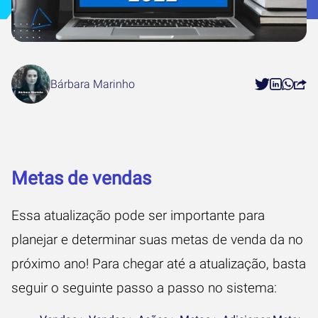
Bárbara Marinho
Metas de vendas
Essa atualização pode ser importante para
planejar e determinar suas metas de venda da no
próximo ano! Para chegar até a atualização, basta
seguir o seguinte passo a passo no sistema: