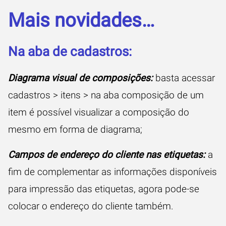
Mais novidades…
Na aba de cadastros:
Diagrama visual de composições:
basta acessar
cadastros > itens > na aba composição de um
item é possível visualizar a composição do
mesmo em forma de diagrama;
Campos de endereço do cliente nas etiquetas:
a
fim de complementar as informações disponíveis
para impressão das etiquetas, agora pode-se
colocar o endereço do cliente também.