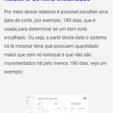
Por meio desse relatório é possível escolher uma
data de corte, por exemplo, 180 dias, que é
usada para determinar se um item está
encalhado. Ou seja, a partir desta data o sistema
irá te mostrar itens que possuem quantidade
maior que zero no estoque e que não são
movimentados há pelo menos 180 dias, veja um
exemplo: