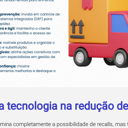
a tecnologia na redução de
imina completamente a possibilidade de recalls, mas 