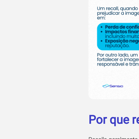
Por que r