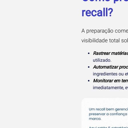
recall?
A preparação come
visibilidade total 
Rastrear matéria
utilizado.
Automatizar proc
ingredientes ou 
Monitorar em tem
imediatamente, 