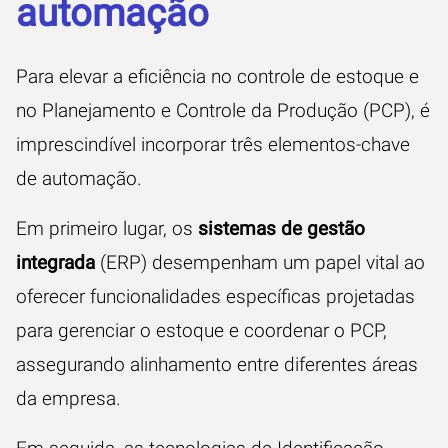
automação
Para elevar a eficiência no controle de estoque e
no Planejamento e Controle da Produção (PCP), é
imprescindível incorporar três elementos-chave
de automação.
Em primeiro lugar, os
sistemas de gestão
integrada
(ERP) desempenham um papel vital ao
oferecer funcionalidades específicas projetadas
para gerenciar o estoque e coordenar o PCP,
assegurando alinhamento entre diferentes áreas
da empresa.