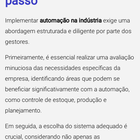
passo
Implementar
automação na indústria
exige uma
abordagem estruturada e diligente por parte dos
gestores.
Primeiramente, é essencial realizar uma avaliação
minuciosa das necessidades específicas da
empresa, identificando áreas que podem se
beneficiar significativamente com a automação,
como controle de estoque, produção e
planejamento.
Em seguida, a escolha do sistema adequado é
crucial, considerando não apenas as