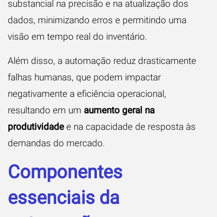
substancial na precisão e na atualização dos
dados, minimizando erros e permitindo uma
visão em tempo real do inventário.
Além disso, a automação reduz drasticamente
falhas humanas, que podem impactar
negativamente a eficiência operacional,
resultando em um
aumento geral na
produtividade
e na capacidade de resposta às
demandas do mercado.
Componentes
essenciais da