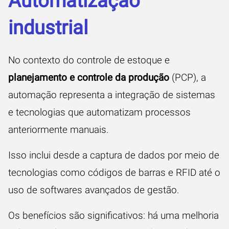
Automatização
industrial
No contexto do controle de estoque e
planejamento e controle da produção
(PCP), a
automação representa a integração de sistemas
e tecnologias que automatizam processos
anteriormente manuais.
Isso inclui desde a captura de dados por meio de
tecnologias como códigos de barras e RFID até o
uso de softwares avançados de gestão.
Os benefícios são significativos: há uma melhoria