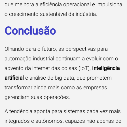
que melhora a eficiência operacional e impulsiona
o crescimento sustentável da indústria.
Conclusão
Olhando para o futuro, as perspectivas para
automação industrial continuam a evoluir com o
advento da internet das coisas (IoT),
inteligência
artificial
e análise de big data, que prometem
transformar ainda mais como as empresas
gerenciam suas operações.
A tendência aponta para sistemas cada vez mais
integrados e autônomos, capazes não apenas de