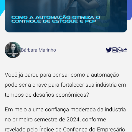
Bárbara Marinho
Você já parou para pensar como a automação
pode ser a chave para fortalecer sua indústria em
tempos de desafios econômicos?
Em meio a uma confiança moderada da indústria
no primeiro semestre de 2024, conforme
revelado pelo Índice de Confiança do Empresário