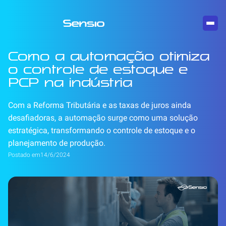
Como a automação otimiza
o controle de estoque e
PCP na indústria
Com a Reforma Tributária e as taxas de juros ainda
desafiadoras, a automação surge como uma solução
estratégica, transformando o controle de estoque e o
planejamento de produção.
Postado em
14/6/2024