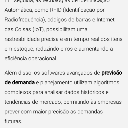
Em seguida, as tecnologias de Identificação
Automática, como RFID (Identificação por
Radiofrequência), códigos de barras e Internet
das Coisas (IoT), possibilitam uma
rastreabilidade precisa e em tempo real dos itens
em estoque, reduzindo erros e aumentando a
eficiência operacional.
Além disso, os softwares avançados de
previsão
de demanda
e planejamento utilizam algoritmos
complexos para analisar dados históricos e
tendências de mercado, permitindo às empresas
prever com maior precisão as demandas
futuras.