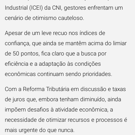
Industrial (ICEI) da CNI, gestores enfrentam um
cenário de otimismo cauteloso.
Apesar de um leve recuo nos índices de
confiança, que ainda se mantêm acima do limiar
de 50 pontos, fica claro que a busca por
eficiência e a adaptação às condições
econômicas continuam sendo prioridades.
Com a Reforma Tributária em discussão e taxas
de juros que, embora tenham diminuído, ainda
impõem desafios à atividade econômica, a
necessidade de otimizar recursos e processos é
mais urgente do que nunca.