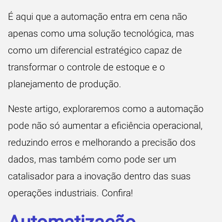
É aqui que a automação entra em cena não
apenas como uma solução tecnológica, mas
como um diferencial estratégico capaz de
transformar o controle de estoque e o
planejamento de produção.
Neste artigo, exploraremos como a automação
pode não só aumentar a eficiência operacional,
reduzindo erros e melhorando a precisão dos
dados, mas também como pode ser um
catalisador para a inovação dentro das suas
operações industriais. Confira!