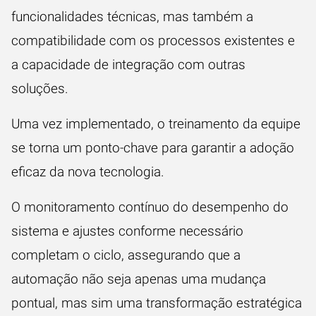
funcionalidades técnicas, mas também a
compatibilidade com os processos existentes e
a capacidade de integração com outras
soluções.
Uma vez implementado, o treinamento da equipe
se torna um ponto-chave para garantir a adoção
eficaz da nova tecnologia.
O monitoramento contínuo do desempenho do
sistema e ajustes conforme necessário
completam o ciclo, assegurando que a
automação não seja apenas uma mudança
pontual, mas sim uma transformação estratégica