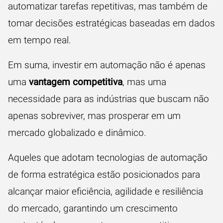
automatizar tarefas repetitivas, mas também de
tomar decisões estratégicas baseadas em dados
em tempo real.
Em suma, investir em automação não é apenas
uma
vantagem competitiva
, mas uma
necessidade para as indústrias que buscam não
apenas sobreviver, mas prosperar em um
mercado globalizado e dinâmico.
Aqueles que adotam tecnologias de automação
de forma estratégica estão posicionados para
alcançar maior eficiência, agilidade e resiliência
do mercado, garantindo um crescimento