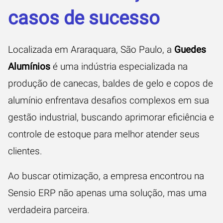
casos de sucesso
Localizada em Araraquara, São Paulo, a
Guedes
Alumínios
é uma indústria especializada na
produção de canecas, baldes de gelo e copos de
alumínio enfrentava desafios complexos em sua
gestão industrial, buscando aprimorar eficiência e
controle de estoque para melhor atender seus
clientes.
Ao buscar otimização, a empresa encontrou na
Sensio ERP não apenas uma solução, mas uma
verdadeira parceira.