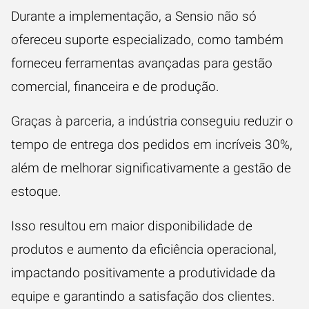
Durante a implementação, a Sensio não só
ofereceu suporte especializado, como também
forneceu ferramentas avançadas para gestão
comercial, financeira e de produção.
Graças à parceria, a indústria conseguiu reduzir o
tempo de entrega dos pedidos em incríveis 30%,
além de melhorar significativamente a gestão de
estoque.
Isso resultou em maior disponibilidade de
produtos e aumento da eficiência operacional,
impactando positivamente a produtividade da
equipe e garantindo a satisfação dos clientes.