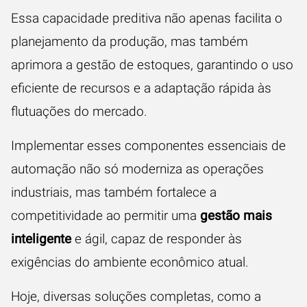
Essa capacidade preditiva não apenas facilita o
planejamento da produção, mas também
aprimora a gestão de estoques, garantindo o uso
eficiente de recursos e a adaptação rápida às
flutuações do mercado.
Implementar esses componentes essenciais de
automação não só moderniza as operações
industriais, mas também fortalece a
competitividade ao permitir uma
gestão mais
inteligente
e ágil, capaz de responder às
exigências do ambiente econômico atual.
Hoje, diversas soluções completas, como a