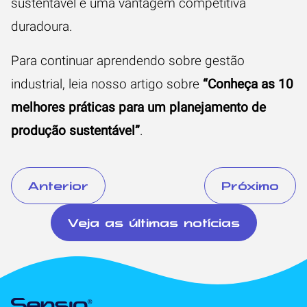
sustentável e uma vantagem competitiva
duradoura.
Para continuar aprendendo sobre gestão
industrial, leia nosso artigo sobre
“Conheça as 10
melhores práticas para um planejamento de
produção sustentável”
.
Anterior
Próximo
Veja as últimas notícias