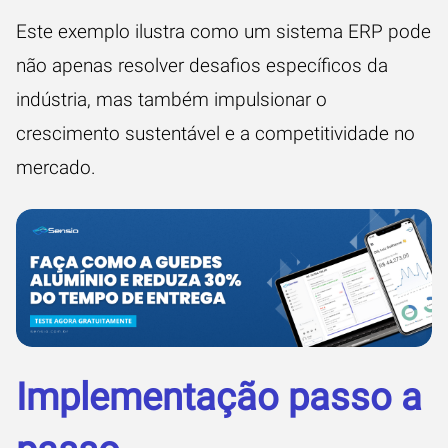
Este exemplo ilustra como um sistema ERP pode
não apenas resolver desafios específicos da
indústria, mas também impulsionar o
crescimento sustentável e a competitividade no
mercado.
Implementação passo a