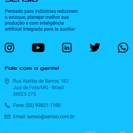
Pensado para indústrias reduzirem
o estoque, planejar melhor sua
produção e com inteligência
artificial integrada para te auxiliar
Fale com a gente!
Rua Ataliba de Barros, 182
Juiz de Fora/MG - Brasil
36025-275
Fone: (32) 99821-1180
Email: sensio@sensio.com.br