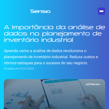
A Importância da análise de
dados no planejamento de
inventário industrial
Aprenda como a análise de dados revoluciona o
planejamento de inventário industrial. Reduza custos e
otimize estoques para o sucesso do seu negócio.
Postado em
15/2/2024