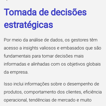
Tomada de decisões
estratégicas
Por meio da análise de dados, os gestores têm
acesso a insights valiosos e embasados que são
fundamentais para tomar decisões mais
informadas e alinhadas com os objetivos globais
da empresa.
Isso inclui informações sobre o desempenho de
produtos, comportamento dos clientes, eficiência
operacional, tendências de mercado e muito