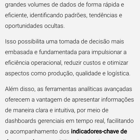
grandes volumes de dados de forma rápida e
eficiente, identificando padrões, tendências e
oportunidades ocultas.
Isso possibilita uma tomada de decisão mais
embasada e fundamentada para impulsionar a
eficiência operacional, reduzir custos e otimizar
aspectos como produção, qualidade e logística.
Além disso, as ferramentas analíticas avançadas
oferecem a vantagem de apresentar informações
de maneira clara e intuitiva, por meio de
dashboards gerenciais em tempo real, facilitando
o acompanhamento dos
indicadores-chave de