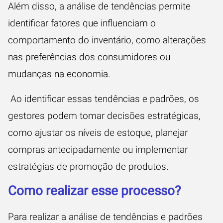
Além disso, a análise de tendências permite
identificar fatores que influenciam o
comportamento do inventário, como alterações
nas preferências dos consumidores ou
mudanças na economia.
Ao identificar essas tendências e padrões, os
gestores podem tomar decisões estratégicas,
como ajustar os níveis de estoque, planejar
compras antecipadamente ou implementar
estratégias de promoção de produtos.
Como realizar esse processo?
Para realizar a análise de tendências e padrões