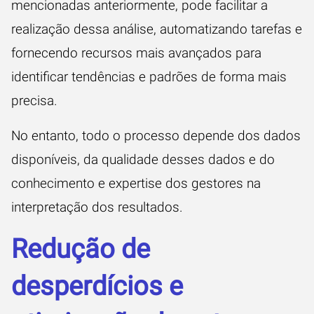
mencionadas anteriormente, pode facilitar a
realização dessa análise, automatizando tarefas e
fornecendo recursos mais avançados para
identificar tendências e padrões de forma mais
precisa.
No entanto, todo o processo depende dos dados
disponíveis, da qualidade desses dados e do
conhecimento e expertise dos gestores na
interpretação dos resultados.
Redução de
desperdícios e