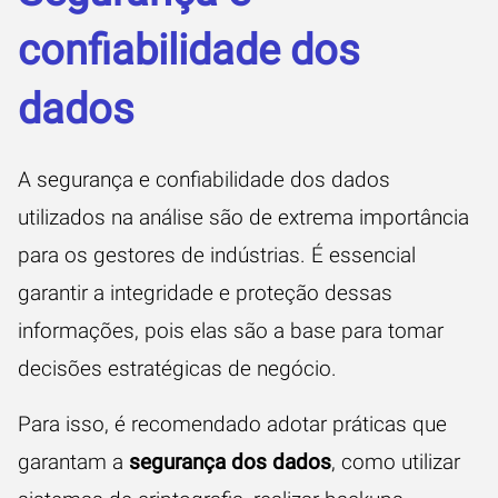
confiabilidade dos
dados
A segurança e confiabilidade dos dados
utilizados na análise são de extrema importância
para os gestores de indústrias. É essencial
garantir a integridade e proteção dessas
informações, pois elas são a base para tomar
decisões estratégicas de negócio.
Para isso, é recomendado adotar práticas que
garantam a
segurança dos dados
, como utilizar