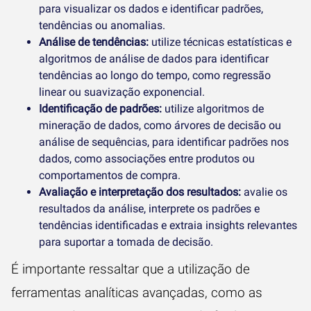
para visualizar os dados e identificar padrões,
tendências ou anomalias.
Análise de tendências:
utilize técnicas estatísticas e
algoritmos de análise de dados para identificar
tendências ao longo do tempo, como regressão
linear ou suavização exponencial.
Identificação de padrões:
utilize algoritmos de
mineração de dados, como árvores de decisão ou
análise de sequências, para identificar padrões nos
dados, como associações entre produtos ou
comportamentos de compra.
Avaliação e interpretação dos resultados:
avalie os
resultados da análise, interprete os padrões e
tendências identificadas e extraia insights relevantes
para suportar a tomada de decisão.
É importante ressaltar que a utilização de
ferramentas analíticas avançadas, como as