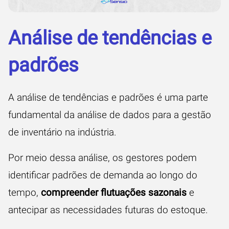
Análise de tendências e
padrões
A análise de tendências e padrões é uma parte
fundamental da análise de dados para a gestão
de inventário na indústria.
Por meio dessa análise, os gestores podem
identificar padrões de demanda ao longo do
tempo,
compreender flutuações sazonais
e
antecipar as necessidades futuras do estoque.