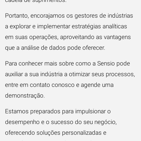
Portanto, encorajamos os gestores de indústrias
a explorar e implementar estratégias analíticas
em suas operações, aproveitando as vantagens
que a análise de dados pode oferecer.
Para conhecer mais sobre como a Sensio pode
auxiliar a sua indústria a otimizar seus processos,
entre em contato conosco e agende uma
demonstração.
Estamos preparados para impulsionar o
desempenho e o sucesso do seu negócio,
oferecendo soluções personalizadas e