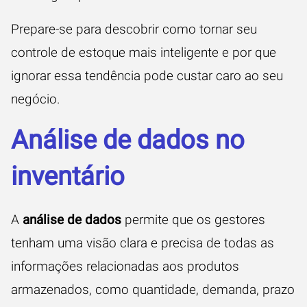
Prepare-se para descobrir como tornar seu
controle de estoque mais inteligente e por que
ignorar essa tendência pode custar caro ao seu
negócio.
Análise de dados no
inventário
A
análise de dados
permite que os gestores
tenham uma visão clara e precisa de todas as
informações relacionadas aos produtos
armazenados, como quantidade, demanda, prazo