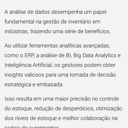
A análise de dados desempenha um papel
fundamental na gestão de inventário em
indústrias, trazendo uma série de benefícios.
Ao utilizar ferramentas analíticas avançadas,
como o ERP, a análise de BI, Big Data Analytics e
Inteligência Artificial, os gestores podem obter
insights valiosos para uma tomada de decisão
estratégica e embasada.
Isso resulta em uma maior precisão no controle
do estoque, redução de desperdícios, otimização
dos níveis de estoque e melhor colaboração na
cadeia de suprimentos.