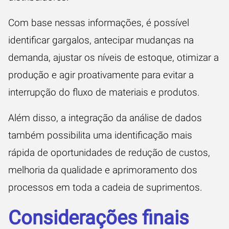
Com base nessas informações, é possível
identificar gargalos, antecipar mudanças na
demanda, ajustar os níveis de estoque, otimizar a
produção e agir proativamente para evitar a
interrupção do fluxo de materiais e produtos.
Além disso, a integração da análise de dados
também possibilita uma identificação mais
rápida de oportunidades de redução de custos,
melhoria da qualidade e aprimoramento dos
processos em toda a cadeia de suprimentos.
Considerações finais