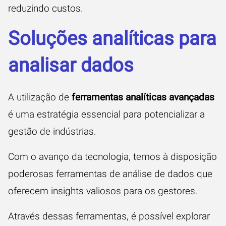
reduzindo custos.
Soluções analíticas para
analisar dados
A utilização de
ferramentas analíticas avançadas
é uma estratégia essencial para potencializar a
gestão de indústrias.
Com o avanço da tecnologia, temos à disposição
poderosas ferramentas de análise de dados que
oferecem insights valiosos para os gestores.
Através dessas ferramentas, é possível explorar