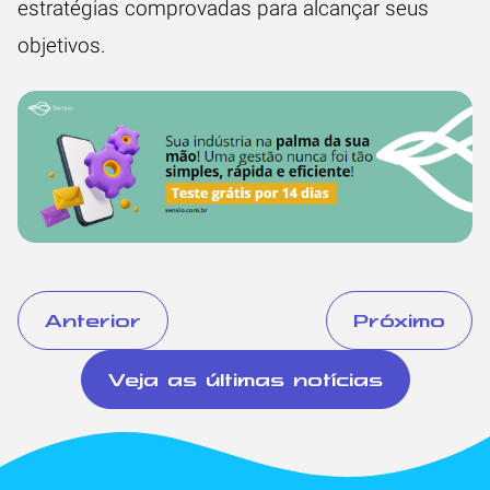
estratégias comprovadas para alcançar seus
objetivos.
Anterior
Próximo
Veja as últimas notícias