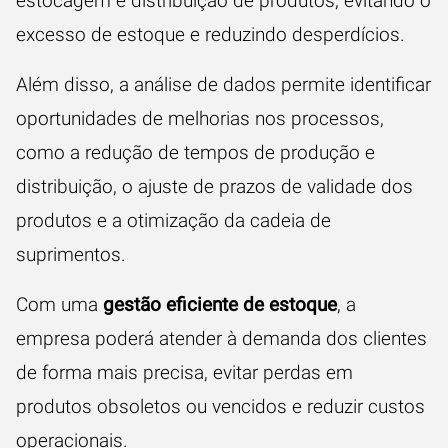
estocagem e distribuição de produtos, evitando o
excesso de estoque e reduzindo desperdícios.
Além disso, a análise de dados permite identificar
oportunidades de melhorias nos processos,
como a redução de tempos de produção e
distribuição, o ajuste de prazos de validade dos
produtos e a otimização da cadeia de
suprimentos.
Com uma
gestão eficiente de estoque
, a
empresa poderá atender à demanda dos clientes
de forma mais precisa, evitar perdas em
produtos obsoletos ou vencidos e reduzir custos
operacionais.