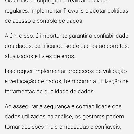
sistemas de criptografia, realizar backups
regulares, implementar firewalls e adotar políticas
de acesso e controle de dados.
Além disso, é importante garantir a confiabilidade
dos dados, certificando-se de que estão corretos,
atualizados e livres de erros.
Isso requer implementar processos de validação
e verificação de dados, bem como a utilização de
ferramentas de qualidade de dados.
Ao assegurar a segurança e confiabilidade dos
dados utilizados na análise, os gestores podem
tomar decisões mais embasadas e confiáveis,