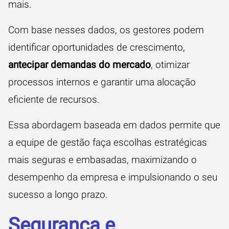
mais.
Com base nesses dados, os gestores podem
identificar oportunidades de crescimento,
antecipar demandas do mercado
, otimizar
processos internos e garantir uma alocação
eficiente de recursos.
Essa abordagem baseada em dados permite que
a equipe de gestão faça escolhas estratégicas
mais seguras e embasadas, maximizando o
desempenho da empresa e impulsionando o seu
sucesso a longo prazo.
Segurança e