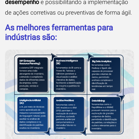
desempenho
e possibilitando a implementação
de ações corretivas ou preventivas de forma ágil.
As melhores ferramentas para
indústrias são: