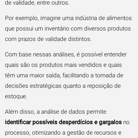
de validade, entre outros.
Por exemplo, imagine uma indústria de alimentos
que possui um inventário com diversos produtos
com prazos de validade distintos.
Com base nessas análises, é possível entender
quais são os produtos mais vendidos e quais
têm uma maior saída, facilitando a tomada de
decisões estratégicas quanto a reposição de
estoque.
Além disso, a análise de dados permite
identificar possíveis desperdícios e gargalos
no
processo, otimizando a gestão de recursos e