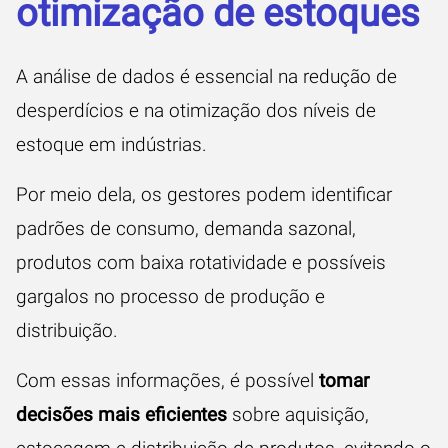
otimização de estoques
A análise de dados é essencial na redução de
desperdícios e na otimização dos níveis de
estoque em indústrias.
Por meio dela, os gestores podem identificar
padrões de consumo, demanda sazonal,
produtos com baixa rotatividade e possíveis
gargalos no processo de produção e
distribuição.
Com essas informações, é possível
tomar
decisões mais eficientes
sobre aquisição,