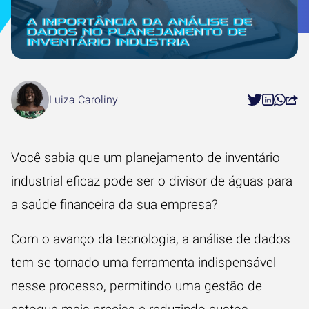
Luiza Caroliny
Você sabia que um planejamento de inventário
industrial eficaz pode ser o divisor de águas para
a saúde financeira da sua empresa?
Com o avanço da tecnologia, a análise de dados
tem se tornado uma ferramenta indispensável
nesse processo, permitindo uma gestão de