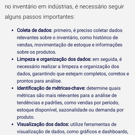
no inventário em indústrias, é necessário seguir
alguns passos importantes:
Coleta de dados
: primeiro, é preciso coletar dados
relevantes sobre o inventário, como histórico de
vendas, movimentação de estoque e informações
sobre os produtos.
Limpeza e organização dos dados:
em seguida, é
necessário realizar a limpeza e organização dos
dados, garantindo que estejam completos, corretos e
prontos para análise.
Identificação de métricas-chave:
determine quais
métricas são mais relevantes para a análise de
tendências e padrões, como vendas por período,
estoque disponível, sazonalidade ou demanda por
produto.
Visualização dos dados:
utilize ferramentas de
visualização de dados, como gráficos e dashboards,