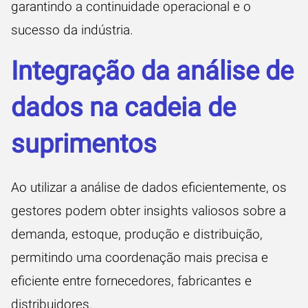
garantindo a continuidade operacional e o
sucesso da indústria.
Integração da análise de
dados na cadeia de
suprimentos
Ao utilizar a análise de dados eficientemente, os
gestores podem obter insights valiosos sobre a
demanda, estoque, produção e distribuição,
permitindo uma coordenação mais precisa e
eficiente entre fornecedores, fabricantes e
distribuidores.