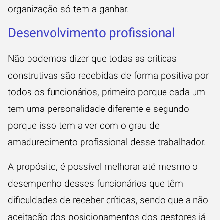
organização só tem a ganhar.
Desenvolvimento profissional
Não podemos dizer que todas as críticas
construtivas são recebidas de forma positiva por
todos os funcionários, primeiro porque cada um
tem uma personalidade diferente e segundo
porque isso tem a ver com o grau de
amadurecimento profissional desse trabalhador.
A propósito, é possível melhorar até mesmo o
desempenho desses funcionários que têm
dificuldades de receber críticas, sendo que a não
aceitação dos posicionamentos dos gestores já