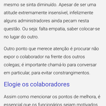
mesmo se sinta diminuído. Apesar de ser uma
atitude extremamente insensível, infelizmente
alguns administradores ainda pecam nesta
questão. Ou seja: falta empatia, saber colocar-se
no lugar do outro.
Outro ponto que merece atenção é procurar não
expor o colaborador na frente dos outros
colegas; é importante chamá-lo para conversar
em particular, para evitar constrangimentos.
Elogie os colaboradores
Assim como mencionar os pontos de melhora, é
essencial que os funcionários sejam motivados