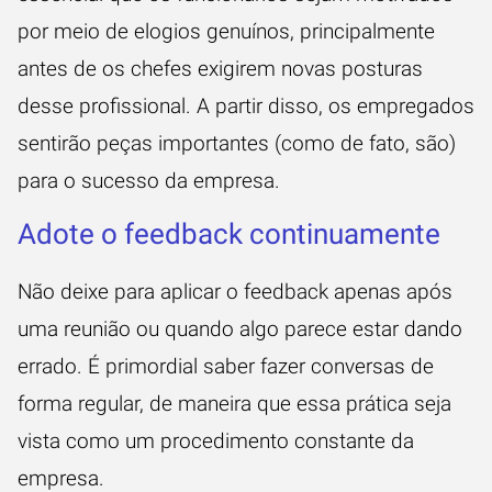
por meio de elogios genuínos, principalmente
antes de os chefes exigirem novas posturas
desse profissional. A partir disso, os empregados
sentirão peças importantes (como de fato, são)
para o sucesso da empresa.
Adote o feedback continuamente
Não deixe para aplicar o feedback apenas após
uma reunião ou quando algo parece estar dando
errado. É primordial saber fazer conversas de
forma regular, de maneira que essa prática seja
vista como um procedimento constante da
empresa.