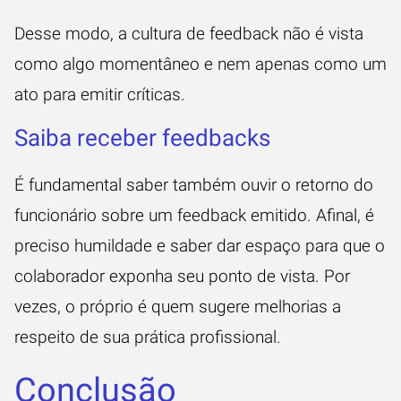
Desse modo, a cultura de feedback não é vista
como algo momentâneo e nem apenas como um
ato para emitir críticas.
Saiba receber feedbacks
É fundamental saber também ouvir o retorno do
funcionário sobre um feedback emitido. Afinal, é
preciso humildade e saber dar espaço para que o
colaborador exponha seu ponto de vista. Por
vezes, o próprio é quem sugere melhorias a
respeito de sua prática profissional.
Conclusão