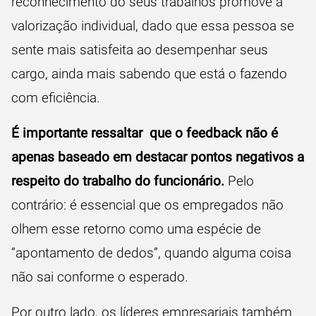
reconhecimento do seus trabalhos promove a
valorização individual, dado que essa pessoa se
sente mais satisfeita ao desempenhar seus
cargo, ainda mais sabendo que está o fazendo
com eficiência.
É importante ressaltar que o feedback não é
apenas baseado em destacar pontos negativos a
respeito do trabalho do
funcionário
.
Pelo
contrário: é essencial que os empregados não
olhem esse retorno como uma espécie de
“apontamento de dedos”, quando alguma coisa
não sai conforme o esperado.
Por outro lado, os líderes empresariais também