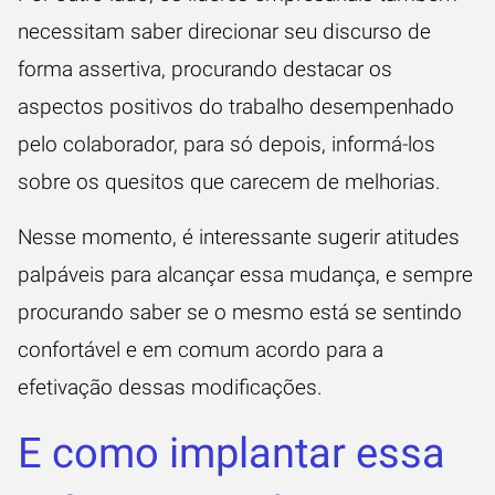
necessitam saber direcionar seu discurso de
forma assertiva, procurando destacar os
aspectos positivos do trabalho desempenhado
pelo colaborador, para só depois, informá-los
sobre os quesitos que carecem de melhorias.
Nesse momento, é interessante sugerir atitudes
palpáveis para alcançar essa mudança, e sempre
procurando saber se o mesmo está se sentindo
confortável e em comum acordo para a
efetivação dessas modificações.
E como implantar essa