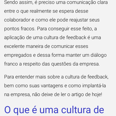
Sendo assim, é preciso uma comunicação clara
entre o que realmente se espera desse
colaborador e como ele pode reajustar seus
pontos fracos. Para conseguir esse feito, a
aplicação de uma cultura de feedback é uma
excelente maneira de comunicar esses
empregados e dessa forma manter um diálogo
franco a respeito das questões da empresa.
Para entender mais sobre a cultura de feedback,
bem como suas vantagens e como implantá-la
na empresa, não deixe de ler o artigo de hoje!
O que é uma cultura de