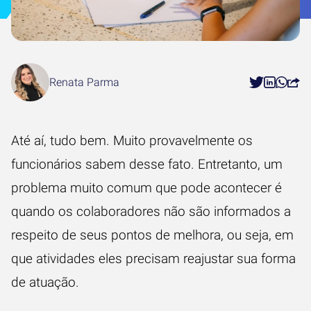
Renata Parma
Até aí, tudo bem. Muito provavelmente os
funcionários sabem desse fato. Entretanto, um
problema muito comum que pode acontecer é
quando os colaboradores não são informados a
respeito de seus pontos de melhora, ou seja, em
que atividades eles precisam reajustar sua forma
de atuação.