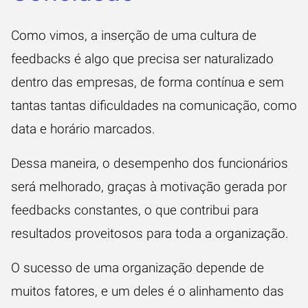
Como vimos, a inserção de uma cultura de
feedbacks é algo que precisa ser naturalizado
dentro das empresas, de forma contínua e sem
tantas tantas dificuldades na comunicação, como
data e horário marcados.
Dessa maneira, o desempenho dos funcionários
será melhorado, graças à motivação gerada por
feedbacks constantes, o que contribui para
resultados proveitosos para toda a organização.
O sucesso de uma organização depende de
muitos fatores, e um deles é o alinhamento das