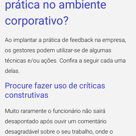
prática no ambiente
corporativo?
Ao implantar a prática de feedback na empresa,
os gestores podem utilizar-se de algumas
técnicas e/ou ações. Confira a seguir cada uma
delas.
Procure fazer uso de críticas
construtivas
Muito raramente o funcionário não sairá
desapontado após ouvir um comentário
desagradável sobre o seu trabalho, onde o