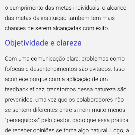
o cumprimento das metas individuais, o alcance
das metas da instituição também têm mais
chances de serem alcançadas com êxito.
Objetividade e clareza
Com uma comunicação clara, problemas como
fofocas e desentendimentos são evitados. Isso
acontece porque com a aplicação de um
feedback eficaz, transtornos dessa natureza são
prevenidos, uma vez que os colaboradores não
se sentem diferentes entre si nem muito menos
“perseguidos” pelo gestor, dado que essa prática
de receber opiniões se torna algo natural. Logo, a