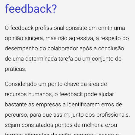
feedback?
O feedback profissional consiste em emitir uma
opinião sincera, mas não agressiva, a respeito do
desempenho do colaborador após a conclusão
de uma determinada tarefa ou um conjunto de
práticas.
Considerado um ponto-chave da área de
recursos humanos, o feedback pode ajudar
bastante as empresas a identificarem erros de
percurso, para que assim, junto dos profissionais,
sejam constatados pontos de melhoria e/ou