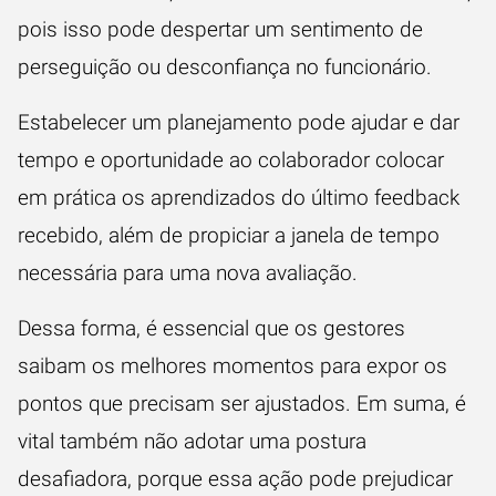
pois isso pode despertar um sentimento de
perseguição ou desconfiança no funcionário.
Estabelecer um planejamento pode ajudar e dar
tempo e oportunidade ao colaborador colocar
em prática os aprendizados do último feedback
recebido, além de propiciar a janela de tempo
necessária para uma nova avaliação.
Dessa forma, é essencial que os gestores
saibam os melhores momentos para expor os
pontos que precisam ser ajustados. Em suma, é
vital também não adotar uma postura
desafiadora, porque essa ação pode prejudicar