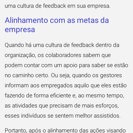
uma cultura de feedback em sua empresa.
Alinhamento com as metas da
empresa
Quando há uma cultura de feedback dentro da
organização, os colaboradores sabem que
podem contar com um apoio para saber se estão
no caminho certo. Ou seja, quando os gestores
informam aos empregados aquilo que eles estão
fazendo de forma eficiente e, ao mesmo tempo,
as atividades que precisam de mais esforços,
esses indivíduos se sentem melhor assistidos.
Portanto, após o alinhamento das ações visando