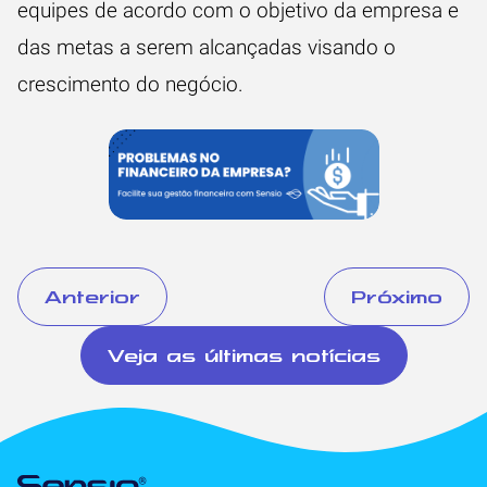
equipes de acordo com o objetivo da empresa e
das metas a serem alcançadas visando o
crescimento do negócio.
Anterior
Próximo
Veja as últimas notícias