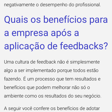
negativamente o desempenho do profissional.
Quais os benefícios para
a empresa após a
aplicação de feedbacks?
Uma cultura de feedback não é simplesmente
algo a ser implementado porque todos estão
fazendo. É um processo que tem resultados e
benefícios que podem melhorar não só o
ambiente como os resultados do seu negócio.
A seguir você confere os benefícios de adotar