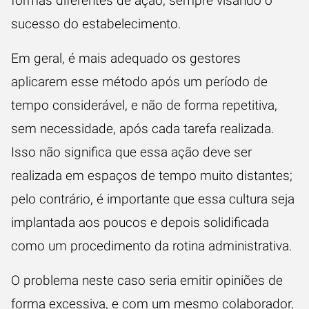
formas diferentes de ação, sempre visando o
sucesso do estabelecimento.
Em geral, é mais adequado os gestores
aplicarem esse método após um período de
tempo considerável, e não de forma repetitiva,
sem necessidade, após cada tarefa realizada.
Isso não significa que essa ação deve ser
realizada em espaços de tempo muito distantes;
pelo contrário, é importante que essa cultura seja
implantada aos poucos e depois solidificada
como um procedimento da rotina administrativa.
O problema neste caso seria emitir opiniões de
forma excessiva, e com um mesmo colaborador,