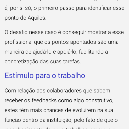
é, por si só, o primeiro passo para identificar esse
ponto de Aquiles.
O desafio nesse caso é conseguir mostrar a esse
profissional que os pontos apontados são uma
maneira de ajudá-lo e apoiá-lo, facilitando a
concretização das suas tarefas.
Estímulo para o trabalho
Com relação aos colaboradores que sabem
receber os feedbacks como algo construtivo,
estes têm mais chances de evoluírem na sua
função dentro da instituição, pelo fato de que o