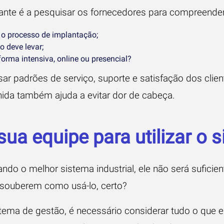
ante é a pesquisar os fornecedores para compreender
o processo de implantação;
 deve levar;
forma intensiva, online ou presencial?
ar padrões de serviço, suporte e satisfação dos clie
ida também ajuda a evitar dor de cabeça.
 sua equipe para utilizar o 
o o melhor sistema industrial, ele não será suficien
 souberem como usá-lo, certo?
tema de gestão, é necessário considerar tudo o que e