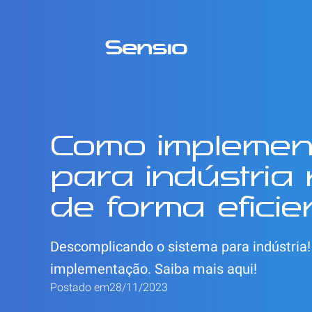
Como implemen
para indústria
de forma eficie
Descomplicando o sistema para indústria! 
implementação. Saiba mais aqui!
Postado em
28/11/2023