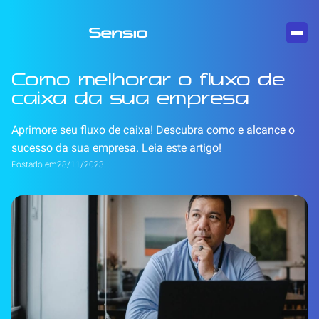
Como melhorar o fluxo de
caixa da sua empresa
Aprimore seu fluxo de caixa! Descubra como e alcance o
sucesso da sua empresa. Leia este artigo!
Postado em
28/11/2023