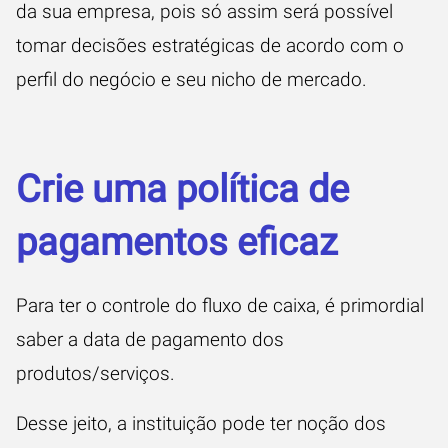
da sua empresa, pois só assim será possível
tomar decisões estratégicas de acordo com o
perfil do negócio e seu nicho de mercado.
Crie uma política de
pagamentos eficaz
Para ter o controle do fluxo de caixa, é primordial
saber a data de pagamento dos
produtos/serviços.
Desse jeito, a instituição pode ter noção dos