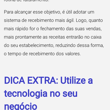
Para alcançar esse objetivo, é útil adotar um
sistema de recebimento mais ágil. Logo, quanto
mais rápido for o fechamento das suas vendas,
mais prontamente as receitas entrarão no caixa
do seu estabelecimento, reduzindo dessa forma,
o tempo de recebimento dos valores.
DICA EXTRA: Utilize a
tecnologia no seu
negócio