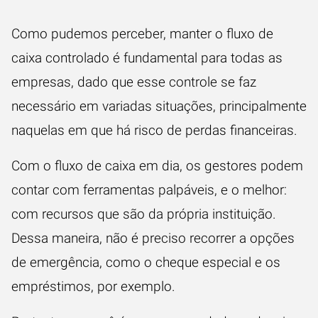
Como pudemos perceber, manter o fluxo de
caixa controlado é fundamental para todas as
empresas, dado que esse controle se faz
necessário em variadas situações, principalmente
naquelas em que há risco de perdas financeiras.
Com o fluxo de caixa em dia, os gestores podem
contar com ferramentas palpáveis, e o melhor:
com recursos que são da própria instituição.
Dessa maneira, não é preciso recorrer a opções
de emergência, como o cheque especial e os
empréstimos, por exemplo.