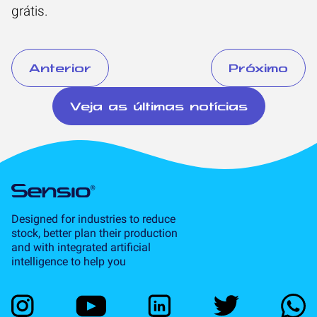
grátis.
Anterior
Próximo
Veja as últimas notícias
Designed for industries to reduce
stock, better plan their production
and with integrated artificial
intelligence to help you