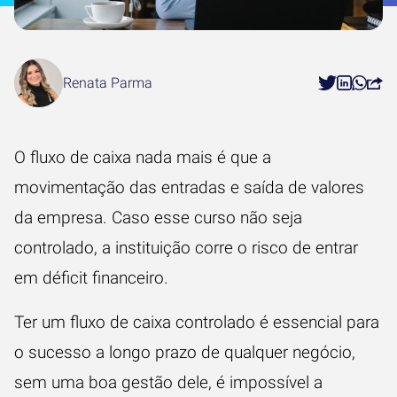
Renata Parma
O fluxo de caixa nada mais é que a
movimentação das entradas e saída de valores
da empresa. Caso esse curso não seja
controlado, a instituição corre o risco de entrar
em déficit financeiro.
Ter um fluxo de caixa controlado é essencial para
o sucesso a longo prazo de qualquer negócio,
sem uma boa gestão dele, é impossível a