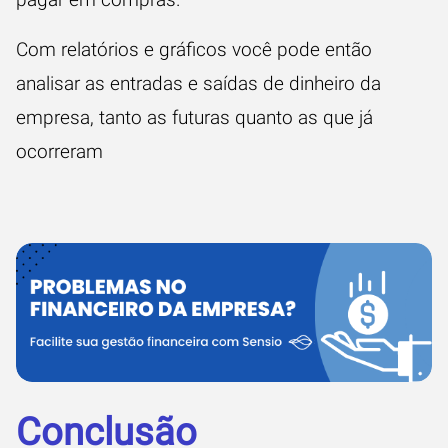
Com relatórios e gráficos você pode então
analisar as entradas e saídas de dinheiro da
empresa, tanto as futuras quanto as que já
ocorreram
Conclusão