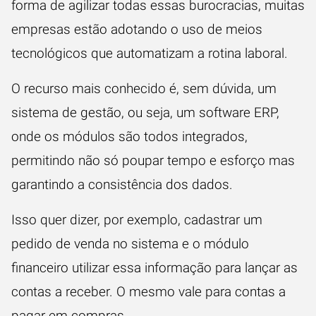
forma de agilizar todas essas burocracias, muitas
empresas estão adotando o uso de meios
tecnológicos que automatizam a rotina laboral.
O recurso mais conhecido é, sem dúvida, um
sistema de gestão, ou seja, um software ERP,
onde os módulos são todos integrados,
permitindo não só poupar tempo e esforço mas
garantindo a consistência dos dados.
Isso quer dizer, por exemplo, cadastrar um
pedido de venda no sistema e o módulo
financeiro utilizar essa informação para lançar as
contas a receber. O mesmo vale para contas a
pagar em compras.