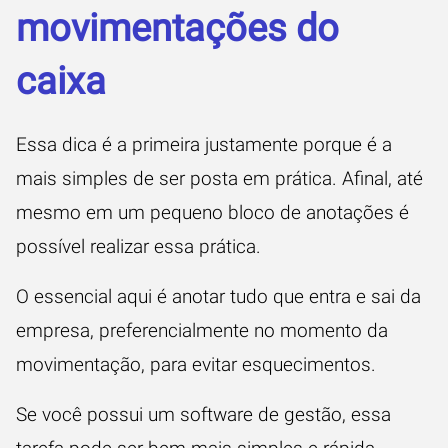
movimentações do
caixa
Essa dica é a primeira justamente porque é a
mais simples de ser posta em prática. Afinal, até
mesmo em um pequeno bloco de anotações é
possível realizar essa prática.
O essencial aqui é anotar tudo que entra e sai da
empresa, preferencialmente no momento da
movimentação, para evitar esquecimentos.
Se você possui um software de gestão, essa