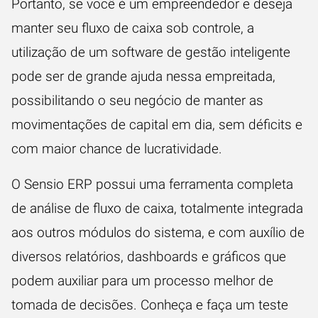
Portanto, se você é um empreendedor e deseja
manter seu fluxo de caixa sob controle, a
utilização de um
software de gestão inteligente
pode ser de grande ajuda nessa empreitada,
possibilitando o seu negócio de manter as
movimentações de capital em dia, sem déficits e
com maior chance de lucratividade.
O Sensio ERP possui uma ferramenta completa
de análise de fluxo de caixa, totalmente integrada
aos outros módulos do sistema, e com auxílio de
diversos relatórios, dashboards e gráficos que
podem auxiliar para um processo melhor de
tomada de decisões.
Conheça e faça um teste