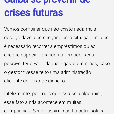
crises futuras
Vamos combinar que não existe nada mais
desagradável que chegar a uma situação em que
é necessário recorrer a empréstimos ou ao
cheque especial, quando na verdade, seria
possível ter o valor daquele gasto em mãos, caso
o gestor tivesse feito uma administração
eficiente do fluxo de dinheiro.
Infelizmente, por mais que isso seja algo ruim,
esse fato ainda acontece em muitas
companhias. Sendo assim, não há outra solução,