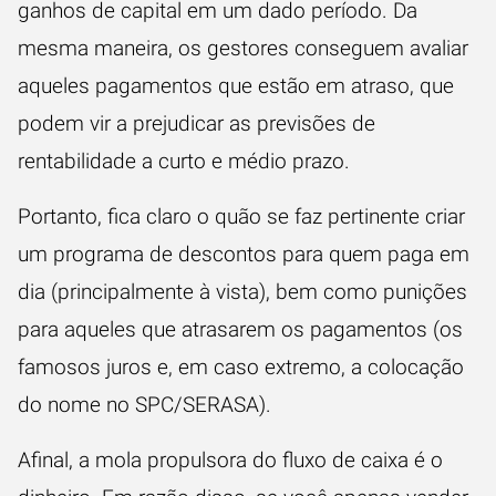
ganhos de capital em um dado período. Da
mesma maneira, os gestores conseguem avaliar
aqueles pagamentos que estão em atraso, que
podem vir a prejudicar as previsões de
rentabilidade a curto e médio prazo.
Portanto, fica claro o quão se faz pertinente criar
um programa de descontos para quem paga em
dia (principalmente à vista), bem como punições
para aqueles que atrasarem os pagamentos (os
famosos juros e, em caso extremo, a colocação
do nome no SPC/SERASA).
Afinal, a mola propulsora do fluxo de caixa é o