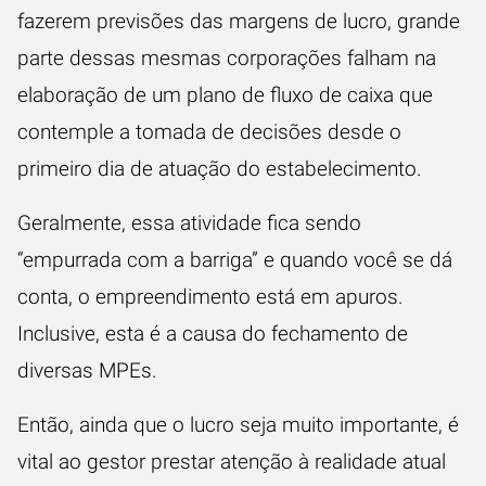
fazerem previsões das margens de lucro, grande
parte dessas mesmas corporações falham na
elaboração de um plano de fluxo de caixa que
contemple a tomada de decisões desde o
primeiro dia de atuação do estabelecimento.
Geralmente, essa atividade fica sendo
“empurrada com a barriga” e quando você se dá
conta, o empreendimento está em apuros.
Inclusive, esta é a causa do fechamento de
diversas MPEs.
Então, ainda que o lucro seja muito importante, é
vital ao gestor prestar atenção à realidade atual