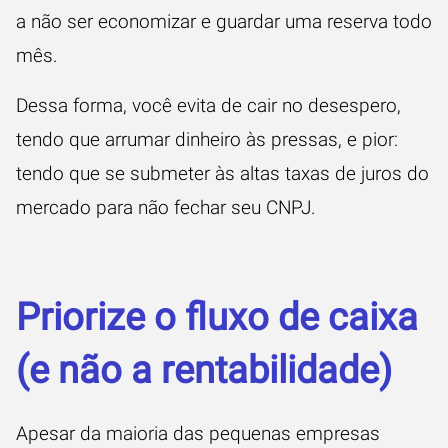
a não ser economizar e guardar uma reserva todo
mês.
Dessa forma, você evita de cair no desespero,
tendo que arrumar dinheiro às pressas, e pior:
tendo que se submeter às altas taxas de juros do
mercado para não fechar seu CNPJ.
Priorize o fluxo de caixa
(e não a rentabilidade)
Apesar da maioria das pequenas empresas