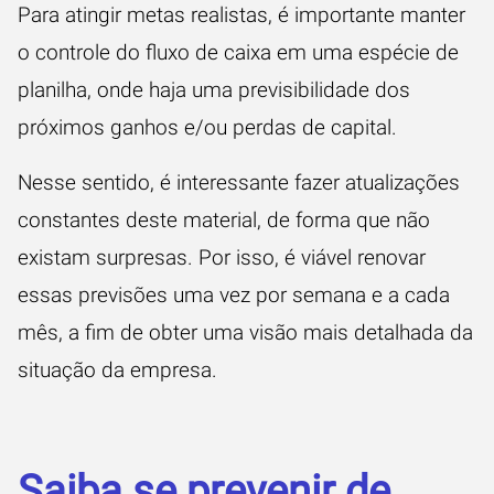
Para atingir metas realistas, é importante manter
o controle do fluxo de caixa em uma espécie de
planilha, onde haja uma previsibilidade dos
próximos ganhos e/ou perdas de capital.
Nesse sentido, é interessante fazer atualizações
constantes deste material, de forma que não
existam surpresas. Por isso, é viável renovar
essas previsões uma vez por semana e a cada
mês, a fim de obter uma visão mais detalhada da
situação da empresa.
Saiba se prevenir de