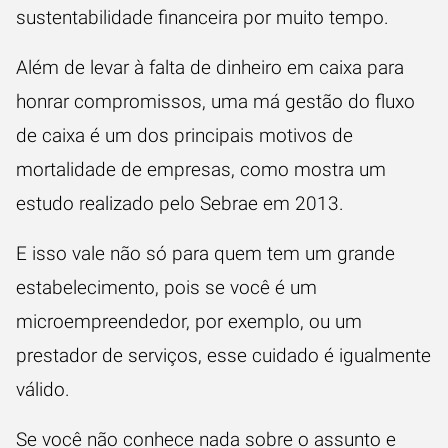
sustentabilidade financeira por muito tempo.
Além de levar à falta de dinheiro em caixa para
honrar compromissos, uma má gestão do fluxo
de caixa é um dos principais motivos de
mortalidade de empresas, como mostra um
estudo realizado pelo Sebrae em 2013
.
E isso vale não só para quem tem um grande
estabelecimento, pois se você é um
microempreendedor, por exemplo, ou um
prestador de serviços, esse cuidado é igualmente
válido.
Se você não conhece nada sobre o assunto e