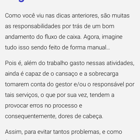
Como você viu nas dicas anteriores, são muitas
as responsabilidades por trás de um bom
andamento do fluxo de caixa. Agora, imagine
tudo isso sendo feito de forma manual…
Pois é, além do trabalho gasto nessas atividades,
ainda é capaz de o cansaço e a sobrecarga
tomarem conta do gestor e/ou o responsável por
tais serviços, o que por sua vez, tendem a
provocar erros no processo e
consequentemente, dores de cabeça.
Assim, para evitar tantos problemas, e como