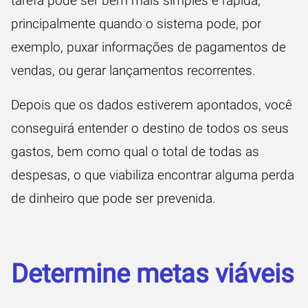
tarefa pode ser bem mais simples e rápida,
principalmente quando o sistema pode, por
exemplo, puxar informações de pagamentos de
vendas, ou gerar lançamentos recorrentes.
Depois que os dados estiverem apontados, você
conseguirá entender o destino de todos os seus
gastos, bem como qual o total de todas as
despesas, o que viabiliza encontrar alguma perda
de dinheiro que pode ser prevenida.
Determine metas viáveis