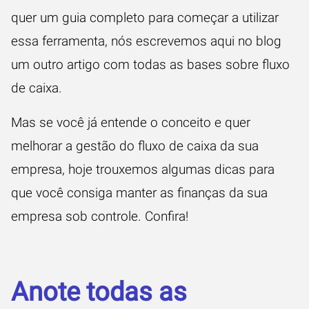
quer um guia completo para começar a utilizar
essa ferramenta, nós escrevemos
aqui no blog
um outro artigo
com todas as bases sobre fluxo
de caixa.
Mas se você já entende o conceito e quer
melhorar a gestão do fluxo de caixa da sua
empresa, hoje trouxemos algumas dicas para
que você consiga manter as finanças da sua
empresa sob controle. Confira!
Anote todas as