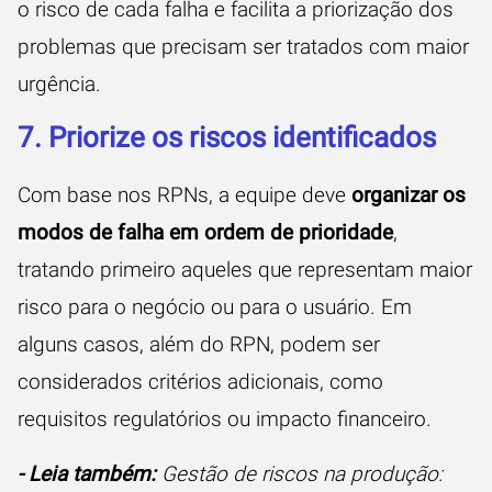
o risco de cada falha e facilita a priorização dos
problemas que precisam ser tratados com maior
urgência.
7. Priorize os riscos identificados
Com base nos RPNs, a equipe deve
organizar os
modos de falha em ordem de prioridade
,
tratando primeiro aqueles que representam maior
risco para o negócio ou para o usuário. Em
alguns casos, além do RPN, podem ser
considerados critérios adicionais, como
requisitos regulatórios ou impacto financeiro.
- Leia também:
Gestão de riscos na produção: