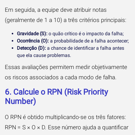
Em seguida, a equipe deve atribuir notas
(geralmente de 1 a 10) a três critérios principais:
Gravidade (S):
o quão crítico é o impacto da falha;
Ocorrência (O):
a probabilidade de a falha acontecer;
Detecção (D):
a chance de identificar a falha antes
que ela cause problemas.
Essas avaliações permitem medir objetivamente
os riscos associados a cada modo de falha.
6. Calcule o RPN (Risk Priority
Number)
O RPN é obtido multiplicando-se os três fatores:
RPN = S × O × D. Esse número ajuda a quantificar