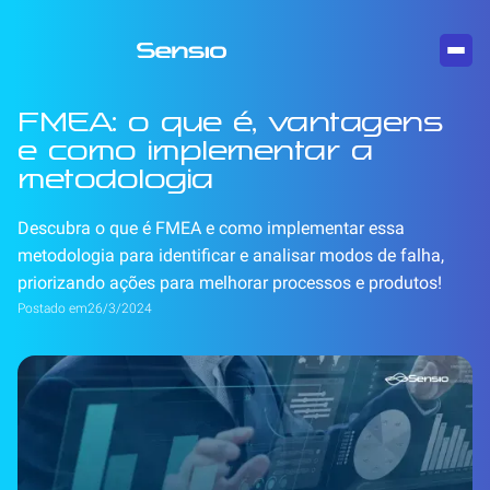
FMEA: o que é, vantagens
e como implementar a
metodologia
Descubra o que é FMEA e como implementar essa
metodologia para identificar e analisar modos de falha,
priorizando ações para melhorar processos e produtos!
Postado em
26/3/2024