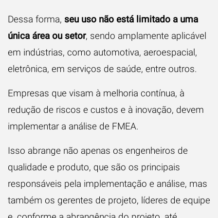
Dessa forma,
seu uso não está limitado a uma
única área ou setor
, sendo amplamente aplicável
em indústrias, como automotiva, aeroespacial,
eletrônica, em serviços de saúde, entre outros.
Empresas que visam à melhoria contínua, à
redução de riscos e custos e à inovação, devem
implementar a análise de FMEA.
Isso abrange não apenas os engenheiros de
qualidade e produto, que são os principais
responsáveis pela implementação e análise, mas
também os gerentes de projeto, líderes de equipe
e, conforme a abrangência do projeto, até