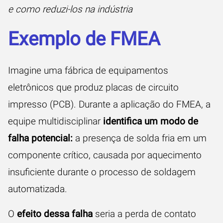
e como reduzi-los na indústria
Exemplo de FMEA
Imagine uma fábrica de equipamentos
eletrônicos que produz placas de circuito
impresso (PCB). Durante a aplicação do FMEA, a
equipe multidisciplinar
identifica um modo de
falha potencial:
a presença de solda fria em um
componente crítico, causada por aquecimento
insuficiente durante o processo de soldagem
automatizada.
O
efeito dessa falha
seria a perda de contato