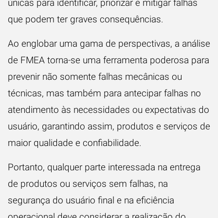
únicas para identificar, priorizar e mitigar falhas
que podem ter graves consequências.
Ao englobar uma gama de perspectivas, a análise
de FMEA torna-se uma ferramenta poderosa para
prevenir não somente falhas mecânicas ou
técnicas, mas também para antecipar falhas no
atendimento às necessidades ou expectativas do
usuário, garantindo assim, produtos e serviços de
maior qualidade e confiabilidade.
Portanto, qualquer parte interessada na entrega
de produtos ou serviços sem falhas, na
segurança do usuário final e na eficiência
operacional deve considerar a realização do