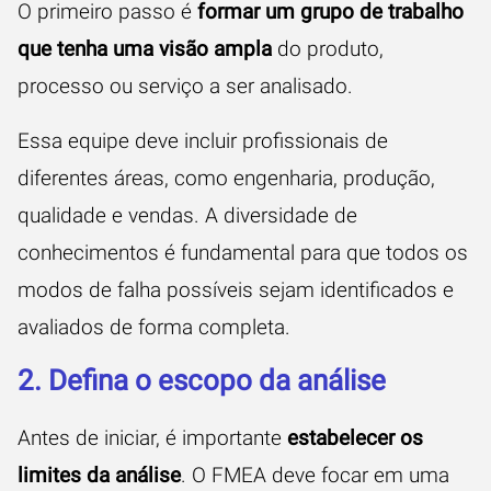
O primeiro passo é
formar um grupo de trabalho
que tenha uma visão ampla
do produto,
processo ou serviço a ser analisado.
Essa equipe deve incluir profissionais de
diferentes áreas, como engenharia, produção,
qualidade e vendas. A diversidade de
conhecimentos é fundamental para que todos os
modos de falha possíveis sejam identificados e
avaliados de forma completa.
2. Defina o escopo da análise
Antes de iniciar, é importante
estabelecer os
limites da análise
. O FMEA deve focar em uma