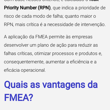
Priority Number (RPN)
, que indica a prioridade de
risco de cada modo de falha; quanto maior o
RPN, mais crítica é a necessidade de intervenção.
A aplicação da FMEA permite às empresas
desenvolver um plano de ação para reduzir as
falhas críticas, otimizar processos e produtos e,
consequentemente, aumentar a eficiência e a
eficácia operacional.
Quais as vantagens da
FMEA?