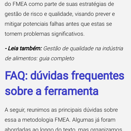
do FMEA como parte de suas estratégias de
gestão de risco e qualidade, visando prever e
mitigar potenciais falhas antes que estas se
tornem problemas significativos.
- Leia também:
Gestão de qualidade na indústria
de alimentos: guia completo
FAQ: dúvidas frequentes
sobre a ferramenta
A seguir, reunimos as principais dúvidas sobre
essa a metodologia FMEA. Algumas já foram
abordadas ao longo do texto, mas organizamos