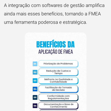
A integração com softwares de gestão amplifica
ainda mais esses benefícios, tornando a FMEA
uma ferramenta poderosa e estratégica.