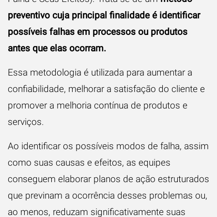
preventivo
cuja principal finalidade é identificar
possíveis falhas em processos ou produtos
antes que elas ocorram.
Essa metodologia é utilizada para aumentar a
confiabilidade, melhorar a satisfação do cliente e
promover a melhoria contínua de produtos e
serviços.
Ao identificar os possíveis modos de falha, assim
como suas causas e efeitos, as equipes
conseguem elaborar planos de ação estruturados
que previnam a ocorrência desses problemas ou,
ao menos, reduzam significativamente suas