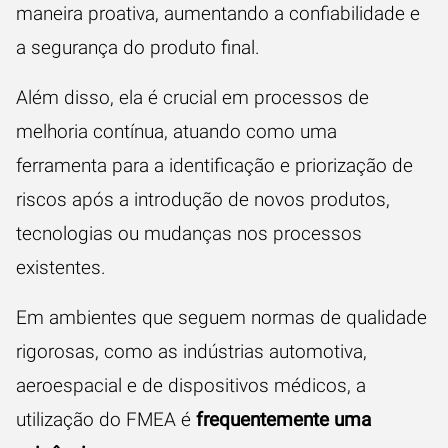
maneira proativa, aumentando a confiabilidade e
a segurança do produto final.
Além disso, ela é crucial em processos de
melhoria contínua, atuando como uma
ferramenta para a identificação e priorização de
riscos após a introdução de novos produtos,
tecnologias ou mudanças nos processos
existentes.
Em ambientes que seguem normas de qualidade
rigorosas, como as indústrias automotiva,
aeroespacial e de dispositivos médicos, a
utilização do FMEA é
frequentemente uma