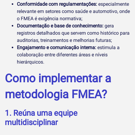
Conformidade com regulamentações:
especialmente
relevante em setores como saúde e automotivo, onde
o FMEA é exigência normativa;
Documentação e base de conhecimento:
gera
registros detalhados que servem como histórico para
auditorias, treinamentos e melhorias futuras;
Engajamento e comunicação interna:
estimula a
colaboração entre diferentes áreas e níveis
hierárquicos.
Como implementar a
metodologia FMEA?
1. Reúna uma equipe
multidisciplinar