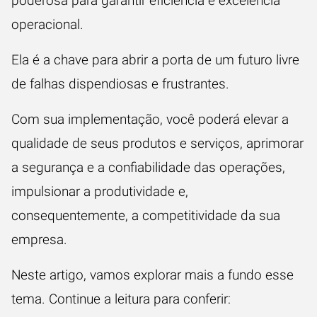
poderosa para garantir eficiência e
excelência
operacional
.
Ela é a chave para abrir a porta de um futuro livre
de falhas dispendiosas e frustrantes.
Com sua implementação, você poderá elevar a
qualidade de seus produtos e serviços, aprimorar
a segurança e a confiabilidade das operações,
impulsionar a produtividade e,
consequentemente, a competitividade da sua
empresa.
Neste artigo, vamos explorar mais a fundo esse
tema. Continue a leitura para conferir: