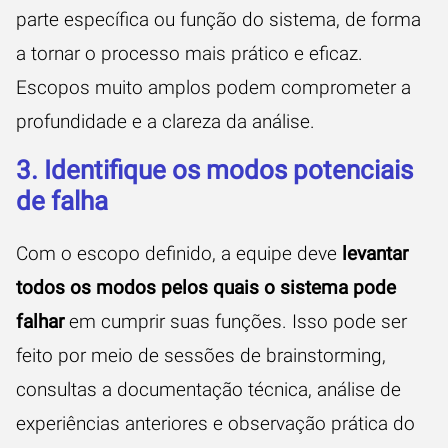
parte específica ou função do sistema, de forma
a tornar o processo mais prático e eficaz.
Escopos muito amplos podem comprometer a
profundidade e a clareza da análise.
3. Identifique os modos potenciais
de falha
Com o escopo definido, a equipe deve
levantar
todos os modos pelos quais o sistema pode
falhar
em cumprir suas funções. Isso pode ser
feito por meio de sessões de brainstorming,
consultas a documentação técnica, análise de
experiências anteriores e observação prática do