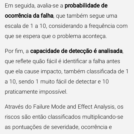
Em seguida, avalia-se a
probabilidade de
ocorrência da falha
, que também segue uma
escala de 1 a 10, considerando a frequência com
que se espera que o problema aconteça.
Por fim, a
capacidade de detecção é analisada
,
que reflete quão fácil é identificar a falha antes
que ela cause impacto, também classificada de 1
a 10, sendo 1 muito fácil de detectar e 10
praticamente impossível.
Através do Failure Mode and Effect Analysis, os
riscos são então classificados multiplicando-se
as pontuações de severidade, ocorrência e