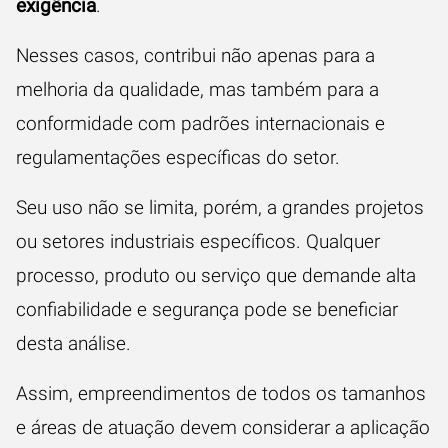
exigência
.
Nesses casos, contribui não apenas para a
melhoria da qualidade, mas também para a
conformidade com padrões internacionais e
regulamentações específicas do setor.
Seu uso não se limita, porém, a grandes projetos
ou setores industriais específicos. Qualquer
processo, produto ou serviço que demande alta
confiabilidade e segurança pode se beneficiar
desta análise.
Assim, empreendimentos de todos os tamanhos
e áreas de atuação devem considerar a aplicação