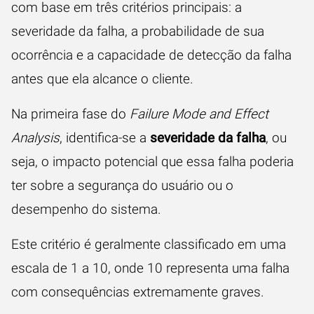
com base em três critérios principais: a
severidade da falha, a probabilidade de sua
ocorrência e a capacidade de detecção da falha
antes que ela alcance o cliente.
Na primeira fase do
Failure Mode and Effect
Analysis
, identifica-se a
severidade da falha
, ou
seja, o impacto potencial que essa falha poderia
ter sobre a segurança do usuário ou o
desempenho do sistema.
Este critério é geralmente classificado em uma
escala de 1 a 10, onde 10 representa uma falha
com consequências extremamente graves.