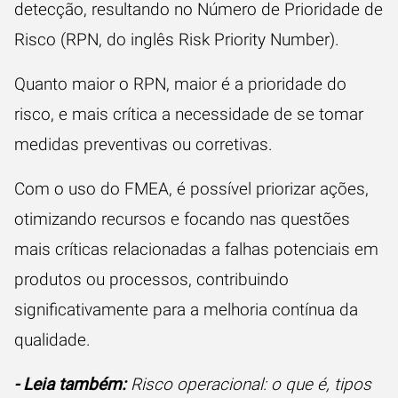
detecção, resultando no Número de Prioridade de
Risco (RPN, do inglês Risk Priority Number).
Quanto maior o RPN, maior é a prioridade do
risco, e mais crítica a necessidade de se tomar
medidas preventivas ou corretivas.
Com o uso do FMEA, é possível priorizar ações,
otimizando recursos e focando nas questões
mais críticas relacionadas a falhas potenciais em
produtos ou processos, contribuindo
significativamente para a melhoria contínua da
qualidade.
- Leia também:
Risco operacional: o que é, tipos