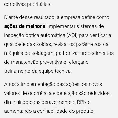
corretivas prioritárias.
Diante desse resultado, a empresa define como
ações de melhoria
: implementar sistemas de
inspeção óptica automática (AOI) para verificar a
qualidade das soldas, revisar os parâmetros da
máquina de soldagem, padronizar procedimentos
de manutenção preventiva e reforçar o
treinamento da equipe técnica.
Após a implementação das ações, os novos
valores de ocorrência e detecção são reduzidos,
diminuindo consideravelmente o RPN e
aumentando a confiabilidade do produto.