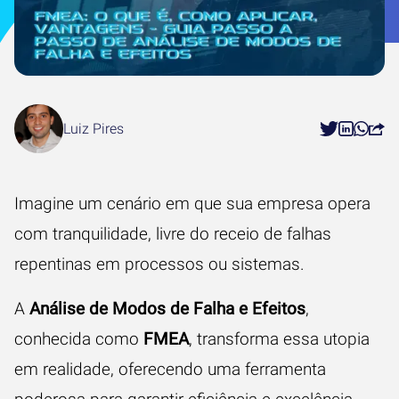
Luiz Pires
Imagine um cenário em que sua empresa opera
com tranquilidade, livre do receio de falhas
repentinas em processos ou sistemas.
A
Análise de Modos de Falha e Efeitos
,
conhecida como
FMEA
, transforma essa utopia
em realidade, oferecendo uma ferramenta