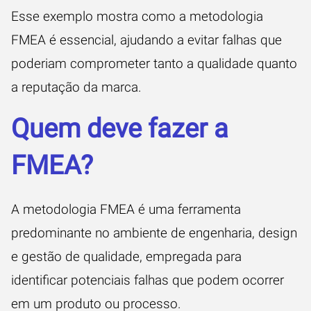
Esse exemplo mostra como a metodologia
FMEA é essencial, ajudando a evitar falhas que
poderiam comprometer tanto a qualidade quanto
a reputação da marca.
Quem deve fazer a
FMEA?
A metodologia FMEA é uma ferramenta
predominante no ambiente de engenharia, design
e gestão de qualidade, empregada para
identificar potenciais falhas que podem ocorrer
em um produto ou processo.