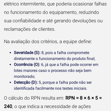
elétrico intermitente, que poderia ocasionar falhas
no funcionamento do equipamento, reduzindo
sua confiabilidade e até gerando devoluções ou
reclamações de clientes.
Na avaliação dos critérios, a equipe define:
Severidade (S):
8, pois a falha compromete
diretamente o funcionamento do produto final;
Ocorrência (O):
6, já que a falha pode ocorrer em
lotes maiores caso o processo não seja bem
monitorado;
Detecção (D):
5, porque a falha pode não ser
identificada facilmente nos testes iniciais.
O cálculo do RPN resulta em:
RPN = 8 × 6 × 5 =
240
, o que indica a necessidade de ações