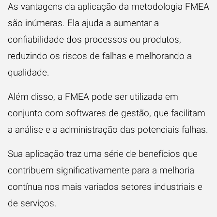
As vantagens da aplicação da metodologia FMEA
são inúmeras. Ela ajuda a aumentar a
confiabilidade dos processos ou produtos,
reduzindo os riscos de falhas e melhorando a
qualidade.
Além disso, a FMEA pode ser utilizada em
conjunto com softwares de gestão, que facilitam
a análise e a administração das potenciais falhas.
Sua aplicação traz uma série de benefícios que
contribuem significativamente para a melhoria
contínua nos mais variados setores industriais e
de serviços.