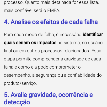
processo. Quanto mais detalhada for essa lista,
mais confiável será o FMEA.
4. Analise os efeitos de cada falha
Para cada modo de falha, é necessário
identificar
quais seriam os impactos
no sistema, no usuário
final ou em outros processos relacionados. Essa
etapa permite compreender a gravidade de cada
falha e como ela pode comprometer o
desempenho, a segurança ou a confiabilidade do
produto/serviço.
5. Avalie gravidade, ocorrência e
detecção