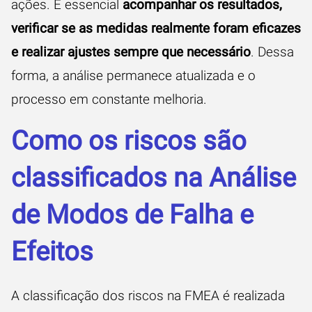
ações. É essencial
acompanhar os resultados,
verificar se as medidas realmente foram eficazes
e realizar ajustes sempre que necessário
. Dessa
forma, a análise permanece atualizada e o
processo em constante melhoria.
Como os riscos são
classificados na Análise
de Modos de Falha e
Efeitos
A classificação dos riscos na FMEA é realizada