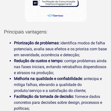
Principais vantagens:
Priorização de problemas:
identifica modos de falha
potenciais, avalia seus efeitos e os prioriza com base
em severidade, ocorrência e detecção;
Redução de custos e tempo:
corrige problemas ainda
nas fases iniciais, evitando retrabalhos dispendiosos
e atrasos na produção;
Melhoria na qualidade e confiabilidade:
antecipa e
mitiga falhas, elevando a qualidade do
produto/serviço e a satisfação do cliente;
Facilitação da tomada de decisão:
fornece dados
concretos para decisões sobre design, processos e
políticas;