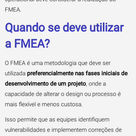
FMEA.
Quando se deve utilizar
a FMEA?
O FMEA é uma metodologia que deve ser
utilizada
preferencialmente nas fases iniciais de
desenvolvimento de um projeto
, onde a
capacidade de alterar o design ou processo é
mais flexível e menos custosa.
Isso permite que as equipes identifiquem
vulnerabilidades e implementem correções de