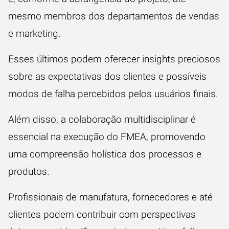
mesmo membros dos departamentos de vendas
e marketing.
Esses últimos podem oferecer insights preciosos
sobre as expectativas dos clientes e possíveis
modos de falha percebidos pelos usuários finais.
Além disso, a colaboração multidisciplinar é
essencial na execução do FMEA, promovendo
uma compreensão holística dos processos e
produtos.
Profissionais de manufatura, fornecedores e até
clientes podem contribuir com perspectivas