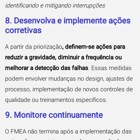
identificando e mitigando interrupções
8. Desenvolva e implemente ações
corretivas
A partir da priorização
, definem-se ações para
reduzir a gravidade, diminuir a frequência ou
melhorar a detecção das falhas
. Essas medidas
podem envolver mudanças no design, ajustes de
processo, implementação de novos controles de
qualidade ou treinamentos específicos.
9. Monitore continuamente
O FMEA não termina após a implementação das