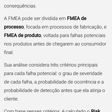
consequências.
A FMEA pode ser dividida em
FMEA de
processo
, focada em processos de fabricação, e
FMEA de produto
, voltada para falhas potenciais
nos produtos antes de chegarem ao consumidor
final.
Sua análise considera três critérios principais
para cada falha potencial: o grau de severidade
de cada falha, a probabilidade de ocorrência e a
probabilidade de detecção antes que ela atinja o
cliente.
Com base nesses critérios, é calculado o
Risk