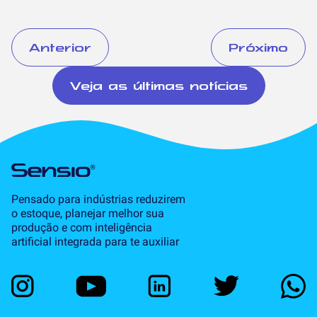
Anterior
Próximo
Veja as últimas notícias
Pensado para indústrias reduzirem
o estoque, planejar melhor sua
produção e com inteligência
artificial integrada para te auxiliar