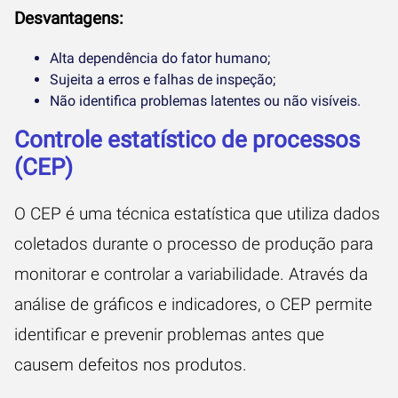
Desvantagens:
Alta dependência do fator humano;
Sujeita a erros e falhas de inspeção;
Não identifica problemas latentes ou não visíveis.
Controle estatístico de processos
(CEP)
O CEP é uma técnica estatística que utiliza dados
coletados durante o processo de produção para
monitorar e controlar a variabilidade. Através da
análise de gráficos e indicadores, o CEP permite
identificar e prevenir problemas antes que
causem defeitos nos produtos.