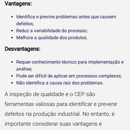
Vantagens:
Identifica e previne problemas antes que causem
defeitos;
Reduz a variabilidade do processo;
Melhora a qualidade dos produtos.
Desvantagens:
Requer conhecimento técnico para implementação e
análise;
Pode ser difícil de aplicar em processos complexos;
Não identifica a causa raiz dos problemas.
A inspeção de qualidade e o CEP são
ferramentas valiosas para identificar e prevenir
defeitos na produção industrial. No entanto, é
importante considerar suas vantagens e