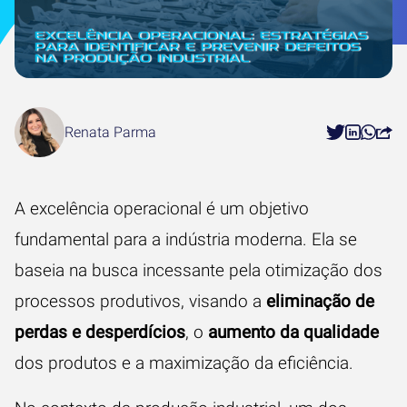
Renata Parma
A excelência operacional é um objetivo
fundamental para a indústria moderna. Ela se
baseia na busca incessante pela otimização dos
processos produtivos, visando a
eliminação de
perdas e desperdícios
, o
aumento da qualidade
dos produtos e a maximização da eficiência.