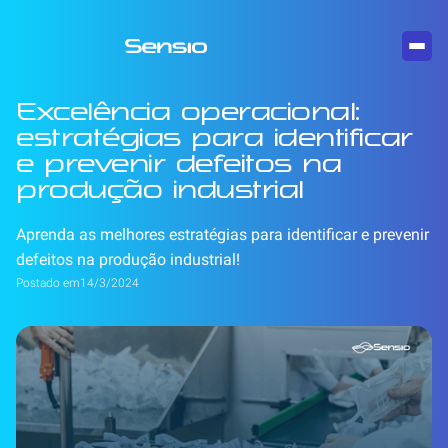
Excelência operacional:
estratégias para identificar
e prevenir defeitos na
produção industrial
Aprenda as melhores estratégias para identificar e prevenir
defeitos na produção industrial!
Postado em
14/3/2024