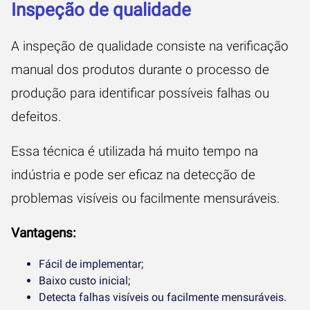
Inspeção de qualidade
A inspeção de qualidade consiste na verificação
manual dos produtos durante o processo de
produção para identificar possíveis falhas ou
defeitos.
Essa técnica é utilizada há muito tempo na
indústria e pode ser eficaz na detecção de
problemas visíveis ou facilmente mensuráveis.
Vantagens:
Fácil de implementar;
Baixo custo inicial;
Detecta falhas visíveis ou facilmente mensuráveis.