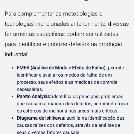
Para complementar as metodologias e
tecnologias mencionadas anteriormente, diversas
ferramentas específicas podem ser utilizadas
para identificar e priorizar defeitos na produção
industrial:
FMEA (Análise de Modo e Efeito de Falha):
permite
identificar e avaliar os modos de falha de um
processo, seus efeitos e as medidas de controle
necessárias.
Pareto Analysis:
identifica os principais problemas
que causam a maioria dos defeitos, permitindo focar
os esforços de melhoria nas áreas mais críticas.
Diagrama de Ishikawa:
auxilia na identificação das
causas raízes dos defeitos, através da análise de
seus diversos fatores causais.