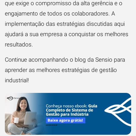
que exige o compromisso da alta gerência e o
engajamento de todos os colaboradores. A
implementação das estratégias discutidas aqui
ajudará a sua empresa a conquistar os melhores
resultados.
Continue acompanhando o blog da Sensio para
aprender as melhores estratégias de gestão
industrial!