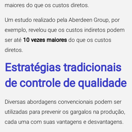
maiores do que os custos diretos.
Um estudo realizado pela Aberdeen Group, por
exemplo, revelou que os custos indiretos podem
ser até
10 vezes maiores
do que os custos
diretos.
Estratégias tradicionais
de controle de qualidade
Diversas abordagens convencionais podem ser
utilizadas para prevenir os gargalos na produção,
cada uma com suas vantagens e desvantagens.