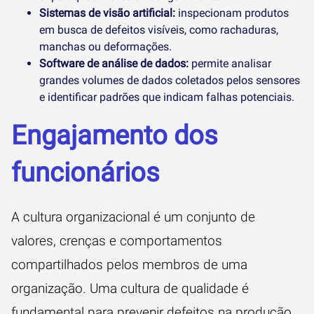
Sistemas de visão artificial:
inspecionam produtos
em busca de defeitos visíveis, como rachaduras,
manchas ou deformações.
Software de análise de dados:
permite analisar
grandes volumes de dados coletados pelos sensores
e identificar padrões que indicam falhas potenciais.
Engajamento dos
funcionários
A cultura organizacional é um conjunto de
valores, crenças e comportamentos
compartilhados pelos membros de uma
organização. Uma cultura de qualidade é
fundamental para prevenir defeitos na produção