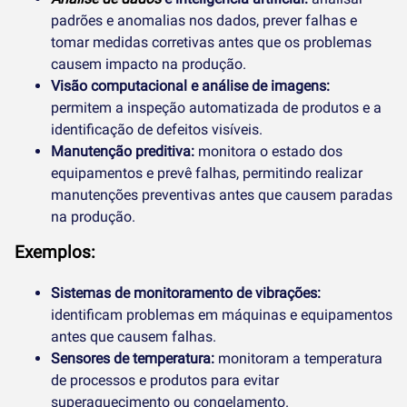
padrões e anomalias nos dados, prever falhas e
tomar medidas corretivas antes que os problemas
causem impacto na produção.
Visão computacional e análise de imagens:
permitem a inspeção automatizada de produtos e a
identificação de defeitos visíveis.
Manutenção preditiva:
monitora o estado dos
equipamentos e prevê falhas, permitindo realizar
manutenções preventivas antes que causem paradas
na produção.
Exemplos:
Sistemas de monitoramento de vibrações:
identificam problemas em máquinas e equipamentos
antes que causem falhas.
Sensores de temperatura:
monitoram a temperatura
de processos e produtos para evitar
superaquecimento ou congelamento.