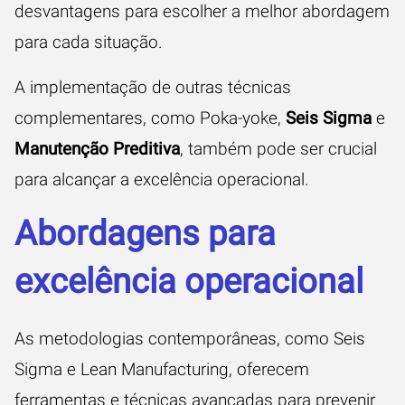
desvantagens para escolher a melhor abordagem
para cada situação.
A implementação de outras técnicas
complementares, como Poka-yoke,
Seis Sigma
e
Manutenção Preditiva
, também pode ser crucial
para alcançar a excelência operacional.
Abordagens para
excelência operacional
As metodologias contemporâneas, como Seis
Sigma e Lean Manufacturing, oferecem
ferramentas e técnicas avançadas para prevenir