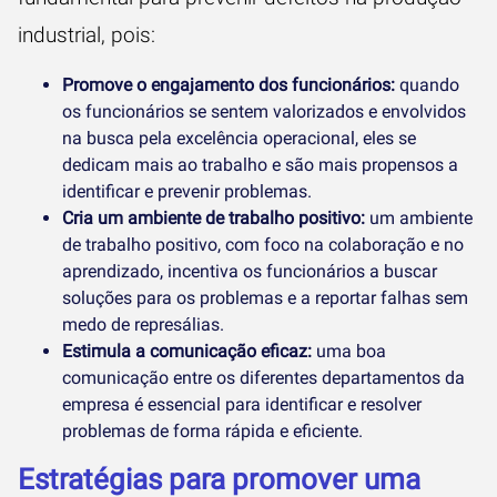
industrial, pois:
Promove o engajamento dos funcionários:
quando
os funcionários se sentem valorizados e envolvidos
na busca pela excelência operacional, eles se
dedicam mais ao trabalho e são mais propensos a
identificar e prevenir problemas.
Cria um ambiente de trabalho positivo:
um ambiente
de trabalho positivo, com foco na colaboração e no
aprendizado, incentiva os funcionários a buscar
soluções para os problemas e a reportar falhas sem
medo de represálias.
Estimula a comunicação eficaz:
uma boa
comunicação entre os diferentes departamentos da
empresa é essencial para identificar e resolver
problemas de forma rápida e eficiente.
Estratégias para promover uma