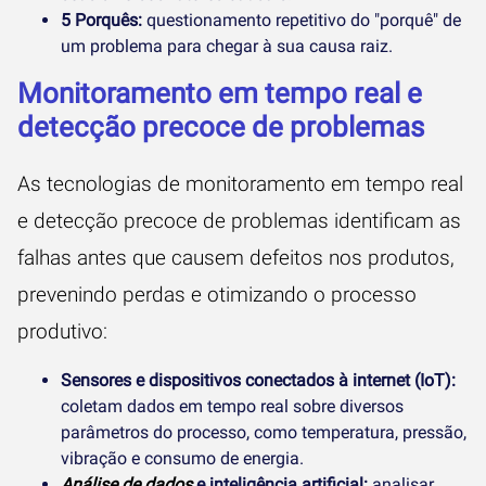
5 Porquês:
questionamento repetitivo do "porquê" de
um problema para chegar à sua causa raiz.
Monitoramento em tempo real e
detecção precoce de problemas
As tecnologias de monitoramento em tempo real
e detecção precoce de problemas identificam as
falhas antes que causem defeitos nos produtos,
prevenindo perdas e otimizando o processo
produtivo:
Sensores e dispositivos conectados à internet (IoT):
coletam dados em tempo real sobre diversos
parâmetros do processo, como temperatura, pressão,
vibração e consumo de energia.
Análise de dados
e inteligência artificial:
analisar