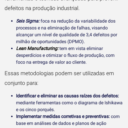
defeitos na produção industrial.
Seis Sigma:
foca na redução da variabilidade dos
processos e na eliminação de falhas, visando
alcançar um nível de qualidade de 3,4 defeitos por
milhão de oportunidades (DPMO).
Lean Manufacturing:
tem em vista eliminar
desperdícios e otimizar o fluxo de produção, com
foco na entrega de valor ao cliente.
Essas metodologias podem ser utilizadas em
conjunto para:
Identificar e eliminar as causas raízes dos defeitos:
mediante ferramentas como o diagrama de Ishikawa
e os cinco porquês.
Implementar medidas corretivas e preventivas:
com
base em análises de dados e planos de ação