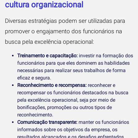
cultura organizacional
Diversas estratégias podem ser utilizadas para
promover o engajamento dos funcionários na
busca pela excelência operacional:
Treinamento e capacitação:
investir na formação dos
funcionários para que eles dominem as habilidades
necessárias para realizar seus trabalhos de forma
eficaz e segura.
Reconhecimento e recompensa:
reconhecer e
recompensar os funcionários destacados na busca
pela excelência operacional, seja por meio de
bonificações, promoções ou outros tipos de
reconhecimento.
Comunicação transparente:
manter os funcionários
informados sobre os objetivos da empresa, os
resultados alcançados e os desafios enfrentados.