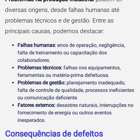
diversas origens, desde falhas humanas até
problemas técnicos e de gestão. Entre as
principais causas, podemos destacar:
Falhas humanas:
erros de operação, negligência,
falta de treinamento ou capacitação dos
colaboradores.
Problemas técnicos:
falhas nos equipamentos,
ferramentas ou matéria-prima defeituosa.
Problemas de gestão:
planejamento inadequado,
falta de controle de qualidade, processos ineficientes
ou comunicação deficiente.
Fatores externos:
desastres naturais, interrupções no
fornecimento de energia ou outros eventos
inesperados.
Consequências de defeitos