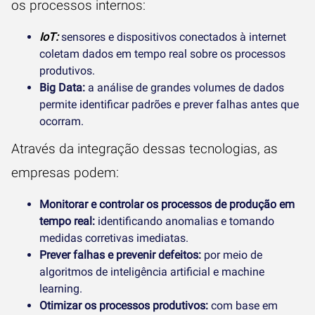
os processos internos:
IoT:
sensores e dispositivos conectados à internet
coletam dados em tempo real sobre os processos
produtivos.
Big Data:
a análise de grandes volumes de dados
permite identificar padrões e prever falhas antes que
ocorram.
Através da integração dessas tecnologias, as
empresas podem:
Monitorar e controlar os processos de produção em
tempo real:
identificando anomalias e tomando
medidas corretivas imediatas.
Prever falhas e prevenir defeitos:
por meio de
algoritmos de inteligência artificial e machine
learning.
Otimizar os processos produtivos:
com base em