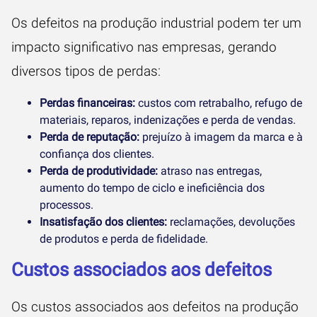
Os defeitos na produção industrial podem ter um
impacto significativo nas empresas, gerando
diversos tipos de perdas:
Perdas financeiras:
custos com retrabalho, refugo de
materiais, reparos, indenizações e perda de vendas.
Perda de reputação:
prejuízo à imagem da marca e à
confiança dos clientes.
Perda de produtividade:
atraso nas entregas,
aumento do tempo de ciclo e ineficiência dos
processos.
Insatisfação dos clientes:
reclamações, devoluções
de produtos e perda de fidelidade.
Custos associados aos defeitos
Os custos associados aos defeitos na produção