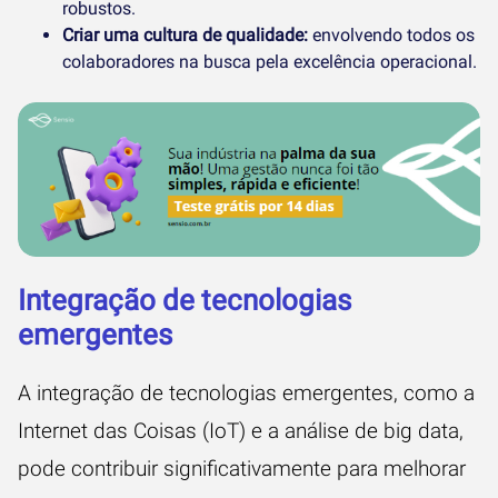
robustos.
Criar uma cultura de qualidade:
envolvendo todos os
colaboradores na busca pela excelência operacional.
Integração de tecnologias
emergentes
A integração de tecnologias emergentes, como a
Internet das Coisas (IoT) e a análise de big data,
pode contribuir significativamente para melhorar