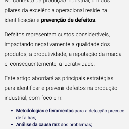
No contexto da produção industrial, um dos
pilares da excelência operacional reside na
identificação e
prevenção de defeitos
.
Defeitos representam custos consideráveis,
impactando negativamente a qualidade dos
produtos, a produtividade, a reputação da marca
e, consequentemente, a lucratividade.
Este artigo abordará as principais estratégias
para identificar e prevenir defeitos na produção
industrial, com foco em:
Metodologias e ferramentas
para a detecção precoce
de falhas;
Análise da causa raiz
dos problemas;