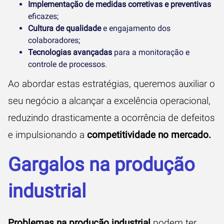
Implementação de medidas corretivas e preventivas
eficazes;
Cultura de qualidade
e engajamento dos
colaboradores;
Tecnologias avançadas
para a monitoração e
controle de processos.
Ao abordar estas estratégias, queremos auxiliar o
seu negócio a alcançar a excelência operacional,
reduzindo drasticamente a ocorrência de defeitos
e impulsionando a
competitividade no mercado.
Gargalos na produção
industrial
Problemas na produção industrial
podem ter