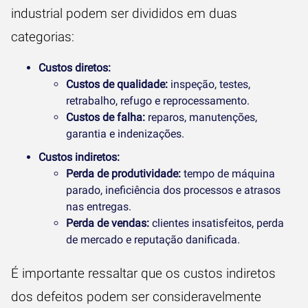
industrial podem ser divididos em duas
categorias:
Custos diretos:
Custos de qualidade:
inspeção, testes,
retrabalho, refugo e reprocessamento.
Custos de falha:
reparos, manutenções,
garantia e indenizações.
Custos indiretos:
Perda de produtividade:
tempo de máquina
parado, ineficiência dos processos e atrasos
nas entregas.
Perda de vendas:
clientes insatisfeitos, perda
de mercado e reputação danificada.
É importante ressaltar que os custos indiretos
dos defeitos podem ser consideravelmente