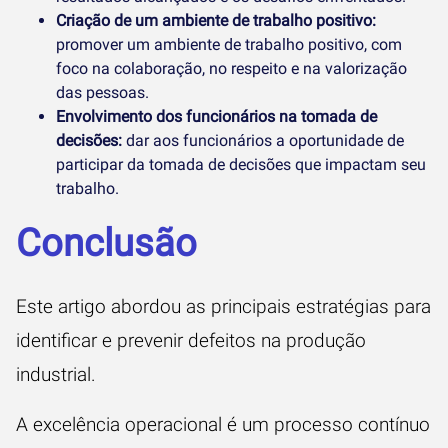
Criação de um ambiente de trabalho positivo:
promover um ambiente de trabalho positivo, com
foco na colaboração, no respeito e na valorização
das pessoas.
Envolvimento dos funcionários na tomada de
decisões:
dar aos funcionários a oportunidade de
participar da tomada de decisões que impactam seu
trabalho.
Conclusão
Este artigo abordou as principais estratégias para
identificar e prevenir defeitos na produção
industrial.
A excelência operacional é um processo contínuo