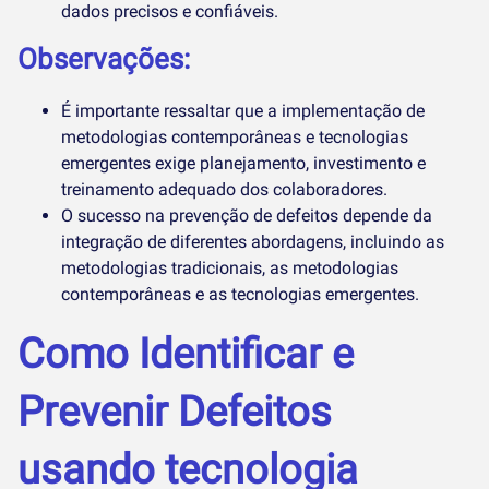
dados precisos e confiáveis.
Observações:
É importante ressaltar que a implementação de
metodologias contemporâneas e tecnologias
emergentes exige planejamento, investimento e
treinamento adequado dos colaboradores.
O sucesso na prevenção de defeitos depende da
integração de diferentes abordagens, incluindo as
metodologias tradicionais, as metodologias
contemporâneas e as tecnologias emergentes.
Como Identificar e
Prevenir Defeitos
usando tecnologia