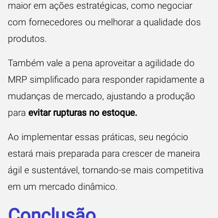
maior em ações estratégicas, como negociar
com fornecedores ou melhorar a qualidade dos
produtos.
Também vale a pena aproveitar a agilidade do
MRP simplificado para responder rapidamente a
mudanças de mercado, ajustando a produção
para
evitar rupturas no estoque.
Ao implementar essas práticas, seu negócio
estará mais preparada para crescer de maneira
ágil e sustentável, tornando-se mais competitiva
em um mercado dinâmico.
Conclusão