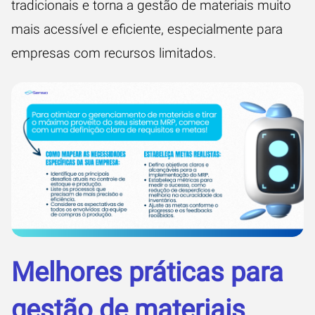
tradicionais e torna a gestão de materiais muito
mais acessível e eficiente, especialmente para
empresas com recursos limitados.
Melhores práticas para
gestão de materiais