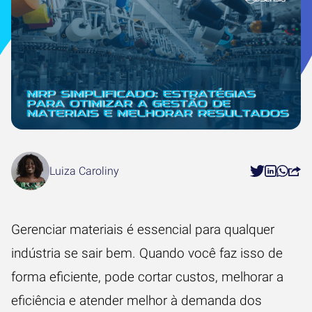
Luiza Caroliny
Gerenciar materiais é essencial para qualquer
indústria se sair bem. Quando você faz isso de
forma eficiente, pode cortar custos, melhorar a
eficiência e atender melhor à demanda dos