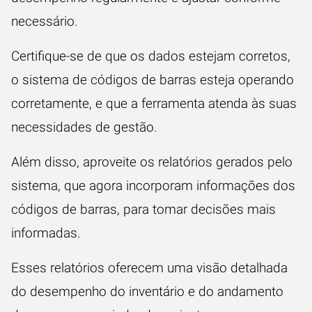
necessário.
Certifique-se de que os dados estejam corretos,
o sistema de códigos de barras esteja operando
corretamente, e que a ferramenta atenda às suas
necessidades de gestão.
Além disso, aproveite os relatórios gerados pelo
sistema, que agora incorporam informações dos
códigos de barras, para tomar decisões mais
informadas.
Esses relatórios oferecem uma visão detalhada
do desempenho do inventário e do andamento