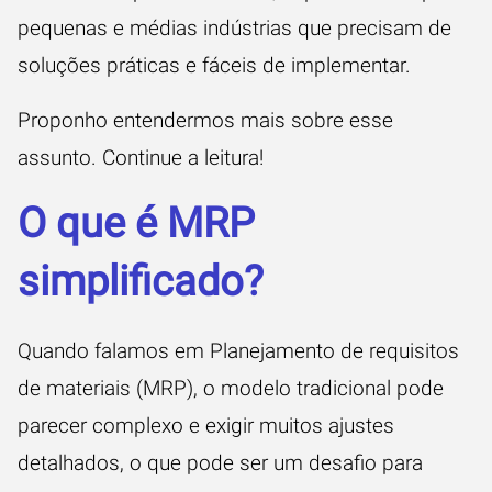
pequenas e médias indústrias que precisam de
soluções práticas e fáceis de implementar.
Proponho entendermos mais sobre esse
assunto. Continue a leitura!
O que é MRP
simplificado?
Quando falamos em Planejamento de requisitos
de materiais (MRP), o modelo tradicional pode
parecer complexo e exigir muitos ajustes
detalhados, o que pode ser um desafio para