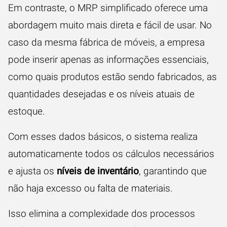
Em contraste, o MRP simplificado oferece uma
abordagem muito mais direta e fácil de usar. No
caso da mesma fábrica de móveis, a empresa
pode inserir apenas as informações essenciais,
como quais produtos estão sendo fabricados, as
quantidades desejadas e os níveis atuais de
estoque.
Com esses dados básicos, o sistema realiza
automaticamente todos os cálculos necessários
e ajusta os
níveis de inventário
, garantindo que
não haja excesso ou falta de materiais.
Isso elimina a complexidade dos processos