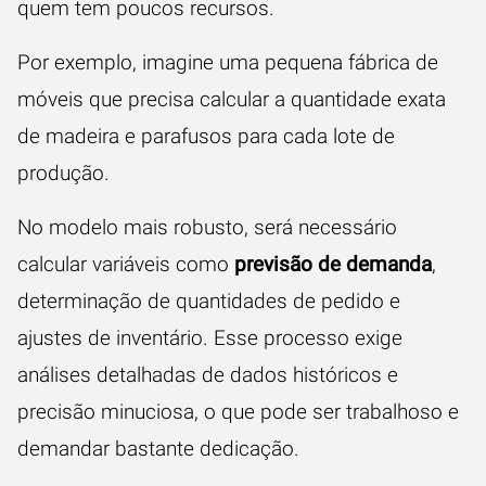
quem tem poucos recursos.
Por exemplo, imagine uma pequena fábrica de
móveis que precisa calcular a quantidade exata
de madeira e parafusos para cada lote de
produção.
No modelo mais robusto, será necessário
calcular variáveis como
previsão de demanda
,
determinação de quantidades de pedido e
ajustes de inventário. Esse processo exige
análises detalhadas de dados históricos e
precisão minuciosa, o que pode ser trabalhoso e
demandar bastante dedicação.