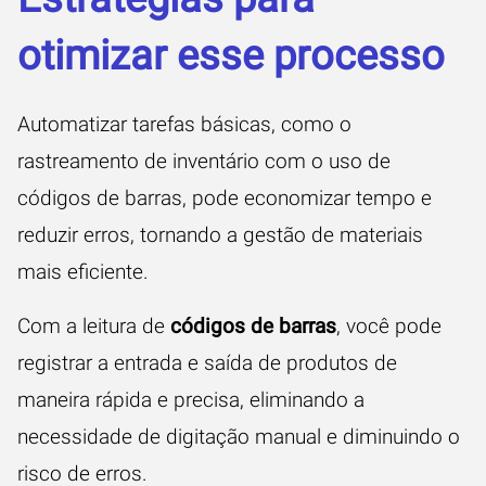
otimizar esse processo
Automatizar tarefas básicas, como o
rastreamento de inventário com o uso de
códigos de barras, pode economizar tempo e
reduzir erros, tornando a gestão de materiais
mais eficiente.
Com a leitura de
códigos de barras
, você pode
registrar a entrada e saída de produtos de
maneira rápida e precisa, eliminando a
necessidade de digitação manual e diminuindo o
risco de erros.