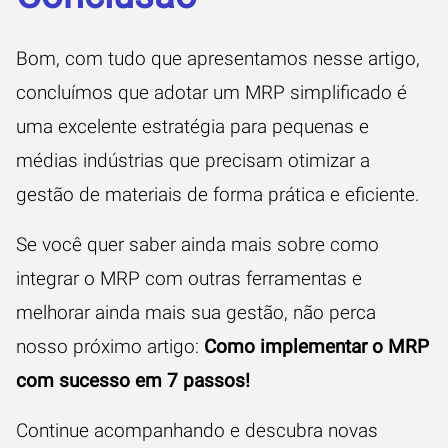
Bom, com tudo que apresentamos nesse artigo,
concluímos que adotar um MRP simplificado é
uma excelente estratégia para pequenas e
médias indústrias que precisam otimizar a
gestão de materiais de forma prática e eficiente.
Se você quer saber ainda mais sobre como
integrar o MRP com outras ferramentas e
melhorar ainda mais sua gestão, não perca
nosso próximo artigo:
Como implementar o MRP
com sucesso em 7 passos!
Continue acompanhando e descubra novas