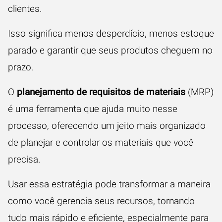
clientes.
Isso significa menos desperdício, menos estoque
parado e garantir que seus produtos cheguem no
prazo.
O
planejamento de requisitos de materiais
(MRP)
é uma ferramenta que ajuda muito nesse
processo, oferecendo um jeito mais organizado
de planejar e controlar os materiais que você
precisa.
Usar essa estratégia pode transformar a maneira
como você gerencia seus recursos, tornando
tudo mais rápido e eficiente, especialmente para