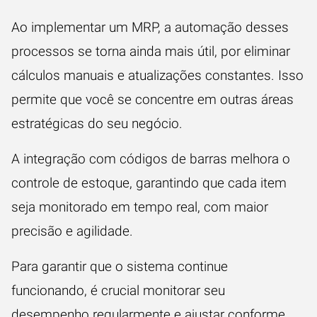
Ao implementar um MRP, a automação desses
processos se torna ainda mais útil, por eliminar
cálculos manuais e atualizações constantes. Isso
permite que você se concentre em outras áreas
estratégicas do seu negócio.
A integração com códigos de barras melhora o
controle de estoque, garantindo que cada item
seja monitorado em tempo real, com maior
precisão e agilidade.
Para garantir que o sistema continue
funcionando, é crucial monitorar seu
desempenho regularmente e ajustar conforme