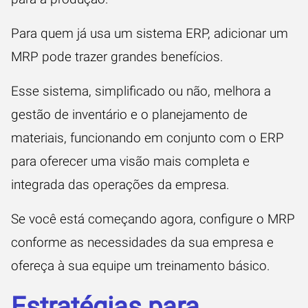
Para quem já usa um sistema ERP, adicionar um
MRP pode trazer grandes benefícios.
Esse sistema, simplificado ou não, melhora a
gestão de inventário e o planejamento de
materiais, funcionando em conjunto com o ERP
para oferecer uma visão mais completa e
integrada das operações da empresa.
Se você está começando agora, configure o MRP
conforme as necessidades da sua empresa e
ofereça à sua equipe um treinamento básico.
Estratégias para