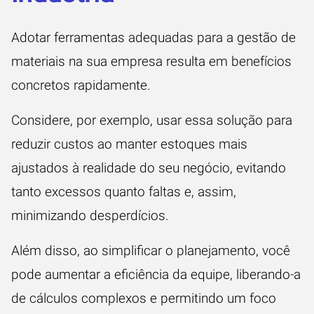
Adotar ferramentas adequadas para a gestão de
materiais na sua empresa resulta em benefícios
concretos rapidamente.
Considere, por exemplo, usar essa solução para
reduzir custos ao manter estoques mais
ajustados à realidade do seu negócio, evitando
tanto excessos quanto faltas e, assim,
minimizando desperdícios.
Além disso, ao simplificar o planejamento, você
pode aumentar a eficiência da equipe, liberando-a
de cálculos complexos e permitindo um foco