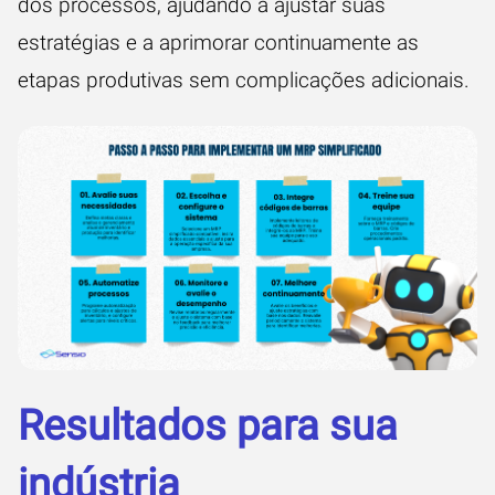
dos processos, ajudando a ajustar suas
estratégias e a aprimorar continuamente as
etapas produtivas sem complicações adicionais.
Resultados para sua
indústria