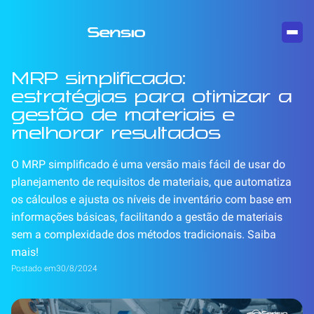
MRP simplificado:
estratégias para otimizar a
gestão de materiais e
melhorar resultados
O MRP simplificado é uma versão mais fácil de usar do
planejamento de requisitos de materiais, que automatiza
os cálculos e ajusta os níveis de inventário com base em
informações básicas, facilitando a gestão de materiais
sem a complexidade dos métodos tradicionais. Saiba
mais!
Postado em
30/8/2024