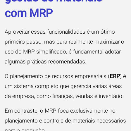
com MRP
Aproveitar essas funcionalidades é um ótimo
primeiro passo, mas para realmente maximizar o
uso do MRP simplificado, é fundamental adotar
algumas práticas recomendadas.
O planejamento de recursos empresariais (
ERP
) é
um sistema completo que gerencia várias áreas
da empresa, como finanças, vendas e inventário.
Em contraste, o MRP foca exclusivamente no
planejamento e controle de materiais necessários
para a produção.