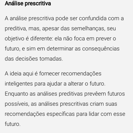
Análise prescritiva
A análise prescritiva pode ser confundida com a
preditiva, mas, apesar das semelhanças, seu
objetivo é diferente: ela não foca em prever o
futuro, e sim em determinar as consequências
das decisões tomadas.
A ideia aqui é fornecer recomendações
inteligentes para ajudar a alterar o futuro.
Enquanto as análises preditivas prevêem futuros
possíveis, as análises prescritivas criam suas
recomendações específicas para lidar com esse
futuro.