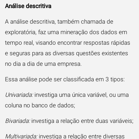
Análise descritiva
A análise descritiva, também chamada de
exploratória, faz uma mineração dos dados em
tempo real, visando encontrar respostas rápidas
e seguras para as diversas questões existentes
no dia a dia de uma empresa.
Essa análise pode ser classificada em 3 tipos:
Univariada:
investiga uma única variável, ou uma
coluna no banco de dados;
Bivariada:
investiga a relação entre duas variáveis;
Multivariada:
investiga a relação entre diversas