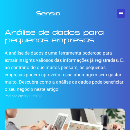
Análise de dados para
pequenas empresas
A análise de dados é uma ferramenta poderosa para
extrair insights valiosos das informações já registradas. E,
ao contrário do que muitos pensam, as pequenas
empresas podem aproveitar essa abordagem sem gastar
muito. Descubra como a análise de dados pode beneficiar
o seu negócio neste artigo!
Postado em
28/11/2023