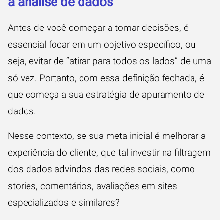
a análise de dados
Antes de você começar a tomar decisões, é
essencial focar em um objetivo específico, ou
seja, evitar de “atirar para todos os lados” de uma
só vez. Portanto, com essa definição fechada, é
que começa a sua estratégia de apuramento de
dados.
Nesse contexto, se sua meta inicial é melhorar a
experiência do cliente, que tal investir na filtragem
dos dados advindos das redes sociais, como
stories, comentários, avaliações em sites
especializados e similares?