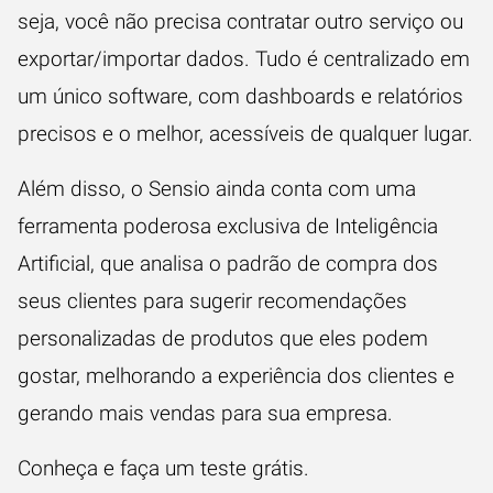
seja, você não precisa contratar outro serviço ou
exportar/importar dados. Tudo é centralizado em
um único software, com dashboards e relatórios
precisos e o melhor, acessíveis de qualquer lugar.
Além disso, o Sensio ainda conta com uma
ferramenta poderosa exclusiva de
Inteligência
Artificial
, que analisa o padrão de compra dos
seus clientes para sugerir recomendações
personalizadas de produtos que eles podem
gostar, melhorando a experiência dos clientes e
gerando mais vendas para sua empresa.
Conheça e faça um teste grátis.