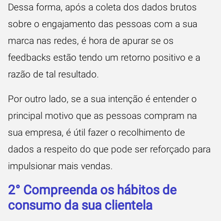
Dessa forma, após a coleta dos dados brutos
sobre o engajamento das pessoas com a sua
marca nas redes, é hora de apurar se os
f
eedbacks
estão tendo um retorno positivo e a
razão de tal resultado.
Por outro lado, se a sua intenção é entender o
principal motivo que as pessoas compram na
sua empresa, é útil fazer o recolhimento de
dados a respeito do que pode ser reforçado para
impulsionar mais vendas.
2° Compreenda os hábitos de
consumo da sua clientela