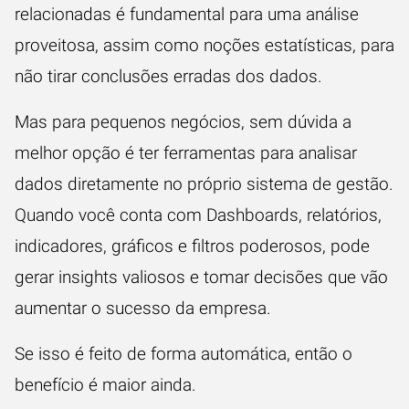
relacionadas é fundamental para uma análise
proveitosa, assim como noções estatísticas, para
não tirar conclusões erradas dos dados.
Mas para pequenos negócios, sem dúvida a
melhor opção é ter ferramentas para analisar
dados diretamente no próprio sistema de gestão.
Quando você conta com Dashboards, relatórios,
indicadores, gráficos e filtros poderosos, pode
gerar insights valiosos e tomar decisões que vão
aumentar o sucesso da empresa.
Se isso é feito de forma automática, então o
benefício é maior ainda.