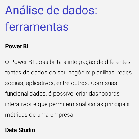
Análise de dados:
ferramentas
Power BI
O Power BI possibilita a integração de diferentes
fontes de dados do seu negócio: planilhas, redes
sociais, aplicativos, entre outros. Com suas
funcionalidades, é possível criar dashboards
interativos e que permitem analisar as principais
métricas de uma empresa.
Data Studio