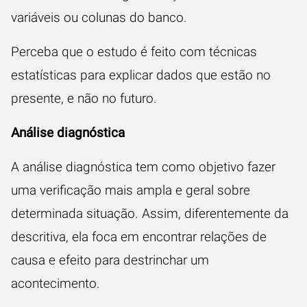
variáveis ou colunas do banco.
Perceba que o estudo é feito com técnicas
estatísticas para explicar dados que estão no
presente, e não no futuro.
Análise diagnóstica
A análise diagnóstica tem como objetivo fazer
uma verificação mais ampla e geral sobre
determinada situação. Assim, diferentemente da
descritiva, ela foca em encontrar relações de
causa e efeito para destrinchar um
acontecimento.