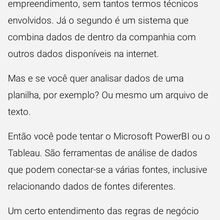
empreendimento, sem tantos termos técnicos
envolvidos. Já o segundo é um sistema que
combina dados de dentro da companhia com
outros dados disponíveis na internet.
Mas e se você quer analisar dados de uma
planilha, por exemplo? Ou mesmo um arquivo de
texto.
Então você pode tentar o
Microsoft PowerBI
ou o
Tableau
. São ferramentas de análise de dados
que podem conectar-se a várias fontes, inclusive
relacionando dados de fontes diferentes.
Um certo entendimento das regras de negócio