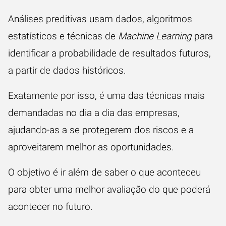
Análises preditivas usam dados, algoritmos
estatísticos e técnicas de
Machine Learning
para
identificar a probabilidade de resultados futuros,
a partir de dados históricos.
Exatamente por isso, é uma das técnicas mais
demandadas no dia a dia das empresas,
ajudando-as a se protegerem dos riscos e a
aproveitarem melhor as oportunidades.
O objetivo é ir além de saber o que aconteceu
para obter uma melhor avaliação do que poderá
acontecer no futuro.