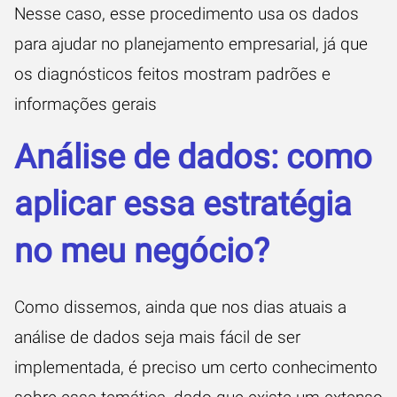
Nesse caso, esse procedimento usa os dados
para ajudar no planejamento empresarial, já que
os diagnósticos feitos mostram padrões e
informações gerais
Análise de dados: como
aplicar essa estratégia
no meu negócio?
Como dissemos, ainda que nos dias atuais a
análise de dados seja mais fácil de ser
implementada, é preciso um certo conhecimento