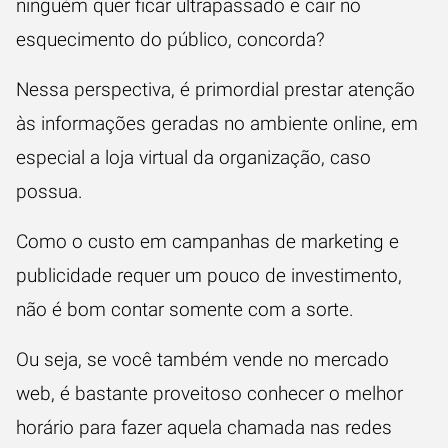
ninguém quer ficar ultrapassado e cair no
esquecimento do público, concorda?
Nessa perspectiva, é primordial prestar atenção
às informações geradas no ambiente online, em
especial a loja virtual da organização, caso
possua.
Como o custo em campanhas de
marketing
e
publicidade requer um pouco de investimento,
não é bom contar somente com a sorte.
Ou seja, se você também vende no mercado
web, é bastante proveitoso conhecer o melhor
horário para fazer aquela chamada nas redes