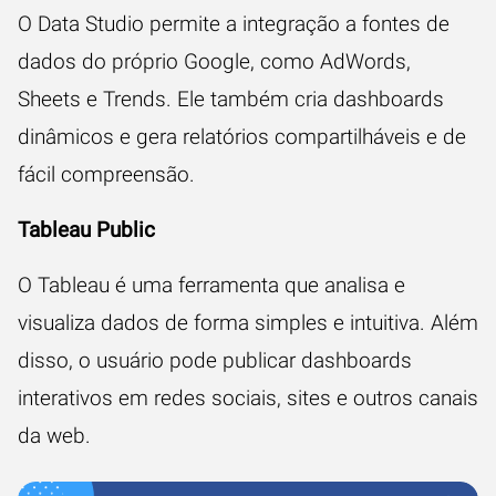
O Data Studio permite a integração a fontes de
dados do próprio Google, como AdWords,
Sheets e Trends. Ele também cria dashboards
dinâmicos e gera relatórios compartilháveis e de
fácil compreensão.
Tableau Public
O Tableau é uma ferramenta que analisa e
visualiza dados de forma simples e intuitiva. Além
disso, o usuário pode publicar dashboards
interativos em redes sociais, sites e outros canais
da web.