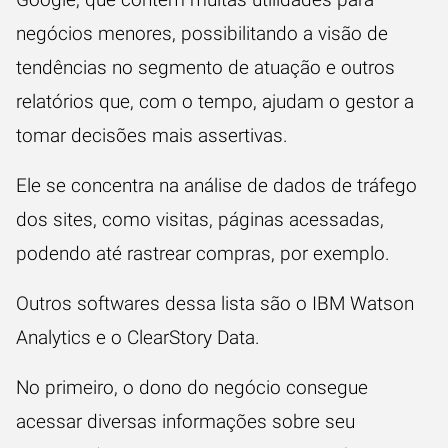
negócios menores, possibilitando a visão de
tendências no segmento de atuação e outros
relatórios que, com o tempo, ajudam o gestor a
tomar decisões mais assertivas.
Ele se concentra na análise de dados de tráfego
dos sites, como visitas, páginas acessadas,
podendo até rastrear compras, por exemplo.
Outros softwares dessa lista são o
IBM Watson
Analytics
e o
ClearStory Data
.
No primeiro, o dono do negócio consegue
acessar diversas informações sobre seu