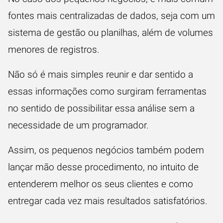
fontes mais centralizadas de dados, seja com um
sistema de gestão ou planilhas, além de volumes
menores de registros.
Não só é mais simples reunir e dar sentido a
essas informações como surgiram ferramentas
no sentido de possibilitar essa análise sem a
necessidade de um programador.
Assim, os pequenos negócios também podem
lançar mão desse procedimento, no intuito de
entenderem melhor os seus clientes e como
entregar cada vez mais resultados satisfatórios.