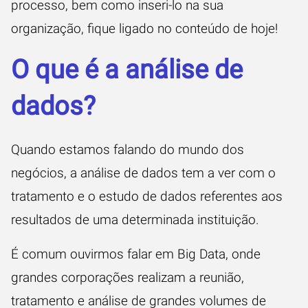
processo, bem como inseri-lo na sua
organização, fique ligado no conteúdo de hoje!
O que é a análise de
dados?
Quando estamos falando do mundo dos
negócios, a análise de dados tem a ver com o
tratamento e o estudo de dados referentes aos
resultados de uma determinada instituição.
É comum ouvirmos
falar em Big Data
, onde
grandes corporações realizam a reunião,
tratamento e análise de grandes volumes de