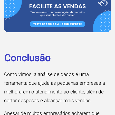
Conclusão
Como vimos, a análise de dados é uma
ferramenta que ajuda as pequenas empresas a
melhorarem o atendimento ao cliente, além de
cortar despesas e alcançar mais vendas.
Apesar de muitos empresários acharem que