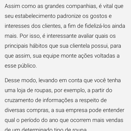
Assim como as grandes companhias, é vital que
seu estabelecimento padronize os gostos e
interesses dos clientes, a fim de fidelizá-los ainda
mais. Por isso, é interessante avaliar quais os
principais hábitos que sua clientela possui, para
que assim, sua equipe monte ações voltadas a
esse público.
Desse modo, levando em conta que você tenha
uma loja de roupas, por exemplo, a partir do
cruzamento de informações a respeito de
diversas compras, a sua empresa pode entender
qual o período do ano que ocorrem mais vendas
de um determinado tipo de roupa.