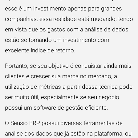
esse é um investimento apenas para grandes
companhias, essa realidade está mudando, tendo
em vista que os gastos com a análise de dados
estão se tornando um investimento com
excelente índice de retorno.
Portanto, se seu objetivo é conquistar ainda mais
clientes e crescer sua marca no mercado, a
utilização de métricas a partir dessa técnica pode
ser muito útil, especialmente se seu negócio
possui um software de gestão eficiente.
O Sensio
ERP
possui diversas ferramentas de
análise dos dados que já estão na plataforma, ou