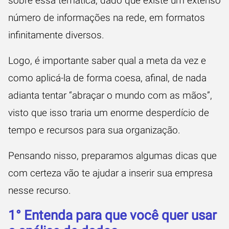
sobre essa temática, dado que existe um extenso
número de informações na rede, em formatos
infinitamente diversos.
Logo, é importante saber qual a meta da vez e
como aplicá-la de forma coesa, afinal, de nada
adianta tentar “abraçar o mundo com as mãos”,
visto que isso traria um enorme desperdício de
tempo e recursos para sua organização.
Pensando nisso, preparamos algumas dicas que
com certeza vão te ajudar a inserir sua empresa
nesse recurso.
1° Entenda para que você quer usar