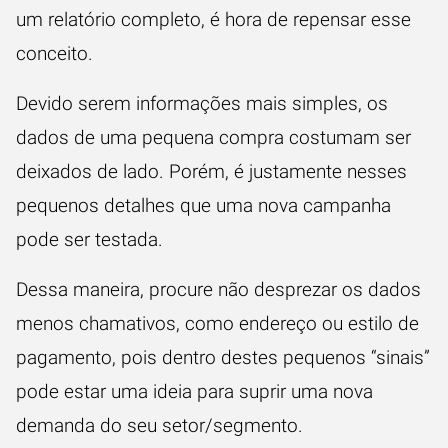
um relatório completo, é hora de repensar esse
conceito.
Devido serem informações mais simples, os
dados de uma pequena compra costumam ser
deixados de lado. Porém, é justamente nesses
pequenos detalhes que uma nova campanha
pode ser testada.
Dessa maneira, procure não desprezar os dados
menos chamativos, como endereço ou estilo de
pagamento, pois dentro destes pequenos “sinais”
pode estar uma ideia para suprir uma nova
demanda do seu setor/segmento.