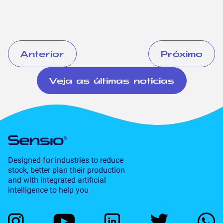
Anterior
Próximo
Veja as últimas notícias
Designed for industries to reduce
stock, better plan their production
and with integrated artificial
intelligence to help you