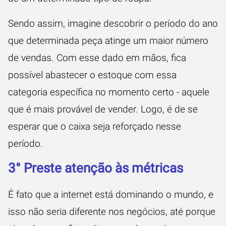
Sendo assim, imagine descobrir o período do ano
que determinada peça atinge um maior número
de vendas. Com esse dado em mãos, fica
possível abastecer o estoque com essa
categoria específica no momento certo - aquele
que é mais provável de vender. Logo, é de se
esperar que o caixa seja reforçado nesse
período.
3° Preste atenção às métricas
É fato que a internet está dominando o mundo, e
isso não seria diferente nos negócios, até porque