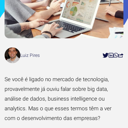
Luiz Pires
Se você é ligado no mercado de tecnologia,
provavelmente já ouviu falar sobre big data,
análise de dados, business intelligence ou
analytics. Mas o que esses termos têm a ver
com o desenvolvimento das empresas?