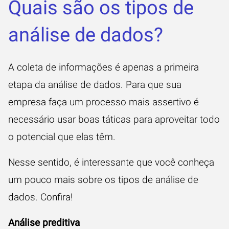
Quais são os tipos de
análise de dados?
A coleta de informações é apenas a primeira
etapa da análise de dados. Para que sua
empresa faça um processo mais assertivo é
necessário usar boas táticas para aproveitar todo
o potencial que elas têm.
Nesse sentido, é interessante que você conheça
um pouco mais sobre os tipos de análise de
dados. Confira!
Análise preditiva