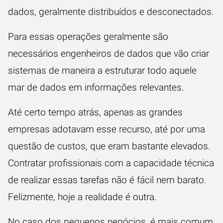
dados, geralmente distribuídos e desconectados.
Para essas operações geralmente são
necessários engenheiros de dados que vão criar
sistemas de maneira a estruturar todo aquele
mar de dados em informações relevantes.
Até certo tempo atrás, apenas as grandes
empresas adotavam esse recurso, até por uma
questão de custos, que eram bastante elevados.
Contratar profissionais com a capacidade técnica
de realizar essas tarefas não é fácil nem barato.
Felizmente, hoje a realidade é outra.
No caso dos pequenos negócios, é mais comum