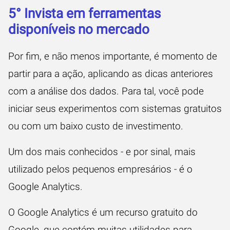
5° Invista em ferramentas
disponíveis no mercado
Por fim, e não menos importante, é momento de
partir para a ação, aplicando as dicas anteriores
com a análise dos dados. Para tal, você pode
iniciar seus experimentos com sistemas gratuitos
ou com um baixo custo de investimento.
Um dos mais conhecidos - e por sinal, mais
utilizado pelos pequenos empresários - é o
Google Analytics
.
O Google Analytics é um recurso gratuito do
Google, que contém muitas utilidades para