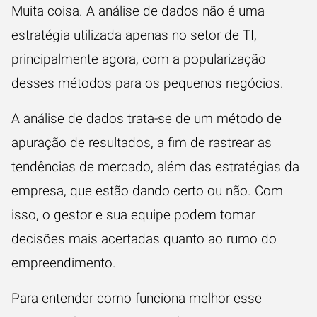
Muita coisa. A análise de dados não é uma
estratégia utilizada apenas no setor de TI,
principalmente agora, com a popularização
desses métodos para os pequenos negócios.
A análise de dados trata-se de um método de
apuração de resultados, a fim de rastrear as
tendências de mercado, além das estratégias da
empresa, que estão dando certo ou não. Com
isso, o gestor e sua equipe podem tomar
decisões mais acertadas quanto ao rumo do
empreendimento.
Para entender como funciona melhor esse