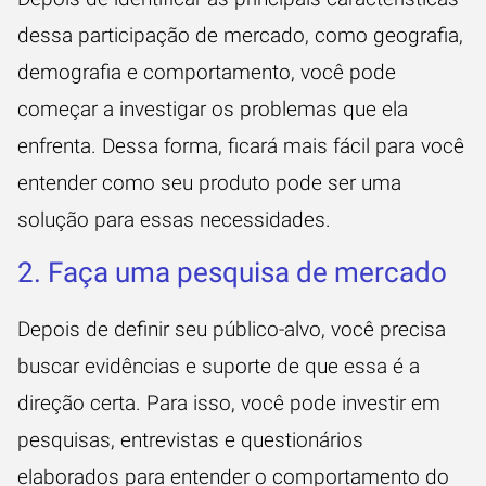
dessa participação de mercado, como geografia,
demografia e comportamento, você pode
começar a investigar os problemas que ela
enfrenta. Dessa forma, ficará mais fácil para você
entender como seu produto pode ser uma
solução para essas necessidades.
2. Faça uma pesquisa de mercado
Depois de definir seu público-alvo, você precisa
buscar evidências e suporte de que essa é a
direção certa. Para isso, você pode investir em
pesquisas
, entrevistas e questionários
elaborados para entender o comportamento do