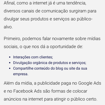
Afinal, como a internet já é uma tendência,
diversos
canais de comunicação
surgiram para
divulgar seus produtos e serviços ao público-
alvo.
Primeiro, podemos falar novamente sobre mídias
sociais, o que nos dá a oportunidade de:
Interações com clientes;
Divulgação orgânica de produtos e serviços;
Compartilhe conteúdo do blog ou site da sua
empresa.
Além da mídia, a publicidade paga no Google Ads
e no Facebook Ads são formas de colocar
anúncios na internet para atingir o público certo.