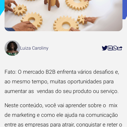
Luiza Caroliny
Fato: O mercado B2B enfrenta vários desafios e,
ao mesmo tempo, muitas oportunidades para
aumentar as vendas do seu produto ou serviço.
Neste conteúdo, você vai aprender sobre o mix
de marketing e como ele ajuda na comunicação
entre as empresas para atrair, conquistar e reter o