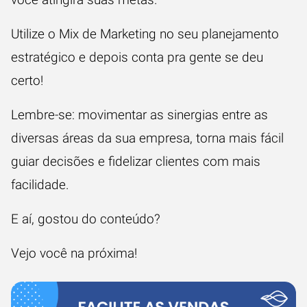
Utilize o Mix de Marketing no seu planejamento
estratégico e depois conta pra gente se deu
certo!
Lembre-se: movimentar as sinergias entre as
diversas áreas da sua empresa, torna mais fácil
guiar decisões e fidelizar clientes com mais
facilidade.
E aí, gostou do conteúdo?
Vejo você na próxima!