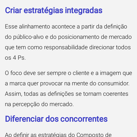
Criar estratégias integradas
Esse alinhamento acontece a partir da definição
do público-alvo e do posicionamento de mercado
que tem como responsabilidade direcionar todos
os 4 Ps.
O foco deve ser sempre o cliente e a imagem que
a marca quer provocar na mente do consumidor.
Assim, todas as definições se tornam coerentes
na percepção do mercado.
Diferenciar dos concorrentes
Ao definir as estratégias do Composto de