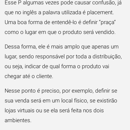
Esse P algumas vezes pode causar confusão, já
que no inglês a palavra utilizada é placement.
Uma boa forma de entendê-lo é definir “praça”
como o lugar em que o produto será vendido.
Dessa forma, ele é mais amplo que apenas um
lugar, sendo responsável por toda a distribuição,
ou seja, indicar de qual forma o produto vai
chegar até o cliente.
Nesse ponto é preciso, por exemplo, definir se
sua venda será em um local físico, se existirão
lojas virtuais ou se ela será feita nos dois
ambientes.