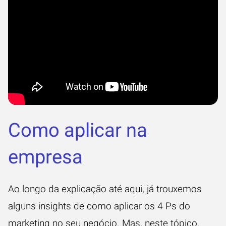
Como aplicar na
empresa
Ao longo da explicação até aqui, já trouxemos
alguns insights de como aplicar os 4 Ps do
marketing no seu negócio. Mas, neste tópico,