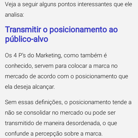
Veja a seguir alguns pontos interessantes que ele
analisa:
Transmitir o posicionamento ao
público-alvo
Os 4 P’s do Marketing, como também é
conhecido, servem para colocar a marca no
mercado de acordo com o posicionamento que
ela deseja alcançar.
Sem essas definições, o posicionamento tende a
não se consolidar no mercado ou pode ser
transmitido de maneira desordenada, o que
confunde a percepção sobre a marca.