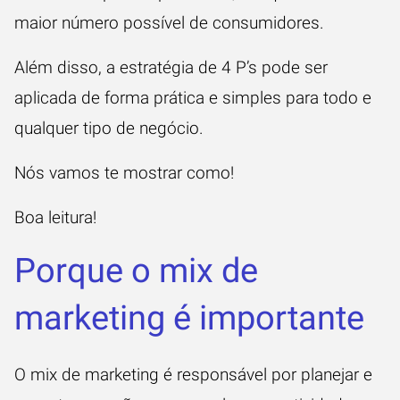
maior número possível de consumidores.
Além disso, a estratégia de 4 P’s pode ser
aplicada de forma prática e simples para todo e
qualquer tipo de negócio.
Nós vamos te mostrar como!
Boa leitura!
Porque o mix de
marketing é importante
O mix de marketing é responsável por planejar e