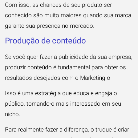
Com isso, as chances de seu produto ser
conhecido são muito maiores quando sua marca
garante sua presença no mercado.
Produção de conteúdo
Se você quer fazer a publicidade da sua empresa,
produzir conteúdo é fundamental para obter os
resultados desejados com o Marketing o
Isso é uma estratégia que educa e engaja o
público, tornando-o mais interessado em seu
nicho.
Para realmente fazer a diferença, o truque é criar