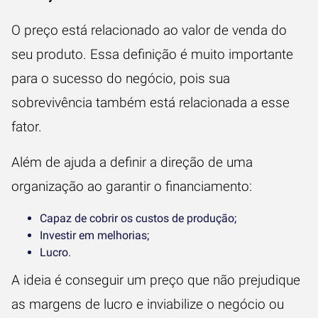
O preço está relacionado ao valor de venda do
seu produto. Essa definição é muito importante
para o sucesso do negócio, pois sua
sobrevivência também está relacionada a esse
fator.
Além de ajuda a definir a direção de uma
organização ao garantir o financiamento:
Capaz de cobrir os custos de produção;
Investir em melhorias;
Lucro.
A ideia é conseguir um preço que não prejudique
as margens de lucro e inviabilize o negócio ou