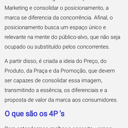
Marketing e consolidar o posicionamento, a
marca se diferencia da concorrência. Afinal, o
posicionamento busca um espaço único e
relevante na mente do público-alvo, que não seja
ocupado ou substituído pelos concorrentes.
A partir disso, é criada a ideia do Preço, do
Produto, da Praça e da Promoção, que devem
ser capazes de consolidar essa imagem,
transmitindo a essência, os diferenciais e a
proposta de valor da marca aos consumidores.
O que são os 4P 's