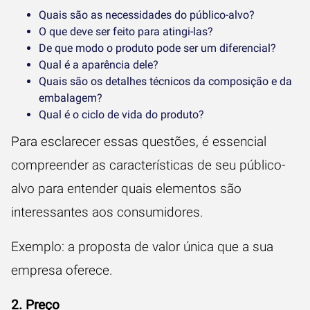
Quais são as necessidades do público-alvo?
O que deve ser feito para atingi-las?
De que modo o produto pode ser um diferencial?
Qual é a aparência dele?
Quais são os detalhes técnicos da composição e da
embalagem?
Qual é o ciclo de vida do produto?
Para esclarecer essas questões, é essencial
compreender as características de seu público-
alvo para entender quais elementos são
interessantes aos consumidores.
Exemplo: a proposta de valor única que a sua
empresa oferece.
2. Preço