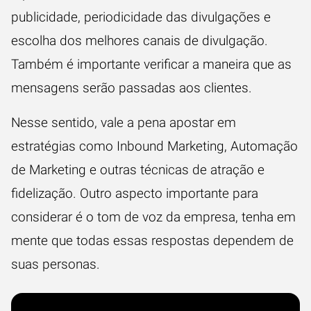
publicidade, periodicidade das divulgações e
escolha dos melhores canais de divulgação.
Também é importante verificar a maneira que as
mensagens serão passadas aos clientes.
Nesse sentido, vale a pena apostar em
estratégias como Inbound Marketing, Automação
de Marketing e outras técnicas de atração e
fidelização. Outro aspecto importante para
considerar é o tom de voz da empresa, tenha em
mente que todas essas respostas dependem de
suas personas.