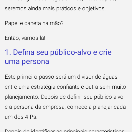
seremos ainda mais práticos e objetivos.
Papel e caneta na mão?
Então, vamos lá!
1. Defina seu público-alvo e crie
uma persona
Este primeiro passo será um divisor de águas
entre uma estratégia confiante e outra sem muito
planejamento. Depois de definir seu público-alvo
e a persona da empresa, comece a planejar cada
um dos 4 Ps.
Depois de identificar as principais características