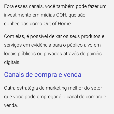
Fora esses canais, você também pode fazer um
investimento em mídias OOH, que são
conhecidas como Out of Home.
Com elas, é possível deixar os seus produtos e
serviços em evidência para o público-alvo em
locais públicos ou privados através de painéis
digitais.
Canais de compra e venda
Outra estratégia de marketing melhor do setor
que você pode empregar é o canal de compra e
venda.