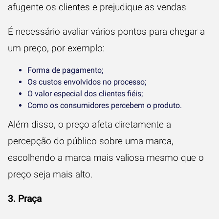
afugente os clientes e prejudique as vendas
É necessário avaliar vários pontos para chegar a
um preço, por exemplo:
Forma de pagamento;
Os custos envolvidos no processo;
O valor especial dos clientes fiéis;
Como os consumidores percebem o produto.
Além disso, o preço afeta diretamente a
percepção do público sobre uma marca,
escolhendo a marca mais valiosa mesmo que o
preço seja mais alto.
3. Praça