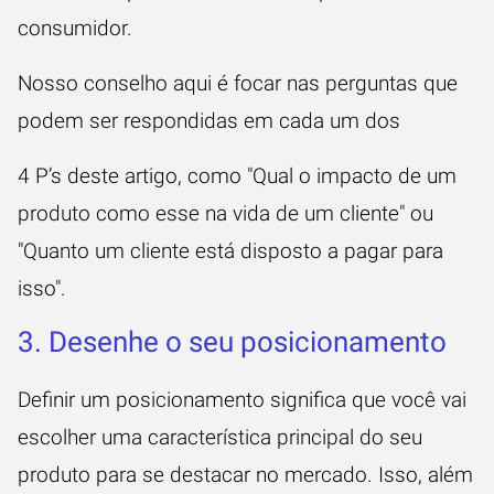
consumidor.
Nosso conselho aqui é focar nas perguntas que
podem ser respondidas em cada um dos
4 P’s deste artigo, como "Qual o impacto de um
produto como esse na vida de um cliente" ou
"Quanto um cliente está disposto a pagar para
isso".
3. Desenhe o seu posicionamento
Definir um posicionamento significa que você vai
escolher uma característica principal do seu
produto para se destacar no mercado. Isso, além