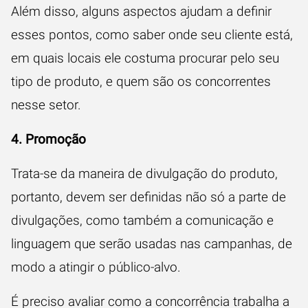
Além disso, alguns aspectos ajudam a definir
esses pontos, como saber onde seu cliente está,
em quais locais ele costuma procurar pelo seu
tipo de produto, e quem são os concorrentes
nesse setor.
4. Promoção
Trata-se da maneira de divulgação do produto,
portanto, devem ser definidas não só a parte de
divulgações, como também a comunicação e
linguagem que serão usadas nas campanhas, de
modo a atingir o público-alvo.
É preciso avaliar como a concorrência trabalha a