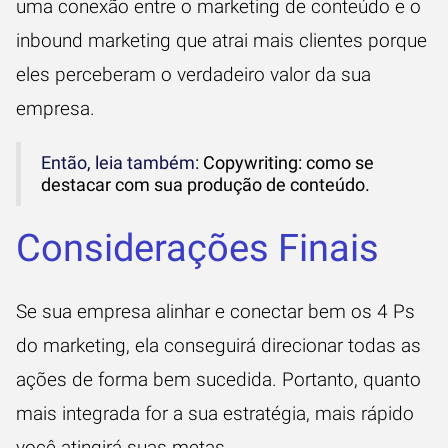
uma conexão entre o marketing de conteúdo e o
inbound marketing que atrai mais clientes porque
eles perceberam o verdadeiro valor da sua
empresa.
Então, leia também:
Copywriting: como se
destacar com sua produção de conteúdo.
Considerações Finais
Se sua empresa alinhar e conectar bem os 4 Ps
do marketing, ela conseguirá direcionar todas as
ações de forma bem sucedida. Portanto, quanto
mais integrada for a sua estratégia, mais rápido
você atingirá suas metas.