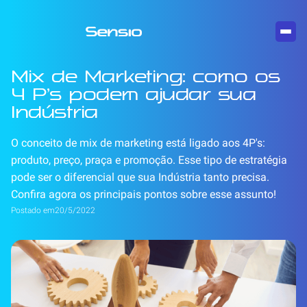
Mix de Marketing: como os
4 P’s podem ajudar sua
Indústria
O conceito de mix de marketing está ligado aos 4P's:
produto, preço, praça e promoção. Esse tipo de estratégia
pode ser o diferencial que sua Indústria tanto precisa.
Confira agora os principais pontos sobre esse assunto!
Postado em
20/5/2022