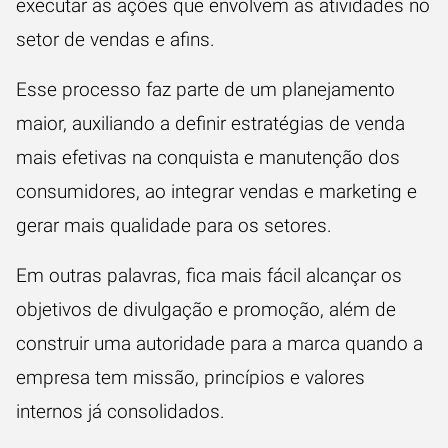
executar as ações que envolvem as atividades no
setor de vendas e afins.
Esse processo faz parte de um planejamento
maior, auxiliando a definir estratégias de venda
mais efetivas na conquista e manutenção dos
consumidores, ao integrar vendas e marketing e
gerar mais qualidade para os setores.
Em outras palavras, fica mais fácil alcançar os
objetivos de divulgação e promoção, além de
construir uma autoridade para a marca quando a
empresa tem
missão, princípios e valores
internos já consolidados.