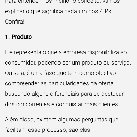
Para entendermos melhor o conceito, vamos
explicar o que significa cada um dos 4 Ps.
Confira!
1. Produto
Ele representa o que a empresa disponibiliza ao
consumidor, podendo ser um produto ou serviço.
Ou seja, é uma fase que tem como objetivo
compreender as particularidades da oferta,
buscando alguns diferenciais para se destacar
dos concorrentes e conquistar mais clientes.
Além disso, existem algumas perguntas que
facilitam esse processo, são elas: