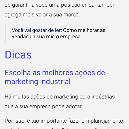
de garantir a você uma posição única, também
agrega mais valor à sua marca.
Você vai gostar de ler:
Como melhorar as
vendas da sua micro empresa
Dicas
Escolha as melhores ações de
marketing industrial
Há muitas ações de marketing para indústrias
que a sua empresa pode adotar.
Por isso, é tão importante fazer um planejamento,