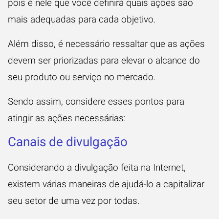
pois é nele que você definirá quais ações são
mais adequadas para cada objetivo.
Além disso, é necessário ressaltar que as ações
devem ser priorizadas para elevar o alcance do
seu produto ou serviço no mercado.
Sendo assim, considere esses pontos para
atingir as ações necessárias:
Canais de divulgação
Considerando a divulgação feita na Internet,
existem várias maneiras de ajudá-lo a capitalizar
seu setor de uma vez por todas.