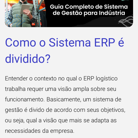
Como o Sistema ERP é
dividido?
Entender o contexto no qual o ERP logístico
trabalha requer uma visão ampla sobre seu
funcionamento. Basicamente, um sistema de
gestão é divido de acordo com seus objetivos,
ou seja, qual a visão que mais se adapta as
necessidades da empresa.