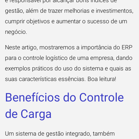
é responsável por alcançar bons índices de
gestão, além de trazer melhorias e investimentos,
cumprir objetivos e aumentar o sucesso de um
negócio.
Neste artigo, mostraremos a importância do ERP
para o controle logístico de uma empresa, dando
exemplos práticos do uso do sistema e quais as
suas características essências. Boa leitura!
Benefícios do Controle
de Carga
Um
sistema de gestão integrado
, também