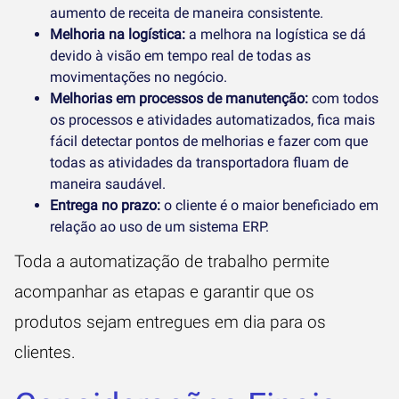
aumento de receita de maneira consistente.
Melhoria na logística:
a melhora na logística se dá
devido à visão em tempo real de todas as
movimentações no negócio.
Melhorias em processos de manutenção:
com todos
os processos e atividades automatizados, fica mais
fácil detectar pontos de melhorias e fazer com que
todas as atividades da transportadora fluam de
maneira saudável.
Entrega no prazo:
o cliente é o maior beneficiado em
relação ao uso de um sistema ERP.
Toda a automatização de trabalho permite
acompanhar as etapas e garantir que os
produtos sejam entregues em dia para os
clientes.