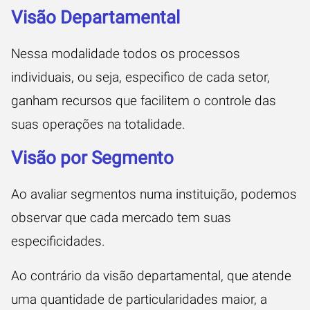
Visão Departamental
Nessa modalidade todos os processos
individuais, ou seja, especifico de cada setor,
ganham recursos que facilitem o controle das
suas operações na totalidade.
Visão por Segmento
Ao avaliar segmentos numa instituição, podemos
observar que cada mercado tem suas
especificidades.
Ao contrário da visão departamental, que atende
uma quantidade de particularidades maior, a