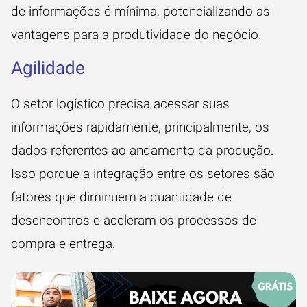
de informações é mínima, potencializando as
vantagens para a produtividade do negócio.
Agilidade
O setor logístico precisa acessar suas
informações rapidamente, principalmente, os
dados referentes ao andamento da produção.
Isso porque a integração entre os setores são
fatores que diminuem a quantidade de
desencontros e aceleram os processos de
compra e entrega.