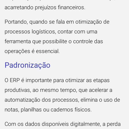
acarretando prejuízos financeiros.
Portando, quando se fala em otimização de
processos logísticos, contar com uma
ferramenta que possibilite o controle das
operações é essencial.
Padronização
O ERP é importante para otimizar as etapas
produtivas, ao mesmo tempo, que acelerar a
automatização dos processos, elimina o uso de
notas, planilhas ou cadernos físicos.
Com os dados disponíveis digitalmente, a perda