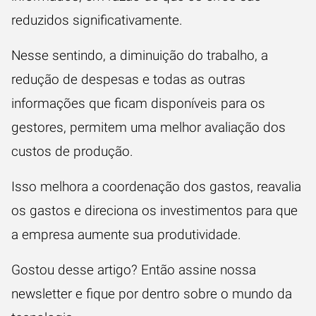
reduzidos significativamente.
Nesse sentindo, a diminuição do trabalho, a
redução de despesas e todas as outras
informações que ficam disponíveis para os
gestores, permitem uma melhor avaliação dos
custos de produção.
Isso melhora a coordenação dos gastos, reavalia
os gastos e direciona os investimentos para que
a empresa aumente sua produtividade.
Gostou desse artigo? Então assine nossa
newsletter e fique por dentro sobre o mundo da