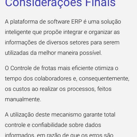
Considerações Finais
A plataforma de
software ERP
é uma solução
inteligente que propõe integrar e organizar as
informações de diversos setores para serem
utilizadas da melhor maneira possível.
O Controle de frotas mais eficiente otimiza o
tempo dos colaboradores e, consequentemente,
os custos ao realizar os processos, feitos
manualmente.
A utilização deste mecanismo garante total
controle e confiabilidade sobre dados
informados, em razão de que os erros são