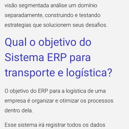
visão segmentada análise um domínio
separadamente, construindo e testando
estrategias que solucionem seus desafios.
Qual o objetivo do
Sistema ERP para
transporte e logística?
O objetivo do ERP para a logística de uma
empresa é organizar e otimizar os processos
dentro dela.
Esse sistema irá registrar todos os dados