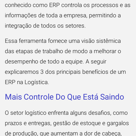
conhecido como ERP controla os processos e as
informações de toda a empresa, permitindo a
integração de todos os setores.
Essa ferramenta fornece uma visão sistêmica
das etapas de trabalho de modo a melhorar o
desempenho de todo a equipe. A seguir
explicaremos 3 dos principais benefícios de um
ERP na Logística.
Mais Controle Do Que Está Saindo
O setor logístico enfrenta alguns desafios, como
prazos e entregas, gestão de estoque e gargalos
de produção, que aumentam a dor de cabeça,