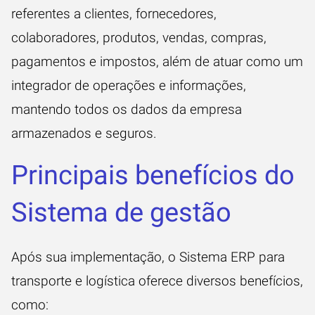
referentes a clientes, fornecedores,
colaboradores, produtos, vendas, compras,
pagamentos e impostos, além de atuar como um
integrador de operações e informações,
mantendo todos os dados da empresa
armazenados e seguros.
Principais benefícios do
Sistema de gestão
Após sua implementação, o Sistema ERP para
transporte e logística oferece diversos benefícios,
como: