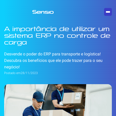
A importância de utilizar um
sistema ERP no controle de
carga
Desvende o poder do ERP para transporte e logística!
Descubra os benefícios que ele pode trazer para o seu
negócio!
Postado em
28/11/2023