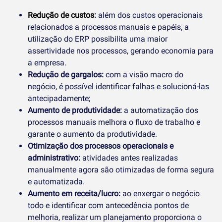
Redução de custos
:
além dos custos operacionais
relacionados a processos manuais e papéis, a
utilização do ERP possibilita uma maior
assertividade nos processos, gerando economia para
a empresa.
Redução de gargalos:
com a visão macro do
negócio, é possível identificar falhas e solucioná-las
antecipadamente;
Aumento de produtividade:
a automatização dos
processos manuais melhora o fluxo de trabalho e
garante o aumento da produtividade.
Otimização dos processos operacionais e
administrativo:
atividades antes realizadas
manualmente agora são otimizadas de forma segura
e automatizada.
Aumento em receita/lucro:
ao enxergar o negócio
todo e identificar com antecedência pontos de
melhoria, realizar um planejamento proporciona o