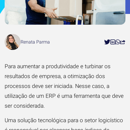
Renata Parma
Para aumentar a produtividade e turbinar os
resultados de empresa, a otimização dos
processos deve ser iniciada. Nesse caso, a
utilização de um ERP
é uma ferramenta que deve
ser considerada.
Uma solução tecnológica para o setor logicístico