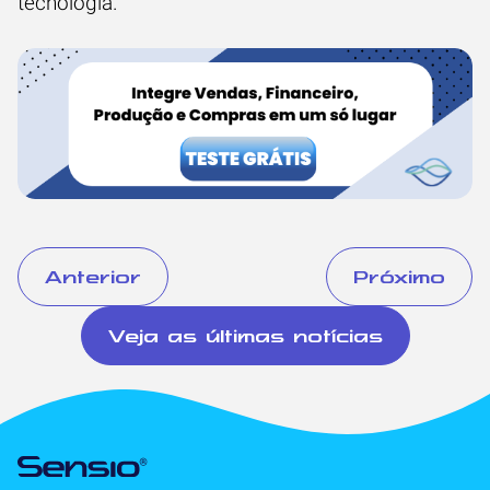
tecnologia.
Anterior
Próximo
Veja as últimas notícias