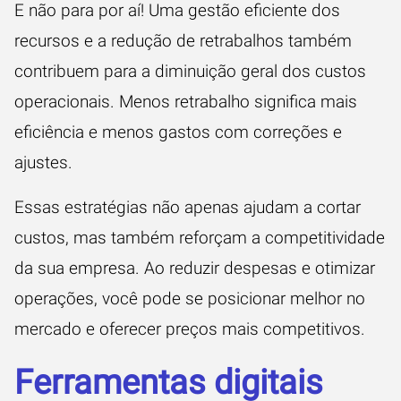
E não para por aí! Uma gestão eficiente dos
recursos e a redução de retrabalhos também
contribuem para a diminuição geral dos custos
operacionais. Menos retrabalho significa mais
eficiência e menos gastos com correções e
ajustes.
Essas estratégias não apenas ajudam a cortar
custos, mas também reforçam a competitividade
da sua empresa. Ao reduzir despesas e otimizar
operações, você pode se posicionar melhor no
mercado e oferecer preços mais competitivos.
Ferramentas digitais