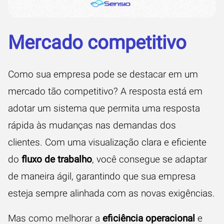
Mercado competitivo
Como sua empresa pode se destacar em um
mercado tão competitivo? A resposta está em
adotar um sistema que permita uma resposta
rápida às mudanças nas demandas dos
clientes. Com uma visualização clara e eficiente
do
fluxo de trabalho
, você consegue se adaptar
de maneira ágil, garantindo que sua empresa
esteja sempre alinhada com as novas exigências.
Mas como melhorar a
eficiência operacional
e