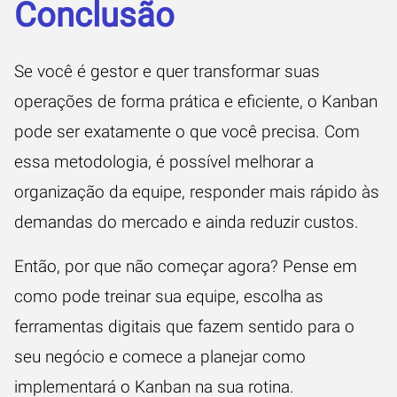
Conclusão
Se você é gestor e quer transformar suas
operações de forma prática e eficiente, o Kanban
pode ser exatamente o que você precisa. Com
essa metodologia, é possível melhorar a
organização da equipe, responder mais rápido às
demandas do mercado e ainda reduzir custos.
Então, por que não começar agora? Pense em
como pode treinar sua equipe, escolha as
ferramentas digitais que fazem sentido para o
seu negócio e comece a planejar como
implementará o Kanban na sua rotina.