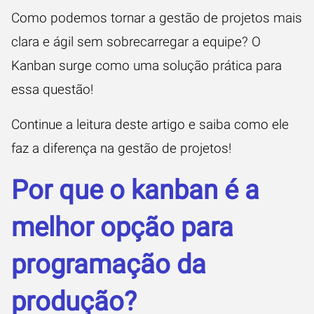
Como podemos tornar a gestão de projetos mais
clara e ágil sem sobrecarregar a equipe? O
Kanban surge como uma solução prática para
essa questão!
Continue a leitura deste artigo e saiba como ele
faz a diferença na gestão de projetos!
Por que o kanban é a
melhor opção para
programação da
produção?