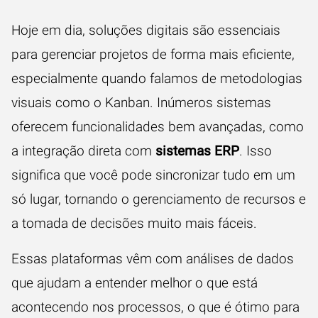
Hoje em dia, soluções digitais são essenciais
para gerenciar projetos de forma mais eficiente,
especialmente quando falamos de metodologias
visuais como o Kanban. Inúmeros sistemas
oferecem funcionalidades bem avançadas, como
a integração direta com
sistemas ERP
. Isso
significa que você pode sincronizar tudo em um
só lugar, tornando o gerenciamento de recursos e
a tomada de decisões muito mais fáceis.
Essas plataformas vêm com análises de dados
que ajudam a entender melhor o que está
acontecendo nos processos, o que é ótimo para