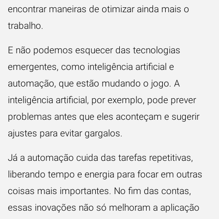
encontrar maneiras de otimizar ainda mais o
trabalho.
E não podemos esquecer das tecnologias
emergentes, como inteligência artificial e
automação, que estão mudando o jogo. A
inteligência artificial, por exemplo, pode prever
problemas antes que eles aconteçam e sugerir
ajustes para evitar gargalos.
Já a automação cuida das tarefas repetitivas,
liberando tempo e energia para focar em outras
coisas mais importantes. No fim das contas,
essas inovações não só melhoram a aplicação