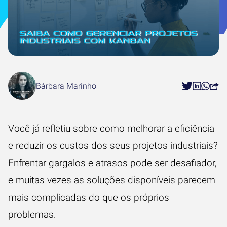
Bárbara Marinho
Você já refletiu sobre como melhorar a eficiência
e reduzir os custos dos seus projetos industriais?
Enfrentar gargalos e atrasos pode ser desafiador,
e muitas vezes as soluções disponíveis parecem
mais complicadas do que os próprios
problemas.