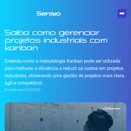
Saiba como gerenciar
projetos industriais com
kanban
Entenda como a metodologia Kanban pode ser utilizada
para melhorar a eficiência e reduzir os custos em projetos
industriais, oferecendo uma gestão de projetos mais clara,
ágil e competitiva!
Postado em
13/8/2024