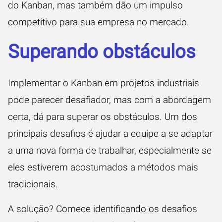
do Kanban, mas também dão um impulso
competitivo para sua empresa no mercado.
Superando obstáculos
Implementar o Kanban em projetos industriais
pode parecer desafiador, mas com a abordagem
certa, dá para superar os obstáculos. Um dos
principais desafios é ajudar a equipe a se adaptar
a uma nova forma de trabalhar, especialmente se
eles estiverem acostumados a métodos mais
tradicionais.
A solução? Comece identificando os desafios