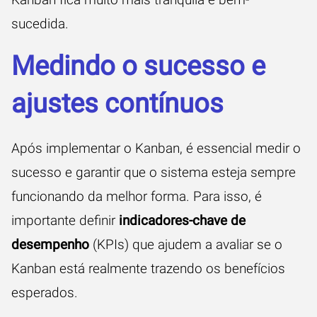
sucedida.
Medindo o sucesso e
ajustes contínuos
Após implementar o Kanban, é essencial medir o
sucesso e garantir que o sistema esteja sempre
funcionando da melhor forma. Para isso, é
importante definir
indicadores-chave de
desempenho
(KPIs) que ajudem a avaliar se o
Kanban está realmente trazendo os benefícios
esperados.