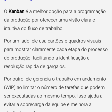
O
Kanban
é a melhor opção para a programação
da produção por oferecer uma visão clara e
intuitiva do fluxo de trabalho.
Por um lado, ele usa cartões e quadros visuais
para mostrar claramente cada etapa do processo
de produção, facilitando a identificação e
resolução rápida de gargalos.
Por outro, ele gerencia o trabalho em andamento
(WIP) ao limitar o número de tarefas que podem
ser executadas ao mesmo tempo. Isso ajuda a
evitar a sobrecarga da equipe e melhora a