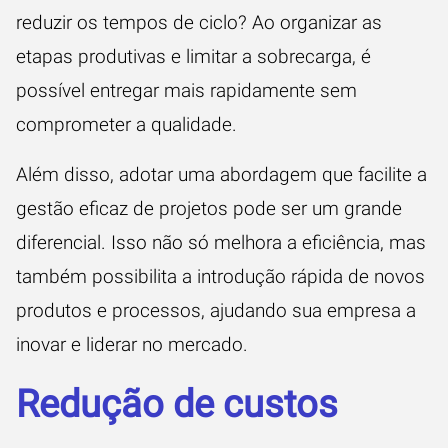
reduzir os tempos de ciclo? Ao organizar as
etapas produtivas e limitar a sobrecarga, é
possível entregar mais rapidamente sem
comprometer a qualidade.
Além disso, adotar uma abordagem que facilite a
gestão eficaz de projetos pode ser um grande
diferencial. Isso não só melhora a eficiência, mas
também possibilita a introdução rápida de novos
produtos e processos, ajudando sua empresa a
inovar e liderar no mercado.
Redução de custos