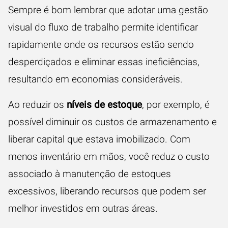
Sempre é bom lembrar que adotar uma gestão
visual do fluxo de trabalho permite identificar
rapidamente onde os recursos estão sendo
desperdiçados e eliminar essas ineficiências,
resultando em economias consideráveis.
Ao reduzir os
níveis de estoque
, por exemplo, é
possível diminuir os custos de armazenamento e
liberar capital que estava imobilizado. Com
menos inventário em mãos, você reduz o custo
associado à manutenção de estoques
excessivos, liberando recursos que podem ser
melhor investidos em outras áreas.