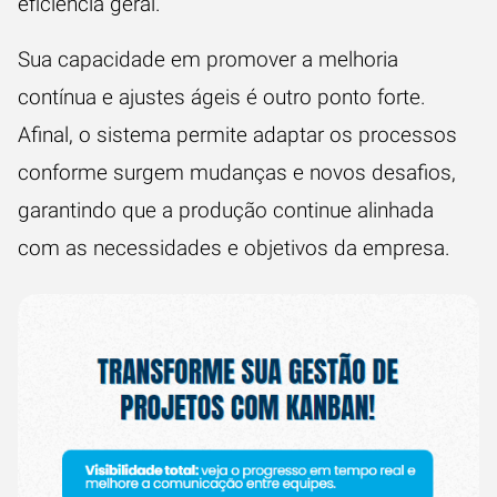
eficiência geral.
Sua capacidade em promover a melhoria
contínua e ajustes ágeis é outro ponto forte.
Afinal, o sistema permite adaptar os processos
conforme surgem mudanças e novos desafios,
garantindo que a produção continue alinhada
com as necessidades e objetivos da empresa.