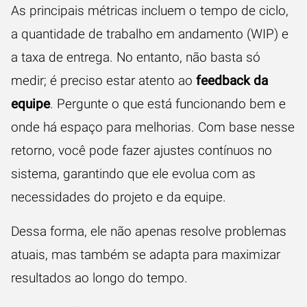
As principais métricas incluem o tempo de ciclo,
a quantidade de trabalho em andamento (WIP) e
a taxa de entrega. No entanto, não basta só
medir; é preciso estar atento ao
feedback da
equipe
. Pergunte o que está funcionando bem e
onde há espaço para melhorias. Com base nesse
retorno, você pode fazer ajustes contínuos no
sistema, garantindo que ele evolua com as
necessidades do projeto e da equipe.
Dessa forma, ele não apenas resolve problemas
atuais, mas também se adapta para maximizar
resultados ao longo do tempo.