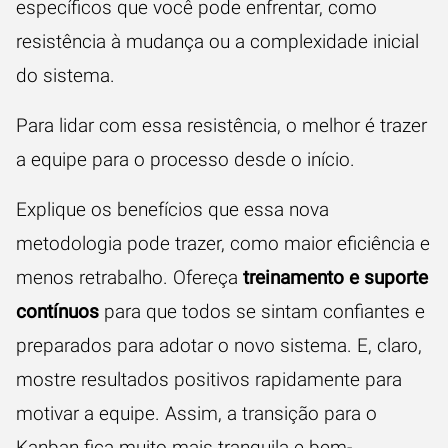
específicos que você pode enfrentar, como
resistência à mudança ou a complexidade inicial
do sistema.
Para lidar com essa resistência, o melhor é trazer
a equipe para o processo desde o início.
Explique os benefícios que essa nova
metodologia pode trazer, como maior eficiência e
menos retrabalho. Ofereça
treinamento e suporte
contínuos
para que todos se sintam confiantes e
preparados para adotar o novo sistema. E, claro,
mostre resultados positivos rapidamente para
motivar a equipe. Assim, a transição para o
Kanban fica muito mais tranquila e bem-