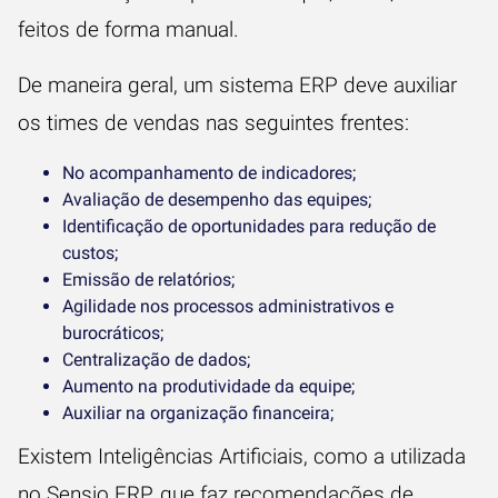
feitos de forma manual.
De maneira geral, um sistema ERP deve auxiliar
os times de vendas nas seguintes frentes:
No acompanhamento de indicadores;
Avaliação de desempenho das equipes;
Identificação de oportunidades para redução de
custos;
Emissão de relatórios;
Agilidade nos processos administrativos e
burocráticos;
Centralização de dados;
Aumento na produtividade da equipe;
Auxiliar na organização financeira;
Existem Inteligências Artificiais, como a utilizada
no Sensio ERP, que faz recomendações de