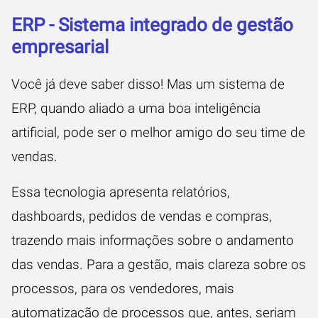
ERP - Sistema integrado de gestão
empresarial
Você já deve saber disso! Mas um sistema de
ERP
, quando aliado a uma boa inteligência
artificial, pode ser o melhor amigo do seu time de
vendas.
Essa tecnologia apresenta relatórios,
dashboards, pedidos de vendas e compras,
trazendo mais informações sobre o andamento
das vendas. Para a gestão, mais clareza sobre os
processos, para os vendedores, mais
automatização de processos que, antes, seriam