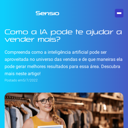
Como a IA pode te ajudar a
vender mais?
Compreenda como a inteligência artificial pode ser
aproveitada no universo das vendas e de que maneiras ela
pode gerar melhores resultados para essa área. Descubra
mais neste artigo!
Postado em
5/7/2022