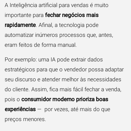
A Inteligência artificial para vendas é muito
importante para
fechar negócios mais
rapidamente
. Afinal, a tecnologia pode
automatizar inúmeros processos que, antes,
eram feitos de forma manual.
Por exemplo: uma IA pode extrair dados
estratégicos para que o vendedor possa adaptar
seu discurso e atender melhor às necessidades
do cliente. Assim, fica mais fácil fechar a venda,
pois o
consumidor moderno prioriza boas
experiências
— por vezes, até mais do que
preços menores.