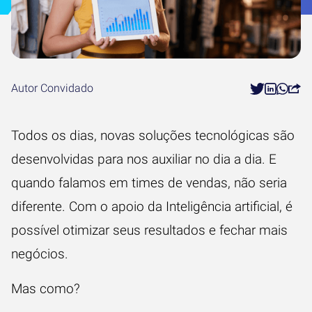
Autor Convidado
Todos os dias, novas soluções tecnológicas são
desenvolvidas para nos auxiliar no dia a dia. E
quando falamos em times de vendas, não seria
diferente. Com o apoio da Inteligência artificial, é
possível otimizar seus resultados e fechar mais
negócios.
Mas como?