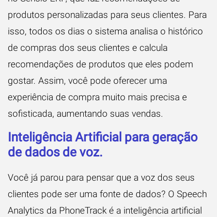
produtos personalizadas para seus clientes. Para
isso, todos os dias o sistema analisa o histórico
de compras dos seus clientes e calcula
recomendações de produtos que eles podem
gostar. Assim, você pode oferecer uma
experiência de compra muito mais precisa e
sofisticada, aumentando suas vendas.
Inteligência Artificial para geração
de dados de voz.
Você já parou para pensar que a voz dos seus
clientes pode ser uma fonte de dados? O
Speech
Analytics
da PhoneTrack é a inteligência artificial