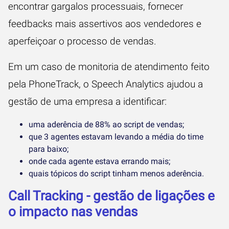
encontrar gargalos processuais, fornecer
feedbacks mais assertivos aos vendedores e
aperfeiçoar o processo de vendas.
Em um caso de
monitoria de atendimento feito
pela PhoneTrack
, o Speech Analytics ajudou a
gestão de uma empresa a identificar:
uma aderência de 88% ao script de vendas;
que 3 agentes estavam levando a média do time
para baixo;
onde cada agente estava errando mais;
quais tópicos do script tinham menos aderência.
Call Tracking - gestão de ligações e
o impacto nas vendas