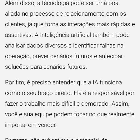
Além disso, a tecnologia pode ser uma boa
aliada no processo de relacionamento com os
clientes, já que torna as interações mais rápidas e
assertivas. A Inteligência artificial também pode
analisar dados diversos e identificar falhas na
operação, prever cenários futuros e antecipar
soluções para cenários futuros.
Por fim, é preciso entender que a IA funciona
como o seu braço direito. Ela é a responsável por
fazer o trabalho mais difícil e demorado. Assim,
você e sua equipe podem focar no que realmente
importa: em vender.