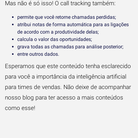
Mas não é só isso! O
call tracking
também:
permite que você retorne chamadas perdidas;
atribui notas de forma automática para as ligações
de acordo com a produtividade delas;
calcula o valor das oportunidades;
grava todas as chamadas para análise posterior;
entre outros dados.
Esperamos que este conteúdo tenha esclarecido
para você a importância da inteligência artificial
para times de vendas. Não deixe de acompanhar
nosso blog para ter acesso a mais conteúdos
como esse!