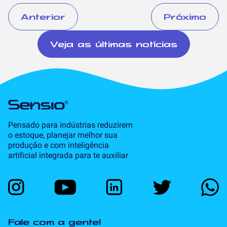
Anterior
Próximo
Veja as últimas notícias
Pensado para indústrias reduzirem
o estoque, planejar melhor sua
produção e com inteligência
artificial integrada para te auxiliar
Fale com a gente!