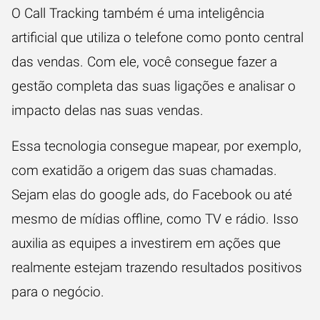
O
Call Tracking
também é uma inteligência
artificial que utiliza o
telefone como ponto central
das vendas
. Com ele, você consegue fazer a
gestão completa das suas ligações e analisar o
impacto delas nas suas vendas.
Essa tecnologia consegue mapear, por exemplo,
com exatidão a origem das suas chamadas.
Sejam elas do google ads, do Facebook ou até
mesmo de mídias offline, como TV e rádio. Isso
auxilia as equipes a investirem em ações que
realmente estejam trazendo resultados positivos
para o negócio.