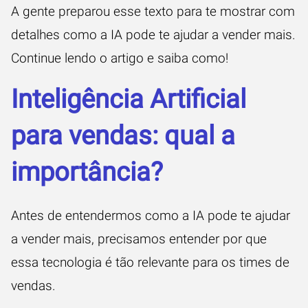
A gente preparou esse texto para te mostrar com
detalhes como a IA pode te ajudar a vender mais.
Continue lendo o artigo e saiba como!
Inteligência Artificial
para vendas: qual a
importância?
Antes de entendermos como a IA pode te ajudar
a vender mais, precisamos entender por que
essa tecnologia é tão relevante para os times de
vendas.