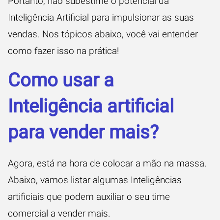
Portanto, não subestime o potencial da
Inteligência Artificial para impulsionar as suas
vendas. Nos tópicos abaixo, você vai entender
como fazer isso na prática!
Como usar a
Inteligência artificial
para vender mais?
Agora, está na hora de colocar a mão na massa.
Abaixo, vamos listar algumas Inteligências
artificiais que podem auxiliar o seu time
comercial a vender mais.