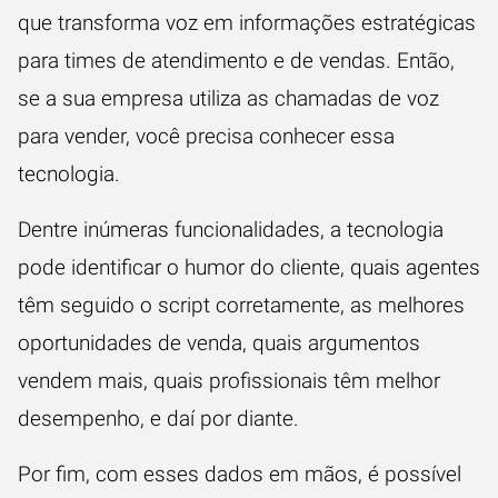
que transforma voz em informações estratégicas
para times de atendimento e de vendas. Então,
se a sua empresa utiliza as chamadas de voz
para vender, você precisa conhecer essa
tecnologia.
Dentre inúmeras funcionalidades, a tecnologia
pode identificar o humor do cliente, quais agentes
têm seguido o script corretamente, as melhores
oportunidades de venda, quais argumentos
vendem mais, quais profissionais têm melhor
desempenho, e daí por diante.
Por fim, com esses dados em mãos, é possível