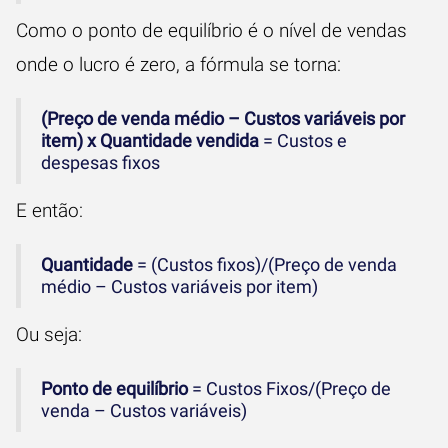
Como o ponto de equilíbrio é o nível de vendas
onde o lucro é zero, a fórmula se torna:
(Preço de venda médio – Custos variáveis por
item) x Quantidade vendida
= Custos e
despesas fixos
E então:
Quantidade
= (Custos fixos)/(Preço de venda
médio – Custos variáveis por item)
Ou seja:
Ponto de equilíbrio
= Custos Fixos/(Preço de
venda – Custos variáveis)