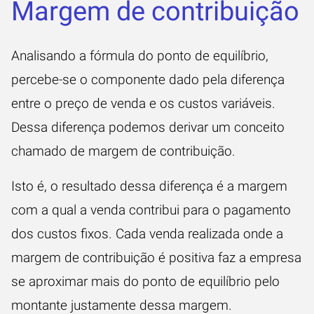
Margem de contribuição
Analisando a fórmula do ponto de equilíbrio,
percebe-se o componente dado pela diferença
entre o preço de venda e os custos variáveis.
Dessa diferença podemos derivar um conceito
chamado de margem de contribuição.
Isto é, o resultado dessa diferença é a margem
com a qual a venda contribui para o pagamento
dos custos fixos. Cada venda realizada onde a
margem de contribuição é positiva faz a empresa
se aproximar mais do ponto de equilíbrio pelo
montante justamente dessa margem.