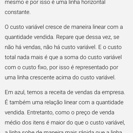
mesmo e por isso é uma linha horizontal
constante.
O custo variável cresce de maneira linear com a
quantidade vendida. Repare que dessa vez, se
não há vendas, não há custo variável. E o custo
total nada mais é que a soma do custo variável
com o custo fixo, por isso é representado por
uma linha crescente acima do custo variável.
Em azul, temos a receita de vendas da empresa.
É também uma relação linear com a quantidade
vendida. Entretanto, como o preço de venda
médio dos itens é maior do que o custo variável,
a linha sobe de maneira mais rápida que a linha