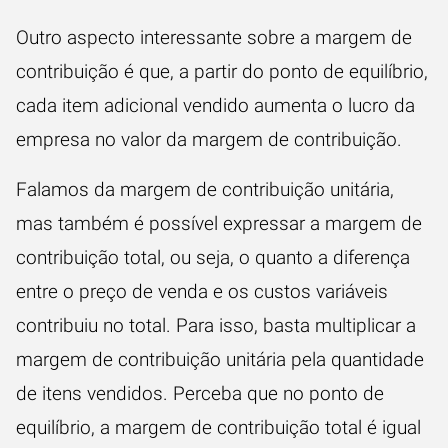
Outro aspecto interessante sobre a margem de
contribuição é que, a partir do ponto de equilíbrio,
cada item adicional vendido aumenta o lucro da
empresa no valor da margem de contribuição.
Falamos da margem de contribuição unitária,
mas também é possível expressar a margem de
contribuição total, ou seja, o quanto a diferença
entre o preço de venda e os custos variáveis
contribuiu no total. Para isso, basta multiplicar a
margem de contribuição unitária pela quantidade
de itens vendidos. Perceba que no ponto de
equilíbrio, a margem de contribuição total é igual