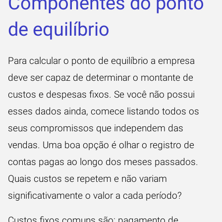
Componentes do ponto
de equilíbrio
Para calcular o ponto de equilíbrio a empresa
deve ser capaz de determinar o montante de
custos e despesas fixos. Se você não possui
esses dados ainda, comece listando todos os
seus compromissos que independem das
vendas. Uma boa opção é olhar o registro de
contas pagas ao longo dos meses passados.
Quais custos se repetem e não variam
significativamente o valor a cada período?
Custos fixos comuns são: pagamento de