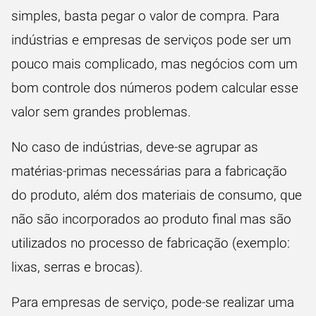
simples, basta pegar o valor de compra. Para
indústrias e empresas de serviços pode ser um
pouco mais complicado, mas negócios com um
bom controle dos números podem calcular esse
valor sem grandes problemas.
No caso de indústrias, deve-se agrupar as
matérias-primas necessárias para a fabricação
do produto, além dos materiais de consumo, que
não são incorporados ao produto final mas são
utilizados no processo de fabricação (exemplo:
lixas, serras e brocas).
Para empresas de serviço, pode-se realizar uma