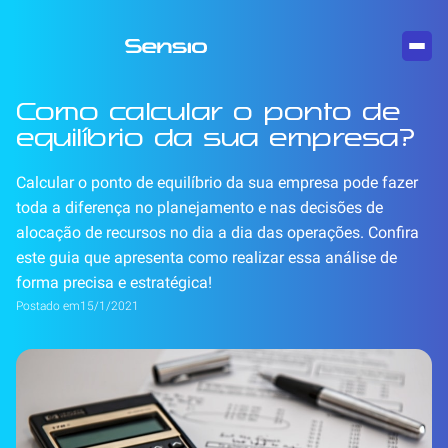
Como calcular o ponto de
equilíbrio da sua empresa?
Calcular o ponto de equilíbrio da sua empresa pode fazer
toda a diferença no planejamento e nas decisões de
alocação de recursos no dia a dia das operações. Confira
este guia que apresenta como realizar essa análise de
forma precisa e estratégica!
Postado em
15/1/2021