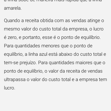
amarela.
Quando a receita obtida com as vendas atinge o
mesmo valor do custo total da empresa, o lucro
é zero, e portanto, esse é o ponto de equilíbrio.
Para quantidades menores que o ponto de
equilíbrio, a linha azul está abaixo do custo total e
tem-se prejuízo. Para quantidades maiores que o
ponto de equilíbrio, o valor da receita de vendas
ultrapassa o valor do custo total e a empresa tem
lucro.