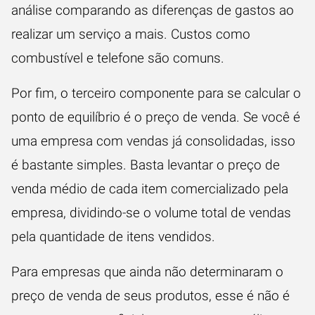
análise comparando as diferenças de gastos ao
realizar um serviço a mais. Custos como
combustível e telefone são comuns.
Por fim, o terceiro componente para se calcular o
ponto de equilíbrio é o preço de venda. Se você é
uma empresa com vendas já consolidadas, isso
é bastante simples. Basta levantar o preço de
venda médio de cada item comercializado pela
empresa, dividindo-se o volume total de vendas
pela quantidade de itens vendidos.
Para empresas que ainda não determinaram o
preço de venda de seus produtos, esse é não é