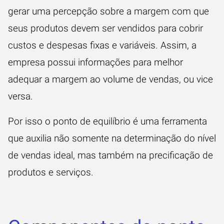
gerar uma percepção sobre a margem com que
seus produtos devem ser vendidos para cobrir
custos e despesas fixas e variáveis. Assim, a
empresa possui informações para melhor
adequar a margem ao volume de vendas, ou vice
versa.
Por isso o ponto de equilíbrio é uma ferramenta
que auxilia não somente na determinação do nível
de vendas ideal, mas também na precificação de
produtos e serviços.