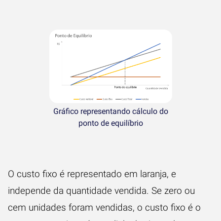
Gráfico representando cálculo do
ponto de equilíbrio
O custo fixo é representado em laranja, e
independe da quantidade vendida. Se zero ou
cem unidades foram vendidas, o custo fixo é o