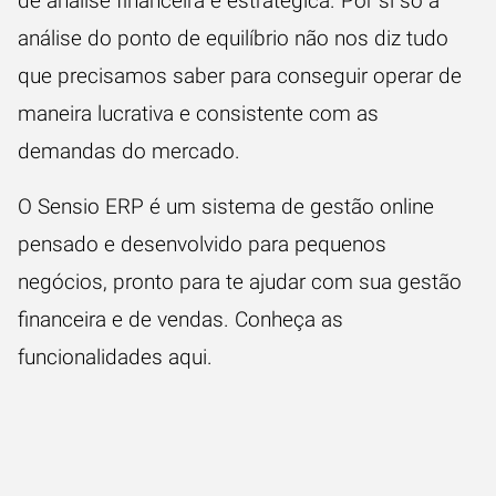
de análise financeira e estratégica. Por si só a
análise do ponto de equilíbrio não nos diz tudo
que precisamos saber para conseguir operar de
maneira lucrativa e consistente com as
demandas do mercado.
O Sensio ERP é um sistema de gestão online
pensado e desenvolvido para pequenos
negócios, pronto para te ajudar com sua gestão
financeira e de vendas. Conheça as
funcionalidades aqui.