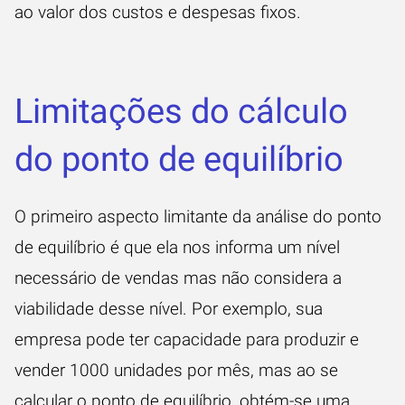
ao valor dos custos e despesas fixos.
Limitações do cálculo
do ponto de equilíbrio
O primeiro aspecto limitante da análise do ponto
de equilíbrio é que ela nos informa um nível
necessário de vendas mas não considera a
viabilidade desse nível. Por exemplo, sua
empresa pode ter capacidade para produzir e
vender 1000 unidades por mês, mas ao se
calcular o ponto de equilíbrio, obtém-se uma