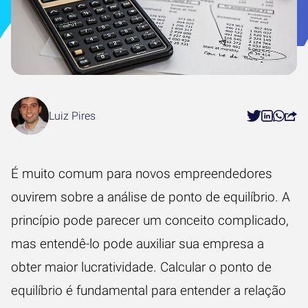
Luiz Pires
É muito comum para novos empreendedores
ouvirem sobre a análise de ponto de equilíbrio. A
princípio pode parecer um conceito complicado,
mas entendê-lo pode auxiliar sua empresa a
obter maior lucratividade. Calcular o ponto de
equilíbrio é fundamental para entender a relação