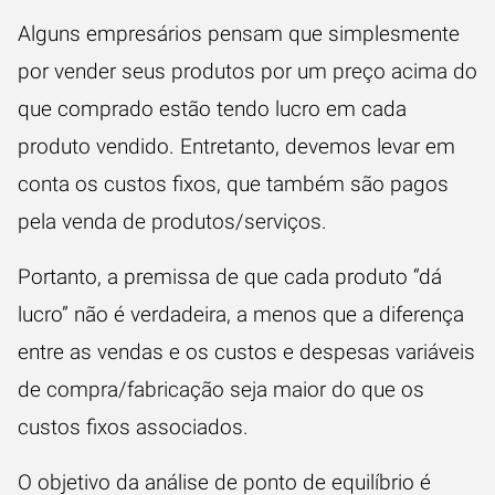
Alguns empresários pensam que simplesmente
por vender seus produtos por um preço acima do
que comprado estão tendo lucro em cada
produto vendido. Entretanto, devemos levar em
conta os custos fixos, que também são pagos
pela venda de produtos/serviços.
Portanto, a premissa de que cada produto “dá
lucro” não é verdadeira, a menos que a diferença
entre as vendas e os custos e despesas variáveis
de compra/fabricação seja maior do que os
custos fixos associados.
O objetivo da análise de ponto de equilíbrio é