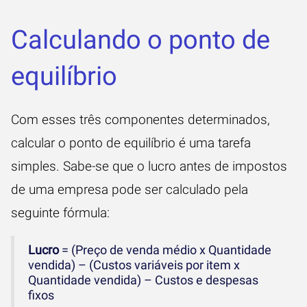
Calculando o ponto de
equilíbrio
Com esses três componentes determinados,
calcular o ponto de equilíbrio é uma tarefa
simples. Sabe-se que o lucro antes de impostos
de uma empresa pode ser calculado pela
seguinte fórmula:
Lucro
= (Preço de venda médio x Quantidade
vendida) – (Custos variáveis por item x
Quantidade vendida) – Custos e despesas
fixos