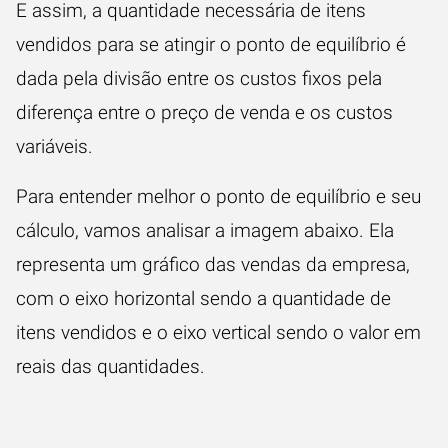
E assim, a quantidade necessária de itens
vendidos para se atingir o ponto de equilíbrio é
dada pela divisão entre os custos fixos pela
diferença entre o preço de venda e os custos
variáveis.
Para entender melhor o ponto de equilíbrio e seu
cálculo, vamos analisar a imagem abaixo. Ela
representa um gráfico das vendas da empresa,
com o eixo horizontal sendo a quantidade de
itens vendidos e o eixo vertical sendo o valor em
reais das quantidades.