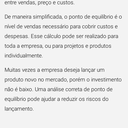
entre vendas, preço e custos.
De maneira simplificada, o ponto de equilíbrio é o
nível de vendas necessário para cobrir custos e
despesas. Esse cálculo pode ser realizado para
toda a empresa, ou para projetos e produtos
individualmente.
Muitas vezes a empresa deseja lançar um
produto novo no mercado, porém o investimento
não é baixo. Uma análise correta de ponto de
equilíbrio pode ajudar a reduzir os riscos do
lançamento.