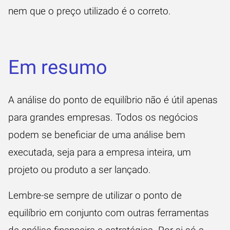
nem que o preço utilizado é o correto.
Em resumo
A análise do ponto de equilíbrio não é útil apenas
para grandes empresas. Todos os negócios
podem se beneficiar de uma análise bem
executada, seja para a empresa inteira, um
projeto ou produto a ser lançado.
Lembre-se sempre de utilizar o ponto de
equilíbrio em conjunto com outras ferramentas