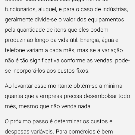
funcionários, aluguel, e para o caso de indústrias,
geralmente divide-se o valor dos equipamentos
pela quantidade de itens que eles podem
produzir ao longo da vida útil. Energia, água e
telefone variam a cada mês, mas se a variação
não é tão significativa conforme as vendas, pode-
se incorporá-los aos custos fixos.
Ao levantar esse montante obtém-se a mínima
quantia que a empresa precisa desembolsar todo
mês, mesmo que não venda nada.
O próximo passo é determinar os custos e
despesas variáveis. Para comércios é bem