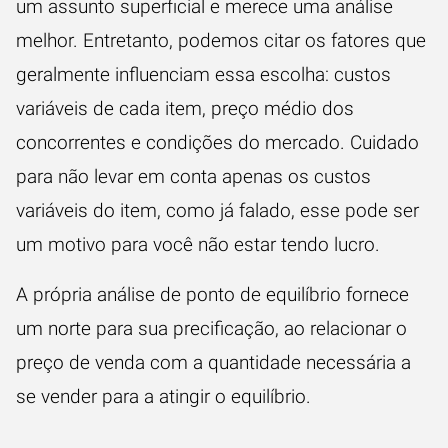
um assunto superficial e merece uma análise
melhor. Entretanto, podemos citar os fatores que
geralmente influenciam essa escolha: custos
variáveis de cada item, preço médio dos
concorrentes e condições do mercado. Cuidado
para não levar em conta apenas os custos
variáveis do item, como já falado, esse pode ser
um motivo para você não estar tendo lucro.
A própria análise de ponto de equilíbrio fornece
um norte para sua precificação, ao relacionar o
preço de venda com a quantidade necessária a
se vender para a atingir o equilíbrio.