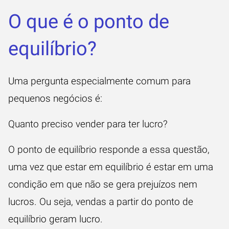
O que é o ponto de
equilíbrio?
Uma pergunta especialmente comum para
pequenos negócios é:
Quanto preciso vender para ter lucro?
O ponto de equilíbrio responde a essa questão,
uma vez que estar em equilíbrio é estar em uma
condição em que não se gera prejuízos nem
lucros. Ou seja, vendas a partir do ponto de
equilíbrio geram lucro.