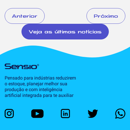
Anterior
Próximo
Veja as últimas notícias
Pensado para indústrias reduzirem
o estoque, planejar melhor sua
produção e com inteligência
artificial integrada para te auxiliar