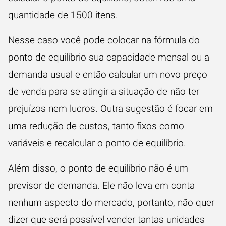
quantidade de 1500 itens.
Nesse caso você pode colocar na fórmula do
ponto de equilíbrio sua capacidade mensal ou a
demanda usual e então calcular um novo preço
de venda para se atingir a situação de não ter
prejuízos nem lucros. Outra sugestão é focar em
uma redução de custos, tanto fixos como
variáveis e recalcular o ponto de equilíbrio.
Além disso, o ponto de equilíbrio não é um
previsor de demanda. Ele não leva em conta
nenhum aspecto do mercado, portanto, não quer
dizer que será possível vender tantas unidades