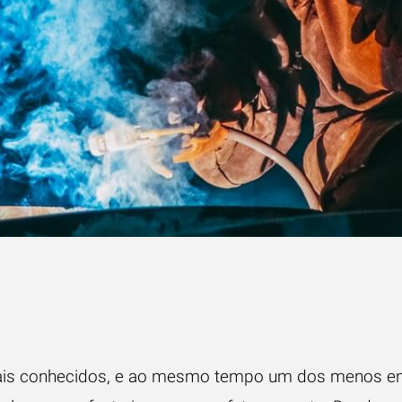
is conhecidos, e ao mesmo tempo um dos menos en