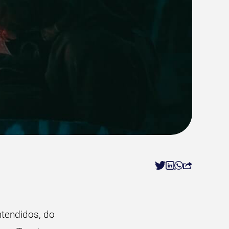
tendidos, do