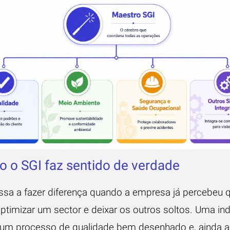
 o SGI faz sentido de verdade
ssa a fazer diferença quando a empresa já percebeu 
ptimizar um sector e deixar os outros soltos. Uma ind
 um processo de qualidade bem desenhado e, ainda a