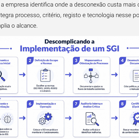
, a empresa identifica onde a desconexão custa mais 
tegra processo, critério, registo e tecnologia nesse p
plia o alcance.