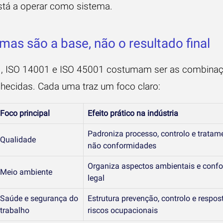
stá a operar como sistema.
mas são a base, não o resultado final
, ISO 14001 e ISO 45001 costumam ser as combina
hecidas. Cada uma traz um foco claro:
Foco principal
Efeito prático na indústria
Padroniza processo, controlo e tratam
Qualidade
não conformidades
Organiza aspectos ambientais e conf
Meio ambiente
legal
Saúde e segurança do
Estrutura prevenção, controlo e respos
trabalho
riscos ocupacionais