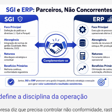
define a disciplina da operação
esa diz que precisa controlar não conformidade, rastr