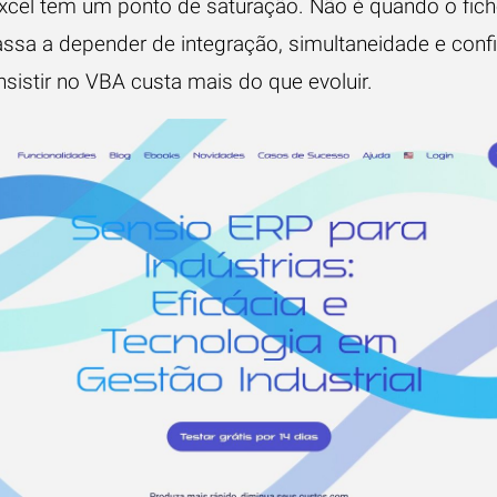
cel tem um ponto de saturação. Não é quando o fichei
ssa a depender de integração, simultaneidade e confi
 insistir no VBA custa mais do que evoluir.