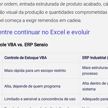
or ordem, entrada estruturada de produto acabado, cá
ão visual da produção e quantidades comprometidas 
el começa a exigir remendos em cadeia.
tre continuar no Excel e evoluir
ole VBA vs. ERP Sensio
Controle de Estoque VBA
ERP Industrial 
Mais estrutura
Mais rápida para um escopo restrito
processo
Alta dentro de 
Alta, depende de quem programa
sistema
Limitado e sensível a concorrência de uso
Adequado para