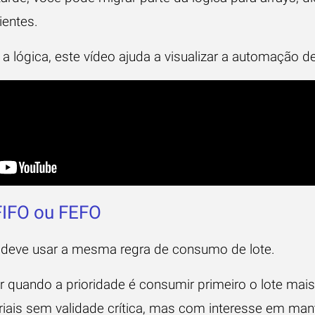
ientes.
a lógica, este vídeo ajuda a visualizar a automação de
FIFO ou FEFO
 deve usar a mesma regra de consumo de lote.
 quando a prioridade é consumir primeiro o lote mais
is sem validade crítica, mas com interesse em mant