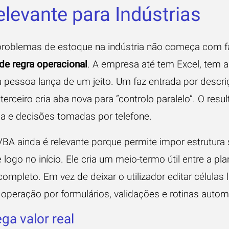
elevante para Indústrias
problemas de estoque na indústria não começa com fa
 de regra operacional
. A empresa até tem Excel, tem 
 pessoa lança de um jeito. Um faz entrada por descriç
erceiro cria aba nova para “controlo paralelo”. O result
a e decisões tomadas por telefone.
VBA ainda é relevante porque permite impor estrutura
logo no início. Ele cria um meio-termo útil entre a pl
completo. Em vez de deixar o utilizador editar células 
 operação por formulários, validações e rotinas autom
ga valor real