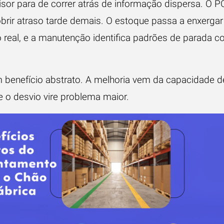
isor para de correr atrás de informação dispersa. O P
brir atraso tarde demais. O estoque passa a enxergar
real, e a manutenção identifica padrões de parada 
 benefício abstrato. A melhoria vem da capacidade de
e o desvio vire problema maior.