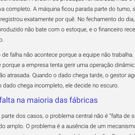
va completo. A máquina ficou parada parte do turno, 
registrou exatamente por quê. No fechamento do dia,
roduzido não bate com o estoque, e o financeiro rec
o.
o de falha não acontece porque a equipe não trabalha.
 porque a empresa tenta gerir uma operação dinâmi
ão atrasada. Quando o dado chega tarde, o gestor age
 dado chega incompleto, ele decide no escuro.
falta na maioria das fábricas
 parte dos casos, o problema central não é “falta de 
do amplo. O problema é a ausência de um mecanism