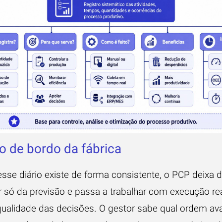
io de bordo da fábrica
sse diário existe de forma consistente, o PCP deixa 
 só da previsão e passa a trabalhar com execução rea
ualidade das decisões. O gestor sabe qual ordem av