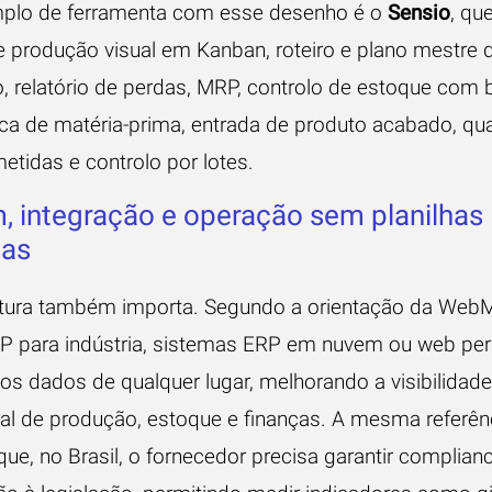
plo de ferramenta com esse desenho é o
Sensio
, qu
 produção visual em Kanban, roteiro e plano mestre 
, relatório de perdas, MRP, controlo de estoque com 
ca de matéria-prima, entrada de produto acabado, qu
tidas e controlo por lotes.
 integração e operação sem planilhas
las
etura também importa. Segundo a
orientação da Web
P para indústria
, sistemas ERP em nuvem ou web pe
os dados de qualquer lugar, melhorando a visibilidad
al de produção, estoque e finanças. A mesma referên
ue, no Brasil, o fornecedor precisa garantir complianc