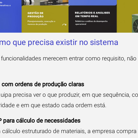
mo que precisa existir no sistema
funcionalidades merecem entrar como requisito, nã
 com ordens de produção claras
uipa precisa ver o que produzir, em que sequência, c
ridade e em que estado cada ordem está.
 para cálculo de necessidades
cálculo estruturado de materiais, a empresa compra 