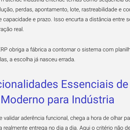
ução, perdas, apontamento, lote, rastreabilidade e con
e capacidade e prazo. Isso encurta a distância entre s
ação real.
ERP obriga a fábrica a contornar o sistema com planil
las, a escolha já nasceu errada.
ionalidades Essenciais d
Moderno para Indústria
 validar aderência funcional, chega a hora de olhar p
 realmente entrega no dia a dia. Aqui o critério não d