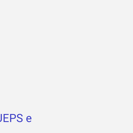
UEPS e