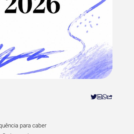
quência para caber