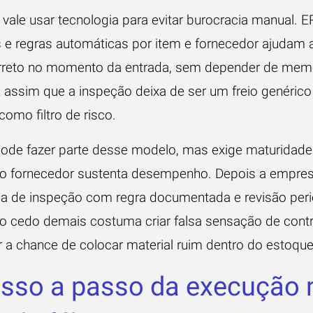
ale usar tecnologia para evitar burocracia manual. E
s e regras automáticas por item e fornecedor ajudam 
rreto no momento da entrada, sem depender de mem
É assim que a inspeção deixa de ser um freio genéric
como filtro de risco.
 pode fazer parte desse modelo, mas exige maturidade
 o fornecedor sustenta desempenho. Depois a empres
ia de inspeção com regra documentada e revisão peri
so cedo demais costuma criar falsa sensação de contr
 a chance de colocar material ruim dentro do estoque
sso a passo da execução 