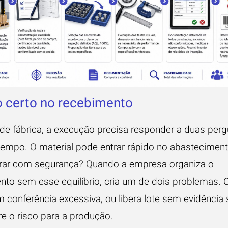
o certo no recebimento
de fábrica, a execução precisa responder a duas per
mpo. O material pode entrar rápido no abasteciment
rar com segurança? Quando a empresa organiza o
nto sem esse equilíbrio, cria um de dois problemas. O
 conferência excessiva, ou libera lote sem evidência s
re o risco para a produção.