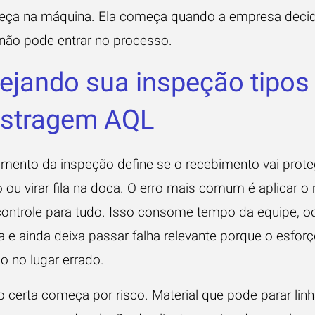
ça na máquina. Ela começa quando a empresa decid
não pode entrar no processo.
ejando sua inspeção tipos
stragem AQL
amento da inspeção define se o recebimento vai prote
 ou virar fila na doca. O erro mais comum é aplicar 
 controle para tudo. Isso consome tempo da equipe, o
 e ainda deixa passar falha relevante porque o esforç
do no lugar errado.
 certa começa por risco. Material que pode parar linh