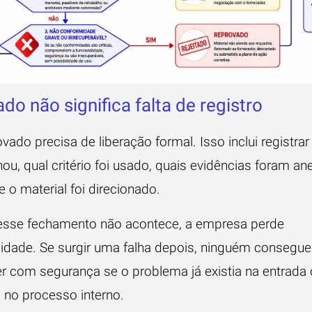
do não significa falta de registro
vado precisa de liberação formal. Isso inclui registra
ou, qual critério foi usado, quais evidências foram a
 o material foi direcionado.
sse fechamento não acontece, a empresa perde
ilidade. Se surgir uma falha depois, ninguém consegue
r com segurança se o problema já existia na entrada
 no processo interno.