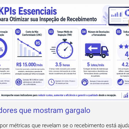
dores que mostram gargalo
or métricas que revelam se o recebimento está aju