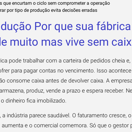
s que encurtam o ciclo sem comprometer a operação
ar por tipo de produção evita decisões erradas
odução Por que sua fábrica
e muito mas vive sem cai
ica pode trabalhar com a carteira de pedidos cheia e,
ofrer para pagar contas no vencimento. Isso acontec
ão consome caixa antes de devolver caixa. A empres
armazena, produz, vende a prazo e espera receber. N
, o dinheiro fica imobilizado.
, a indústria parece saudável. O faturamento cresce, 
 aumenta e o comercial comemora. Só que o gestor 