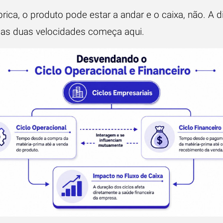
ica, o produto pode estar a andar e o caixa, não. A d
sas duas velocidades começa aqui.