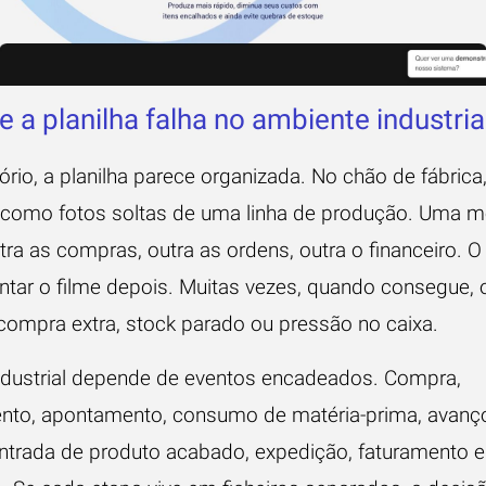
e a planilha falha no ambiente industria
ório, a planilha parece organizada. No chão de fábrica,
 como fotos soltas de uma linha de produção. Uma m
tra as compras, outra as ordens, outra o financeiro. O
ntar o filme depois. Muitas vezes, quando consegue, 
 compra extra, stock parado ou pressão no caixa.
industrial depende de eventos encadeados. Compra,
nto, apontamento, consumo de matéria-prima, avanç
ntrada de produto acabado, expedição, faturamento e