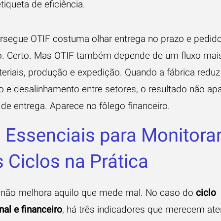
iqueta de eficiência.
segue OTIF costuma olhar entrega no prazo e pedid
. Certo. Mas OTIF também depende de um fluxo mai
teriais, produção e expedição. Quando a fábrica reduz
ho e desalinhamento entre setores, o resultado não ap
de entrega. Aparece no fôlego financeiro.
 Essenciais para Monitora
 Ciclos na Prática
 não melhora aquilo que mede mal. No caso do
ciclo
al e financeiro
, há três indicadores que merecem at