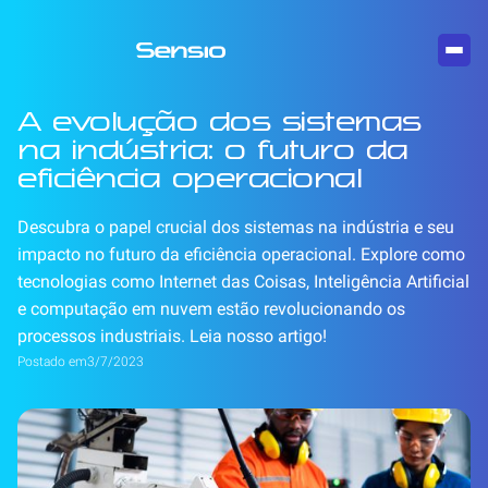
A evolução dos sistemas
na indústria: o futuro da
eficiência operacional
Descubra o papel crucial dos sistemas na indústria e seu
impacto no futuro da eficiência operacional. Explore como
tecnologias como Internet das Coisas, Inteligência Artificial
e computação em nuvem estão revolucionando os
processos industriais. Leia nosso artigo!
Postado em
3/7/2023