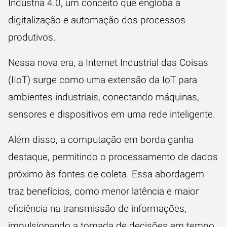
Indústria 4.0
, um conceito que engloba a
digitalização e automação dos processos
produtivos.
Nessa nova era, a Internet Industrial das Coisas
(IIoT) surge como uma extensão da IoT para
ambientes industriais, conectando máquinas,
sensores e dispositivos em uma rede inteligente.
Além disso, a computação em borda ganha
destaque, permitindo o processamento de dados
próximo às fontes de coleta. Essa abordagem
traz benefícios, como menor latência e maior
eficiência na transmissão de informações,
impulsionando a tomada de decisões em tempo