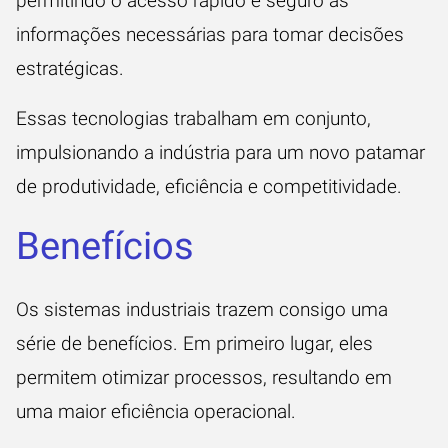
permitindo o acesso rápido e seguro às
informações necessárias para tomar decisões
estratégicas.
Essas tecnologias trabalham em conjunto,
impulsionando a indústria para um novo patamar
de
produtividade
, eficiência e competitividade.
Benefícios
Os
sistemas industriais
trazem consigo uma
série de benefícios. Em primeiro lugar, eles
permitem otimizar processos, resultando em
uma maior eficiência operacional.