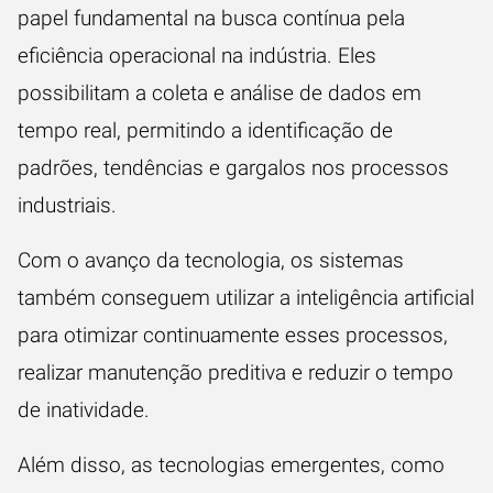
papel fundamental na busca contínua pela
eficiência operacional na indústria. Eles
possibilitam a coleta e análise de dados em
tempo real, permitindo a identificação de
padrões, tendências e gargalos nos processos
industriais.
Com o avanço da tecnologia, os sistemas
também conseguem utilizar a inteligência artificial
para otimizar continuamente esses processos,
realizar manutenção preditiva e reduzir o tempo
de inatividade.
Além disso, as tecnologias emergentes, como