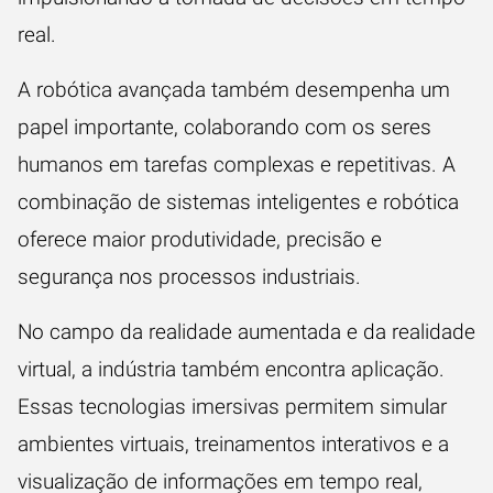
real.
A robótica avançada também desempenha um
papel importante, colaborando com os seres
humanos em tarefas complexas e repetitivas. A
combinação de sistemas inteligentes e robótica
oferece maior produtividade, precisão e
segurança nos processos industriais.
No campo da realidade aumentada e da realidade
virtual, a indústria também encontra aplicação.
Essas tecnologias imersivas permitem simular
ambientes virtuais, treinamentos interativos e a
visualização de informações em tempo real,