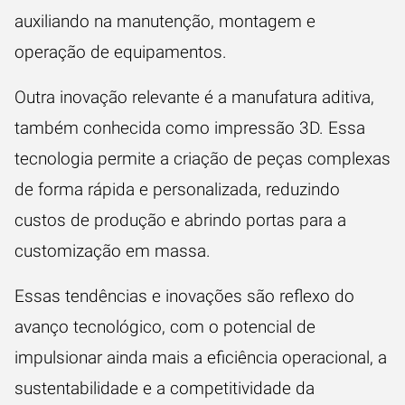
auxiliando na manutenção, montagem e
operação de equipamentos.
Outra inovação relevante é a manufatura aditiva,
também conhecida como impressão 3D. Essa
tecnologia permite a criação de peças complexas
de forma rápida e personalizada, reduzindo
custos de produção e abrindo portas para a
customização em massa.
Essas tendências e inovações são reflexo do
avanço tecnológico, com o potencial de
impulsionar ainda mais a eficiência operacional, a
sustentabilidade
e a competitividade da