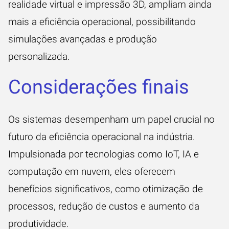
realidade virtual e impressão 3D, ampliam ainda
mais a eficiência operacional, possibilitando
simulações avançadas e produção
personalizada.
Considerações finais
Os
sistemas
desempenham um papel crucial no
futuro da eficiência operacional na indústria.
Impulsionada por tecnologias como IoT, IA e
computação em nuvem, eles oferecem
benefícios significativos, como otimização de
processos, redução de custos e aumento da
produtividade.