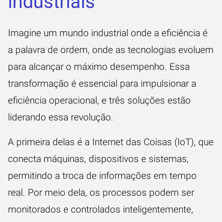
industriais
Imagine um mundo industrial onde a eficiência é
a palavra de ordem, onde as tecnologias evoluem
para alcançar o máximo desempenho. Essa
transformação é essencial para impulsionar a
eficiência operacional, e três soluções estão
liderando essa revolução.
A primeira delas é a Internet das Coisas (IoT), que
conecta máquinas, dispositivos e sistemas,
permitindo a troca de informações em tempo
real. Por meio dela, os processos podem ser
monitorados e controlados inteligentemente,