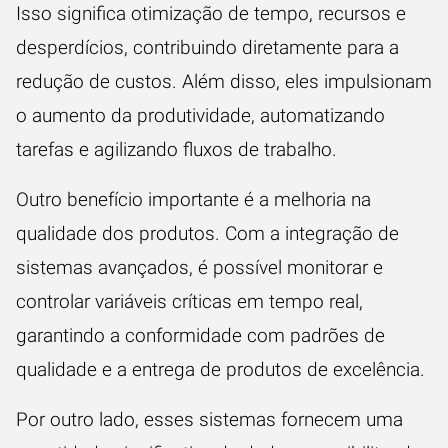
Isso significa otimização de tempo, recursos e
desperdícios, contribuindo diretamente para a
redução de custos
. Além disso, eles impulsionam
o aumento da produtividade, automatizando
tarefas e agilizando fluxos de trabalho.
Outro benefício importante é a melhoria na
qualidade dos produtos. Com a integração de
sistemas avançados, é possível monitorar e
controlar variáveis críticas em tempo real,
garantindo a conformidade com padrões de
qualidade e a entrega de produtos de excelência.
Por outro lado, esses sistemas fornecem uma