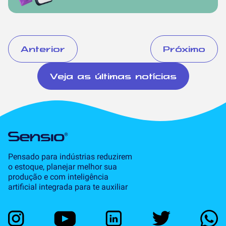
Anterior
Próximo
Veja as últimas notícias
Pensado para indústrias reduzirem
o estoque, planejar melhor sua
produção e com inteligência
artificial integrada para te auxiliar