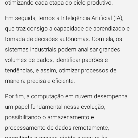
otimizando cada etapa do ciclo produtivo.
Em seguida, temos a Inteligência Artificial (IA),
que traz consigo a capacidade de aprendizado e
tomada de decisões autônomas. Com ela, os
sistemas industriais podem analisar grandes
volumes de
dados
, identificar padrões e
tendências, e assim, otimizar processos de
maneira precisa e eficiente.
Por fim, a computação em nuvem desempenha
um papel fundamental nessa evolução,
possibilitando o armazenamento e
processamento de dados remotamente,