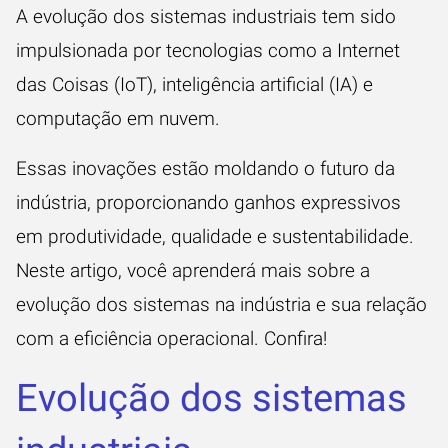
A evolução dos
sistemas industriais
tem sido
impulsionada por tecnologias como a Internet
das Coisas (IoT), inteligência artificial (IA) e
computação em nuvem.
Essas inovações estão moldando o futuro da
indústria, proporcionando ganhos expressivos
em produtividade, qualidade e sustentabilidade.
Neste artigo, você aprenderá mais sobre a
evolução dos sistemas na indústria e sua relação
com a
eficiência operacional
. Confira!
Evolução dos sistemas