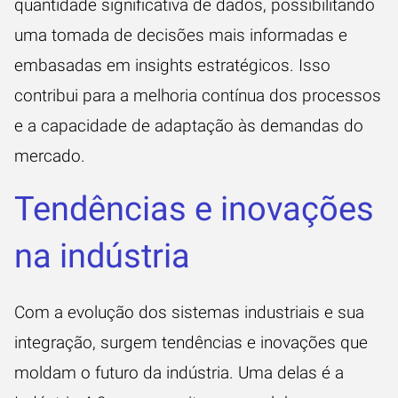
quantidade significativa de dados, possibilitando
uma
tomada de decisões
mais informadas e
embasadas em insights estratégicos. Isso
contribui para a melhoria contínua dos processos
e a capacidade de adaptação às demandas do
mercado.
Tendências e inovações
na indústria
Com a evolução dos sistemas industriais e sua
integração, surgem tendências e inovações que
moldam o futuro da indústria. Uma delas é a