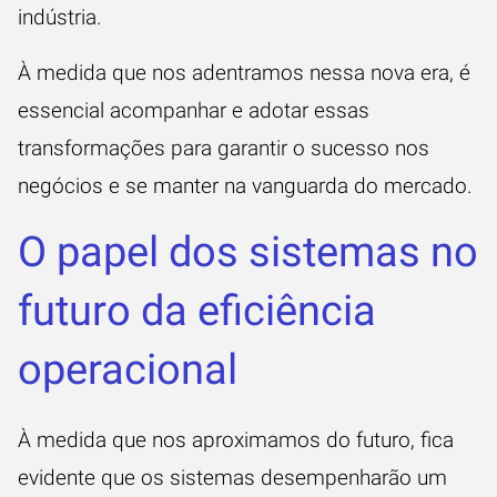
indústria.
À medida que nos adentramos nessa nova era, é
essencial acompanhar e adotar essas
transformações para garantir o sucesso nos
negócios e se manter na vanguarda do mercado.
O papel dos sistemas no
futuro da eficiência
operacional
À medida que nos aproximamos do futuro, fica
evidente que os sistemas desempenharão um