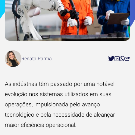
Renata Parma
As indústrias têm passado por uma notável
evolução nos sistemas utilizados em suas
operações, impulsionada pelo avanço
tecnológico e pela necessidade de alcançar
maior eficiência operacional.