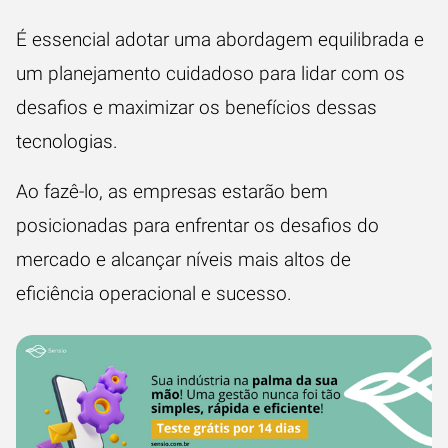
É essencial adotar uma abordagem equilibrada e
um planejamento cuidadoso para lidar com os
desafios e maximizar os benefícios dessas
tecnologias.
Ao fazê-lo, as empresas estarão bem
posicionadas para enfrentar os desafios do
mercado e alcançar níveis mais altos de
eficiência operacional e sucesso.