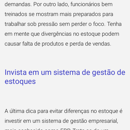
demandas. Por outro lado, funcionários bem
treinados se mostram mais preparados para
trabalhar sob pressão sem perder o foco. Tenha
em mente que divergências no estoque podem
causar falta de produtos e perda de vendas.
Invista em um sistema de gestão de
estoques
A última dica para evitar diferenças no estoque é
investir em um sistema de gestão empresarial,