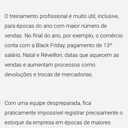
O treinamento profissional é muito útil, inclusive,
para épocas do ano com maior número de
vendas. No final do ano, por exemplo, o comércio
conta com a Black Friday, pagamento de 13º
salário, Natal e Réveillon, datas que aquecem as
vendas e aumentam processos como
devoluções e trocas de mercadorias.
Com uma equipe despreparada, fica
praticamente impossível registrar precisamente o
estoque da empresa em épocas de maiores