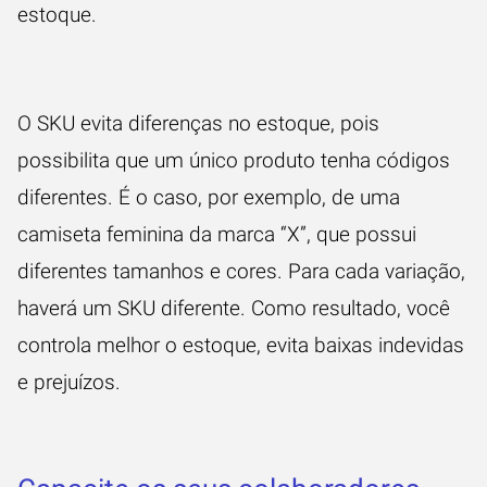
estoque.
O SKU evita diferenças no estoque, pois
possibilita que um único produto tenha códigos
diferentes. É o caso, por exemplo, de uma
camiseta feminina da marca “X”, que possui
diferentes tamanhos e cores. Para cada variação,
haverá um SKU diferente. Como resultado, você
controla melhor o estoque, evita baixas indevidas
e prejuízos.