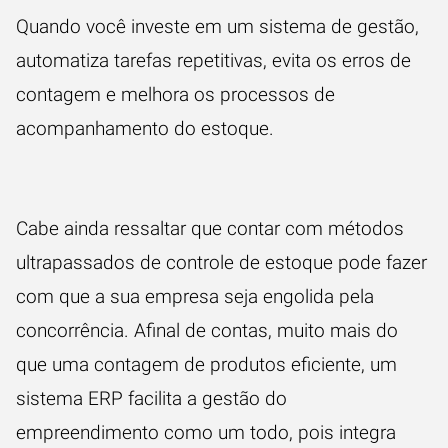
Quando você investe em um sistema de gestão,
automatiza tarefas repetitivas, evita os erros de
contagem e melhora os processos de
acompanhamento do estoque.
Cabe ainda ressaltar que contar com métodos
ultrapassados de controle de estoque pode fazer
com que a sua empresa seja engolida pela
concorrência. Afinal de contas, muito mais do
que uma contagem de produtos eficiente, um
sistema ERP facilita a gestão do
empreendimento como um todo, pois integra