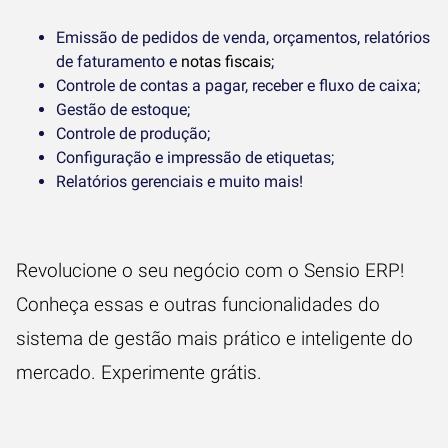
Emissão de pedidos de venda, orçamentos, relatórios
de faturamento e
notas fiscais
;
Controle de contas a pagar, receber e fluxo de caixa;
Gestão de estoque;
Controle de produção;
Configuração e impressão de etiquetas;
Relatórios gerenciais e muito mais!
Revolucione o seu negócio com o Sensio ERP!
Conheça essas e outras funcionalidades do
sistema de gestão mais prático e inteligente do
mercado.
Experimente grátis
.