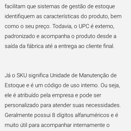
facilitam que sistemas de gestão de estoque
identifiquem as características do produto, bem
como o seu preço. Todavia, o UPC é externo,
padronizado e acompanha o produto desde a
saída da fábrica até a entrega ao cliente final.
Já o SKU significa Unidade de Manutenção de
Estoque e é um código de uso interno. Ou seja,
ele é atribuído pela empresa e pode ser
personalizado para atender suas necessidades.
Geralmente possui 8 dígitos alfanuméricos e é
muito útil para acompanhar internamente o