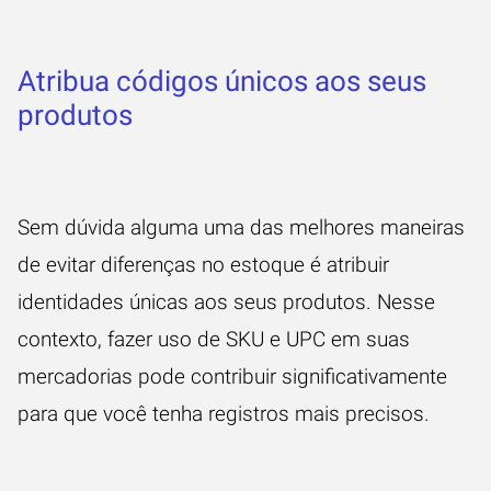
Atribua códigos únicos aos seus
produtos
Sem dúvida alguma uma das melhores maneiras
de evitar diferenças no estoque é atribuir
identidades únicas aos seus produtos. Nesse
contexto, fazer uso de SKU e UPC em suas
mercadorias pode contribuir significativamente
para que você tenha registros mais precisos.