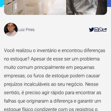
Luiz Pires
Você realizou o
inventário
e encontrou diferenças
no estoque? Apesar de esse ser um problema
muito comum principalmente em pequenas
empresas, os furos de estoque podem causar
prejuízos incalculáveis ao seu negócio. Nesse
sentido, é preciso agir rápido para encontrar as
falhas que originaram a diferença e garantir um
estoque físico condizente com os registros o