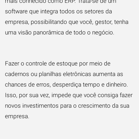
mais conhecido como ERP. Trata-se de um
software que integra todos os setores da
empresa, possibilitando que você, gestor, tenha
uma visão panorâmica de todo o negócio.
Fazer o
controle de estoque
por meio de
cadernos ou planilhas eletrônicas aumenta as
chances de erros, desperdiça tempo e dinheiro.
Isso, por sua vez, impede que você consiga fazer
novos investimentos para o crescimento da sua
empresa.