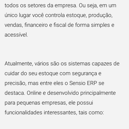
todos os setores da empresa. Ou seja, em um
único lugar você controla estoque, produção,
vendas, financeiro e fiscal de forma simples e
acessível.
Atualmente, vários são os sistemas capazes de
cuidar do seu estoque com segurança e
precisão, mas entre eles o
Sensio ERP
se
destaca. Online e desenvolvido principalmente
para pequenas empresas, ele possui
funcionalidades interessantes, tais como: