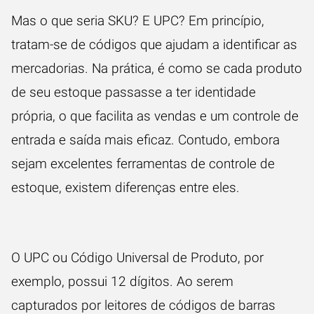
Mas o que seria SKU? E UPC? Em princípio,
tratam-se de códigos que ajudam a identificar as
mercadorias. Na prática, é como se cada produto
de seu estoque passasse a ter identidade
própria, o que facilita as vendas e um controle de
entrada e saída mais eficaz. Contudo, embora
sejam excelentes ferramentas de controle de
estoque, existem diferenças entre eles.
O UPC ou Código Universal de Produto, por
exemplo, possui 12 dígitos. Ao serem
capturados por leitores de códigos de barras