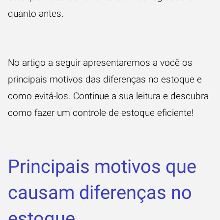
quanto antes.
No artigo a seguir apresentaremos a você os
principais motivos das diferenças no estoque e
como evitá-los. Continue a sua leitura e descubra
como fazer um controle de estoque eficiente!
Principais motivos que
causam diferenças no
estoque