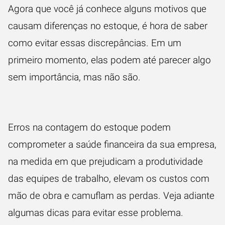
Agora que você já conhece alguns motivos que
causam diferenças no estoque, é hora de saber
como evitar essas discrepâncias. Em um
primeiro momento, elas podem até parecer algo
sem importância, mas não são.
Erros na contagem do estoque podem
comprometer a saúde financeira da sua empresa,
na medida em que prejudicam a produtividade
das equipes de trabalho, elevam os custos com
mão de obra e camuflam as perdas. Veja adiante
algumas dicas para evitar esse problema.