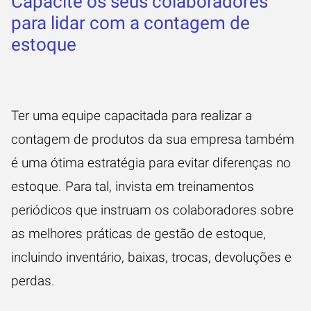
Capacite os seus colaboradores
para lidar com a contagem de
estoque
Ter uma equipe capacitada para realizar a
contagem de produtos da sua empresa também
é uma ótima estratégia para evitar diferenças no
estoque. Para tal, invista em treinamentos
periódicos que instruam os colaboradores sobre
as melhores práticas de
gestão de estoque
,
incluindo inventário, baixas, trocas, devoluções e
perdas.