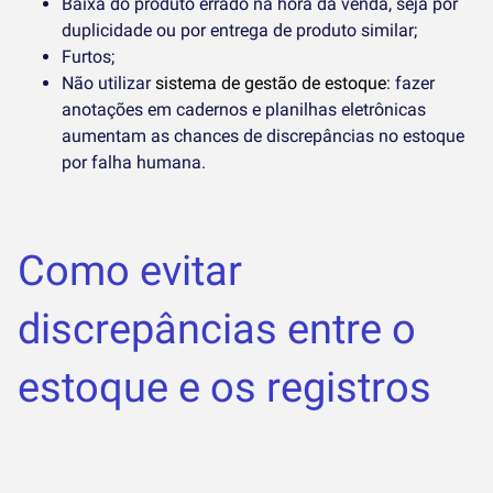
Baixa do produto errado na hora da venda, seja por
duplicidade ou por entrega de produto similar;
Furtos;
Não utilizar
sistema de gestão de estoque
: fazer
anotações em cadernos e planilhas eletrônicas
aumentam as chances de discrepâncias no estoque
por falha humana.
Como evitar
discrepâncias entre o
estoque e os registros