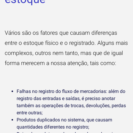
Vários são os fatores que causam diferenças
entre o estoque físico e o registrado. Alguns mais
complexos, outros nem tanto, mas que de igual
forma merecem a nossa atenção, tais como:
Falhas no registro do fluxo de mercadorias: além do
registro das entradas e saídas, é preciso anotar
também as operações de trocas, devoluções, perdas
entre outras;
Produtos duplicados no sistema, que causam
quantidades diferentes no registro;