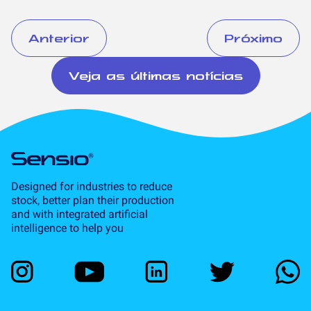
Anterior
Próximo
Veja as últimas notícias
Designed for industries to reduce
stock, better plan their production
and with integrated artificial
intelligence to help you