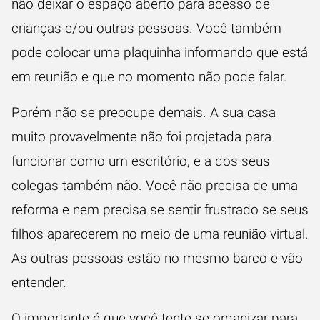
não deixar o espaço aberto para acesso de
crianças e/ou outras pessoas. Você também
pode colocar uma plaquinha informando que está
em reunião e que no momento não pode falar.
Porém não se preocupe demais. A sua casa
muito provavelmente não foi projetada para
funcionar como um escritório, e a dos seus
colegas também não. Você não precisa de uma
reforma e nem precisa se sentir frustrado se seus
filhos aparecerem no meio de uma reunião virtual.
As outras pessoas estão no mesmo barco e vão
entender.
O importante é que você tente se organizar para