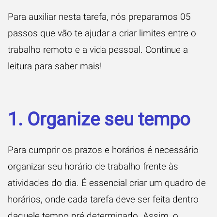
Para auxiliar nesta tarefa, nós preparamos 05
passos que vão te ajudar a criar limites entre o
trabalho remoto e a vida pessoal. Continue a
leitura para saber mais!
1. Organize seu tempo
Para cumprir os prazos e horários é necessário
organizar seu horário de trabalho frente às
atividades do dia. É essencial criar um quadro de
horários, onde cada tarefa deve ser feita dentro
daquele tempo pré determinado. Assim, o