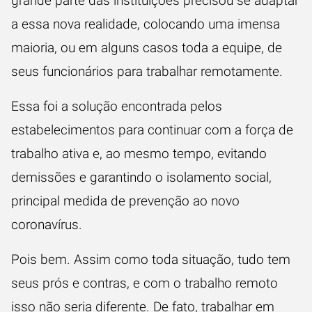
grande parte das instituições precisou se adaptar
a essa nova realidade, colocando uma imensa
maioria, ou em alguns casos toda a equipe, de
seus funcionários para trabalhar remotamente.
Essa foi a solução encontrada pelos
estabelecimentos para continuar com a força de
trabalho ativa e, ao mesmo tempo, evitando
demissões e garantindo o isolamento social,
principal medida de prevenção ao novo
coronavírus.
Pois bem. Assim como toda situação, tudo tem
seus prós e contras, e com o trabalho remoto
isso não seria diferente. De fato, trabalhar em