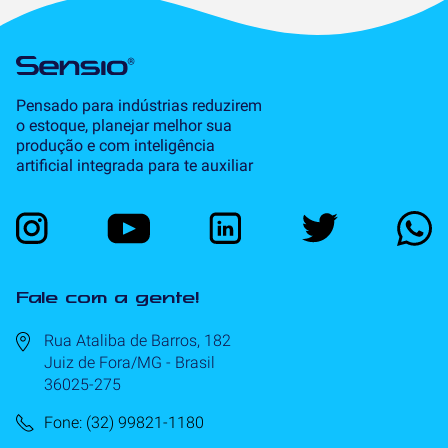
Pensado para indústrias reduzirem
o estoque, planejar melhor sua
produção e com inteligência
artificial integrada para te auxiliar
Fale com a gente!
Rua Ataliba de Barros, 182
Juiz de Fora/MG - Brasil
36025-275
Fone: (32) 99821-1180