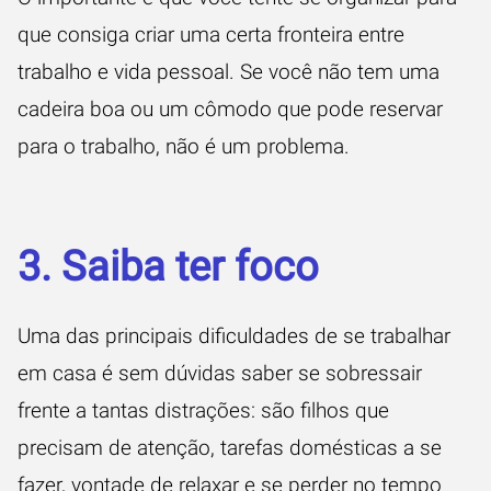
que consiga criar uma certa fronteira entre
trabalho e vida pessoal. Se você não tem uma
cadeira boa ou um cômodo que pode reservar
para o trabalho, não é um problema.
3. Saiba ter foco
Uma das principais dificuldades de se trabalhar
em casa é sem dúvidas saber se sobressair
frente a tantas distrações: são filhos que
precisam de atenção, tarefas domésticas a se
fazer, vontade de relaxar e se perder no tempo