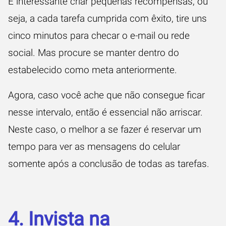
É interessante criar pequenas recompensas, ou
seja, a cada tarefa cumprida com êxito, tire uns
cinco minutos para checar o e-mail ou rede
social. Mas procure se manter dentro do
estabelecido como meta anteriormente.
Agora, caso você ache que não consegue ficar
nesse intervalo, então é essencial não arriscar.
Neste caso, o melhor a se fazer é reservar um
tempo para ver as mensagens do celular
somente após a conclusão de todas as tarefas.
4. Invista na