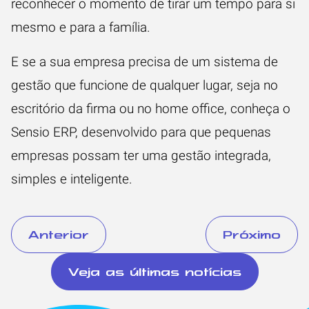
reconhecer o momento de tirar um tempo para si
mesmo e para a família.
E se a sua empresa precisa de um sistema de
gestão que funcione de qualquer lugar, seja no
escritório da firma ou no home office,
conheça o
Sensio ERP
, desenvolvido para que pequenas
empresas possam ter uma gestão integrada,
simples e inteligente.
Anterior
Próximo
Veja as últimas notícias