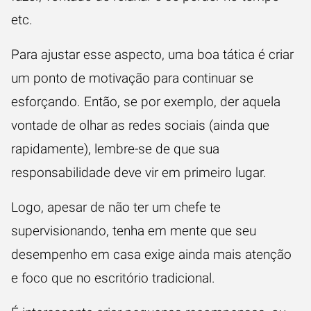
etc.
Para ajustar esse aspecto, uma boa tática é criar
um ponto de motivação para continuar se
esforçando. Então, se por exemplo, der aquela
vontade de olhar as redes sociais (ainda que
rapidamente), lembre-se de que sua
responsabilidade deve vir em primeiro lugar.
Logo, apesar de não ter um chefe te
supervisionando, tenha em mente que seu
desempenho em casa exige ainda mais atenção
e foco que no escritório tradicional.