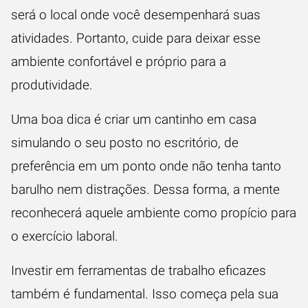
será o local onde você desempenhará suas
atividades. Portanto, cuide para deixar esse
ambiente confortável e próprio para a
produtividade.
Uma boa dica é criar um cantinho em casa
simulando o seu posto no escritório, de
preferência em um ponto onde não tenha tanto
barulho nem distrações. Dessa forma, a mente
reconhecerá aquele ambiente como propício para
o exercício laboral.
Investir em ferramentas de trabalho eficazes
também é fundamental. Isso começa pela sua