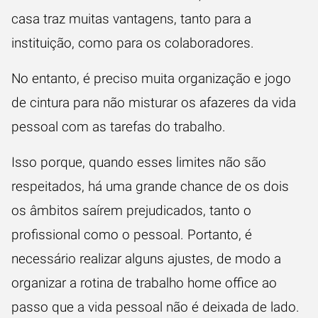
casa traz muitas vantagens, tanto para a
instituição, como para os colaboradores.
No entanto, é preciso muita organização e jogo
de cintura para não misturar os afazeres da vida
pessoal com as tarefas do trabalho.
Isso porque, quando esses limites não são
respeitados, há uma grande chance de os dois
os âmbitos saírem prejudicados, tanto o
profissional como o pessoal. Portanto, é
necessário realizar alguns ajustes, de modo a
organizar a rotina de trabalho home office ao
passo que a vida pessoal não é deixada de lado.