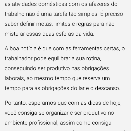
as atividades domésticas com os afazeres do
trabalho não é uma tarefa tão simples. É preciso
saber definir metas, limites e regras para não
misturar essas duas esferas da vida.
A boa notícia é que com as ferramentas certas, o
trabalhador pode equilibrar a sua rotina,
conseguindo ser produtivo nas obrigações
laborais, ao mesmo tempo que reserva um
tempo para as obrigações do lar e o descanso.
Portanto, esperamos que com as dicas de hoje,
você consiga se organizar e ser produtivo no
ambiente profissional, assim como consiga