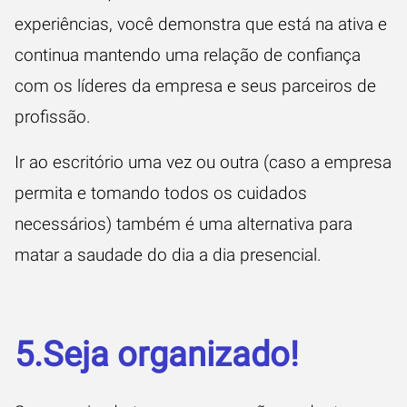
experiências, você demonstra que está na ativa e
continua mantendo uma relação de confiança
com os líderes da empresa e seus parceiros de
profissão.
Ir ao escritório uma vez ou outra (caso a empresa
permita e tomando todos os cuidados
necessários) também é uma alternativa para
matar a saudade do dia a dia presencial.
5.Seja organizado!