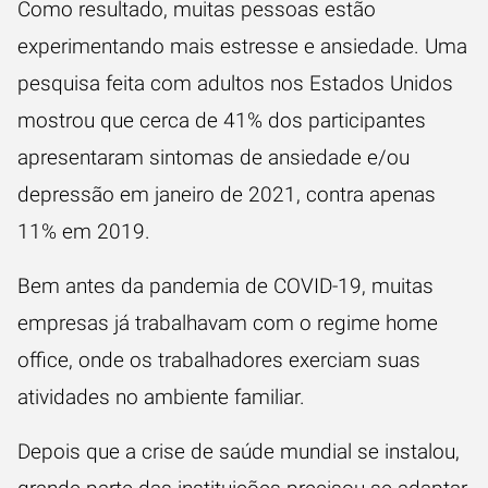
Como resultado, muitas pessoas estão
experimentando mais estresse e ansiedade. Uma
pesquisa
feita com adultos nos Estados Unidos
mostrou que cerca de 41% dos participantes
apresentaram sintomas de ansiedade e/ou
depressão em janeiro de 2021, contra apenas
11% em 2019.
Bem antes da pandemia de COVID-19, muitas
empresas já trabalhavam com o regime home
office, onde os trabalhadores exerciam suas
atividades no ambiente familiar.
Depois que a crise de saúde mundial se instalou,