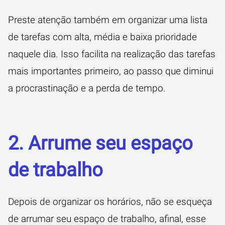
Preste atenção também em organizar uma lista
de tarefas com alta, média e baixa prioridade
naquele dia. Isso facilita na realização das tarefas
mais importantes primeiro, ao passo que diminui
a procrastinação e a perda de tempo.
2. Arrume seu espaço
de trabalho
Depois de organizar os horários, não se esqueça
de arrumar seu espaço de trabalho, afinal, esse