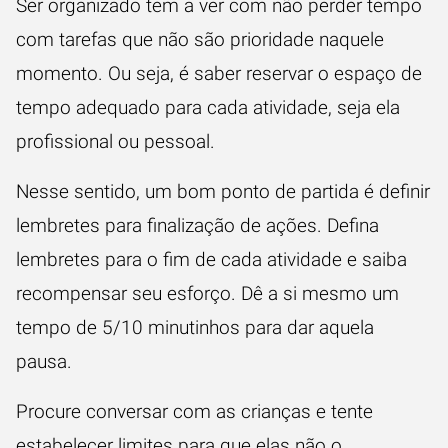
Ser organizado tem a ver com não perder tempo
com tarefas que não são prioridade naquele
momento. Ou seja, é saber reservar o espaço de
tempo adequado para cada atividade, seja ela
profissional ou pessoal.
Nesse sentido, um bom ponto de partida é definir
lembretes para finalização de ações. Defina
lembretes para o fim de cada atividade e saiba
recompensar seu esforço. Dê a si mesmo um
tempo de 5/10 minutinhos para dar aquela
pausa.
Procure conversar com as crianças e tente
estabelecer limites para que elas não o