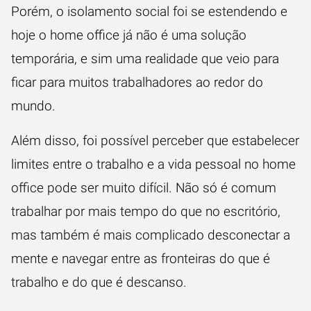
Porém, o isolamento social foi se estendendo e
hoje o home office já não é uma solução
temporária, e sim uma realidade que veio para
ficar para muitos trabalhadores ao redor do
mundo.
Além disso, foi possível perceber que estabelecer
limites entre o trabalho e a vida pessoal no home
office pode ser muito difícil. Não só é comum
trabalhar por mais tempo do que no escritório,
mas também é mais complicado desconectar a
mente e navegar entre as fronteiras do que é
trabalho e do que é descanso.