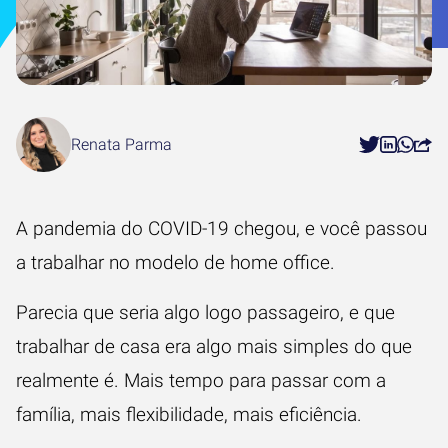
Renata Parma
A pandemia do COVID-19 chegou, e você passou
a trabalhar no modelo de home office.
Parecia que seria algo logo passageiro, e que
trabalhar de casa era algo mais simples do que
realmente é. Mais tempo para passar com a
família, mais flexibilidade, mais eficiência.