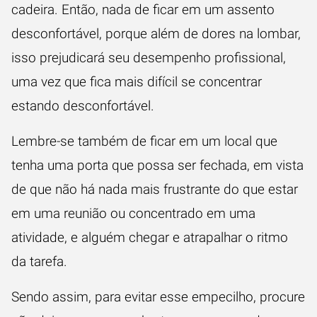
cadeira. Então, nada de ficar em um assento
desconfortável, porque além de dores na lombar,
isso prejudicará seu desempenho profissional,
uma vez que fica mais difícil se concentrar
estando desconfortável.
Lembre-se também de ficar em um local que
tenha uma porta que possa ser fechada, em vista
de que não há nada mais frustrante do que estar
em uma reunião ou concentrado em uma
atividade, e alguém chegar e atrapalhar o ritmo
da tarefa.
Sendo assim, para evitar esse empecilho, procure