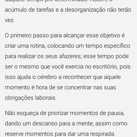
acúmulo de tarefas e a desorganização não terão
vez.
O primeiro passo para alcançar esse objetivo é
criar uma rotina, colocando um tempo específico
para realizar os seus afazeres; esse tempo pode
ser o mesmo que você exercia no escritório, pois
isso ajuda o cérebro a reconhecer que aquele
momento é hora de se concentrar nas suas
obrigações laborais.
Não esqueça de priorizar momentos de pausa,
dando um descanso para a mente, assim como
reserve momentos para dar uma respirada.