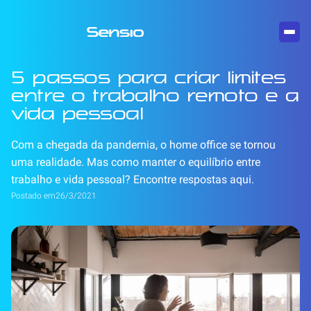
5 passos para criar limites
entre o trabalho remoto e a
vida pessoal
Com a chegada da pandemia, o home office se tornou
uma realidade. Mas como manter o equilíbrio entre
trabalho e vida pessoal? Encontre respostas aqui.
Postado em
26/3/2021