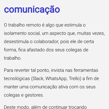
comunicação
O trabalho remoto é algo que estimula o
isolamento social, um aspecto que, muitas vezes,
desestimula o colaborador, pois ele de certa
forma, fica afastado dos seus colegas de
trabalho.
Para reverter tal ponto, invista nas ferramentas
tecnológicas (Slack, WhatsApp, Trello) a fim de
manter uma comunicação ativa com os seus
colegas e gestores.
Deste modo, além de continuar trocando