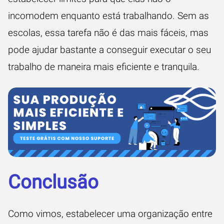
incomodem enquanto está trabalhando. Sem as
escolas, essa tarefa não é das mais fáceis, mas
pode ajudar bastante a conseguir executar o seu
trabalho de maneira mais eficiente e tranquila.
Conclusão
Como vimos, estabelecer uma organização entre