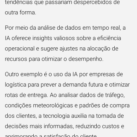
tendências que passariam despercebidos de
outra forma.
Por meio da análise de dados em tempo real, a
IA oferece insights valiosos sobre a eficiência
operacional e sugere ajustes na alocação de
recursos para otimizar o desempenho.
Outro exemplo é o uso da IA por empresas de
logística para prever a demanda futura e otimizar
rotas de entrega. Ao analisar dados de tráfego,
condições meteorológicas e padrões de compra
dos clientes, a tecnologia auxilia na tomada de
decisões mais informadas, reduzindo custos e
aprimorando a satisfação do cliente.