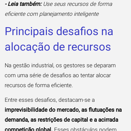
- Leia também:
Use seus recursos de forma
eficiente com planejamento inteligente
Principais desafios na
alocação de recursos
Na gestão industrial, os gestores se deparam
com uma série de desafios ao tentar alocar
recursos de forma eficiente.
Entre esses desafios, destacam-se a
imprevisibilidade do mercado, as flutuações na
demanda, as restrições de capital e a acirrada
competição global.
Esses obstáculos podem