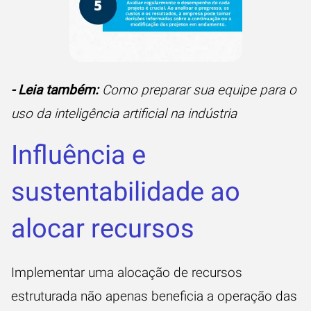
- Leia também:
Como preparar sua equipe para o
uso da inteligência artificial na indústria
Influência e
sustentabilidade ao
alocar recursos
Implementar uma alocação de recursos
estruturada não apenas beneficia a operação das