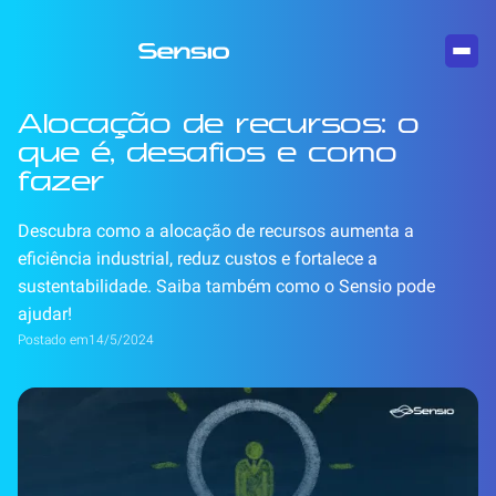
Alocação de recursos: o
que é, desafios e como
fazer
Descubra como a alocação de recursos aumenta a
eficiência industrial, reduz custos e fortalece a
sustentabilidade. Saiba também como o Sensio pode
ajudar!
Postado em
14/5/2024