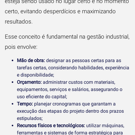
esteja sendo usado no lugar certo e no momento
certo, evitando desperdícios e maximizando
resultados.
Esse conceito é fundamental na gestão industrial,
pois envolve:
Mão de obra:
designar as pessoas certas para as
tarefas certas, considerando habilidades, experiência
e disponibilidade;
Orçamento:
administrar custos com materiais,
equipamentos, serviços e salários, assegurando o
uso eficiente do capital;
Tempo:
planejar cronogramas que garantam a
execução das etapas do projeto dentro dos prazos
estipulados;
Recursos físicos e tecnológicos:
utilizar máquinas,
ferramentas e sistemas de forma estratégica para