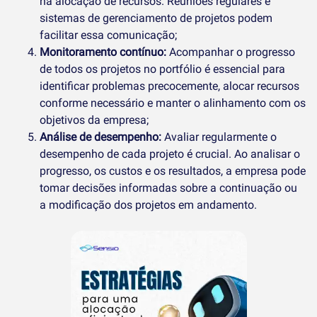
na alocação de recursos. Reuniões regulares e
sistemas de gerenciamento de projetos podem
facilitar essa comunicação;
Monitoramento contínuo:
Acompanhar o progresso
de todos os projetos no portfólio é essencial para
identificar problemas precocemente, alocar recursos
conforme necessário e manter o alinhamento com os
objetivos da empresa;
Análise de desempenho:
Avaliar regularmente o
desempenho de cada projeto é crucial. Ao analisar o
progresso, os custos e os resultados, a empresa pode
tomar decisões informadas sobre a continuação ou
a modificação dos projetos em andamento.