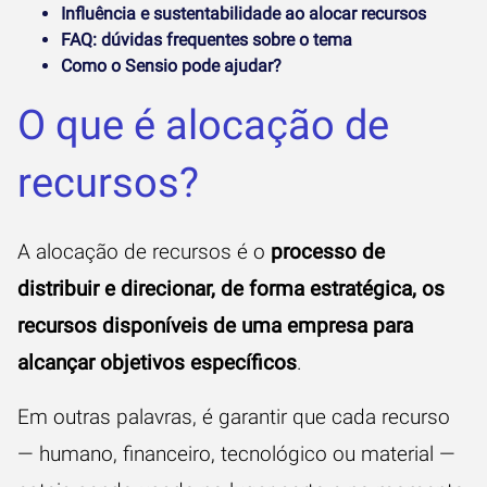
Influência e sustentabilidade ao alocar recursos
FAQ: dúvidas frequentes sobre o tema
Como o Sensio pode ajudar?
O que é alocação de
recursos?
A alocação de recursos é o
processo de
distribuir e direcionar, de forma estratégica, os
recursos disponíveis de uma empresa para
alcançar objetivos específicos
.
Em outras palavras, é garantir que cada recurso
— humano, financeiro, tecnológico ou material —