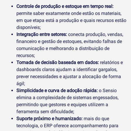
Controle de produção e estoque em tempo real:
permite saber exatamente onde estão os materiais,
em que etapa está a produção e quais recursos estão
disponíveis;
Integração entre setores:
conecta produção, vendas,
financeiro e gestão de estoques, evitando falhas de
comunicação e melhorando a distribuição de
recursos;
Tomada de decisão baseada em dados:
relatórios e
dashboards claros ajudam a identificar gargalos,
prever necessidades e ajustar a alocação de forma
ágil;
Simplicidade e curva de adoção rápida:
o Sensio
elimina a complexidade de sistemas engessados,
permitindo que gestores e equipes utilizem a
ferramenta sem dificuldade;
Suporte próximo e humanizado:
mais do que
tecnologia, o ERP oferece acompanhamento para