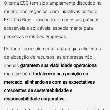
O tema ESG tem sido amplamente discutido no
mundo dos negócios, com iniciativas como o
ESG Pro Brasil buscando tornar essas práticas
acessíveis e aplicáveis, especialmente para
pequenas e médias empresas.
Portanto, ao implementar estratégias eficientes
de alocação de recursos, as empresas não
apenas
garantem sua viabilidade operaciona
l,
mas também f
ortalecem sua posição no
mercado, alinhando-se com as expectativas
crescentes de sustentabilidade e
responsabilidade corporativa
.