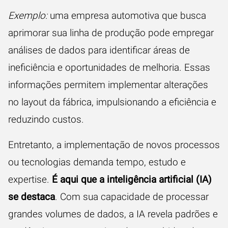
Exemplo:
uma empresa automotiva que busca
aprimorar sua linha de produção pode empregar
análises de dados para identificar áreas de
ineficiência e oportunidades de melhoria. Essas
informações permitem implementar alterações
no layout da fábrica, impulsionando a eficiência e
reduzindo custos.
Entretanto, a implementação de novos processos
ou tecnologias demanda tempo, estudo e
expertise.
É aqui que a inteligência artificial (IA)
se destaca
. Com sua capacidade de processar
grandes volumes de dados, a IA revela padrões e