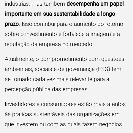
indústrias, mas também
desempenha um papel
importante em sua sustentabilidade a longo
prazo
. Isso contribui para o aumento do retorno
sobre o investimento e fortalece a imagem e a
reputação da empresa no mercado.
Atualmente, o comprometimento com questões
ambientais, sociais e de governança (ESG) tem
se tornado cada vez mais relevante para a
percepção pública das empresas.
Investidores e consumidores estão mais atentos
às práticas sustentáveis das organizações em
que investem ou com as quais fazem negócios.