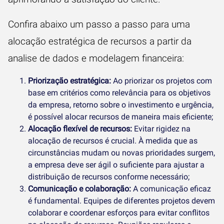
Confira abaixo um passo a passo para uma
alocação estratégica de recursos a partir da
analise de dados e modelagem financeira:
Priorização estratégica:
Ao priorizar os projetos com
base em critérios como relevância para os objetivos
da empresa, retorno sobre o investimento e urgência,
é possível alocar recursos de maneira mais eficiente;
Alocação flexível de recursos:
Evitar rigidez na
alocação de recursos é crucial. À medida que as
circunstâncias mudam ou novas prioridades surgem,
a empresa deve ser ágil o suficiente para ajustar a
distribuição de recursos conforme necessário;
Comunicação e colaboração:
A comunicação eficaz
é fundamental. Equipes de diferentes projetos devem
colaborar e coordenar esforços para evitar conflitos