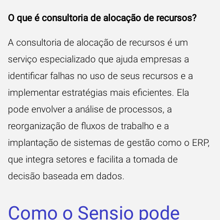
O que é consultoria de alocação de recursos?
A consultoria de alocação de recursos é um
serviço especializado que ajuda empresas a
identificar falhas no uso de seus recursos e a
implementar estratégias mais eficientes. Ela
pode envolver a análise de processos, a
reorganização de fluxos de trabalho e a
implantação de sistemas de gestão como o ERP,
que integra setores e facilita a tomada de
decisão baseada em dados.
Como o Sensio pode