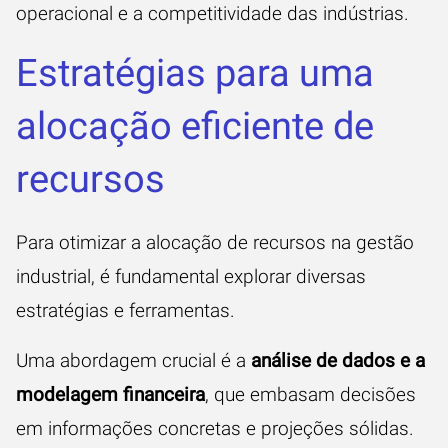
operacional e a competitividade das indústrias.
Estratégias para uma
alocação eficiente de
recursos
Para otimizar a alocação de recursos na gestão
industrial, é fundamental explorar diversas
estratégias e ferramentas.
Uma abordagem crucial é a
análise de dados
e a
modelagem financeira
, que embasam decisões
em informações concretas e projeções sólidas.