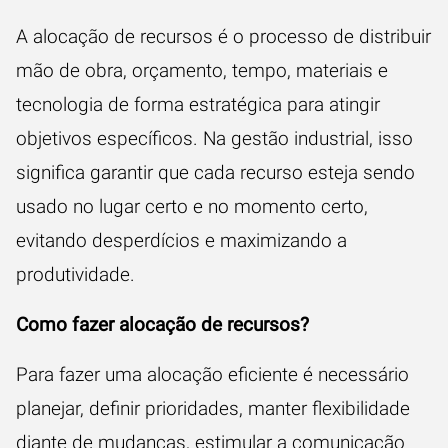
A alocação de recursos é o processo de distribuir
mão de obra, orçamento, tempo, materiais e
tecnologia de forma estratégica para atingir
objetivos específicos. Na gestão industrial, isso
significa garantir que cada recurso esteja sendo
usado no lugar certo e no momento certo,
evitando desperdícios e maximizando a
produtividade.
Como fazer alocação de recursos?
Para fazer uma alocação eficiente é necessário
planejar, definir prioridades, manter flexibilidade
diante de mudanças, estimular a comunicação