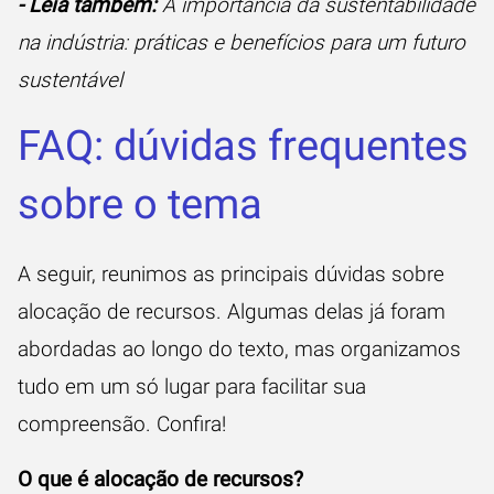
- Leia também:
A importância da sustentabilidade
na indústria: práticas e benefícios para um futuro
sustentável
FAQ: dúvidas frequentes
sobre o tema
A seguir, reunimos as principais dúvidas sobre
alocação de recursos. Algumas delas já foram
abordadas ao longo do texto, mas organizamos
tudo em um só lugar para facilitar sua
compreensão. Confira!
O que é alocação de recursos?