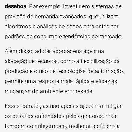
desafios.
Por exemplo, investir em sistemas de
previsão de demanda avançados, que utilizam
algoritmos e análises de dados para antecipar
padrões de consumo e tendências de mercado.
Além disso, adotar abordagens ágeis na
alocação de recursos, como a flexibilização da
produção e o uso de tecnologias de automação,
permite uma resposta mais rápida e eficaz às
mudanças do ambiente empresarial.
Essas estratégias não apenas ajudam a mitigar
os desafios enfrentados pelos gestores, mas
também contribuem para melhorar a eficiência