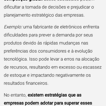
dificultar a tomada de decisões e prejudicar o
planejamento estratégico das empresas.
Exemplo:
uma fabricante de eletrônicos enfrenta
dificuldades para prever a demanda por seus
produtos devido às rápidas mudanças nas
preferências dos consumidores e à evolução
tecnológica. Isso pode levar a erros na alocação
de recursos, resultando em excesso ou escassez
de estoque e impactando negativamente os
resultados financeiros.
No entanto,
existem estratégias que as
empresas podem adotar para superar esses