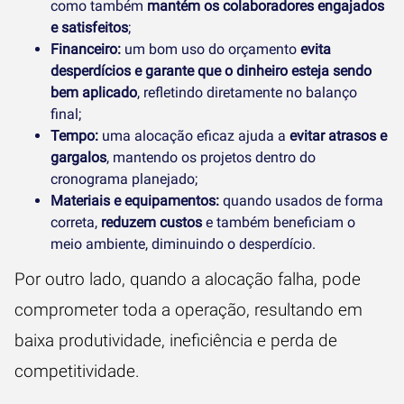
como também
mantém os colaboradores engajados
e satisfeitos
;
Financeiro:
um bom uso do orçamento
evita
desperdícios e garante que o dinheiro esteja sendo
bem aplicado
, refletindo diretamente no balanço
final;
Tempo:
uma alocação eficaz ajuda a
evitar atrasos e
gargalos
, mantendo os projetos dentro do
cronograma planejado;
Materiais e equipamentos:
quando usados de forma
correta,
reduzem custos
e também beneficiam o
meio ambiente, diminuindo o desperdício.
Por outro lado, quando a alocação falha, pode
comprometer toda a operação, resultando em
baixa produtividade, ineficiência e perda de
competitividade.