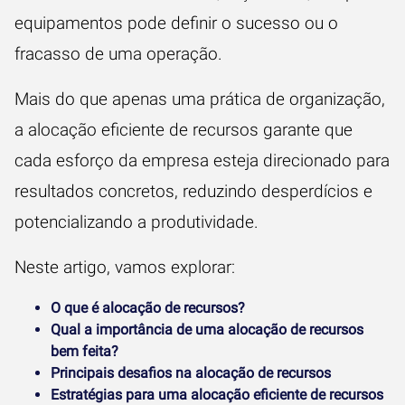
equipamentos pode definir o sucesso ou o
fracasso de uma operação.
Mais do que apenas uma prática de organização,
a alocação eficiente de recursos garante que
cada esforço da empresa esteja direcionado para
resultados concretos, reduzindo desperdícios e
potencializando a produtividade.
Neste artigo, vamos explorar:
O que é alocação de recursos?
Qual a importância de uma alocação de recursos
bem feita?
Principais desafios na alocação de recursos
Estratégias para uma alocação eficiente de recursos