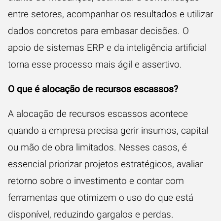
entre setores, acompanhar os resultados e utilizar
dados concretos para embasar decisões. O
apoio de sistemas ERP e da inteligência artificial
torna esse processo mais ágil e assertivo.
O que é alocação de recursos escassos?
A alocação de recursos escassos acontece
quando a empresa precisa gerir insumos, capital
ou mão de obra limitados. Nesses casos, é
essencial priorizar projetos estratégicos, avaliar
retorno sobre o investimento e contar com
ferramentas que otimizem o uso do que está
disponível, reduzindo gargalos e perdas.