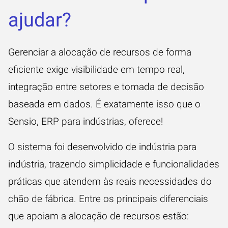
ajudar?
Gerenciar a alocação de recursos de forma
eficiente exige visibilidade em tempo real,
integração entre setores e tomada de decisão
baseada em dados. É exatamente isso que o
Sensio,
ERP para indústrias
, oferece!
O sistema foi desenvolvido de indústria para
indústria, trazendo simplicidade e funcionalidades
práticas que atendem às reais necessidades do
chão de fábrica
. Entre os principais diferenciais
que apoiam a alocação de recursos estão: