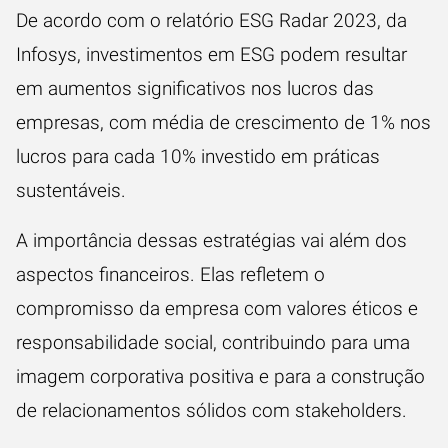
De acordo com o relatório
ESG Radar 2023, da
Infosys
, investimentos em ESG podem resultar
em aumentos significativos nos lucros das
empresas, com média de crescimento de 1% nos
lucros para cada 10% investido em práticas
sustentáveis.
A importância dessas estratégias vai além dos
aspectos financeiros. Elas refletem o
compromisso da empresa com valores éticos e
responsabilidade social, contribuindo para uma
imagem corporativa positiva e para a construção
de relacionamentos sólidos com stakeholders.