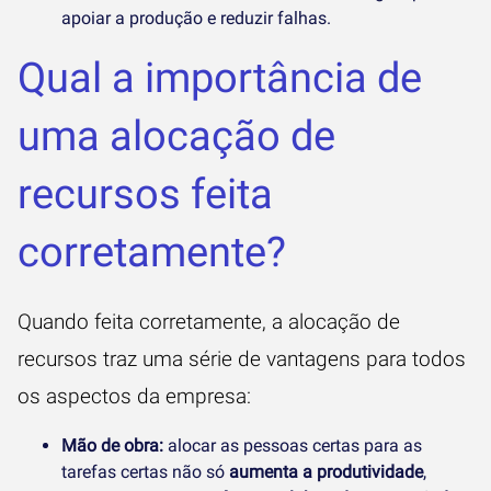
apoiar a produção e reduzir falhas.
Qual a importância de
uma alocação de
recursos feita
corretamente?
Quando feita corretamente, a alocação de
recursos traz uma série de vantagens para todos
os aspectos da empresa:
Mão de obra:
alocar as pessoas certas para as
tarefas certas não só
aumenta a produtividade
,