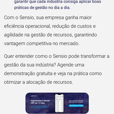
garantir que cada indústria consiga aplicar boas
práticas de gestão no dia a dia.
Com o
Sensio
, sua empresa ganha maior
eficiência operacional, redução de custos e
agilidade na gestão de recursos, garantindo
vantagem competitiva no mercado.
Quer entender como o Sensio pode transformar a
gestão da sua indústria? Agende uma
demonstração gratuita e veja na prática como
otimizar a alocação de recursos.