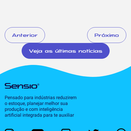
Anterior
Próximo
Veja as últimas notícias
Pensado para indústrias reduzirem
o estoque, planejar melhor sua
produção e com inteligência
artificial integrada para te auxiliar