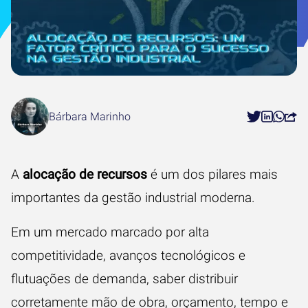
Bárbara Marinho
A
alocação de recursos
é um dos pilares mais
importantes da
gestão industrial
moderna.
Em um mercado marcado por alta
competitividade, avanços tecnológicos e
flutuações de demanda, saber distribuir
corretamente mão de obra, orçamento, tempo e