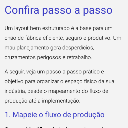
Confira passo a passo
Um layout bem estruturado é a base para um
chão de fábrica eficiente, seguro e produtivo. Um
mau planejamento gera desperdícios,
cruzamentos perigosos e retrabalho.
A seguir, veja um passo a passo prático e
objetivo para organizar o espaço físico da sua
indústria, desde o mapeamento do fluxo de
produção até a implementação.
1. Mapeie o fluxo de produção