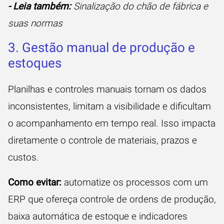
- Leia também:
Sinalização do chão de fábrica e
suas normas
3. Gestão manual de produção e
estoques
Planilhas e controles manuais tornam os dados
inconsistentes, limitam a visibilidade e dificultam
o acompanhamento em tempo real. Isso impacta
diretamente o controle de materiais, prazos e
custos.
Como evitar:
automatize os processos com um
ERP que ofereça controle de ordens de produção,
baixa automática de estoque e indicadores