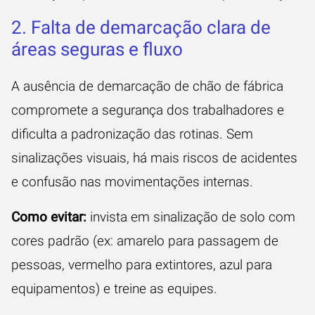
2. Falta de demarcação clara de
áreas seguras e fluxo
A ausência de demarcação de chão de fábrica
compromete a segurança dos trabalhadores e
dificulta a padronização das rotinas. Sem
sinalizações visuais, há mais riscos de acidentes
e confusão nas movimentações internas.
Como evitar:
invista em sinalização de solo com
cores padrão (ex: amarelo para passagem de
pessoas, vermelho para extintores, azul para
equipamentos) e treine as equipes.