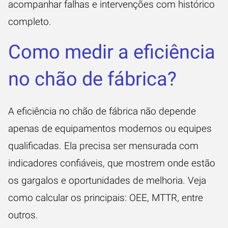
acompanhar falhas e intervenções com histórico
completo.
Como medir a eficiência
no chão de fábrica?
A eficiência no chão de fábrica não depende
apenas de equipamentos modernos ou equipes
qualificadas. Ela precisa ser mensurada com
indicadores confiáveis, que mostrem onde estão
os gargalos e oportunidades de melhoria. Veja
como calcular os principais: OEE, MTTR, entre
outros.