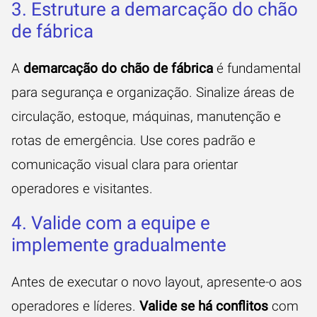
3. Estruture a demarcação do chão
de fábrica
A
demarcação do chão de fábrica
é fundamental
para segurança e organização. Sinalize áreas de
circulação, estoque, máquinas, manutenção e
rotas de emergência. Use cores padrão e
comunicação visual clara para orientar
operadores e visitantes.
4. Valide com a equipe e
implemente gradualmente
Antes de executar o novo layout, apresente-o aos
operadores e líderes.
Valide se há conflitos
com