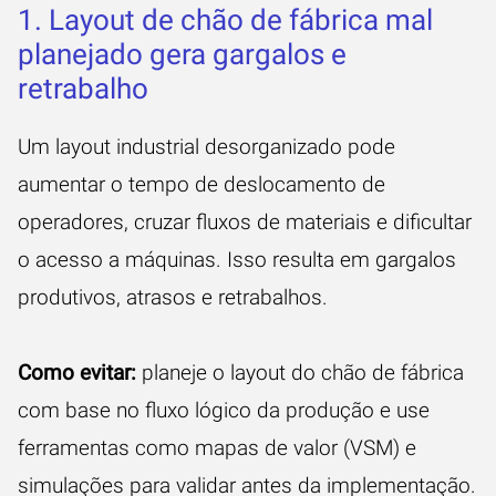
1. Layout de chão de fábrica mal
planejado gera gargalos e
retrabalho
Um layout industrial desorganizado pode
aumentar o tempo de deslocamento de
operadores, cruzar fluxos de materiais e dificultar
o acesso a máquinas. Isso resulta em gargalos
produtivos, atrasos e retrabalhos.
Como evitar:
planeje o layout do chão de fábrica
com base no fluxo lógico da produção e use
ferramentas como mapas de valor (VSM) e
simulações para validar antes da implementação.