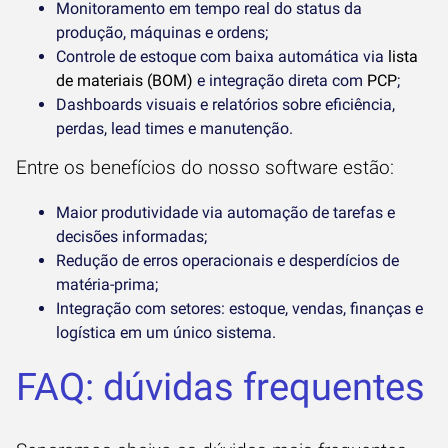
Monitoramento em tempo real do status da
produção, máquinas e ordens;
Controle de estoque com baixa automática via
lista
de materiais (BOM)
e integração direta com
PCP
;
Dashboards visuais e relatórios sobre eficiência,
perdas, lead times e manutenção.
Entre os benefícios do nosso software estão:
Maior produtividade via automação de tarefas e
decisões informadas;
Redução de erros operacionais e desperdícios de
matéria-prima;
Integração com setores: estoque, vendas, finanças e
logística em um único sistema.
FAQ: dúvidas frequentes