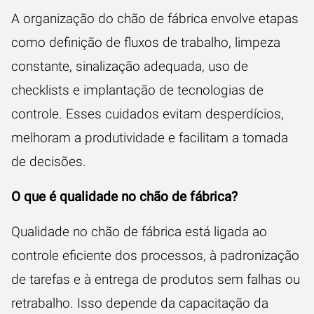
A organização do chão de fábrica envolve etapas
como definição de fluxos de trabalho, limpeza
constante, sinalização adequada, uso de
checklists e implantação de tecnologias de
controle. Esses cuidados evitam desperdícios,
melhoram a produtividade e facilitam a tomada
de decisões.
O que é qualidade no chão de fábrica?
Qualidade no chão de fábrica está ligada ao
controle eficiente dos processos, à padronização
de tarefas e à entrega de produtos sem falhas ou
retrabalho. Isso depende da capacitação da