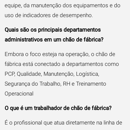
equipe, da manutenção dos equipamentos e do
uso de indicadores de desempenho.
Quais são os principais departamentos
administrativos em um chão de fábrica?
Embora o foco esteja na operação, o chão de
fábrica está conectado a departamentos como
PCP, Qualidade, Manutenção, Logística,
Segurança do Trabalho, RH e Treinamento
Operacional
O que é um trabalhador de chão de fábrica?
É o profissional que atua diretamente na linha de