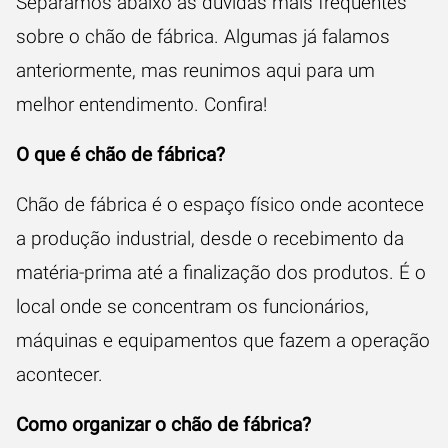
Separamos abaixo as dúvidas mais frequentes
sobre o chão de fábrica. Algumas já falamos
anteriormente, mas reunimos aqui para um
melhor entendimento. Confira!
O que é chão de fábrica?
Chão de fábrica é o espaço físico onde acontece
a produção industrial, desde o recebimento da
matéria-prima até a finalização dos produtos. É o
local onde se concentram os funcionários,
máquinas e equipamentos que fazem a operação
acontecer.
Como organizar o chão de fábrica?