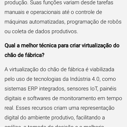
produção. Suas funções variam desde tarefas
manuais e operacionais até o controle de
máquinas automatizadas, programação de robôs
ou coleta de dados produtivos.
Qual a melhor técnica para criar virtualização do
chão de fábrica?
A virtualização do chão de fábrica é viabilizada
pelo uso de tecnologias da Indústria 4.0, como
sistemas ERP integrados, sensores IoT, painéis
digitais e softwares de monitoramento em tempo
real. Esses recursos criam uma representação
digital do ambiente produtivo, facilitando a