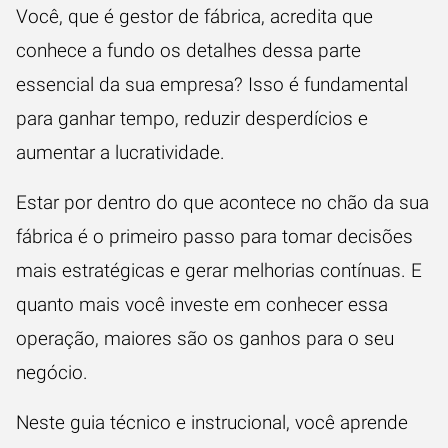
Você, que é gestor de fábrica, acredita que
conhece a fundo os detalhes dessa parte
essencial da sua empresa? Isso é fundamental
para ganhar tempo, reduzir desperdícios e
aumentar a lucratividade.
Estar por dentro do que acontece no chão da sua
fábrica é o primeiro passo para tomar decisões
mais estratégicas e gerar melhorias contínuas. E
quanto mais você investe em conhecer essa
operação, maiores são os ganhos para o seu
negócio.
Neste guia técnico e instrucional, você aprende