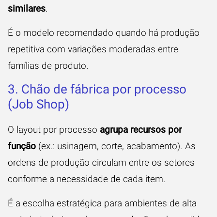
similares
.
É o modelo recomendado quando há produção
repetitiva com variações moderadas entre
famílias de produto.
3. Chão de fábrica por processo
(Job Shop)
O layout por processo
agrupa recursos por
função
(ex.: usinagem, corte, acabamento). As
ordens de produção circulam entre os setores
conforme a necessidade de cada item.
É a escolha estratégica para ambientes de alta