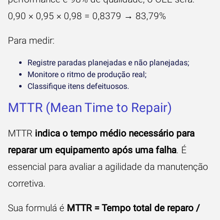
0,90 × 0,95 × 0,98 = 0,8379 → 83,79%
Para medir:
Registre paradas planejadas e não planejadas;
Monitore o ritmo de produção real;
Classifique itens defeituosos.‍
MTTR (Mean Time to Repair)
MTTR
indica o tempo médio necessário para
reparar um equipamento após uma falha
. É
essencial para avaliar a agilidade da manutenção
corretiva.
Sua formulá é
MTTR = Tempo total de reparo /