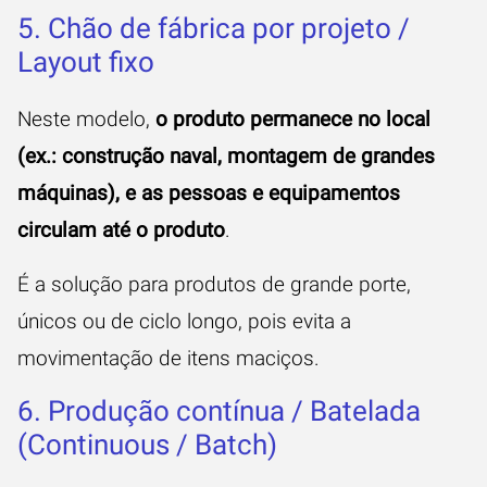
5. Chão de fábrica por projeto /
Layout fixo
Neste modelo,
o produto permanece no local
(ex.: construção naval, montagem de grandes
máquinas), e as pessoas e equipamentos
circulam até o produto
.
É a solução para produtos de grande porte,
únicos ou de ciclo longo, pois evita a
movimentação de itens maciços.
6. Produção contínua / Batelada
(Continuous / Batch)