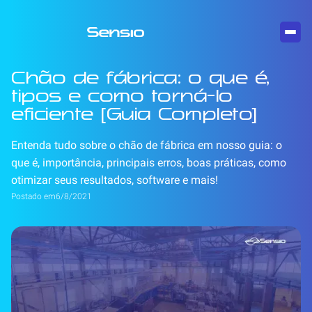
Chão de fábrica: o que é,
tipos e como torná-lo
eficiente [Guia Completo]
Entenda tudo sobre o chão de fábrica em nosso guia: o
que é, importância, principais erros, boas práticas, como
otimizar seus resultados, software e mais!
Postado em
6/8/2021