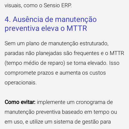
visuais, como o Sensio ERP.
4. Ausência de manutenção
preventiva eleva o MTTR
Sem um plano de manutenção estruturado,
paradas não planejadas são frequentes e o MTTR
(tempo médio de reparo) se torna elevado. Isso
compromete prazos e aumenta os custos
operacionais.
Como evitar:
implemente um cronograma de
manutenção preventiva baseado em tempo ou
em uso, e utilize um sistema de gestão para