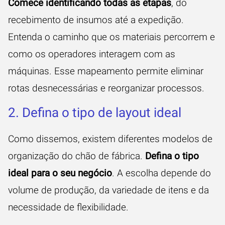
Comece identificando todas as etapas
, do
recebimento de insumos até a expedição.
Entenda o caminho que os materiais percorrem e
como os operadores interagem com as
máquinas. Esse mapeamento permite eliminar
rotas desnecessárias e reorganizar processos.
2. Defina o tipo de layout ideal
Como dissemos, existem diferentes modelos de
organização do chão de fábrica.
Defina o tipo
ideal para o seu negócio
. A escolha depende do
volume de produção, da variedade de itens e da
necessidade de flexibilidade.