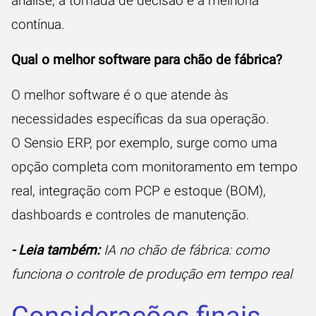
análise, a tomada de decisão e a melhoria
contínua.
Qual o melhor software para chão de fábrica?
O melhor software é o que atende às
necessidades específicas da sua operação.
O Sensio ERP, por exemplo, surge como uma
opção completa com monitoramento em tempo
real, integração com PCP e estoque (BOM),
dashboards e controles de manutenção.
-‍ Leia também:
‍
IA no chão de fábrica: como
funciona o controle de produção em tempo real