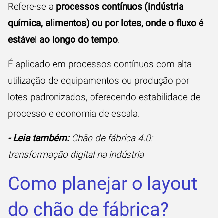
Refere-se a
processos contínuos (indústria
química, alimentos) ou por lotes, onde o fluxo é
estável ao longo do tempo
.
É aplicado em processos contínuos com alta
utilização de equipamentos ou produção por
lotes padronizados, oferecendo estabilidade de
processo e economia de escala.
- Leia também:
Chão de fábrica 4.0:
transformação digital na indústria
Como planejar o layout
do chão de fábrica?