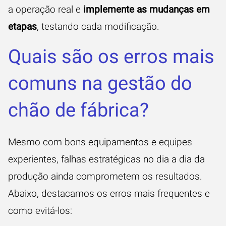
a operação real e
implemente as mudanças em
etapas
, testando cada modificação.
Quais são os erros mais
comuns na gestão do
chão de fábrica?
Mesmo com bons equipamentos e equipes
experientes, falhas estratégicas no dia a dia da
produção ainda comprometem os resultados.
Abaixo, destacamos os erros mais frequentes e
como evitá-los: