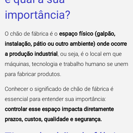
importância?
O chão de fábrica é o
espaço físico (galpão,
instalação, pátio ou outro ambiente) onde ocorre
a produção industrial
, ou seja, é o local em que
máquinas, tecnologia e trabalho humano se unem
para fabricar produtos.
Conhecer o significado de chão de fábrica é
essencial para entender sua importância:
controlar esse espaço impacta diretamente
prazos, custos, qualidade e segurança.