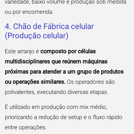
variedade, baixo volume e produção sob medida
ou por encomenda.
4. Chão de Fábrica celular
(Produção celular)
Este arranjo é
composto por células
multidisciplinares que reúnem máquinas
próximas para atender a um grupo de produtos
ou operações similares.
Os operadores são
polivalentes, executando diversas etapas.
É utilizado em produção com mix médio,
priorizando a redução de setup e o fluxo rápido
entre operações.